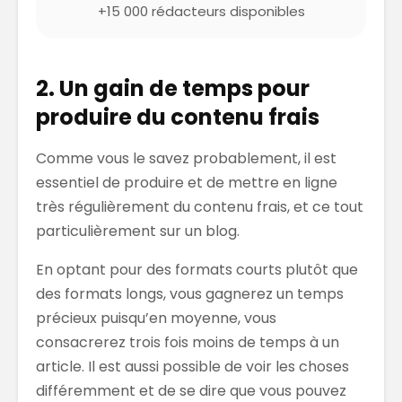
+15 000 rédacteurs disponibles
2. Un gain de temps pour
produire du contenu frais
Comme vous le savez probablement, il est
essentiel de produire et de mettre en ligne
très régulièrement du contenu frais, et ce tout
particulièrement sur un blog.
En optant pour des formats courts plutôt que
des formats longs, vous gagnerez un temps
précieux puisqu’en moyenne, vous
consacrerez trois fois moins de temps à un
article. Il est aussi possible de voir les choses
différemment et de se dire que vous pouvez