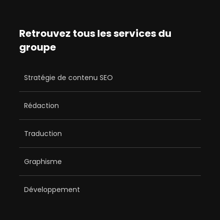
Retrouvez tous les services du
groupe
Stratégie de contenu SEO
Rédaction
Traduction
Graphisme
Développement