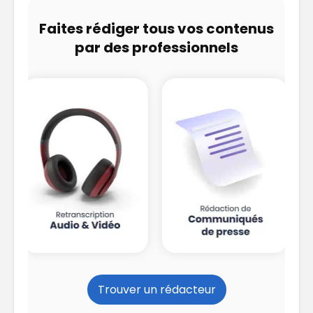
Faites rédiger tous vos contenus
par des professionnels
Trouver un rédacteur