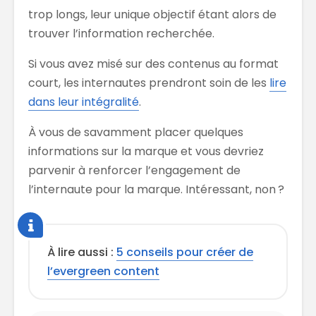
trop longs, leur unique objectif étant alors de
trouver l’information recherchée.
Si vous avez misé sur des contenus au format
court, les internautes prendront soin de les
lire
dans leur intégralité
.
À vous de savamment placer quelques
informations sur la marque et vous devriez
parvenir à renforcer l’engagement de
l’internaute pour la marque. Intéressant, non ?
À lire aussi :
5 conseils pour créer de
l’evergreen content