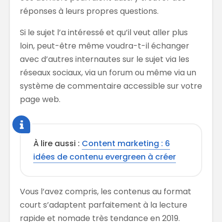
réponses à leurs propres questions.
Si le sujet l’a intéressé et qu’il veut aller plus
loin, peut-être même voudra-t-il échanger
avec d’autres internautes sur le sujet via les
réseaux sociaux, via un forum ou même via un
système de commentaire accessible sur votre
page web.
À lire aussi :
Content marketing : 6
idées de contenu evergreen à créer
Vous l’avez compris, les contenus au format
court s’adaptent parfaitement à la lecture
rapide et nomade très tendance en 2019.