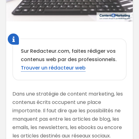
Sur Redacteur.com, faites rédiger vos
contenus web par des professionnels.
Trouver un rédacteur web
Dans une stratégie de content marketing, les
contenus écrits occupent une place
importante. Il faut dire que les possibilités ne
manquent pas entre les articles de blog, les
emails, les newsletters, les ebooks ou encore
les articles destinés aux réseaux sociaux.