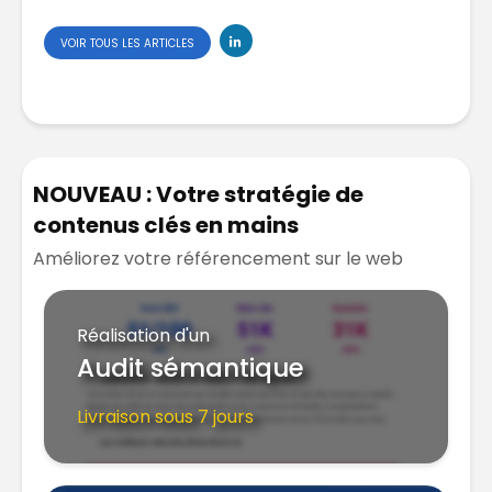
VOIR TOUS LES ARTICLES
NOUVEAU : Votre stratégie de
contenus clés en mains
Améliorez votre référencement sur le web
Réalisation d'un
Audit sémantique
Livraison sous 7 jours