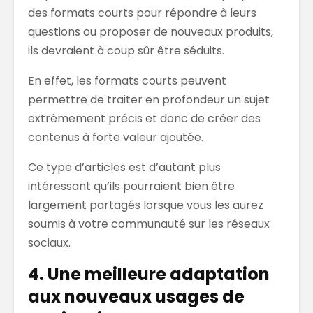
des formats courts pour répondre à leurs
questions ou proposer de nouveaux produits,
ils devraient à coup sûr être séduits.
En effet, les formats courts peuvent
permettre de traiter en profondeur un sujet
extrêmement précis et donc de créer des
contenus à forte valeur ajoutée.
Ce type d’articles est d’autant plus
intéressant qu’ils pourraient bien être
largement partagés lorsque vous les aurez
soumis à votre communauté sur les réseaux
sociaux.
4. Une meilleure adaptation
aux nouveaux usages de