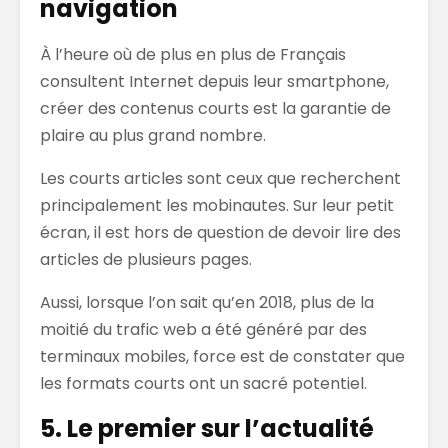
navigation
À l’heure où de plus en plus de Français
consultent Internet depuis leur smartphone,
créer des contenus courts est la garantie de
plaire au plus grand nombre.
Les courts articles sont ceux que recherchent
principalement les mobinautes. Sur leur petit
écran, il est hors de question de devoir lire des
articles de plusieurs pages.
Aussi, lorsque l’on sait qu’en 2018, plus de la
moitié du trafic web a été généré par des
terminaux mobiles, force est de constater que
les formats courts ont un sacré potentiel.
5. Le premier sur l’actualité