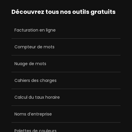
Découvrez tous nos outils gratuits
Facturation en ligne
Compteur de mots
Nuage de mots
Cahiers des charges
Calcul du taux horaire
Noms d’entreprise
Palettes de couleurs