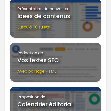
Présentation de nouvelles
Idées de contenus
Jusqu'à 60 sujets
Rédaction de
Vos textes SEO
Avec balisage HTML
Proposition de
Calendrier éditorial