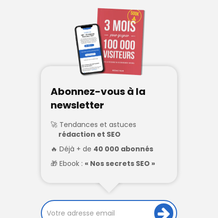
Abonnez-vous à la
newsletter
Tendances et astuces
rédaction et SEO
Déjà + de
40 000 abonnés
Ebook :
« Nos secrets SEO »