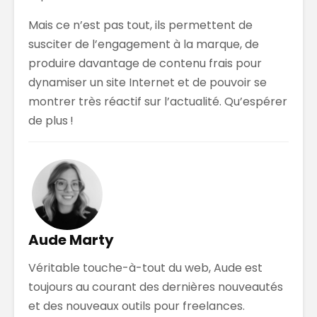
Mais ce n’est pas tout, ils permettent de
susciter de l’engagement à la marque, de
produire davantage de contenu frais pour
dynamiser un site Internet et de pouvoir se
montrer très réactif sur l’actualité. Qu’espérer
de plus !
Aude Marty
Véritable touche-à-tout du web, Aude est
toujours au courant des dernières nouveautés
et des nouveaux outils pour freelances.