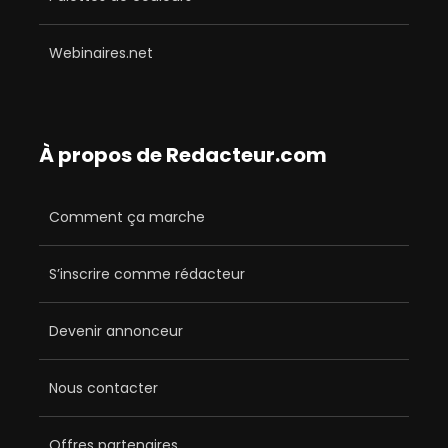
Webinaires.net
À propos de Redacteur.com
Comment ça marche
S’inscrire comme rédacteur
Devenir annonceur
Nous contacter
Offres partenaires