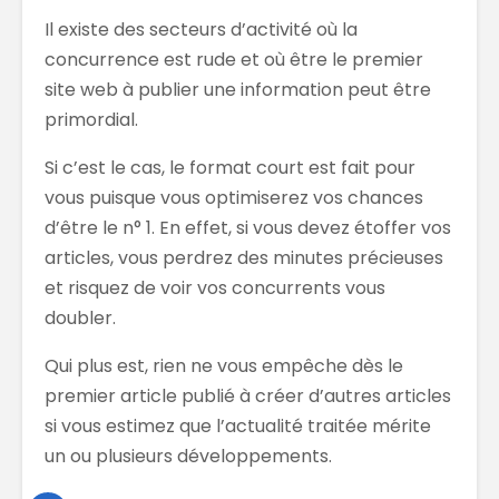
Il existe des secteurs d’activité où la
concurrence est rude et où être le premier
site web à publier une information peut être
primordial.
Si c’est le cas, le format court est fait pour
vous puisque vous optimiserez vos chances
d’être le n° 1. En effet, si vous devez étoffer vos
articles, vous perdrez des minutes précieuses
et risquez de voir vos concurrents vous
doubler.
Qui plus est, rien ne vous empêche dès le
premier article publié à créer d’autres articles
si vous estimez que l’actualité traitée mérite
un ou plusieurs développements.