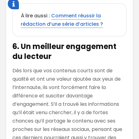
À lire aussi :
Comment réussir la
rédaction d’une série d’articles ?
6. Un meilleur engagement
du lecteur
Dès lors que vos contenus courts sont de
qualité et ont une valeur ajoutée aux yeux de
l’internaute, ils vont forcément faire la
différence et susciter davantage
d’engagement. S’il a trouvé les informations
qu’il était venu chercher, il y a de fortes
chances qu’il partage le contenu avec ses
proches sur les réseaux sociaux, pensant que
ces derniers pourraient aussi y trouver des