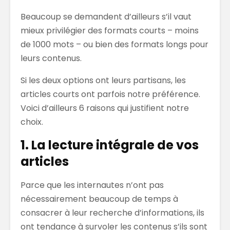
Beaucoup se demandent d’ailleurs s’il vaut
mieux privilégier des formats courts – moins
de 1000 mots – ou bien des formats longs pour
leurs contenus.
Si les deux options ont leurs partisans, les
articles courts ont parfois notre préférence.
Voici d’ailleurs 6 raisons qui justifient notre
choix.
1. La lecture intégrale de vos
articles
Parce que les internautes n’ont pas
nécessairement beaucoup de temps à
consacrer à leur recherche d’informations, ils
ont tendance à survoler les contenus s’ils sont