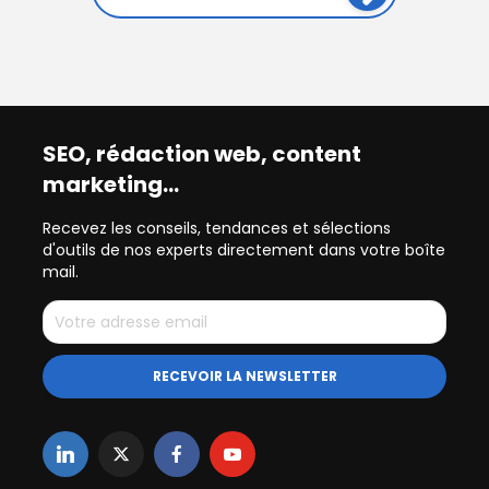
SEO, rédaction web, content
marketing…
Recevez les conseils, tendances et sélections
d'outils de nos experts directement dans votre boîte
mail.