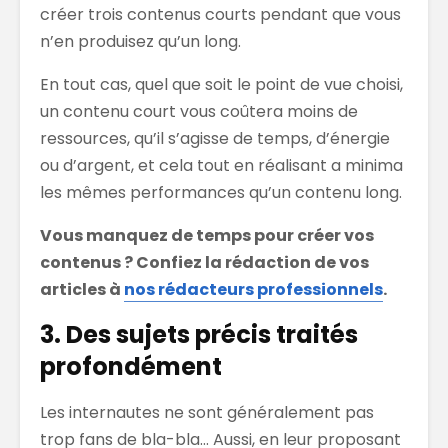
créer trois contenus courts pendant que vous
n’en produisez qu’un long.
En tout cas, quel que soit le point de vue choisi,
un contenu court vous coûtera moins de
ressources, qu’il s’agisse de temps, d’énergie
ou d’argent, et cela tout en réalisant a minima
les mêmes performances qu’un contenu long.
Vous manquez de temps pour créer vos
contenus ? Confiez la rédaction de vos
articles à
nos rédacteurs professionnels
.
3. Des sujets précis traités
profondément
Les internautes ne sont généralement pas
trop fans de bla-bla… Aussi, en leur proposant