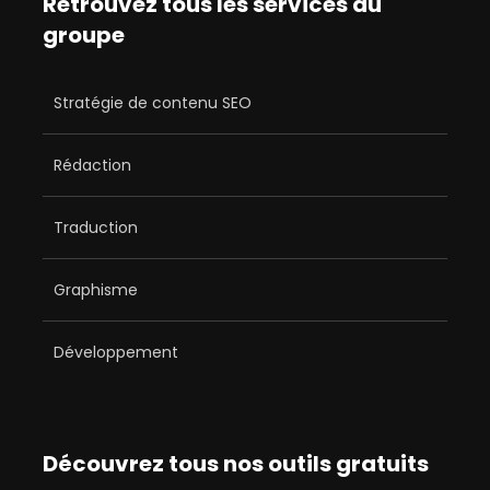
Retrouvez tous les services du
groupe
Stratégie de contenu SEO
Rédaction
Traduction
Graphisme
Développement
Découvrez tous nos outils gratuits