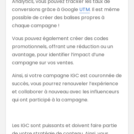
Analytics, vous pouvez tracker les taux de
conversions grâce à Google
UTM
. Il est même
possible de créer des balises propres à
chaque campagne !
Vous pouvez également créer des codes
promotionnels, offrant une réduction ou un
avantage, pour identifier l’impact d’une
campagne sur vos ventes.
Ainsi, si votre campagne IGC est couronnée de
succès, vous pourrez renouveler l’expérience
et collaborer à nouveau avec les influenceurs
qui ont participé à la campagne.
Les IGC sont puissants et doivent faire partie
de votre stratégie de contenu. Ainsi, vous