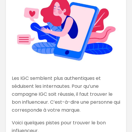
Les IGC semblent plus authentiques et
séduisent les internautes. Pour qu’une
campagne IGC soit réussie, il faut trouver le
bon influenceur. C’est-à-dire une personne qui
corresponde à votre marque.
Voici quelques pistes pour trouver le bon
influenceur.