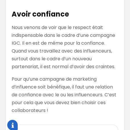
Avoir confiance
Nous venons de voir que le respect était
indispensable dans le cadre d’une campagne
IGC. Il en est de même pour la confiance.
Quand vous travaillez avec des influenceurs,
surtout dans le cadre d’un nouveau
partenariat, il est normal d’avoir des craintes.
Pour qu’une campagne de marketing
d’influence soit bénéfique, il faut une relation
de confiance avec le ou les influenceurs. C’est
pour cela que vous devez bien choisir ces
collaborateurs !