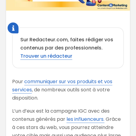
Sur Redacteur.com, faites rédiger vos
contenus par des professionnels.
Trouver un rédacteur
Pour
communiquer sur vos produits et vos
services
, de nombreux outils sont à votre
disposition.
L’un d’eux est la campagne IGC avec des
contenus générés par
les influenceurs.
Grâce
à ces stars du web, vous pourrez atteindre
votre cible mais aussi une audience plus large.