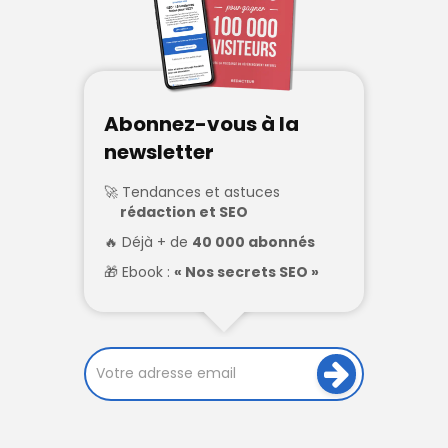
Abonnez-vous à la
newsletter
Tendances et astuces
rédaction et SEO
Déjà + de
40 000 abonnés
Ebook :
« Nos secrets SEO »