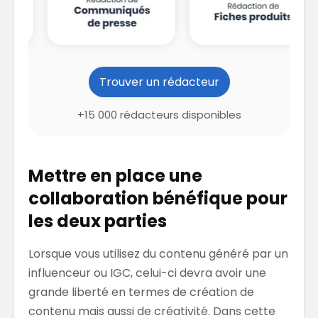
Trouver un rédacteur
+15 000 rédacteurs disponibles
Mettre en place une
collaboration bénéfique pour
les deux parties
Lorsque vous utilisez du contenu généré par un
influenceur ou IGC, celui-ci devra avoir une
grande liberté en termes de création de
contenu mais aussi de créativité. Dans cette