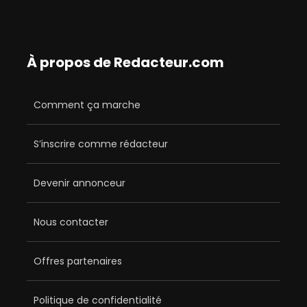
À propos de Redacteur.com
Comment ça marche
S’inscrire comme rédacteur
Devenir annonceur
Nous contacter
Offres partenaires
Politique de confidentialité