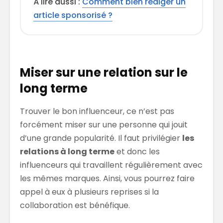
À lire aussi :
Comment bien rédiger un
article sponsorisé ?
Miser sur une relation sur le
long terme
Trouver le bon influenceur, ce n’est pas
forcément miser sur une personne qui jouit
d’une grande popularité. Il faut privilégier
les
relations à long terme
et donc les
influenceurs qui travaillent régulièrement avec
les mêmes marques. Ainsi, vous pourrez faire
appel à eux à plusieurs reprises si la
collaboration est bénéfique.