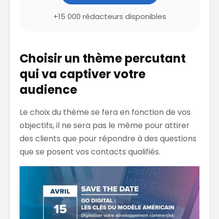
+15 000 rédacteurs disponibles
Choisir un thème percutant
qui va captiver votre
audience
Le choix du thème se fera en fonction de vos
objectifs, il ne sera pas le même pour attirer
des clients que pour répondre à des questions
que se posent vos contacts qualifiés.