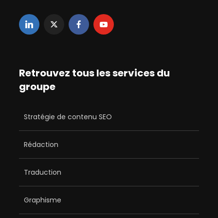
Retrouvez tous les services du
groupe
Stratégie de contenu SEO
Rédaction
Traduction
Graphisme