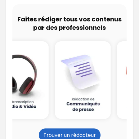
Faites rédiger tous vos contenus
par des professionnels
Trouver un rédacteur