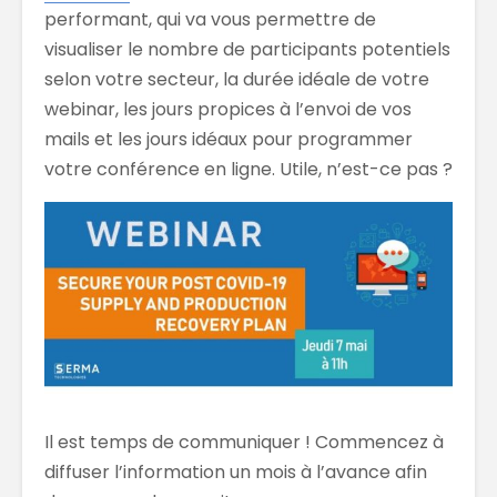
performant, qui va vous permettre de
visualiser le nombre de participants potentiels
selon votre secteur, la durée idéale de votre
webinar, les jours propices à l’envoi de vos
mails et les jours idéaux pour programmer
votre conférence en ligne. Utile, n’est-ce pas ?
Il est temps de communiquer ! Commencez à
diffuser l’information un mois à l’avance afin