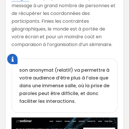
message à un grand nombre de personnes et
de récupérer les coordonnées des
participants. Finies les contraintes
géographiques, le monde est à portée de
votre écran et pour un moindre coût en
comparaison à l’organisation d’un séminaire.
son anonymat (relatif) va permettre à
votre audience d’être plus à l’aise que
dans une immense salle, où la prise de
paroles peut être difficile, et donc
faciliter les interactions.