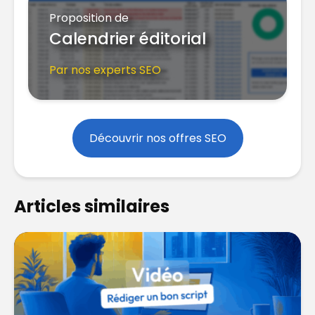
Proposition de
Calendrier éditorial
Par nos experts SEO
Découvrir nos offres SEO
Articles similaires