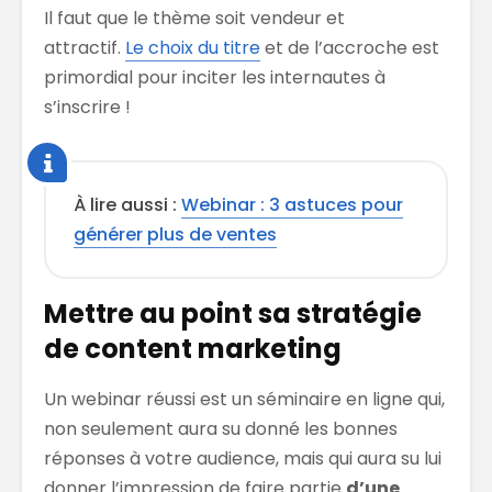
Il faut que le thème soit vendeur et
attractif.
Le choix du titre
et de l’accroche est
primordial pour inciter les internautes à
s’inscrire !
À lire aussi :
Webinar : 3 astuces pour
générer plus de ventes
Mettre au point sa stratégie
de content marketing
Un webinar réussi est un séminaire en ligne qui,
non seulement aura su donné les bonnes
réponses à votre audience, mais qui aura su lui
donner l’impression de faire partie
d’une