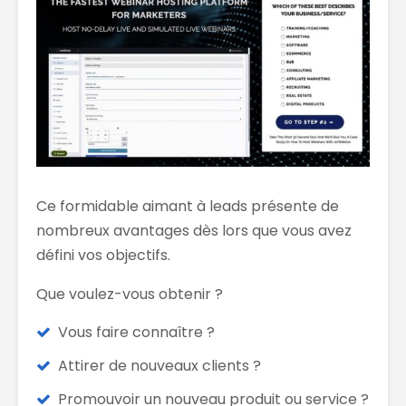
Ce formidable aimant à leads présente de
nombreux avantages dès lors que vous avez
défini vos objectifs.
Que voulez-vous obtenir ?
Vous faire connaître ?
Attirer de nouveaux clients ?
Promouvoir un nouveau produit ou service ?