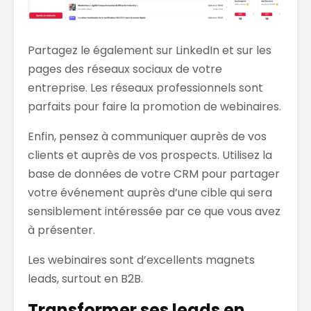
Partagez le également sur LinkedIn et sur les
pages des réseaux sociaux de votre
entreprise. Les réseaux professionnels sont
parfaits pour faire la promotion de webinaires.
Enfin, pensez à communiquer auprès de vos
clients et auprès de vos prospects. Utilisez la
base de données de votre CRM pour partager
votre événement auprès d’une cible qui sera
sensiblement intéressée par ce que vous avez
à présenter.
Les webinaires sont d’excellents magnets
leads, surtout en B2B.
Transformer ses leads en