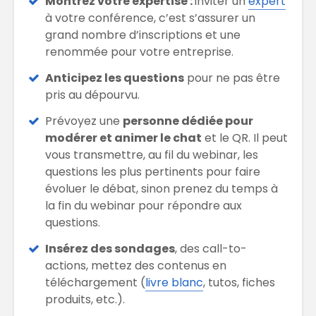
Montrez votre expertise :
inviter un
expert
à votre conférence, c’est s’assurer un
grand nombre d’inscriptions et une
renommée pour votre entreprise.
Anticipez les questions
pour ne pas être
pris au dépourvu.
Prévoyez une
personne dédiée pour
modérer et animer le chat
et le QR. Il peut
vous transmettre, au fil du webinar, les
questions les plus pertinents pour faire
évoluer le débat, sinon prenez du temps à
la fin du webinar pour répondre aux
questions.
Insérez des sondages
, des call-to-
actions, mettez des contenus en
téléchargement (
livre blanc
, tutos, fiches
produits, etc.).