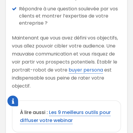
Répondre à une question soulevée par vos
clients et montrer l’expertise de votre
entreprise ?
Maintenant que vous avez défini vos objectifs,
vous allez pouvoir cibler votre audience. Une
mauvaise communication et vous risquez de
voir partir vos prospects potentiels. Établir le
portrait-robot de votre
buyer persona
est
indispensable sous peine de rater votre
objectif.
À lire aussi :
Les 9 meilleurs outils pour
diffuser votre webinar