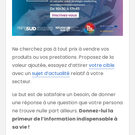
Ne cherchez pas à tout prix à vendre vos
produits ou vos prestations. Proposez de la
valeur ajoutée, essayez d’attirer
votre cible
avec un
sujet d’actualité
relatif à votre
secteur.
Le but est de satisfaire un besoin, de donner
une réponse à une question que votre persona
ne trouve nulle part ailleurs.
Donnez-lui la
primeur de l’information indispensable à
sa vie !