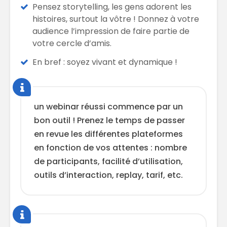
Pensez storytelling, les gens adorent les
histoires, surtout la vôtre ! Donnez à votre
audience l’impression de faire partie de
votre cercle d’amis.
En bref : soyez vivant et dynamique !
un webinar réussi commence par un
bon outil ! Prenez le temps de passer
en revue les différentes plateformes
en fonction de vos attentes : nombre
de participants, facilité d’utilisation,
outils d’interaction, replay, tarif, etc.