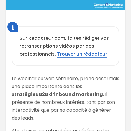
Sur Redacteur.com, faites rédiger vos
retranscriptions vidéos par des
professionnels.
Trouver un rédacteur
Le webinar ou web séminaire, prend désormais
une place importante dans les
stratégies B2B d’inbound marketing
. Il
présente de nombreux intérêts, tant par son
interactivité que par sa capacité à générer
des leads.
Afin d’avoir les retombées espérées, votre