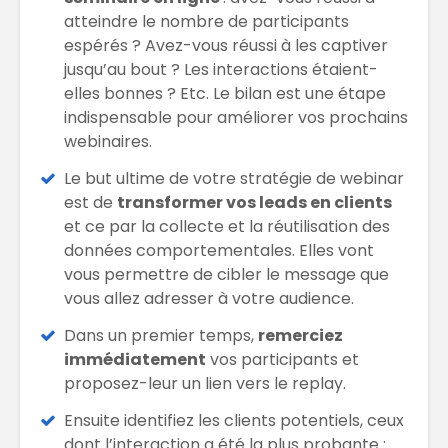
atteindre le nombre de participants
espérés ? Avez-vous réussi à les captiver
jusqu’au bout ? Les interactions étaient-
elles bonnes ? Etc. Le bilan est une étape
indispensable pour améliorer vos prochains
webinaires.
Le but ultime de votre stratégie de webinar
est de
transformer vos leads en clients
et ce par la collecte et la réutilisation des
données comportementales. Elles vont
vous permettre de cibler le message que
vous allez adresser à votre audience.
Dans un premier temps,
remerciez
immédiatement
vos participants et
proposez-leur un lien vers le replay.
Ensuite identifiez les clients potentiels, ceux
dont l’interaction a été la plus probante :