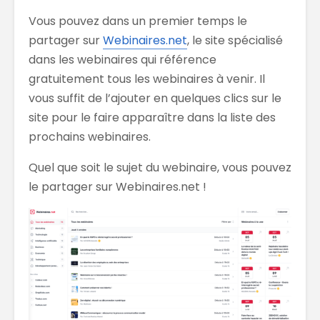
Vous pouvez dans un premier temps le
partager sur
Webinaires.net
, le site spécialisé
dans les webinaires qui référence
gratuitement tous les webinaires à venir. Il
vous suffit de l’ajouter en quelques clics sur le
site pour le faire apparaître dans la liste des
prochains webinaires.
Quel que soit le sujet du webinaire, vous pouvez
le partager sur Webinaires.net !