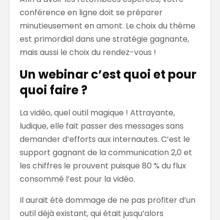
conférence en ligne doit se préparer
minutieusement en amont. Le choix du thème
est primordial dans une stratégie gagnante,
mais aussi le choix du rendez-vous !
Un webinar c’est quoi et pour
quoi faire ?
La vidéo, quel outil magique ! Attrayante,
ludique, elle fait passer des messages sans
demander d’efforts aux internautes. C’est le
support gagnant de la communication 2,0 et
les chiffres le prouvent puisque 80 % du flux
consommé l’est pour la vidéo.
Il aurait été dommage de ne pas profiter d’un
outil déjà existant, qui était jusqu’alors