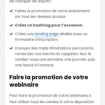
de marquer les esprits :
Faites la promotion de votre événement
sur tous les réseaux sociaux.
Créez un hashtag pour l’occasion.
Créez une
landing page
dédiée avec un
formulaire d’inscription.
Envoyez des mails d’invitations percutants,
remerciez vos inscrits et rappelez-leur le
rendez-vous une semaine, une journée, puis
une heure à l’avance.
Faire la promotion de votre
webinaire
Pour faire la promotion de votre webinaire, il
faut utiliser tous les canaux à votre disposition.