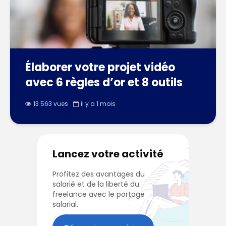
Élaborer votre projet vidéo
avec 6 règles d’or et 8 outils
13 563 vues
il y a 1 mois
Lancez votre activité
Profitez des avantages du
salarié et de la liberté du
freelance avec le portage
salarial.