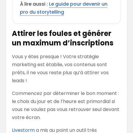
À lire aussi :
Le guide pour devenir un
pro du storytelling
Attirer les foules et générer
un maximum d’inscriptions
Vous y êtes presque ! Votre stratégie
marketing est établie, vos contenus sont
prêts, il ne vous reste plus qu’à attirer vos
leads !
Commencez par déterminer le bon moment :
le choix du jour et de l’heure est primordial si
vous ne voulez pas vous retrouver seul devant
votre écran.
Livestorm
a mis au point un outil très