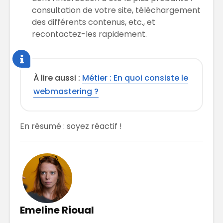
consultation de votre site, téléchargement
des différents contenus, etc., et
recontactez-les rapidement.
À lire aussi :
Métier : En quoi consiste le
webmastering ?
En résumé : soyez réactif !
Emeline Rioual