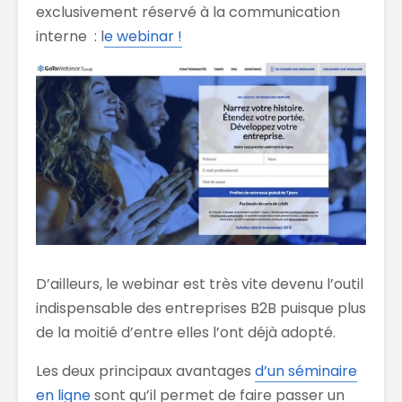
exclusivement réservé à la communication
interne : l
e webinar !
D’ailleurs, le webinar est très vite devenu l’outil
indispensable des entreprises B2B puisque plus
de la moitié d’entre elles l’ont déjà adopté.
Les deux principaux avantages
d’un séminaire
en ligne
sont qu’il permet de faire passer un