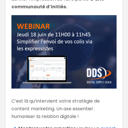
communauté d’initiés.
C’est là qu’intervient votre stratégie de
content marketing. Un axe essentiel :
humaniser la relation digitale !