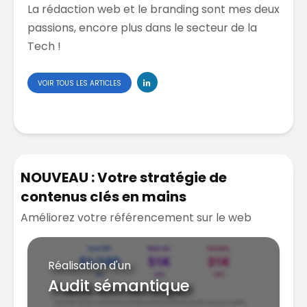
La rédaction web et le branding sont mes deux
passions, encore plus dans le secteur de la
Tech !
VOIR TOUS LES ARTICLES
NOUVEAU : Votre stratégie de
contenus clés en mains
Améliorez votre référencement sur le web
Réalisation d'un
Audit sémantique