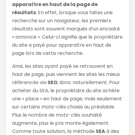
apparaître en haut de la page de
résultats
. En effet, lorsque vous faites une
recherche sur un navigateur, les premiers
résultats sont souvent marqués d’un encadré
« annonce ». Celui-ci signifie que le propriétaire
du site a payé pour apparaître en haut de
page lors de cette recherche.
Ainsi, les sites ayant payé se retrouvent en
haut de page, puis viennent les sites les mieux
référencés via
SEO
, donc naturellement. Pour
acheter du SEA, le propriétaire du site achète
une « place » en haut de page, mais seulement
sur certains mots-clés choisis au préalable.
Plus le nombre de mots-clés souhaité
augmente, plus le prix monte également.
Comme toute solution, la méthode
SEA
à des