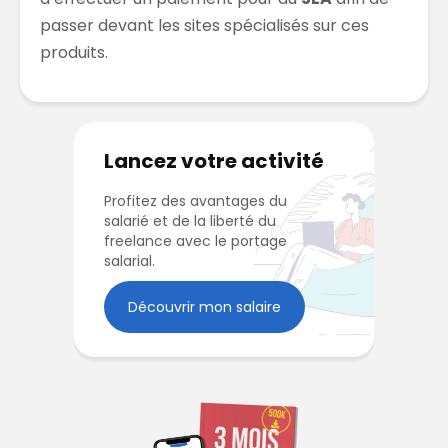
passer devant les sites spécialisés sur ces
produits.
Lancez votre activité
Profitez des avantages du
salarié et de la liberté du
freelance avec le portage
salarial.
Découvrir mon salaire