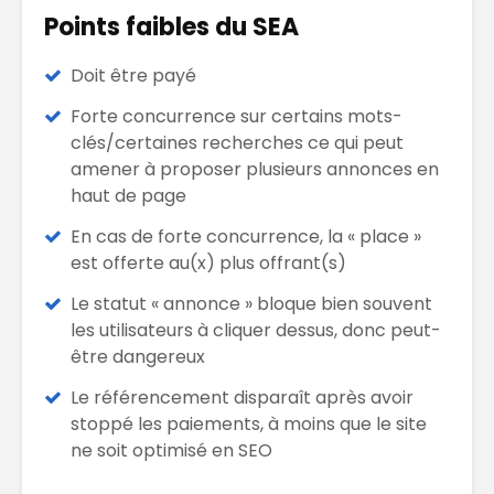
Points faibles du SEA
Doit être payé
Forte concurrence sur certains mots-
clés/certaines recherches ce qui peut
amener à proposer plusieurs annonces en
haut de page
En cas de forte concurrence, la « place »
est offerte au(x) plus offrant(s)
Le statut « annonce » bloque bien souvent
les utilisateurs à cliquer dessus, donc peut-
être dangereux
Le référencement disparaît après avoir
stoppé les paiements, à moins que le site
ne soit optimisé en SEO