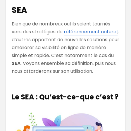
SEA
Bien que de nombreux outils soient tournés
vers des stratégies de
référencement naturel
,
d’autres apportent de nouvelles solutions pour
améliorer sa visibilité en ligne de manière
simple et rapide. C’est notamment le cas du
SEA
. Voyons ensemble sa définition, puis nous
nous attarderons sur son utilisation.
Le SEA : Qu’est-ce-que c’est ?