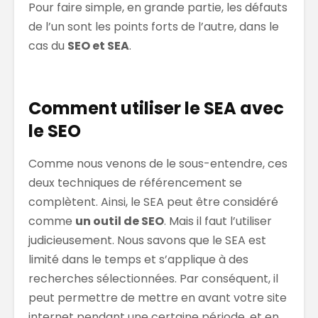
Pour faire simple, en grande partie, les défauts
de l’un sont les points forts de l’autre, dans le
cas du
SEO et SEA
.
Comment utiliser le SEA avec
le SEO
Comme nous venons de le sous-entendre, ces
deux techniques de référencement se
complètent. Ainsi, le SEA peut être considéré
comme
un outil de SEO
. Mais il faut l’utiliser
judicieusement. Nous savons que le SEA est
limité dans le temps et s’applique à des
recherches sélectionnées. Par conséquent, il
peut permettre de mettre en avant votre site
internet pendant une certaine période, et en