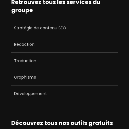
Retrouvez tous les services du
groupe
Stratégie de contenu SEO
Rédaction
Traduction
Graphisme
Développement
Découvrez tous nos outils gratuits