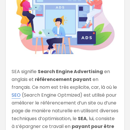
SEA signifie
Search Engine Advertising
en
anglais et
référencement payant
en
français. Ce nom est très explicite, car, là où le
SEO
(Search Engine Optmized) est utilisé pour
améliorer le référencement d’un site ou d’une
page de manière naturelle en utilisant diverses
techniques d’optimisation, le
SEA
, lui, consiste
à s’épargner ce travail en
payant pour être