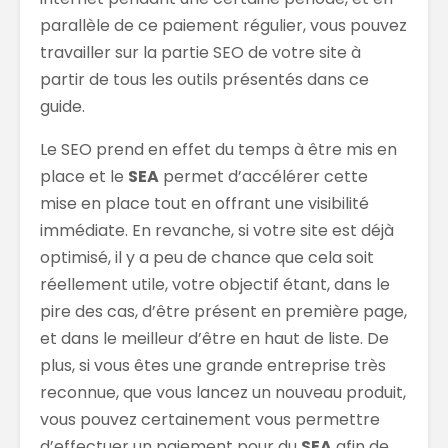
parallèle de ce paiement régulier, vous pouvez
travailler sur la partie SEO de votre site à
partir de tous les outils présentés dans ce
guide.
Le SEO prend en effet du temps à être mis en
place et le
SEA
permet d’accélérer cette
mise en place tout en offrant une visibilité
immédiate. En revanche, si votre site est déjà
optimisé, il y a peu de chance que cela soit
réellement utile, votre objectif étant, dans le
pire des cas, d’être présent en première page,
et dans le meilleur d’être en haut de liste. De
plus, si vous êtes une grande entreprise très
reconnue, que vous lancez un nouveau produit,
vous pouvez certainement vous permettre
d’effectuer un paiement pour du
SEA
afin de