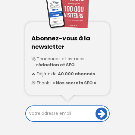
Abonnez-vous à la
newsletter
Tendances et astuces
rédaction et SEO
Déjà + de
40 000 abonnés
Ebook :
« Nos secrets SEO »