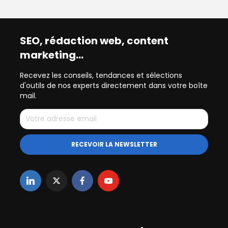
SEO, rédaction web, content
marketing…
Recevez les conseils, tendances et sélections
d'outils de nos experts directement dans votre boîte
mail.