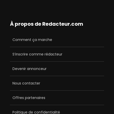
À propos de Redacteur.com
Comment ça marche
S’inscrire comme rédacteur
Devenir annonceur
Nous contacter
Offres partenaires
Politique de confidentialité