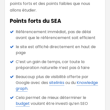
points forts et des points faibles que nous
allons étudier.
Points forts du SEA
Référencement immédiat, pas de délai
avant que le référencement soit efficient
le site est affiché directement en haut de
page
C’est un gain de temps, car toute la
préparation naturelle n’est pas à faire
Beaucoup plus de visibilité offerte par
Google avec des
sitelinks
ou du
Knowledge
graph
.
Cela permet de mieux déterminer le
budget
voulant être investi qu’en SEO