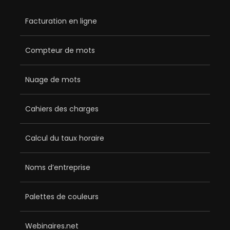
Facturation en ligne
Compteur de mots
Nuage de mots
Cahiers des charges
Calcul du taux horaire
Noms d’entreprise
Palettes de couleurs
Webinaires.net