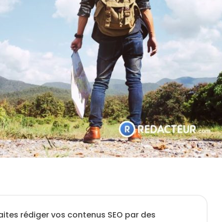
aites rédiger vos contenus SEO par des