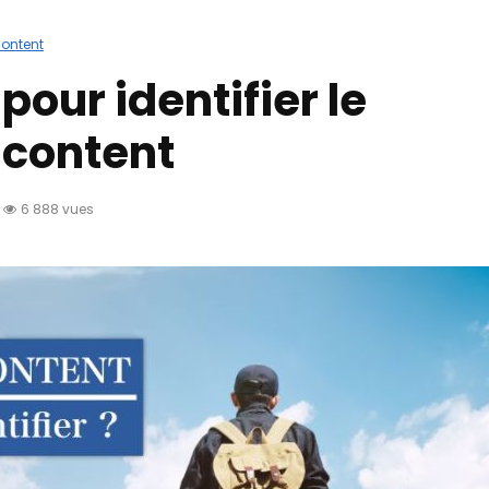
content
pour identifier le
 content
6 888 vues