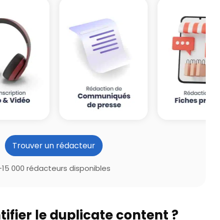
Trouver un rédacteur
+15 000 rédacteurs disponibles
fier le duplicate content ?