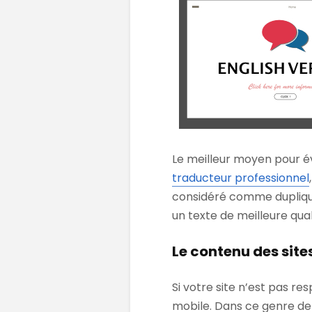
Le meilleur moyen pour é
traducteur professionnel
considéré comme dupliqu
un texte de meilleure qual
Le contenu des site
Si votre site n’est pas r
mobile. Dans ce genre de si