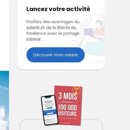
Lancez votre activité
Profitez des avantages du
salarié et de la liberté du
freelance avec le portage
salarial.
Découvrir mon salaire