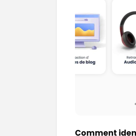
Comment identi