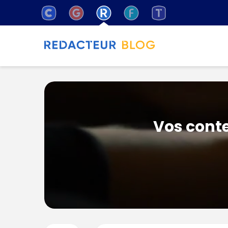
Vos conte