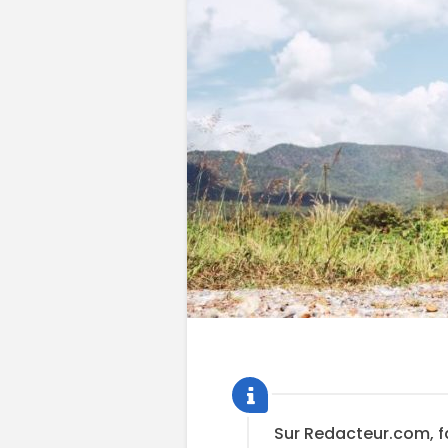
Sur Redacteur.com, f