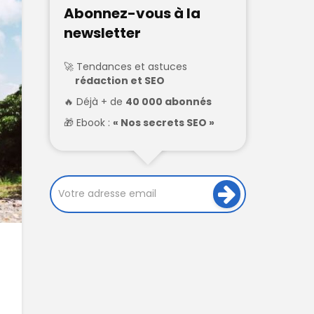
Abonnez-vous à la
newsletter
Tendances et astuces
rédaction et SEO
Déjà + de
40 000 abonnés
Ebook :
« Nos secrets SEO »