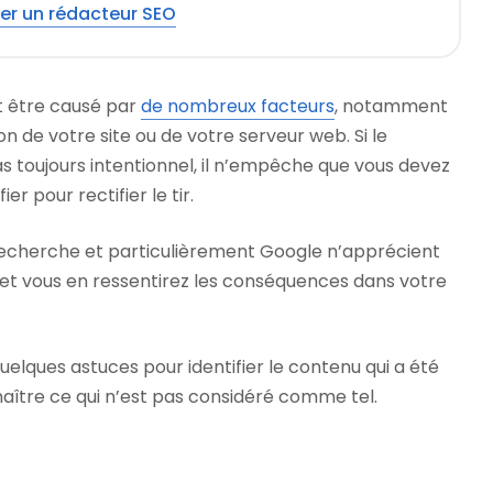
er un rédacteur SEO
 être causé par
de nombreux facteurs
, notamment
n de votre site ou de votre serveur web. Si le
s toujours intentionnel, il n’empêche que vous devez
er pour rectifier le tir.
 recherche et particulièrement Google n’apprécient
 et vous en ressentirez les conséquences dans votre
elques astuces pour identifier le contenu qui a été
aître ce qui n’est pas considéré comme tel.