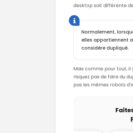
desktop soit différente de
Normalement, lorsque
elles appartiennent 
considère dupliqué.
Mais comme pour tout, il 
risquez pas de faire du 
pas les mêmes robots d’i
Faite