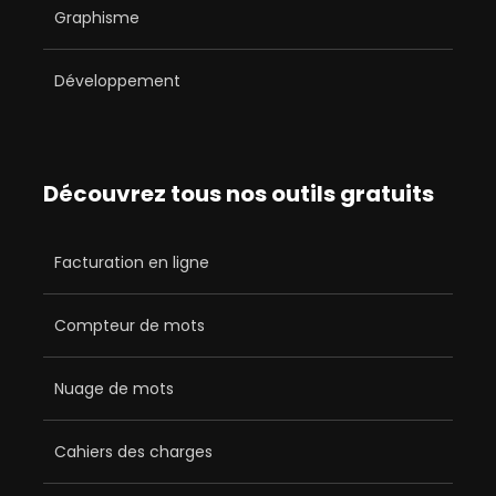
Graphisme
Développement
Découvrez tous nos outils gratuits
Facturation en ligne
Compteur de mots
Nuage de mots
Cahiers des charges