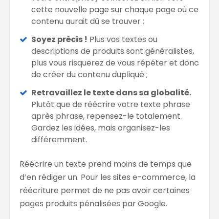
cette nouvelle page sur chaque page où ce
contenu aurait dû se trouver ;
Soyez précis !
Plus vos textes ou
descriptions de produits sont généralistes,
plus vous risquerez de vous répéter et donc
de créer du contenu dupliqué ;
Retravaillez le texte dans sa globalité.
Plutôt que de réécrire votre texte phrase
après phrase, repensez-le totalement.
Gardez les idées, mais organisez-les
différemment.
Réécrire un texte prend moins de temps que
d’en rédiger un. Pour les sites e-commerce, la
réécriture permet de ne pas avoir certaines
pages produits pénalisées par Google.