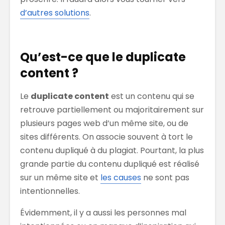
d’autres solutions
.
Qu’est-ce que le duplicate
content ?
Le
duplicate content
est un contenu qui se
retrouve partiellement ou majoritairement sur
plusieurs pages web d’un même site, ou de
sites différents. On associe souvent à tort le
contenu dupliqué à du plagiat. Pourtant, la plus
grande partie du contenu dupliqué est réalisé
sur un même site et
les causes
ne sont pas
intentionnelles.
Évidemment, il y a aussi les personnes mal