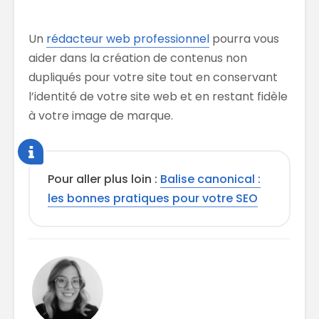
Un
rédacteur web professionnel
pourra vous
aider dans la création de contenus non
dupliqués pour votre site tout en conservant
l’identité de votre site web et en restant fidèle
à votre image de marque.
Pour aller plus loin :
Balise canonical :
les bonnes pratiques pour votre SEO