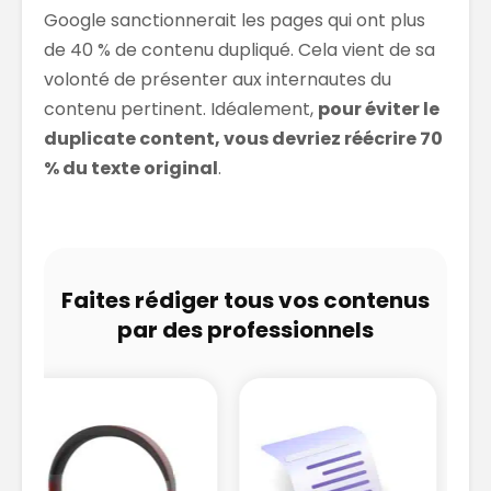
Google sanctionnerait les pages qui ont plus
de 40 % de contenu dupliqué. Cela vient de sa
volonté de présenter aux internautes du
contenu pertinent. Idéalement,
pour éviter le
duplicate content, vous devriez réécrire 70
% du texte original
.
Faites rédiger tous vos contenus
par des professionnels