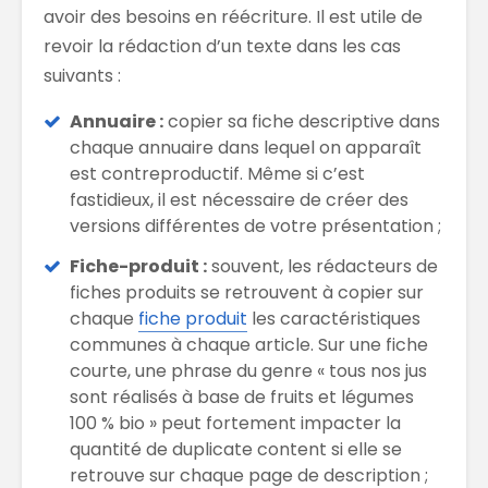
avoir des besoins en réécriture. Il est utile de
revoir la rédaction d’un texte dans les cas
suivants :
Annuaire :
copier sa fiche descriptive dans
chaque annuaire dans lequel on apparaît
est contreproductif. Même si c’est
fastidieux, il est nécessaire de créer des
versions différentes de votre présentation ;
Fiche-produit :
souvent, les rédacteurs de
fiches produits se retrouvent à copier sur
chaque
fiche produit
les caractéristiques
communes à chaque article. Sur une fiche
courte, une phrase du genre « tous nos jus
sont réalisés à base de fruits et légumes
100 % bio » peut fortement impacter la
quantité de duplicate content si elle se
retrouve sur chaque page de description ;