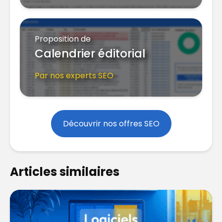
Proposition de
Calendrier éditorial
Par nos experts SEO
Découvrir nos offres SEO
Articles similaires