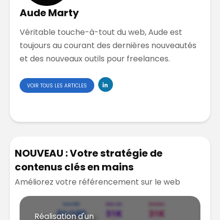
Aude Marty
Véritable touche-à-tout du web, Aude est
toujours au courant des dernières nouveautés
et des nouveaux outils pour freelances.
VOIR TOUS LES ARTICLES
NOUVEAU : Votre stratégie de
contenus clés en mains
Améliorez votre référencement sur le web
Réalisation d'un