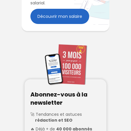
salarial.
Découvrir mon salaire
Abonnez-vous à la
newsletter
Tendances et astuces
rédaction et SEO
Déjà + de
40 000 abonnés