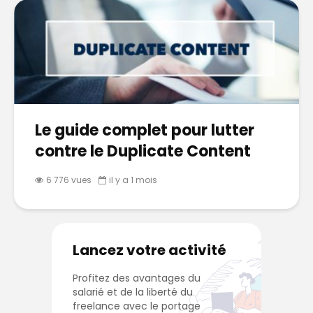
Le guide complet pour lutter
contre le Duplicate Content
6 776 vues
il y a 1 mois
Lancez votre activité
Profitez des avantages du
salarié et de la liberté du
freelance avec le portage