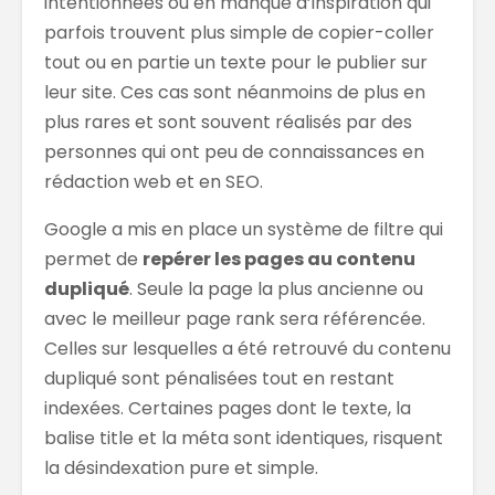
intentionnées ou en manque d’inspiration qui
parfois trouvent plus simple de copier-coller
tout ou en partie un texte pour le publier sur
leur site. Ces cas sont néanmoins de plus en
plus rares et sont souvent réalisés par des
personnes qui ont peu de connaissances en
rédaction web et en SEO.
Google a mis en place un système de filtre qui
permet de
repérer les pages au contenu
dupliqué
. Seule la page la plus ancienne ou
avec le meilleur page rank sera référencée.
Celles sur lesquelles a été retrouvé du contenu
dupliqué sont pénalisées tout en restant
indexées. Certaines pages dont le texte, la
balise title et la méta sont identiques, risquent
la désindexation pure et simple.