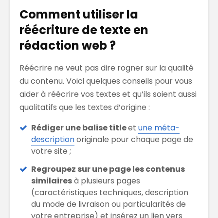
Comment utiliser la
réécriture de texte en
rédaction web ?
Réécrire ne veut pas dire rogner sur la qualité
du contenu. Voici quelques conseils pour vous
aider à réécrire vos textes et qu’ils soient aussi
qualitatifs que les textes d’origine :
Rédiger une balise title
et
une méta-
description
originale pour chaque page de
votre site ;
Regroupez sur une page les contenus
similaires
à plusieurs pages
(caractéristiques techniques, description
du mode de livraison ou particularités de
votre entreprise) et insérez un lien vers