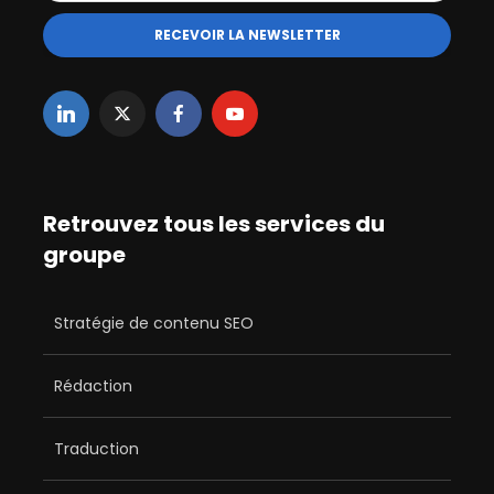
Retrouvez tous les services du
groupe
Stratégie de contenu SEO
Rédaction
Traduction