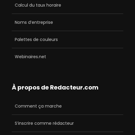
Calcul du taux horaire
Noms d’entreprise
Palettes de couleurs
Webinaires.net
À propos de Redacteur.com
Comment ça marche
S’inscrire comme rédacteur