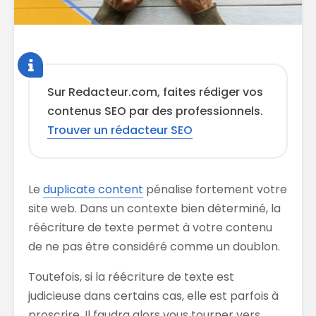
Sur Redacteur.com, faites rédiger vos
contenus SEO par des professionnels.
Trouver un rédacteur SEO
Le
duplicate content
pénalise fortement votre
site web. Dans un contexte bien déterminé, la
réécriture de texte permet à votre contenu
de ne pas être considéré comme un doublon.
Toutefois, si la réécriture de texte est
judicieuse dans certains cas, elle est parfois à
proscrire. Il faudra alors vous tourner vers