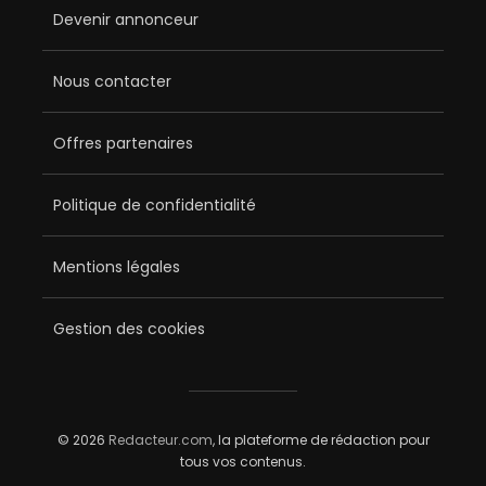
Devenir annonceur
Nous contacter
Offres partenaires
Politique de confidentialité
Mentions légales
Gestion des cookies
© 2026
Redacteur.com
, la plateforme de rédaction pour
tous vos contenus.