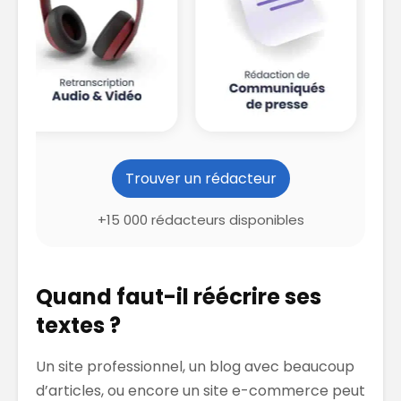
Trouver un rédacteur
+15 000 rédacteurs disponibles
Quand faut-il réécrire ses
textes ?
Un site professionnel, un blog avec beaucoup
d’articles, ou encore un site e-commerce peut