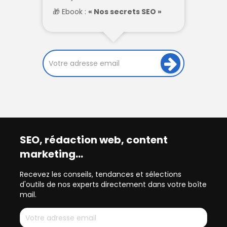
Ebook :
« Nos secrets SEO »
SEO, rédaction web, content
marketing…
Recevez les conseils, tendances et sélections
d'outils de nos experts directement dans votre boîte
mail.