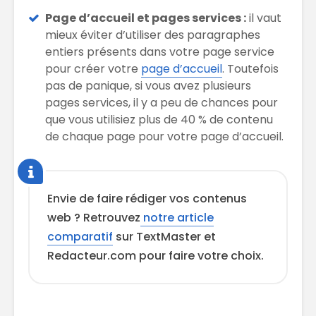
Page d’accueil et pages services :
il vaut
mieux éviter d’utiliser des paragraphes
entiers présents dans votre page service
pour créer votre
page d’accueil
. Toutefois
pas de panique, si vous avez plusieurs
pages services, il y a peu de chances pour
que vous utilisiez plus de 40 % de contenu
de chaque page pour votre page d’accueil.
Envie de faire rédiger vos contenus
web ? Retrouvez
notre article
comparatif
sur TextMaster et
Redacteur.com pour faire votre choix.