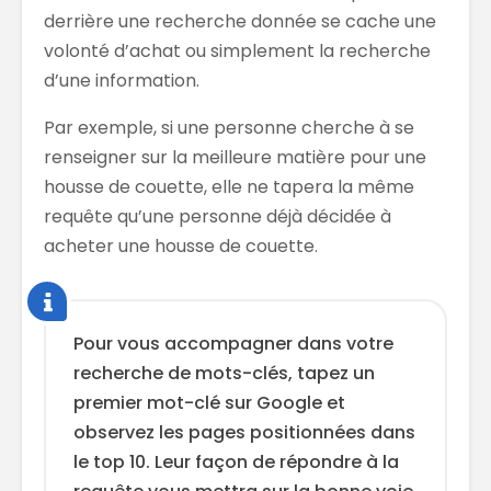
derrière une recherche donnée se cache une
volonté d’achat ou simplement la recherche
d’une information.
Par exemple, si une personne cherche à se
renseigner sur la meilleure matière pour une
housse de couette, elle ne tapera la même
requête qu’une personne déjà décidée à
acheter une housse de couette.
Pour vous accompagner dans votre
recherche de mots-clés, tapez un
premier mot-clé sur Google et
observez les pages positionnées dans
le top 10. Leur façon de répondre à la