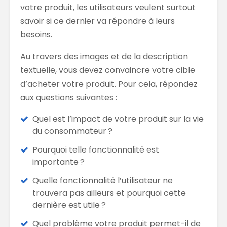
votre produit, les utilisateurs veulent surtout
savoir si ce dernier va répondre à leurs
besoins.
Au travers des images et de la description
textuelle, vous devez convaincre votre cible
d’acheter votre produit. Pour cela, répondez
aux questions suivantes :
Quel est l’impact de votre produit sur la vie
du consommateur ?
Pourquoi telle fonctionnalité est
importante ?
Quelle fonctionnalité l’utilisateur ne
trouvera pas ailleurs et pourquoi cette
dernière est utile ?
Quel problème votre produit permet-il de