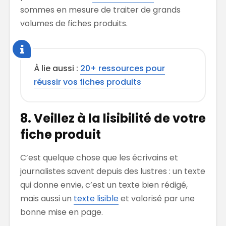
sommes en mesure de traiter de grands
volumes de fiches produits.
À lie aussi :
20+ ressources pour
réussir vos fiches produits
8. Veillez à la lisibilité de votre
fiche produit
C’est quelque chose que les écrivains et
journalistes savent depuis des lustres : un texte
qui donne envie, c’est un texte bien rédigé,
mais aussi un
texte lisible
et valorisé par une
bonne mise en page.