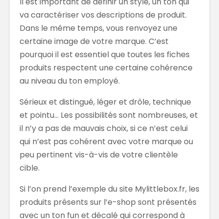
Il est important de définir un style, un ton qui
va caractériser vos descriptions de produit.
Dans le même temps, vous renvoyez une
certaine image de votre marque. C’est
pourquoi il est essentiel que toutes les fiches
produits respectent une certaine cohérence
au niveau du ton employé.
Sérieux et distingué, léger et drôle, technique
et pointu… Les possibilités sont nombreuses, et
il n’y a pas de mauvais choix, si ce n’est celui
qui n’est pas cohérent avec votre marque ou
peu pertinent vis-à-vis de votre clientèle
cible.
Si l’on prend l’exemple du site Mylittlebox.fr, les
produits présents sur l’e-shop sont présentés
avec un ton fun et décalé qui correspond à