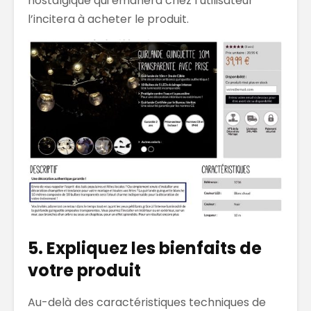
nostalgique qui émanera chez l’utilisateur
l’incitera à acheter le produit.
5. Expliquez les bienfaits de
votre produit
Au-delà des caractéristiques techniques de