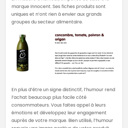
marque Innocent. Ses fiches produits sont
uniques et n’ont rien à envier aux grands
groupes du secteur alimentaire.
En plus d’être un signe distinctif, l’humour rend
l’achat beaucoup plus facile côté
consommateurs. Vous faites appel à leurs
émotions et développez leur engagement
auprès de votre marque. Bien utilisé, l’humour