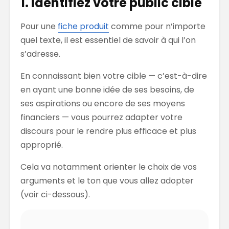
1. Identifiez votre public cible
Pour une
fiche produit
comme pour n’importe
quel texte, il est essentiel de savoir à qui l’on
s’adresse.
En connaissant bien votre cible — c’est-à-dire
en ayant une bonne idée de ses besoins, de
ses aspirations ou encore de ses moyens
financiers — vous pourrez adapter votre
discours pour le rendre plus efficace et plus
approprié.
Cela va notamment orienter le choix de vos
arguments et le ton que vous allez adopter
(voir ci-dessous).