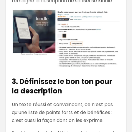
témoigne la description de sa liseuse Kindle :
3. Définissez le bon ton pour
la description
Un texte réussi et convaincant, ce n’est pas
qu’une liste de points forts et de bénéfices :
c’est aussi la façon dont on les exprime.