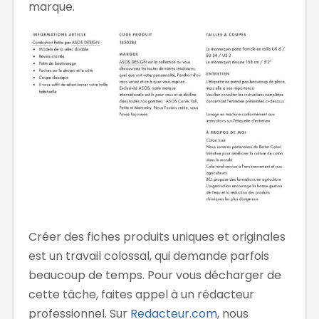
marque.
Créer des fiches produits uniques et originales
est un travail colossal, qui demande parfois
beaucoup de temps. Pour vous décharger de
cette tâche, faites appel à un rédacteur
professionnel. Sur
Redacteur.com
, nous