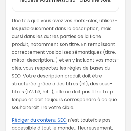
requête vous mettra sur la bonne voie.
Une fois que vous avez vos mots-clés, utilisez-
les judicieusement dans la description, mais
aussi dans les autres parties de la fiche
produit, notamment son titre. En remplissant
correctement vos balises sémantiques (titre,
méta-description…) et en y incluant vos mots-
clés, vous respectez les règles de bases du
SEO. Votre description produit doit être
structurée grâce à des titres (h1), des sous-
titres (h2, h3, h4…), elle ne doit pas être trop
longue et doit toujours correspondre à ce que
souhaiterait lire votre cible.
Rédiger du contenu SEO
n’est toutefois pas
accessible à tout le monde… Heureusement,