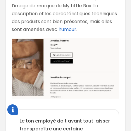
l’image de marque de My Little Box. La
description et les caractéristiques techniques
des produits sont bien présentes, mais elles
sont amenées avec
humour
.
Le ton employé doit avant tout laisser
transparaître une certaine