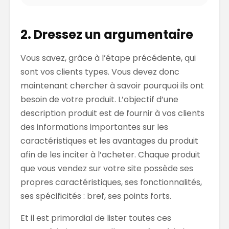
2. Dressez un argumentaire
Vous savez, grâce à l’étape précédente, qui
sont vos clients types. Vous devez donc
maintenant chercher à savoir pourquoi ils ont
besoin de votre produit. L’objectif d’une
description produit est de fournir à vos clients
des informations importantes sur les
caractéristiques et les avantages du produit
afin de les inciter à l’acheter. Chaque produit
que vous vendez sur votre site possède ses
propres caractéristiques, ses fonctionnalités,
ses spécificités : bref, ses points forts.
Et il est primordial de lister toutes ces