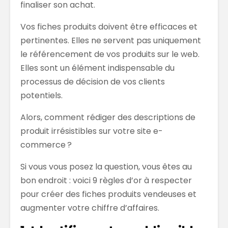
finaliser son achat.
Vos fiches produits doivent être efficaces et
pertinentes. Elles ne servent pas uniquement
le référencement de vos produits sur le web.
Elles sont un élément indispensable du
processus de décision de vos clients
potentiels.
Alors, comment rédiger des descriptions de
produit irrésistibles sur votre site e-
commerce ?
Si vous vous posez la question, vous êtes au
bon endroit : voici 9 règles d’or à respecter
pour créer des fiches produits vendeuses et
augmenter votre chiffre d’affaires.