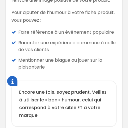
renvoie une image positive de votre produit.
Pour ajouter de l’humour à votre fiche produit,
vous pouvez :
Faire référence à un événement populaire
Raconter une expérience commune à celle
de vos clients
Mentionner une blague ou jouer sur la
plaisanterie
Encore une fois, soyez prudent. Veillez
à utiliser le « bon » humour, celui qui
correspond à votre cible ET à votre
marque.