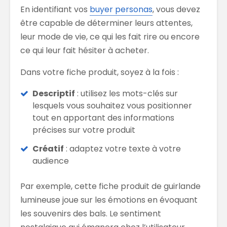
En identifiant vos
buyer personas
, vous devez
être capable de déterminer leurs attentes,
leur mode de vie, ce qui les fait rire ou encore
ce qui leur fait hésiter à acheter.
Dans votre fiche produit, soyez à la fois :
Descriptif
: utilisez les mots-clés sur
lesquels vous souhaitez vous positionner
tout en apportant des informations
précises sur votre produit
Créatif
: adaptez votre texte à votre
audience
Par exemple, cette fiche produit de guirlande
lumineuse joue sur les émotions en évoquant
les souvenirs des bals. Le sentiment