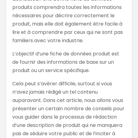
produits comprendra toutes les informations
nécessaires pour décrire correctement le
produit, mais elle doit également être facile à
lire et à comprendre par ceux qui ne sont pas
familiers avec votre industrie.
L’objectif d’une fiche de données produit est
de fournir des informations de base sur un
produit ou un service spécifique.
Cela peut s’avérer difficile, surtout si vous
n’avez jamais rédigé un tel contenu
auparavant. Dans cet article, nous allons vous
présenter un certain nombre de conseils pour
vous guider dans le processus de rédaction
d’une description de produit qui ne manquera
pas de séduire votre public et de l’inciter à