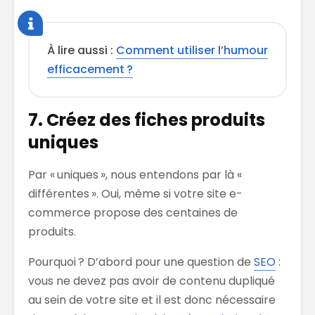
À lire aussi :
Comment utiliser l’humour
efficacement ?
7. Créez des fiches produits
uniques
Par « uniques », nous entendons par là «
différentes ». Oui, même si votre site e-
commerce propose des centaines de
produits.
Pourquoi ? D’abord pour une question de
SEO
:
vous ne devez pas avoir de contenu dupliqué
au sein de votre site et il est donc nécessaire