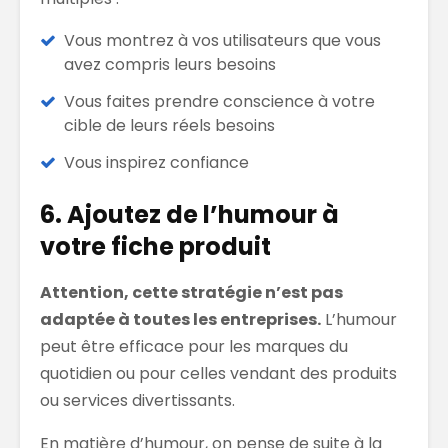
Vous montrez à vos utilisateurs que vous
avez compris leurs besoins
Vous faites prendre conscience à votre
cible de leurs réels besoins
Vous inspirez confiance
6. Ajoutez de l’humour à
votre fiche produit
Attention, cette stratégie n’est pas
adaptée à toutes les entreprises.
L’humour
peut être efficace pour les marques du
quotidien ou pour celles vendant des produits
ou services divertissants.
En matière d’humour, on pense de suite à la