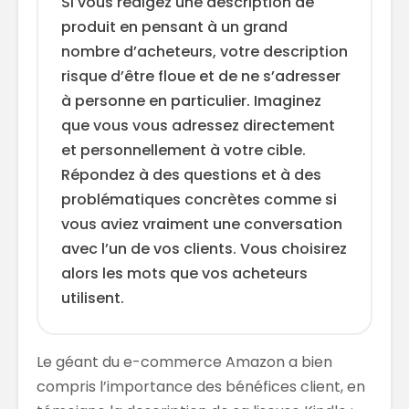
Si vous rédigez une description de
produit en pensant à un grand
nombre d’acheteurs, votre description
risque d’être floue et de ne s’adresser
à personne en particulier. Imaginez
que vous vous adressez directement
et personnellement à votre cible.
Répondez à des questions et à des
problématiques concrètes comme si
vous aviez vraiment une conversation
avec l’un de vos clients. Vous choisirez
alors les mots que vos acheteurs
utilisent.
Le géant du e-commerce Amazon a bien
compris l’importance des bénéfices client, en