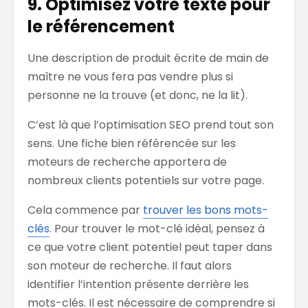
9. Optimisez votre texte pour
le référencement
Une description de produit écrite de main de
maître ne vous fera pas vendre plus si
personne ne la trouve (et donc, ne la lit).
C’est là que l’optimisation SEO prend tout son
sens. Une fiche bien référencée sur les
moteurs de recherche apportera de
nombreux clients potentiels sur votre page.
Cela commence par
trouver les bons mots-
clés
. Pour trouver le mot-clé idéal, pensez à
ce que votre client potentiel peut taper dans
son moteur de recherche. Il faut alors
identifier l’intention présente derrière les
mots-clés. Il est nécessaire de comprendre si