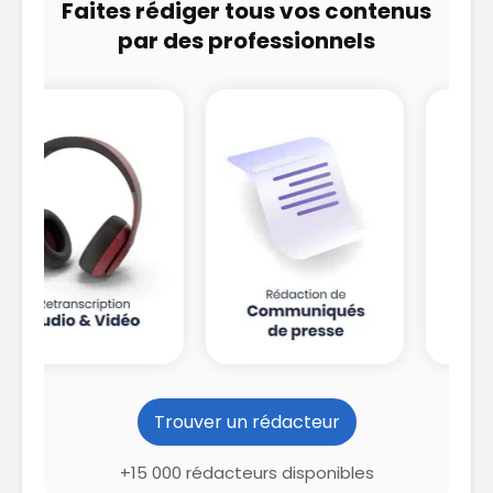
Faites rédiger tous vos contenus
par des professionnels
Trouver un rédacteur
+15 000 rédacteurs disponibles