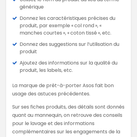
générique
Donnez les caractéristiques précises du
produit, par exemple « col rond », «
manches courtes », « coton tissé », etc.
Donnez des suggestions sur l’utilisation du
produit
Ajoutez des informations sur la qualité du
produit, les labels, etc.
La marque de prêt-à-porter Asos fait bon
usage des astuces précédentes.
Sur ses fiches produits, des détails sont donnés
quant au mannequin, on retrouve des conseils
pour le lavage et des informations
complémentaires sur les engagements de la