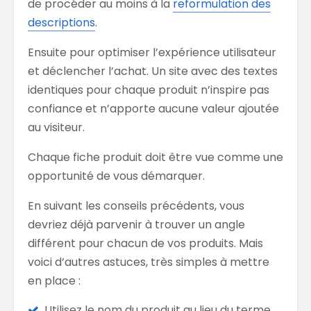
de procéder au moins à la
reformulation des
descriptions
.
Ensuite pour optimiser l’expérience utilisateur
et déclencher l’achat. Un site avec des textes
identiques pour chaque produit n’inspire pas
confiance et n’apporte aucune valeur ajoutée
au visiteur.
Chaque fiche produit doit être vue comme une
opportunité de vous démarquer.
En suivant les conseils précédents, vous
devriez déjà parvenir à trouver un angle
différent pour chacun de vos produits. Mais
voici d’autres astuces, très simples à mettre
en place :
Utilisez le nom du produit au lieu du terme