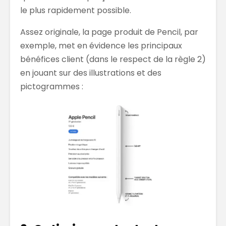
le plus rapidement possible.
Assez originale, la page produit de Pencil, par
exemple, met en évidence les principaux
bénéfices client (dans le respect de la règle 2)
en jouant sur des illustrations et des
pictogrammes :