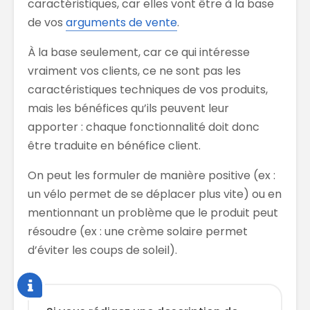
caractéristiques, car elles vont être à la base
de vos
arguments de vente
.
À la base seulement, car ce qui intéresse
vraiment vos clients, ce ne sont pas les
caractéristiques techniques de vos produits,
mais les bénéfices qu’ils peuvent leur
apporter : chaque fonctionnalité doit donc
être traduite en bénéfice client.
On peut les formuler de manière positive (ex :
un vélo permet de se déplacer plus vite) ou en
mentionnant un problème que le produit peut
résoudre (ex : une crème solaire permet
d’éviter les coups de soleil).