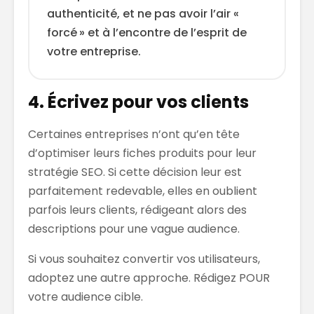
authenticité, et ne pas avoir l’air «
forcé » et à l’encontre de l’esprit de
votre entreprise.
4. Écrivez pour vos clients
Certaines entreprises n’ont qu’en tête
d’optimiser leurs fiches produits pour leur
stratégie SEO. Si cette décision leur est
parfaitement redevable, elles en oublient
parfois leurs clients, rédigeant alors des
descriptions pour une vague audience.
Si vous souhaitez convertir vos utilisateurs,
adoptez une autre approche. Rédigez POUR
votre audience cible.