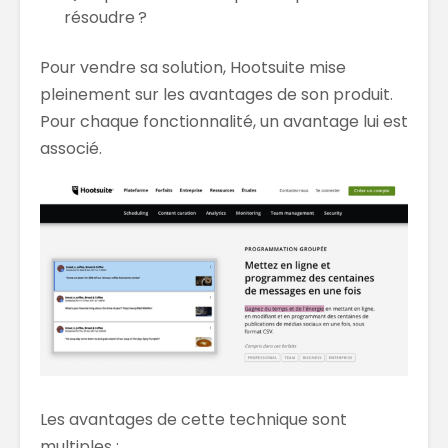
résoudre ?
Pour vendre sa solution, Hootsuite mise
pleinement sur les avantages de son produit.
Pour chaque fonctionnalité, un avantage lui est
associé.
Les avantages de cette technique sont
multiples :