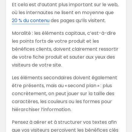
Et cela est d’autant plus important sur le web,
où les internautes ne lisent en moyenne que
20 % du contenu
des pages qu’ils visitent.
Moralité : les éléments capitaux, c’est-à-dire
les points forts de votre produit et les
bénéfices clients, doivent clairement ressortir
de votre fiche produit et sauter aux yeux des
visiteurs de votre site.
Les éléments secondaires doivent également
être présents, mais au « second plan » : plus
concrètement, on peut jouer sur la taille des
caractères, les couleurs ou les formes pour
hiérarchiser l’information.
Pensez à aérer et à structurer vos textes afin
que vos visiteurs perçoivent les bénéfices clés