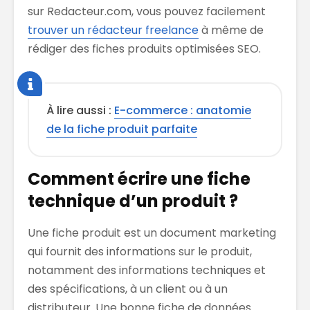
sur Redacteur.com, vous pouvez facilement
trouver un rédacteur freelance
à même de
rédiger des fiches produits optimisées SEO.
À lire aussi :
E-commerce : anatomie
de la fiche produit parfaite
Comment écrire une fiche
technique d’un produit ?
Une fiche produit est un document marketing
qui fournit des informations sur le produit,
notamment des informations techniques et
des spécifications, à un client ou à un
distributeur. Une bonne fiche de données