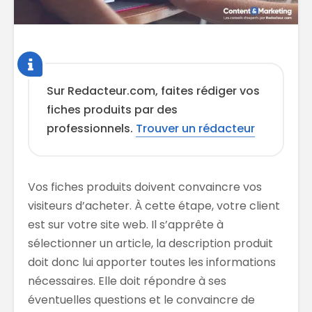
Sur Redacteur.com, faites rédiger vos
fiches produits par des
professionnels.
Trouver un rédacteur
Vos fiches produits doivent convaincre vos
visiteurs d’acheter. À cette étape, votre client
est sur votre site web. Il s’apprête à
sélectionner un article, la description produit
doit donc lui apporter toutes les informations
nécessaires. Elle doit répondre à ses
éventuelles questions et le convaincre de