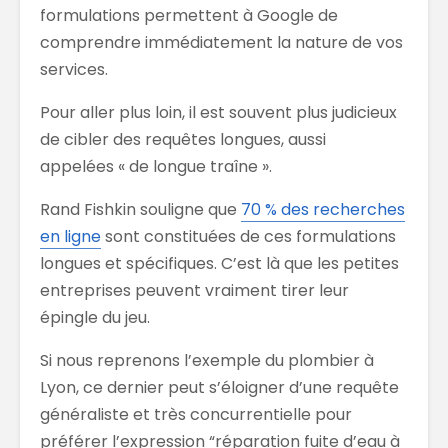
formulations permettent à Google de
comprendre immédiatement la nature de vos
services.
Pour aller plus loin, il est souvent plus judicieux
de cibler des requêtes longues, aussi
appelées « de longue traîne ».
Rand Fishkin souligne que
70 % des recherches
en ligne
sont constituées de ces formulations
longues et spécifiques. C’est là que les petites
entreprises peuvent vraiment tirer leur
épingle du jeu.
Si nous reprenons l’exemple du plombier à
Lyon, ce dernier peut s’éloigner d’une requête
généraliste et très concurrentielle pour
préférer l’expression “réparation fuite d’eau à