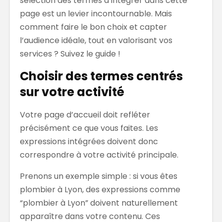
sélection des termes à intégrer dans cette
page est un levier incontournable. Mais
comment faire le bon choix et capter
l’audience idéale, tout en valorisant vos
services ? Suivez le guide !
Choisir des termes centrés
sur votre activité
Votre page d’accueil doit refléter
précisément ce que vous faites. Les
expressions intégrées doivent donc
correspondre à votre activité principale.
Prenons un exemple simple : si vous êtes
plombier à Lyon, des expressions comme
“plombier à Lyon” doivent naturellement
apparaître dans votre contenu. Ces