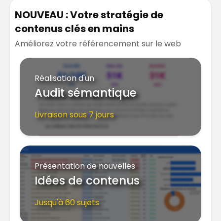
NOUVEAU : Votre stratégie de
contenus clés en mains
Améliorez votre référencement sur le web
Réalisation d'un
Audit sémantique
Livraison sous 7 jours
Présentation de nouvelles
Idées de contenus
Jusqu'à 60 sujets