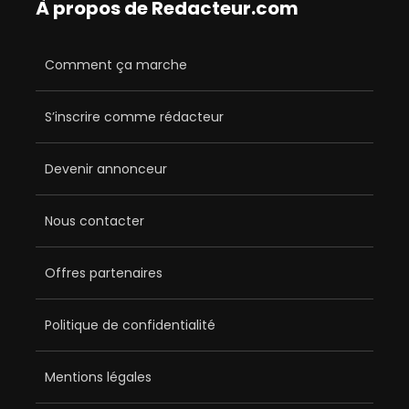
À propos de Redacteur.com
Comment ça marche
S’inscrire comme rédacteur
Devenir annonceur
Nous contacter
Offres partenaires
Politique de confidentialité
Mentions légales