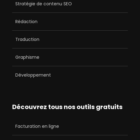
Stratégie de contenu SEO
Rédaction
Traduction
Graphisme
Développement
Découvrez tous nos outils gratuits
Facturation en ligne