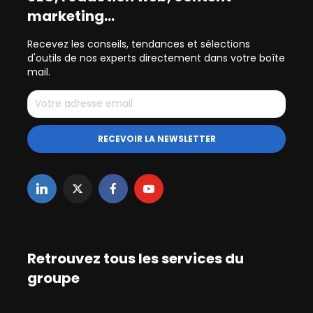
marketing…
Recevez les conseils, tendances et sélections
d'outils de nos experts directement dans votre boîte
mail.
Retrouvez tous les services du
groupe