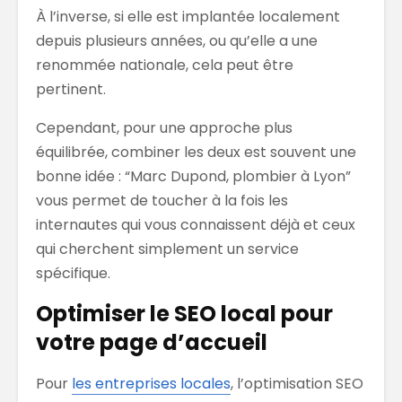
À l’inverse, si elle est implantée localement
depuis plusieurs années, ou qu’elle a une
renommée nationale, cela peut être
pertinent.
Cependant, pour une approche plus
équilibrée, combiner les deux est souvent une
bonne idée : “Marc Dupond, plombier à Lyon”
vous permet de toucher à la fois les
internautes qui vous connaissent déjà et ceux
qui cherchent simplement un service
spécifique.
Optimiser le SEO local pour
votre page d’accueil
Pour
les entreprises locales
, l’optimisation SEO