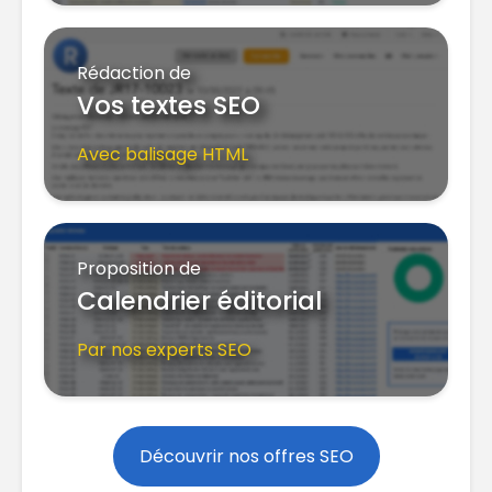
Rédaction de
Vos textes SEO
Avec balisage HTML
Proposition de
Calendrier éditorial
Par nos experts SEO
Découvrir nos offres SEO