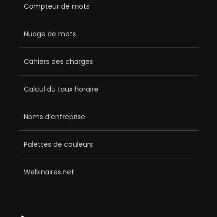
Compteur de mots
Nuage de mots
Cahiers des charges
Calcul du taux horaire
Noms d’entreprise
Palettes de couleurs
Webinaires.net