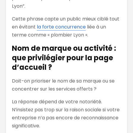
Lyon”.
Cette phrase capte un public mieux ciblé tout
en évitant
la forte concurrence
liée à un
terme comme « plombier Lyon ».
Nom de marque ou activité :
que privilégier pour la page
d’accueil ?
Doit-on prioriser le nom de sa marque ou se
concentrer sur les services offerts ?
La réponse dépend de votre notoriété.
N’insistez pas trop sur la raison sociale si votre
entreprise n’a pas encore de reconnaissance
significative.