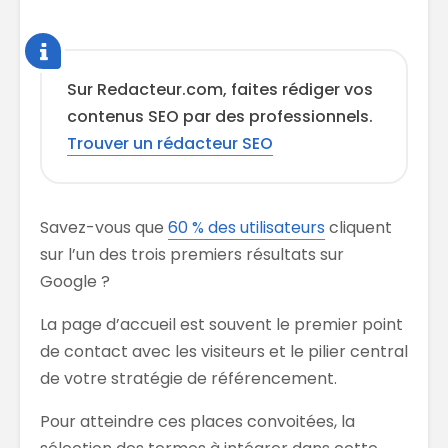
Sur Redacteur.com, faites rédiger vos
contenus SEO par des professionnels.
Trouver un rédacteur SEO
Savez-vous que
60 % des utilisateurs
cliquent
sur l’un des trois premiers résultats sur
Google ?
La page d’accueil est souvent le premier point
de contact avec les visiteurs et le pilier central
de votre stratégie de référencement.
Pour atteindre ces places convoitées, la