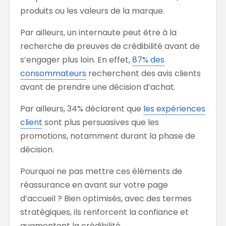
produits ou les valeurs de la marque.
Par ailleurs, un internaute peut être à la
recherche de preuves de crédibilité avant de
s’engager plus loin. En effet,
87% des
consommateurs
recherchent des avis clients
avant de prendre une décision d’achat.
Par ailleurs, 34% déclarent que
les expériences
client
sont plus persuasives que les
promotions, notamment durant la phase de
décision.
Pourquoi ne pas mettre ces éléments de
réassurance en avant sur votre page
d’accueil ? Bien optimisés, avec des termes
stratégiques, ils renforcent la confiance et
augmentent la crédibilité.