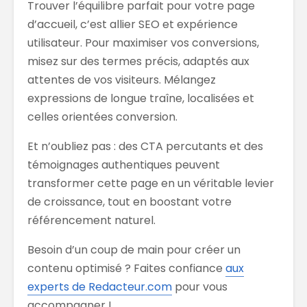
Trouver l’équilibre parfait pour votre page
d’accueil, c’est allier SEO et expérience
utilisateur. Pour maximiser vos conversions,
misez sur des termes précis, adaptés aux
attentes de vos visiteurs. Mélangez
expressions de longue traîne, localisées et
celles orientées conversion.
Et n’oubliez pas : des CTA percutants et des
témoignages authentiques peuvent
transformer cette page en un véritable levier
de croissance, tout en boostant votre
référencement naturel.
Besoin d’un coup de main pour créer un
contenu optimisé ? Faites confiance
aux
experts de Redacteur.com
pour vous
accompagner !