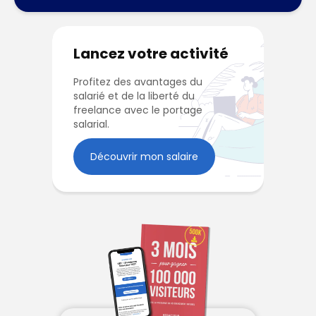
Lancez votre activité
Profitez des avantages du
salarié et de la liberté du
freelance avec le portage
salarial.
Découvrir mon salaire