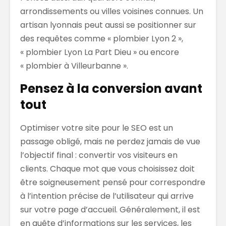
arrondissements ou villes voisines connues. Un
artisan lyonnais peut aussi se positionner sur
des requêtes comme « plombier Lyon 2 »,
« plombier Lyon La Part Dieu » ou encore
« plombier à Villeurbanne ».
Pensez à la conversion avant
tout
Optimiser votre site pour le SEO est un
passage obligé, mais ne perdez jamais de vue
l’objectif final : convertir vos visiteurs en
clients. Chaque mot que vous choisissez doit
être soigneusement pensé pour correspondre
à l’intention précise de l’utilisateur qui arrive
sur votre page d’accueil. Généralement, il est
en quête d’informations sur les services, les