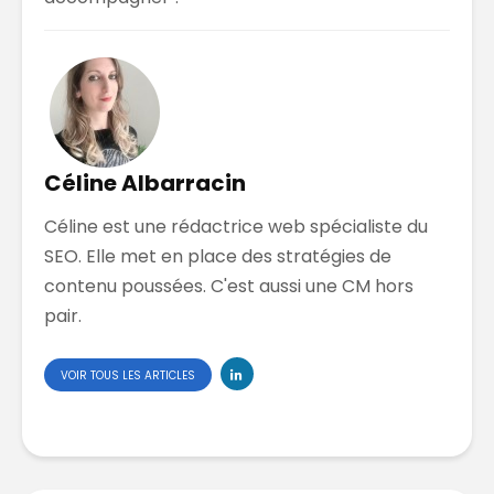
Céline Albarracin
Céline est une rédactrice web spécialiste du
SEO. Elle met en place des stratégies de
contenu poussées. C'est aussi une CM hors
pair.
VOIR TOUS LES ARTICLES