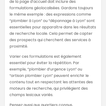
de la page d’accueil doit inclure des
formulations géolocalisées. Gardons toujours
le même exemple : des expressions comme
“plombier à Lyon” ou “dépannage à Lyon” sont
essentielles pour apparaître dans les résultats
de recherche locale. Cela permet de capter
des prospects qui cherchent des services à
proximité.
Varier ces formulations est également
essentiel pour éviter la répétition. Par
exemple, “plombier d’urgence Lyon” ou
“artisan plombier Lyon” peuvent enrichir le
contenu tout en respectant les attentes des
moteurs de recherche, qui privilégient des
champs lexicaux variés.
Pensez aussi aux quartiers connus,