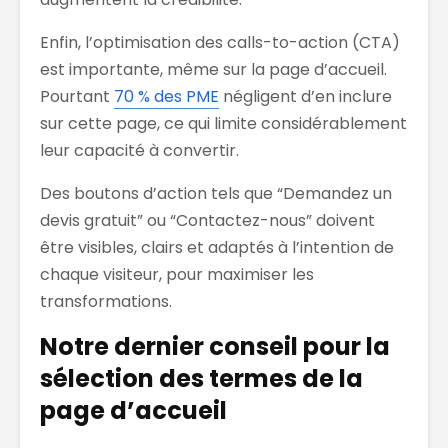
Enfin, l’optimisation des calls-to-action (CTA)
est importante, même sur la page d’accueil.
Pourtant
70 % des PME
négligent d’en inclure
sur cette page, ce qui limite considérablement
leur capacité à convertir.
Des boutons d’action tels que “Demandez un
devis gratuit” ou “Contactez-nous” doivent
être visibles, clairs et adaptés à l’intention de
chaque visiteur, pour maximiser les
transformations.
Notre dernier conseil pour la
sélection des termes de la
page d’accueil