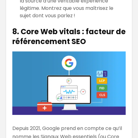
la source d’une véritable expérience
légitime. Montrez que vous maîtrisez le
sujet dont vous parlez !
8. Core Web vitals : facteur de
référencement SEO
Depuis 2021, Google prend en compte ce qu’il
nomme les Signaux Web essentiels (ou Core