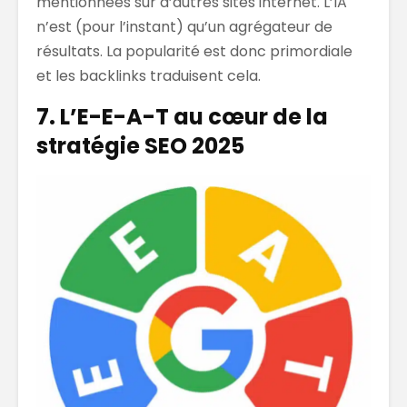
mentionnées sur d’autres sites internet. L’IA
n’est (pour l’instant) qu’un agrégateur de
résultats. La popularité est donc primordiale
et les backlinks traduisent cela.
7. L’E-E-A-T au cœur de la
stratégie SEO 2025