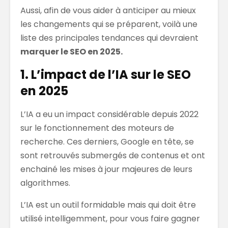
Aussi, afin de vous aider à anticiper au mieux
les changements qui se préparent, voilà une
liste des principales tendances qui devraient
marquer le SEO en 2025.
1. L’impact de l’IA sur le SEO
en 2025
L’IA a eu un impact considérable depuis 2022
sur le fonctionnement des moteurs de
recherche. Ces derniers, Google en tête, se
sont retrouvés submergés de contenus et ont
enchainé les mises à jour majeures de leurs
algorithmes.
L’IA est un outil formidable mais qui doit être
utilisé intelligemment, pour vous faire gagner