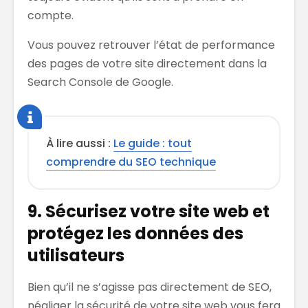
compte.
Vous pouvez retrouver l’état de performance
des pages de votre site directement dans la
Search Console de Google.
À lire aussi :
Le guide : tout
comprendre du SEO technique
9. Sécurisez votre site web et
protégez les données des
utilisateurs
Bien qu’il ne s’agisse pas directement de SEO,
négliger la sécurité de votre site web vous fera