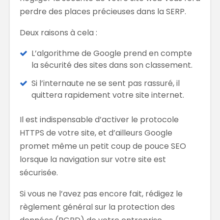
perdre des places précieuses dans la SERP.
Deux raisons à cela :
L’algorithme de Google prend en compte
la sécurité des sites dans son classement.
Si l’internaute ne se sent pas rassuré, il
quittera rapidement votre site internet.
Il est indispensable d’activer le protocole
HTTPS de votre site, et d’ailleurs Google
promet même un petit coup de pouce SEO
lorsque la navigation sur votre site est
sécurisée.
Si vous ne l’avez pas encore fait, rédigez le
règlement général sur la protection des