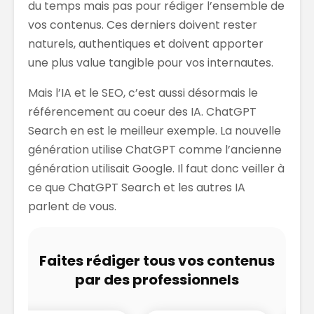
du temps mais pas pour rédiger l’ensemble de
vos contenus. Ces derniers doivent rester
naturels, authentiques et doivent apporter
une plus value tangible pour vos internautes.
Mais l’IA et le SEO, c’est aussi désormais le
référencement au coeur des IA. ChatGPT
Search en est le meilleur exemple. La nouvelle
génération utilise ChatGPT comme l’ancienne
génération utilisait Google. Il faut donc veiller à
ce que ChatGPT Search et les autres IA
parlent de vous.
Faites rédiger tous vos contenus
par des professionnels