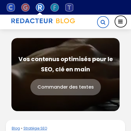
Vos contenus optimisés pour le
SEO, clé en main
Commander des textes
Blog
»
Stratégie SEO