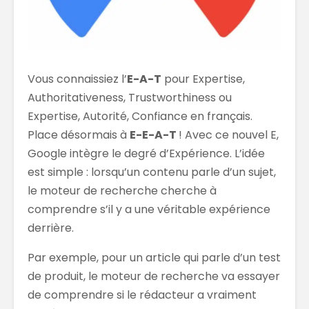
Vous connaissiez l’
E-A-T
pour Expertise,
Authoritativeness, Trustworthiness ou
Expertise, Autorité, Confiance en français.
Place désormais à
E-E-A-T
! Avec ce nouvel E,
Google intègre le degré d’Expérience. L’idée
est simple : lorsqu’un contenu parle d’un sujet,
le moteur de recherche cherche à
comprendre s’il y a une véritable expérience
derrière.
Par exemple, pour un article qui parle d’un test
de produit, le moteur de recherche va essayer
de comprendre si le rédacteur a vraiment