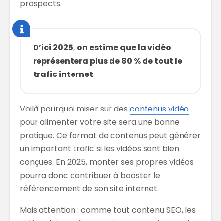
prospects.
D’ici 2025, on estime que la vidéo
représentera plus de 80 % de tout le
trafic internet
Voilà pourquoi miser sur des
contenus vidéo
pour alimenter votre site sera une bonne
pratique. Ce format de contenus peut générer
un important trafic si les vidéos sont bien
conçues. En 2025, monter ses propres vidéos
pourra donc contribuer à booster le
référencement de son site internet.
Mais attention : comme tout contenu SEO, les