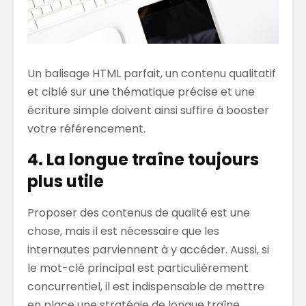
Un balisage HTML parfait, un contenu qualitatif
et ciblé sur une thématique précise et une
écriture simple doivent ainsi suffire à booster
votre référencement.
4. La longue traîne toujours
plus utile
Proposer des contenus de qualité est une
chose, mais il est nécessaire que les
internautes parviennent à y accéder. Aussi, si
le mot-clé principal est particulièrement
concurrentiel, il est indispensable de mettre
en place une stratégie de longue traîne.