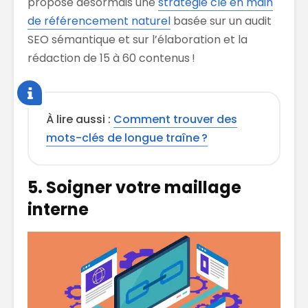
propose désormais une
stratégie clé en main
de référencement naturel
basée sur un audit
SEO sémantique et sur l’élaboration et la
rédaction de 15 à 60 contenus !
À lire aussi :
Comment trouver des
mots-clés de longue traîne ?
5. Soigner votre maillage
interne