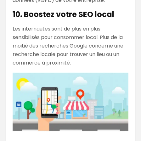
données (RGPD) de votre entreprise.
10. Boostez votre SEO local
Les internautes sont de plus en plus
sensibilisés pour consommer local. Plus de la
moitié des recherches Google concerne une
recherche locale pour trouver un lieu ou un
commerce à proximité.