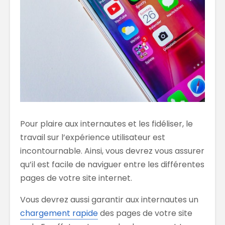
Pour plaire aux internautes et les fidéliser, le
travail sur l’expérience utilisateur est
incontournable. Ainsi, vous devrez vous assurer
qu’il est facile de naviguer entre les différentes
pages de votre site internet.
Vous devrez aussi garantir aux internautes un
chargement rapide
des pages de votre site