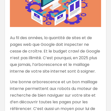
Au fil des années, la quantité de sites et de
pages web que Google doit inspecter ne
cesse de croître. Et le budget crawl de Google
n’est pas illimité. C’est pourquoi, en 2025 plus
que jamais, l’arborescence et le maillage
interne de votre site internet sont à soigner.
Une bonne arborescence et un bon maillage
interne permettent aux robots du moteur de
recherche de bien naviguer sur votre site et
d’en découvrir toutes les pages pour les
référencer. C’est aussi un moyen pour lui de