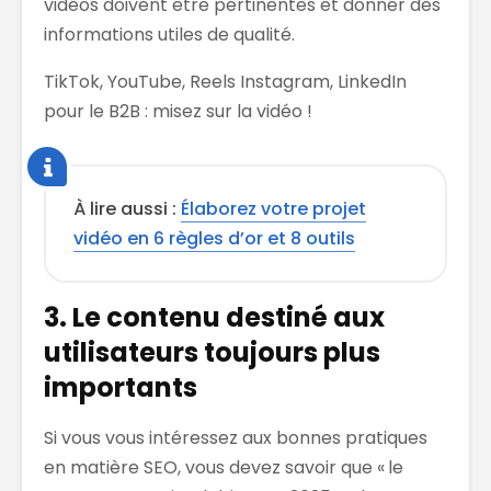
vidéos doivent être pertinentes et donner des
informations utiles de qualité.
TikTok, YouTube, Reels Instagram, LinkedIn
pour le B2B : misez sur la vidéo !
À lire aussi :
Élaborez votre projet
vidéo en 6 règles d’or et 8 outils
3. Le contenu destiné aux
utilisateurs toujours plus
importants
Si vous vous intéressez aux bonnes pratiques
en matière SEO, vous devez savoir que « le