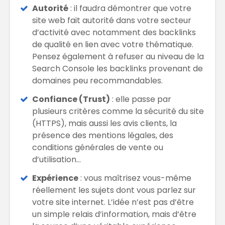
Autorité
: il faudra démontrer que votre
site web fait autorité dans votre secteur
d’activité avec notamment des backlinks
de qualité en lien avec votre thématique.
Pensez également à refuser au niveau de la
Search Console les backlinks provenant de
domaines peu recommandables.
Confiance (Trust)
: elle passe par
plusieurs critères comme la sécurité du site
(HTTPS), mais aussi les avis clients, la
présence des mentions légales, des
conditions générales de vente ou
d’utilisation…
Expérience
: vous maîtrisez vous-même
réellement les sujets dont vous parlez sur
votre site internet. L’idée n’est pas d’être
un simple relais d’information, mais d’être