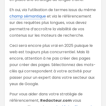
Eh oui, via l’utilisation de termes issus du même
champ sémantique
et via le référencement
sur des requêtes plus longues, vous devez
permettre d’accroître la visibilité de vos
contenus sur les moteurs de recherche.
Ceci sera encore plus vrai en 2025 puisque le
web est toujours plus concurrentiel. Mais là
encore, attention à ne pas créer des pages
pour créer des pages. Sélectionnez des mots-
clés qui correspondent à votre activité pour
passer pour un expert dans votre secteur aux
yeux de Google.
Pour vous aider dans votre stratégie de
référencement,
Redacteur.com
vous