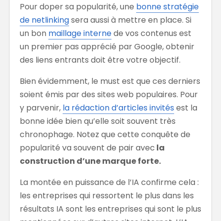
Pour doper sa popularité, une
bonne stratégie
de netlinking
sera aussi à mettre en place. Si
un bon
maillage interne
de vos contenus est
un premier pas apprécié par Google, obtenir
des liens entrants doit être votre objectif.
Bien évidemment, le must est que ces derniers
soient émis par des sites web populaires. Pour
y parvenir,
la rédaction d’articles invités
est la
bonne idée bien qu’elle soit souvent très
chronophage. Notez que cette conquête de
popularité va souvent de pair avec
la
construction d’une marque forte.
La montée en puissance de l’IA confirme cela :
les entreprises qui ressortent le plus dans les
résultats IA sont les entreprises qui sont le plus