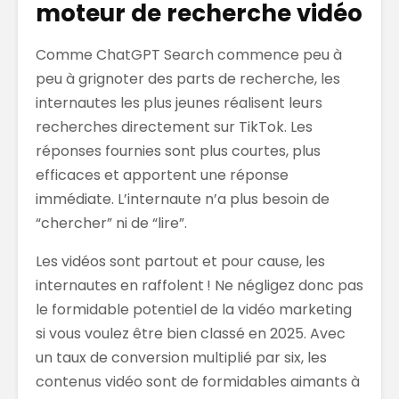
moteur de recherche vidéo
Comme ChatGPT Search commence peu à
peu à grignoter des parts de recherche, les
internautes les plus jeunes réalisent leurs
recherches directement sur TikTok. Les
réponses fournies sont plus courtes, plus
efficaces et apportent une réponse
immédiate. L’internaute n’a plus besoin de
“chercher” ni de “lire”.
Les vidéos sont partout et pour cause, les
internautes en raffolent ! Ne négligez donc pas
le formidable potentiel de la vidéo marketing
si vous voulez être bien classé en 2025. A
vec
un taux de conversion multiplié par six, les
contenus vidéo sont de formidables aimants à