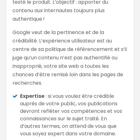
testé le produit. L’objectif : apporter du
contenu aux internautes toujours plus
authentique !
Google veut de la pertinence et de la
crédibilité. L’expérience utilisateur est au
centre de sa politique de référencement et s’il
juge qu’un contenu n’est pas authentifié ou
inapproprié, votre site web a toutes les
chances d’être remisé loin dans les pages de
recherches.
Expertise
: si vous voulez être crédible
auprès de votre public, vos publications
devront refléter vos compétences et vos
connaissances sur le sujet traité. En
d’autres termes, on attend de vous que
vous soyez expert dans votre domaine.