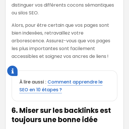
distinguer vos différents cocons sémantiques
ou silos SEO.
Alors, pour être certain que vos pages sont
bien indexées, retravaillez votre
arborescence. Assurez-vous que vos pages
les plus importantes sont facilement
accessibles et soignez vos ancres de liens !
À lire aussi :
Comment apprendre le
SEO en 10 étapes ?
6. Miser sur les backlinks est
toujours une bonne idée