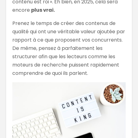
contenu est roi ». Eh bien, en 2025, cela sera
encore
plus vrai.
Prenez le temps de créer des contenus de
qualité qui ont une véritable valeur ajoutée par
rapport à ce que proposent vos concurrents.
De même, pensez à parfaitement les
structurer afin que les lecteurs comme les
moteurs de recherche puissent rapidement
comprendre de quoi ils parlent.