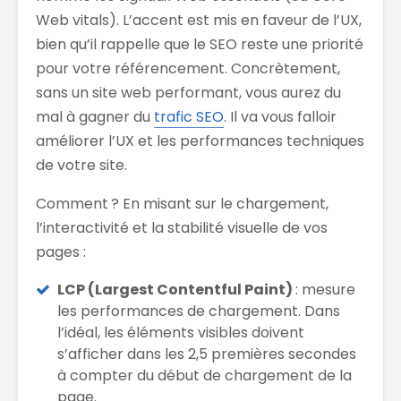
Web vitals). L’accent est mis en faveur de l’UX,
bien qu’il rappelle que le SEO reste une priorité
pour votre référencement. Concrètement,
sans un site web performant, vous aurez du
mal à gagner du
trafic SEO
. Il va vous falloir
améliorer l’UX et les performances techniques
de votre site.
Comment ? En misant sur le chargement,
l’interactivité et la stabilité visuelle de vos
pages :
LCP (Largest Contentful Paint)
: mesure
les performances de chargement. Dans
l’idéal, les éléments visibles doivent
s’afficher dans les 2,5 premières secondes
à compter du début de chargement de la
page.