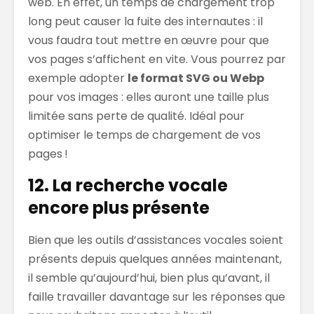
web. En effet, un temps de chargement trop
long peut causer la fuite des internautes : il
vous faudra tout mettre en œuvre pour que
vos pages s’affichent en vite. Vous pourrez par
exemple adopter
le format SVG ou Webp
pour vos images : elles auront une taille plus
limitée sans perte de qualité. Idéal pour
optimiser le temps de chargement de vos
pages !
12. La recherche vocale
encore plus présente
Bien que les outils d’assistances vocales soient
présents depuis quelques années maintenant,
il semble qu’aujourd’hui, bien plus qu’avant, il
faille travailler davantage sur les réponses que