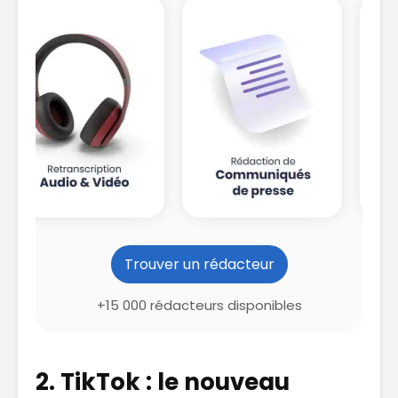
Trouver un rédacteur
+15 000 rédacteurs disponibles
2. TikTok : le nouveau