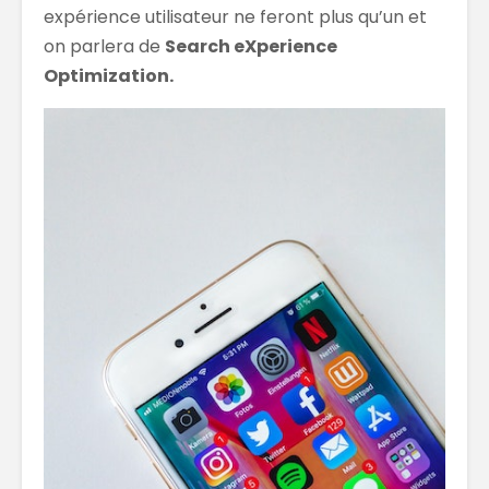
expérience utilisateur ne feront plus qu’un et
on parlera de
Search eXperience
Optimization.