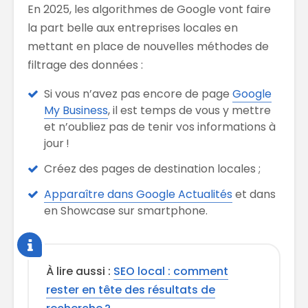
En 2025, les algorithmes de Google vont faire
la part belle aux entreprises locales en
mettant en place de nouvelles méthodes de
filtrage des données :
Si vous n’avez pas encore de page
Google
My Business
, il est temps de vous y mettre
et n’oubliez pas de tenir vos informations à
jour !
Créez des pages de destination locales ;
Apparaître dans Google Actualités
et dans
en Showcase sur smartphone.
À lire aussi :
SEO local : comment
rester en tête des résultats de