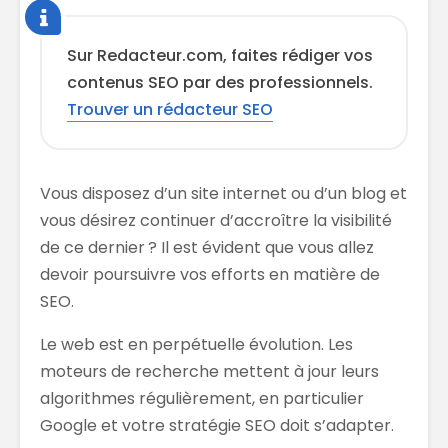
Sur Redacteur.com, faites rédiger vos
contenus SEO par des professionnels.
Trouver un rédacteur SEO
Vous disposez d’un site internet ou d’un blog et
vous désirez continuer d’accroître la visibilité
de ce dernier ? Il est évident que vous allez
devoir poursuivre vos efforts en matière de
SEO.
Le web est en perpétuelle évolution. Les
moteurs de recherche mettent à jour leurs
algorithmes régulièrement, en particulier
Google et votre stratégie SEO doit s’adapter.