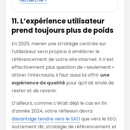
recherche ?
11. L’expérience utilisateur
prend toujours plus de poids
En 2025, mener une stratégie centrée sur
l’utilisateur sera propice à améliorer le
référencement de votre site internet. Il n’est
effectivement plus question de « seulement »
attirer l’internaute, il faut aussi lui offrir
une
expérience de qualité
pour qu’il ait envie de
rester et de revenir.
D’ailleurs, comme c’était déjà le cas en fin
d’année 2024, votre réflexion devra
davantage tendre vers le SXO
que vers le SEO.
Autrement dit, stratégie de référencement et