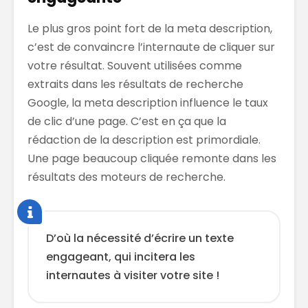
Le plus gros point fort de la meta description,
c’est de convaincre l’internaute de cliquer sur
votre résultat. Souvent utilisées comme
extraits dans les résultats de recherche
Google, la meta description influence le taux
de clic d’une page. C’est en ça que la
rédaction de la description est primordiale.
Une page beaucoup cliquée remonte dans les
résultats des moteurs de recherche.
D’où la nécessité d’écrire un texte
engageant, qui incitera les
internautes à visiter votre site !