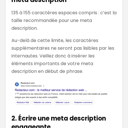
135 à 155 caractères espaces compris : c’est la
taille recommandée pour une meta
description.
Au-delà de cette limite, les caractères
supplémentaires ne seront pas lisibles par les
internautes. Veillez donc à insérer les
éléments importants de votre meta
description en début de phrase.
2. Écrire une meta description
engageante