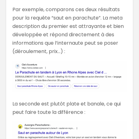
Par exemple, comparons ces deux résultats
pour la requête “saut en parachute”. La meta
description du premier est attrayante et bien
développée et répond directement à des
informations que l’internaute peut se poser
(déroulement, prix…) :
La seconde est plutôt plate et banale, ce qui
peut faire toute la différence :