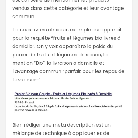
vendus dans cette catégorie et leur avantage
commun.
Ici, nous avons choisi un exemple qui apparaît
pour la requête “fruits et légumes bio livrés à
domicile”. On y voit apparaître le poids du
panier de fruits et légumes de saison, la
mention “Bio”, la livraison à domicile et
l’avantage commun “parfait pour les repas de
la semaine”.
Bien rédiger une meta description est un
mélange de technique à appliquer et de