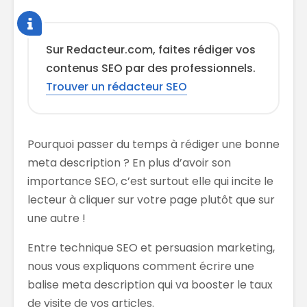
Sur Redacteur.com, faites rédiger vos
contenus SEO par des professionnels.
Trouver un rédacteur SEO
Pourquoi passer du temps à rédiger une bonne
meta description ? En plus d’avoir son
importance SEO, c’est surtout elle qui incite le
lecteur à cliquer sur votre page plutôt que sur
une autre !
Entre technique SEO et persuasion marketing,
nous vous expliquons comment écrire une
balise meta description qui va booster le taux
de visite de vos articles.