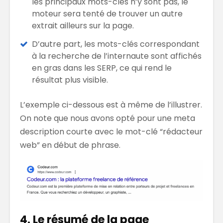
les principaux mots-clés n’y sont pas, le
moteur sera tenté de trouver un autre
extrait ailleurs sur la page.
D’autre part, les mots-clés correspondant
à la recherche de l’internaute sont affichés
en gras dans les SERP, ce qui rend le
résultat plus visible.
L’exemple ci-dessous est à même de l’illustrer.
On note que nous avons opté pour une meta
description courte avec le mot-clé “rédacteur
web” en début de phrase.
4. Le résumé de la page