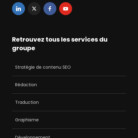
Retrouvez tous les services du
groupe
Stratégie de contenu SEO
Rédaction
Traduction
Graphisme
Développement