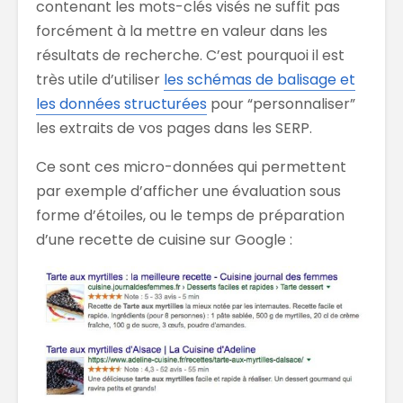
contenant les mots-clés visés ne suffit pas
forcément à la mettre en valeur dans les
résultats de recherche. C’est pourquoi il est
très utile d’utiliser
les schémas de balisage et
les données structurées
pour “personnaliser”
les extraits de vos pages dans les SERP.
Ce sont ces micro-données qui permettent
par exemple d’afficher une évaluation sous
forme d’étoiles, ou le temps de préparation
d’une recette de cuisine sur Google :