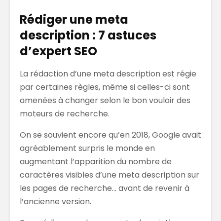
Rédiger une meta
description : 7 astuces
d’expert SEO
La rédaction d’une meta description est régie
par certaines règles, même si celles-ci sont
amenées à changer selon le bon vouloir des
moteurs de recherche.
On se souvient encore qu’en 2018, Google avait
agréablement surpris le monde en
augmentant l’apparition du nombre de
caractères visibles d’une meta description sur
les pages de recherche… avant de revenir à
l’ancienne version.