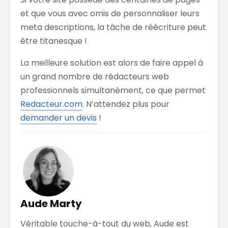
et que vous avec omis de personnaliser leurs
meta descriptions, la tâche de réécriture peut
être titanesque !
La meilleure solution est alors de faire appel à
un grand nombre de rédacteurs web
professionnels simultanément, ce que permet
Redacteur.com
. N’attendez plus pour
demander un devis
!
Aude Marty
Véritable touche-à-tout du web, Aude est