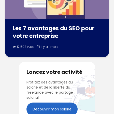
Les 7 avantages du SEO pour
votre entreprise
12 502 vues
il y a 1 mois
Lancez votre activité
Profitez des avantages du
salarié et de la liberté du
freelance avec le portage
salarial.
Découvrir mon salaire