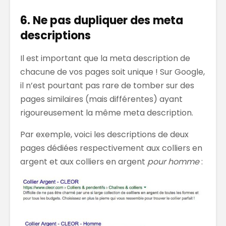
6. Ne pas dupliquer des meta
descriptions
Il est important que la meta description de
chacune de vos pages soit unique ! Sur Google,
il n’est pourtant pas rare de tomber sur des
pages similaires (mais différentes) ayant
rigoureusement la même meta description.
Par exemple, voici les descriptions de deux
pages dédiées respectivement aux colliers en
argent et aux colliers en argent
pour homme
: