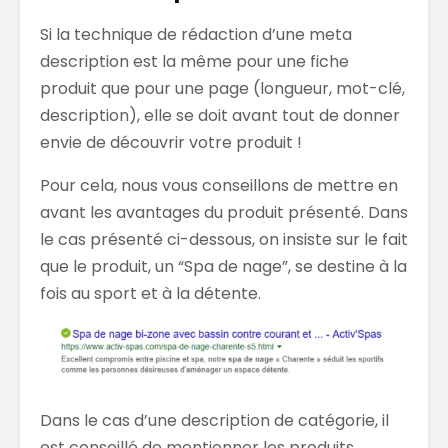
Si la technique de rédaction d’une meta
description est la même pour une fiche
produit que pour une page (longueur, mot-clé,
description), elle se doit avant tout de donner
envie de découvrir votre produit !
Pour cela, nous vous conseillons de mettre en
avant les avantages du produit présenté. Dans
le cas présenté ci-dessous, on insiste sur le fait
que le produit, un “Spa de nage”, se destine à la
fois au sport et à la détente.
Dans le cas d’une description de catégorie, il
est conseillé de mentionner les produits