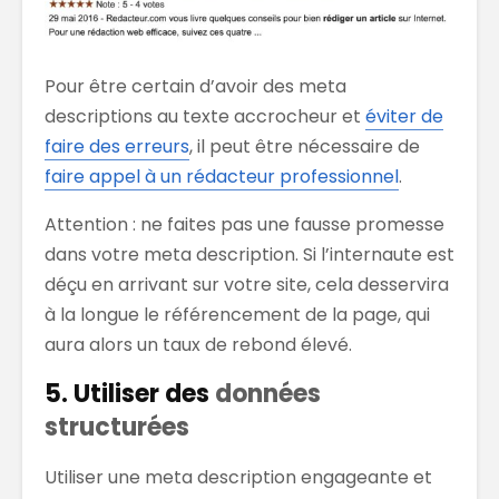
Pour être certain d’avoir des meta
descriptions au texte accrocheur et
éviter de
faire des erreurs
, il peut être nécessaire de
faire appel à un rédacteur professionnel
.
Attention : ne faites pas une fausse promesse
dans votre meta description. Si l’internaute est
déçu en arrivant sur votre site, cela desservira
à la longue le référencement de la page, qui
aura alors un taux de rebond élevé.
5. Utiliser des
données
structurées
Utiliser une meta description engageante et