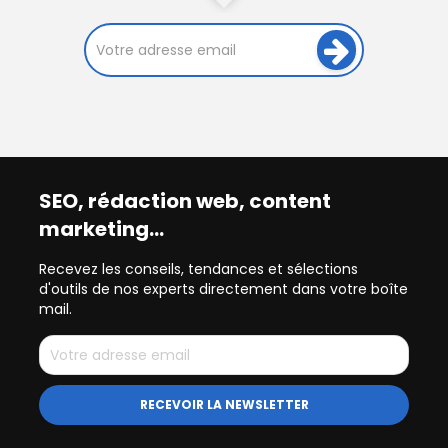
SEO, rédaction web, content
marketing…
Recevez les conseils, tendances et sélections
d'outils de nos experts directement dans votre boîte
mail.