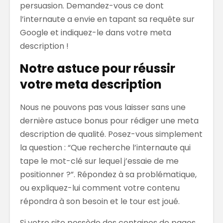
persuasion. Demandez-vous ce dont
l’internaute a envie en tapant sa requête sur
Google et indiquez-le dans votre meta
description !
Notre astuce pour réussir
votre meta description
Nous ne pouvons pas vous laisser sans une
dernière astuce bonus pour rédiger une meta
description de qualité. Posez-vous simplement
la question : “Que recherche l’internaute qui
tape le mot-clé sur lequel j’essaie de me
positionner ?”. Répondez à sa problématique,
ou expliquez-lui comment votre contenu
répondra à son besoin et le tour est joué.
Si votre site possède des centaines de pages