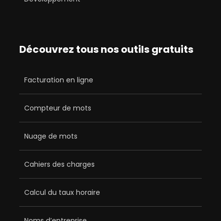
Découvrez tous nos outils gratuits
Facturation en ligne
Compteur de mots
Nuage de mots
Cahiers des charges
Calcul du taux horaire
Noms d’entreprise