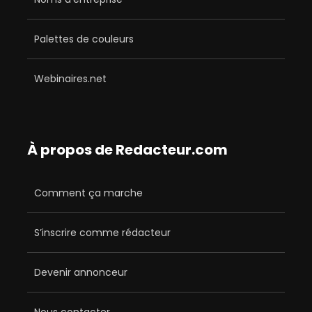
Palettes de couleurs
Webinaires.net
À propos de Redacteur.com
Comment ça marche
S’inscrire comme rédacteur
Devenir annonceur