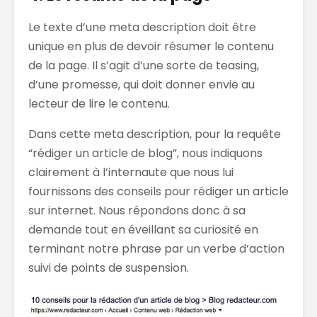
Le texte d’une meta description doit être
unique en plus de devoir résumer le contenu
de la page. Il s’agit d’une sorte de teasing,
d’une promesse, qui doit donner envie au
lecteur de lire le contenu.
Dans cette meta description, pour la requête
“rédiger un article de blog”, nous indiquons
clairement à l’internaute que nous lui
fournissons des conseils pour rédiger un article
sur internet. Nous répondons donc à sa
demande tout en éveillant sa curiosité en
terminant notre phrase par un verbe d’action
suivi de points de suspension.