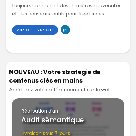
toujours au courant des dernières nouveautés
et des nouveaux outils pour freelances.
VOIR TOUS LES ARTICLES
NOUVEAU : Votre stratégie de
contenus clés en mains
Améliorez votre référencement sur le web
Réalisation d'un
Audit sémantique
Livraison sous 7 jours