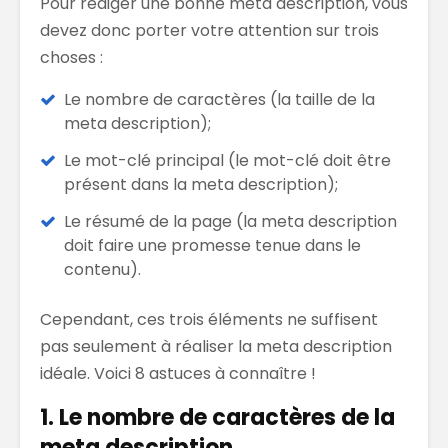
Pour rédiger une bonne meta description, vous
devez donc porter votre attention sur trois
choses :
Le nombre de caractères (la taille de la
meta description);
Le mot-clé principal (le mot-clé doit être
présent dans la meta description);
Le résumé de la page (la meta description
doit faire une promesse tenue dans le
contenu).
Cependant, ces trois éléments ne suffisent
pas seulement à réaliser la meta description
idéale. Voici 8 astuces à connaître !
1. Le nombre de caractères de la
meta description