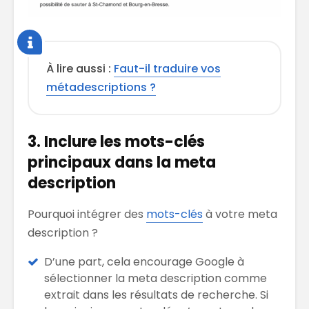
À lire aussi :
Faut-il traduire vos
métadescriptions ?
3. Inclure les mots-clés
principaux dans la meta
description
Pourquoi intégrer des
mots-clés
à votre meta
description ?
D’une part, cela encourage Google à
sélectionner la meta description comme
extrait dans les résultats de recherche. Si