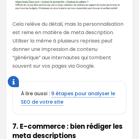
Cela relève du détail, mais la personnalisation
est reine en matière de meta description.
Utiliser la même à plusieurs reprises peut
donner une impression de contenu
“générique” aux internautes qui tombent
souvent sur vos pages via Google.
À lire aussi :
9 étapes pour analyser le
SEO de votre site
7. E-commerce : bien rédiger les
meta descriptions