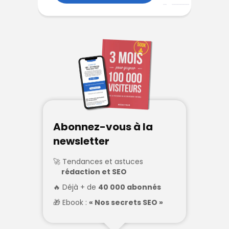
Abonnez-vous à la
newsletter
Tendances et astuces
rédaction et SEO
Déjà + de
40 000 abonnés
Ebook :
« Nos secrets SEO »