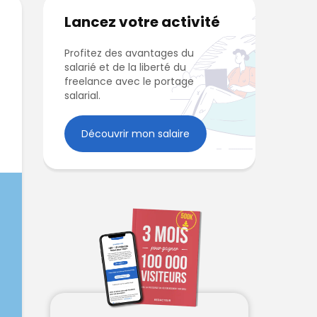
Lancez votre activité
Profitez des avantages du
salarié et de la liberté du
freelance avec le portage
salarial.
Découvrir mon salaire