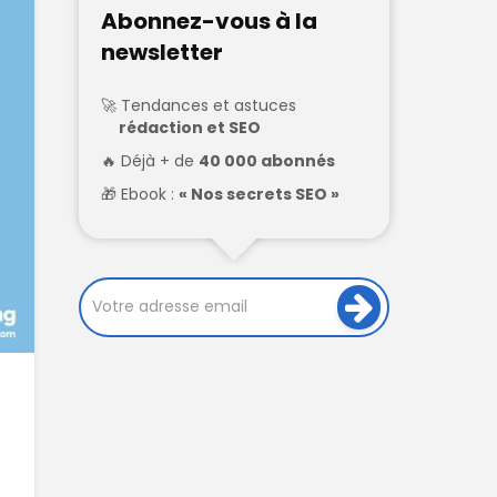
Abonnez-vous à la
newsletter
Tendances et astuces
rédaction et SEO
Déjà + de
40 000 abonnés
Ebook :
« Nos secrets SEO »