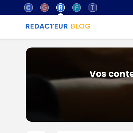
Vos conte