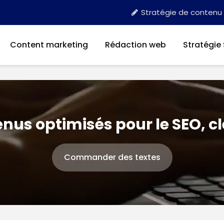
Stratégie de contenu
Content marketing
Rédaction web
Stratégie
nus optimisés pour le SEO, c
Commander des textes