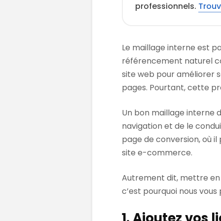
professionnels.
Trouv
Le maillage interne est 
référencement naturel con
site web pour améliorer s
pages. Pourtant, cette pr
Un bon maillage interne d
navigation et de le condui
page de conversion, où il 
site e-commerce.
Autrement dit, mettre e
c’est pourquoi nous vous 
1. Ajoutez vos 