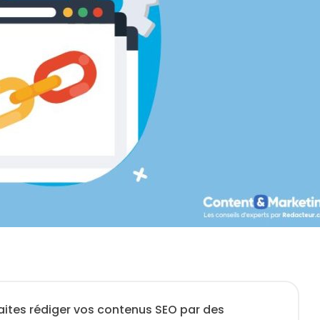
aites rédiger vos contenus SEO par des