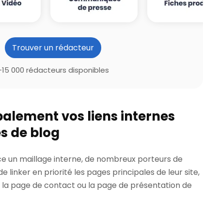
Trouver un rédacteur
+15 000 rédacteurs disponibles
palement vos liens internes
s de blog
ce un maillage interne, de nombreux porteurs de
e linker en priorité les pages principales de leur site,
l, la page de contact ou la page de présentation de