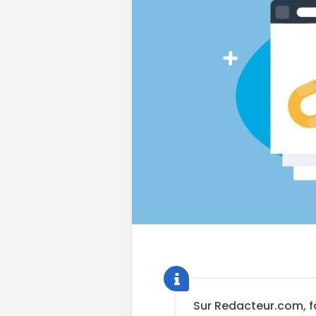
Sur Redacteur.com, f