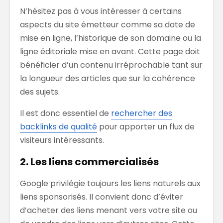
N’hésitez pas à vous intéresser à certains
aspects du site émetteur comme sa date de
mise en ligne, l’historique de son domaine ou la
ligne éditoriale mise en avant. Cette page doit
bénéficier d’un contenu irréprochable tant sur
la longueur des articles que sur la cohérence
des sujets.
Il est donc essentiel de
rechercher des
backlinks de qualité
pour apporter un flux de
visiteurs intéressants.
2. Les liens commercialisés
Google privilégie toujours les liens naturels aux
liens sponsorisés. Il convient donc d’éviter
d’acheter des liens menant vers votre site ou