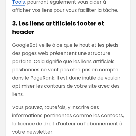
Tools
, pourront également vous aider à
afficher vos liens pour vous faciliter la tâche.
3. Les liens artificiels footer et
header
GoogleBot veille à ce que le haut et les pieds
des pages web présentent une structure
parfaite. Cela signifie que les liens artificiels
positionnés ne vont pas être pris en compte
dans le PageRank. Il est donc inutile de vouloir
optimiser les contours de votre site avec des
liens.
Vous pouvez, toutefois, y inscrire des
informations pertinentes comme les contacts,
la licence de droit d’auteur ou l’abonnement à
votre newsletter.