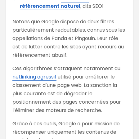
référencement naturel
, dits SEO1
Notons que Google dispose de deux filtres
particulièrement redoutables, connus sous les
appellations de Panda et Pingouin. Leur rôle
est de lutter contre les sites ayant recours au
référencement abusif.
Ces algorithmes s’attaquent notamment au
netlinking agressif
utilisé pour améliorer le
classement d’une page web. La sanction la
plus courante est de dégrader le
positionnement des pages concernées pour
l’éliminer des moteurs de recherche.
Grâce à ces outils, Google a pour mission de
récompenser uniquement les contenus de