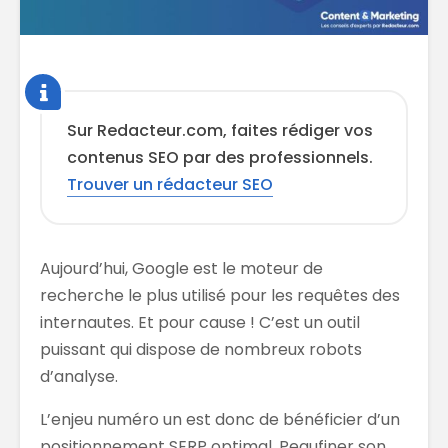
Sur Redacteur.com, faites rédiger vos
contenus SEO par des professionnels.
Trouver un rédacteur SEO
Aujourd’hui, Google est le moteur de
recherche le plus utilisé pour les requêtes des
internautes. Et pour cause ! C’est un outil
puissant qui dispose de nombreux robots
d’analyse.
L’enjeu numéro un est donc de bénéficier d’un
positionnement SERP optimal. Peaufiner son