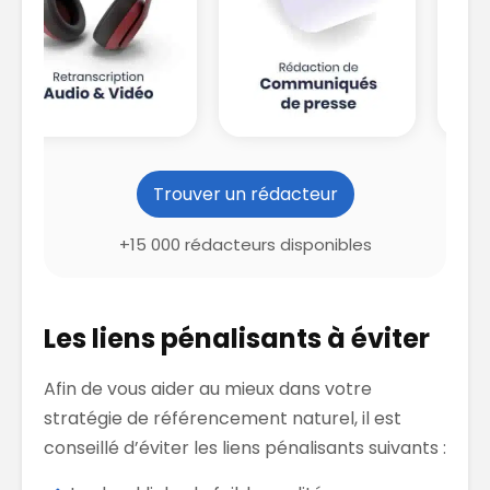
Trouver un rédacteur
+15 000 rédacteurs disponibles
Les liens pénalisants à éviter
Afin de vous aider au mieux dans votre
stratégie de référencement naturel, il est
conseillé d’éviter les liens pénalisants suivants :