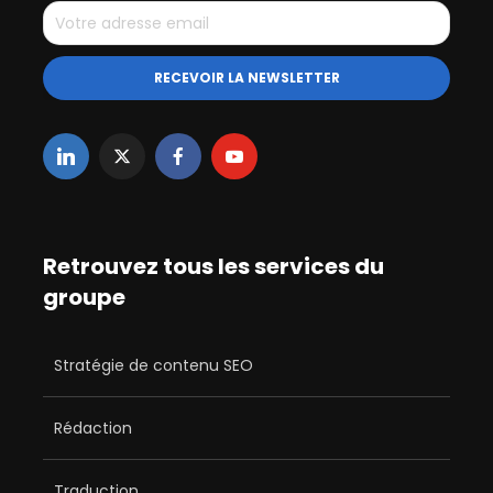
Retrouvez tous les services du
groupe
Stratégie de contenu SEO
Rédaction
Traduction