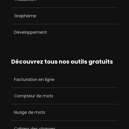
Graphisme
Développement
Découvrez tous nos outils gratuits
Facturation en ligne
Compteur de mots
Nuage de mots
Cahiers des charges