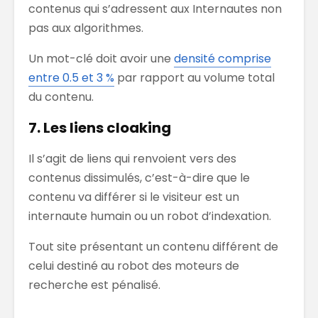
contenus qui s’adressent aux Internautes non
pas aux algorithmes.
Un mot-clé doit avoir une
densité comprise
entre 0.5 et 3 %
par rapport au volume total
du contenu.
7. Les liens cloaking
Il s’agit de liens qui renvoient vers des
contenus dissimulés, c’est-à-dire que le
contenu va différer si le visiteur est un
internaute humain ou un robot d’indexation.
Tout site présentant un contenu différent de
celui destiné au robot des moteurs de
recherche est pénalisé.