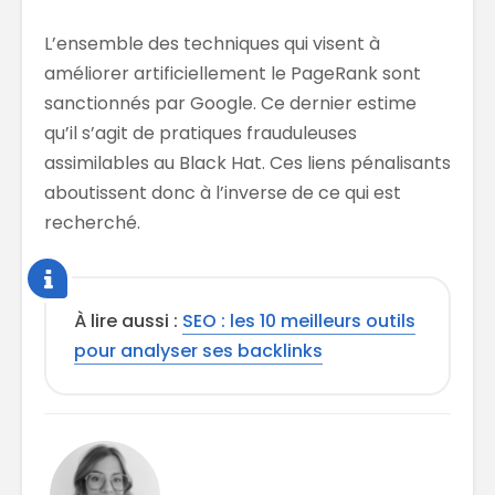
L’ensemble des techniques qui visent à
améliorer artificiellement le PageRank sont
sanctionnés par Google. Ce dernier estime
qu’il s’agit de pratiques frauduleuses
assimilables au Black Hat. Ces liens pénalisants
aboutissent donc à l’inverse de ce qui est
recherché.
À lire aussi :
SEO : les 10 meilleurs outils
pour analyser ses backlinks