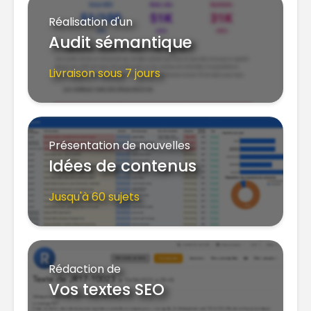
Réalisation d'un
Audit sémantique
Livraison sous 7 jours
Présentation de nouvelles
Idées de contenus
Jusqu'à 60 sujets
Rédaction de
Vos textes SEO