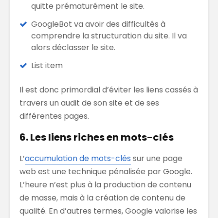
quitte prématurément le site.
GoogleBot va avoir des difficultés à
comprendre la structuration du site. Il va
alors déclasser le site.
List item
Il est donc primordial d’éviter les liens cassés à
travers un audit de son site et de ses
différentes pages.
6. Les liens riches en mots-clés
L’
accumulation de mots-clés
sur une page
web est une technique pénalisée par Google.
L’heure n’est plus à la production de contenu
de masse, mais à la création de contenu de
qualité. En d’autres termes, Google valorise les