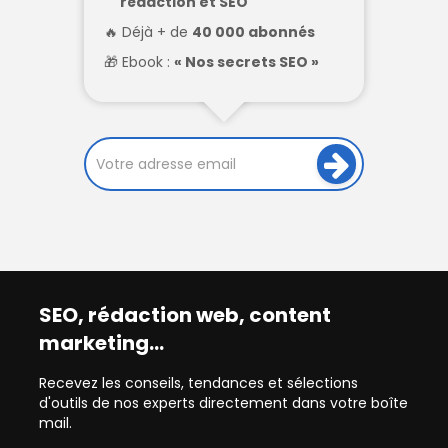
rédaction et SEO
Déjà + de
40 000 abonnés
Ebook :
« Nos secrets SEO »
SEO, rédaction web, content
marketing…
Recevez les conseils, tendances et sélections
d'outils de nos experts directement dans votre boîte
mail.