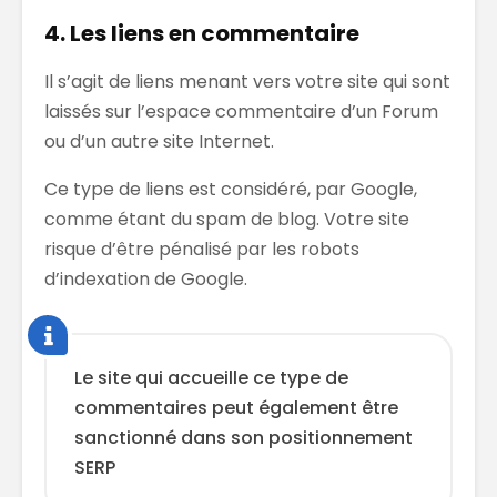
4. Les liens en commentaire
Il s’agit de liens menant vers votre site qui sont
laissés sur l’espace commentaire d’un Forum
ou d’un autre site Internet.
Ce type de liens est considéré, par Google,
comme étant du spam de blog. Votre site
risque d’être pénalisé par les robots
d’indexation de Google.
Le site qui accueille ce type de
commentaires peut également être
sanctionné dans son positionnement
SERP