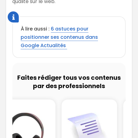
qualité sur le web.
À lire aussi :
6 astuces pour
positionner ses contenus dans
Google Actualités
Faites rédiger tous vos contenus
par des professionnels