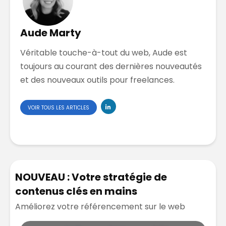
Aude Marty
Véritable touche-à-tout du web, Aude est
toujours au courant des dernières nouveautés
et des nouveaux outils pour freelances.
VOIR TOUS LES ARTICLES
NOUVEAU : Votre stratégie de
contenus clés en mains
Améliorez votre référencement sur le web