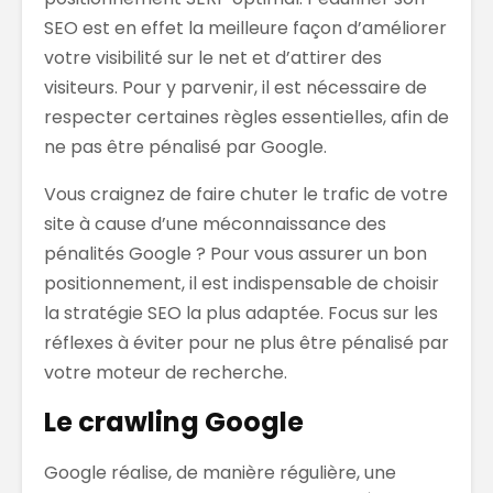
SEO est en effet la meilleure façon d’améliorer
votre visibilité sur le net et d’attirer des
visiteurs. Pour y parvenir, il est nécessaire de
respecter certaines règles essentielles, afin de
ne pas être pénalisé par Google.
Vous craignez de faire chuter le trafic de votre
site à cause d’une méconnaissance des
pénalités Google ? Pour vous assurer un bon
positionnement, il est indispensable de choisir
la stratégie SEO la plus adaptée. Focus sur les
réflexes à éviter pour ne plus être pénalisé par
votre moteur de recherche.
Le crawling Google
Google réalise, de manière régulière, une