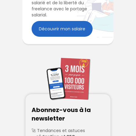
salarié et de la liberté du
freelance avec le portage
salarial.
Découvrir mon salaire
Abonnez-vous à la
newsletter
Tendances et astuces