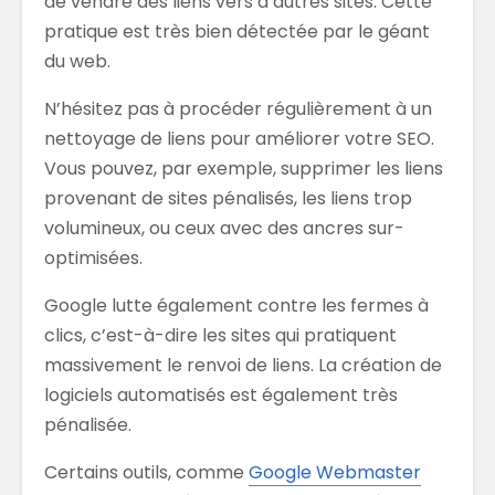
de vendre des liens vers d’autres sites. Cette
pratique est très bien détectée par le géant
du web.
N’hésitez pas à procéder régulièrement à un
nettoyage de liens pour améliorer votre SEO.
Vous pouvez, par exemple, supprimer les liens
provenant de sites pénalisés, les liens trop
volumineux, ou ceux avec des ancres sur-
optimisées.
Google lutte également contre les fermes à
clics, c’est-à-dire les sites qui pratiquent
massivement le renvoi de liens. La création de
logiciels automatisés est également très
pénalisée.
Certains outils, comme
Google Webmaster