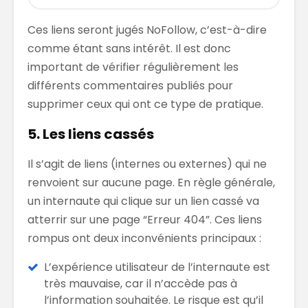
Ces liens seront jugés NoFollow, c’est-à-dire
comme étant sans intérêt. Il est donc
important de vérifier régulièrement les
différents commentaires publiés pour
supprimer ceux qui ont ce type de pratique.
5. Les liens cassés
Il s’agit de liens (internes ou externes) qui ne
renvoient sur aucune page. En règle générale,
un internaute qui clique sur un lien cassé va
atterrir sur une page “Erreur 404”. Ces liens
rompus ont deux inconvénients principaux :
L’expérience utilisateur de l’internaute est
très mauvaise, car il n’accède pas à
l’information souhaitée. Le risque est qu’il