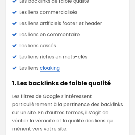
Les backlinks de faible qualité
Les liens commercialisés
Les liens artificiels footer et header
Les liens en commentaire
Les liens cassés
Les liens riches en mots-clés
Les liens
cloaking
1. Les backlinks de faible qualité
Les filtres de Google s’intéressent
particulièrement à la pertinence des backlinks
sur un site. En d’autres termes, il s’agit de
vérifier la véracité et la qualité des liens qui
mènent vers votre site.