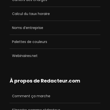
Calcul du taux horaire
Noms d’entreprise
Palettes de couleurs
Webinaires.net
À propos de Redacteur.com
Comment ça marche