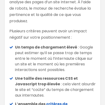
analyse des pages d’un site Internet. À l’aide
de robots, le moteur de recherche évalue la
pertinence et la qualité de ce que vous
produisez.
Plusieurs critères peuvent avoir un impact
négatif sur votre positionnement :
Un temps de chargement élevé
: Google
peut estimer qu’il se passe trop de temps
entre le moment où l’internaute clique sur
un site et le moment où les premières
interactions sont possibles.
Une taille des ressources CSS et
Javascript trop élevée
: cela vient alourdir
le site et “coûte” du temps de chargement
aux internautes.
L’ensemble des
critères de