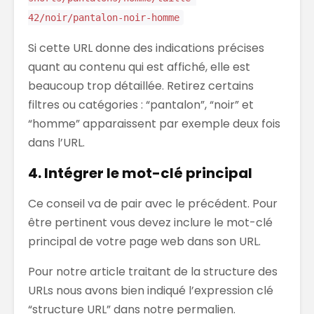
42/noir/pantalon-noir-homme
Si cette URL donne des indications précises
quant au contenu qui est affiché, elle est
beaucoup trop détaillée. Retirez certains
filtres ou catégories : “pantalon”, “noir” et
“homme” apparaissent par exemple deux fois
dans l’URL.
4. Intégrer le mot-clé principal
Ce conseil va de pair avec le précédent. Pour
être pertinent vous devez inclure le mot-clé
principal de votre page web dans son URL.
Pour notre article traitant de la structure des
URLs nous avons bien indiqué l’expression clé
“structure URL” dans notre permalien.