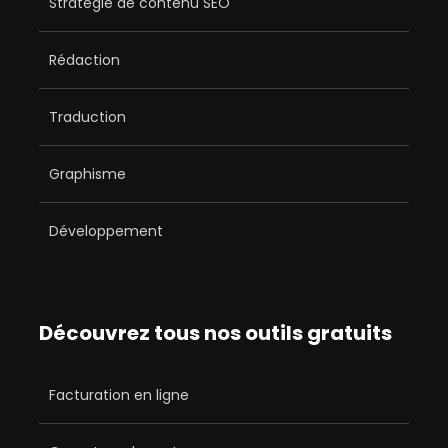
Stratégie de contenu SEO
Rédaction
Traduction
Graphisme
Développement
Découvrez tous nos outils gratuits
Facturation en ligne