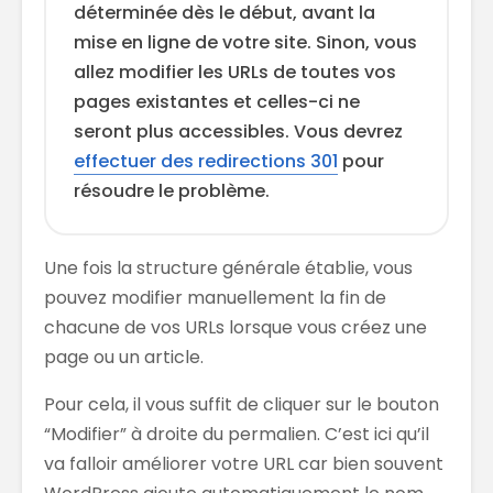
déterminée dès le début, avant la
mise en ligne de votre site. Sinon, vous
allez modifier les URLs de toutes vos
pages existantes et celles-ci ne
seront plus accessibles. Vous devrez
effectuer des redirections 301
pour
résoudre le problème.
Une fois la structure générale établie, vous
pouvez modifier manuellement la fin de
chacune de vos URLs lorsque vous créez une
page ou un article.
Pour cela, il vous suffit de cliquer sur le bouton
“Modifier” à droite du permalien. C’est ici qu’il
va falloir améliorer votre URL car bien souvent