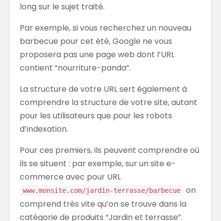
long sur le sujet traité.
Par exemple, si vous recherchez un nouveau
barbecue pour cet été, Google ne vous
proposera pas une page web dont l’URL
contient “nourriture-panda”.
La structure de votre URL sert également à
comprendre la structure de votre site, autant
pour les utilisateurs que pour les robots
d’indexation.
Pour ces premiers, ils peuvent comprendre où
ils se situent : par exemple, sur un site e-
commerce avec pour URL
on
www.monsite.com/jardin-terrasse/barbecue
comprend très vite qu’on se trouve dans la
catégorie de produits “Jardin et terrasse”.