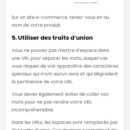
Sur un site e-commerce, tenez-vous en au
nom de votre produit.
5. Utiliser des traits d’union
Vous ne pouvez pas mettre d’espace dans
une URL pour séparer les mots, auquel cas
vous risquez de voir apparaître des caractères
spéciaux qui n’ont aucun sens et qui dégradent
la pertinence de votre URL.
Vous devez également éviter de coller vos
mots pour ne pas rendre votre URL
incompréhensible.
Dans les URLs, les espaces sont remplacés par