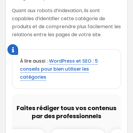
Quant aux robots d’indexation, ils sont
capables d’identifier cette catégorie de
produits et de comprendre plus facilement les
relations entre les pages de votre site.
À lire aussi :
WordPress et SEO : 5
conseils pour bien utiliser les
catégories
Faites rédiger tous vos contenus
par des professionnels