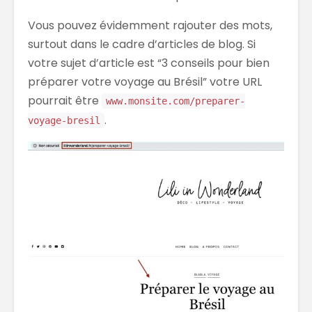
Vous pouvez évidemment rajouter des mots,
surtout dans le cadre d’articles de blog. Si
votre sujet d’article est “3 conseils pour bien
préparer votre voyage au Brésil” votre URL
pourrait être
www.monsite.com/preparer-
.
voyage-bresil