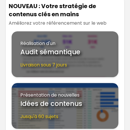
NOUVEAU : Votre stratégie de
contenus clés en mains
Améliorez votre référencement sur le web
Réalisation d'un
Audit sémantique
Livraison sous 7 jours
Présentation de nouvelles
Idées de contenus
Jusqu'à 60 sujets