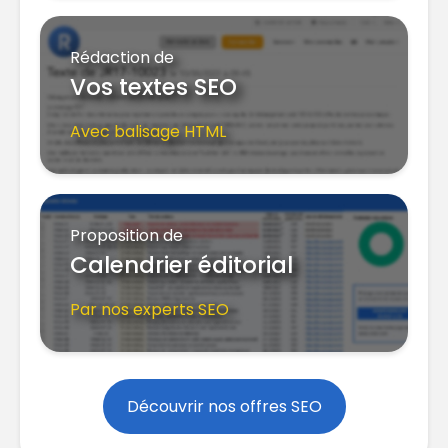
Rédaction de
Vos textes SEO
Avec balisage HTML
Proposition de
Calendrier éditorial
Par nos experts SEO
Découvrir nos offres SEO