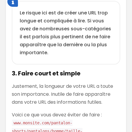
Le risque ici est de créer une URL trop
longue et compliquée à lire. Si vous
avez de nombreuses sous-catégories
il est parfois plus pertinent de ne faire
apparaître que la dernière ou la plus
importante.
3. Faire court et simple
Justement, la longueur de votre URL a toute
son importance. Inutile de faire apparaître
dans votre URL des informations futiles.
Voici ce que vous devez éviter de faire :
www.monsite.com/pantalon-
shorts/pantalons/homme/taille-