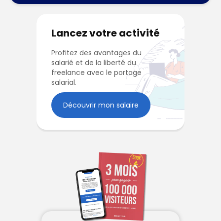
Lancez votre activité
Profitez des avantages du
salarié et de la liberté du
freelance avec le portage
salarial.
Découvrir mon salaire