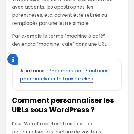
avec accents, les apostrophes, les
parenthèses, etc, doivent être retirés ou
remplacés par une lettre simple.
Par exemple le terme “machine à café”
deviendra “machine-cafe” dans une URL.
À lire aussi :
E-commerce : 7 astuces
pour améliorer le taux de clics
Comment personnaliser les
URLs sous WordPress ?
Sous WordPress il est très facile de
personnaliser la structure de vos liens.