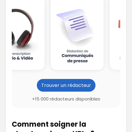
Trouver un rédacteur
+15 000 rédacteurs disponibles
Comment soigner la