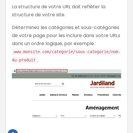
La structure de votre URL doit refléter la
structure de votre site.
Déterminez les catégories et sous-catégories
de votre page pour les inclure dans votre URLs
dans un ordre logique, par exemple :
www.monsite.com/categorie/sous-categorie/nom-
.
du-produit