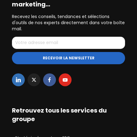
marketing…
Recevez les conseils, tendances et sélections
d'outils de nos experts directement dans votre boîte
mail.
Retrouvez tous les services du
groupe