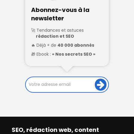
Abonnez-vous à la
newsletter
Tendances et astuces
rédaction et SEO
Déjà + de
40 000 abonnés
Ebook :
« Nos secrets SEO »
SEO, rédaction web, content