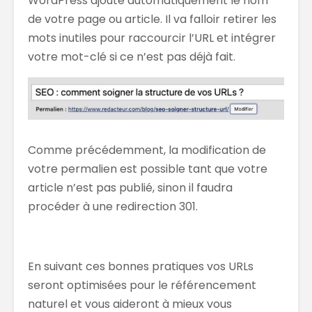
WordPress ajoute automatiquement le nom
de votre page ou article. Il va falloir retirer les
mots inutiles pour raccourcir l’URL et intégrer
votre mot-clé si ce n’est pas déjà fait.
Comme précédemment, la modification de
votre permalien est possible tant que votre
article n’est pas publié, sinon il faudra
procéder à une redirection 301.
En suivant ces bonnes pratiques vos URLs
seront optimisées pour le référencement
naturel et vous aideront à mieux vous