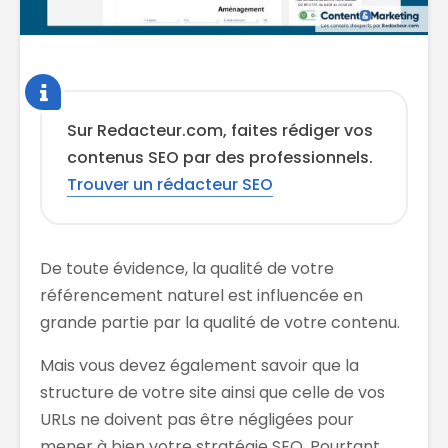
Sur Redacteur.com, faites rédiger vos
contenus SEO par des professionnels.
Trouver un rédacteur SEO
De toute évidence, la qualité de votre
référencement naturel est influencée en
grande partie par la qualité de votre contenu.
Mais vous devez également savoir que la
structure de votre site ainsi que celle de vos
URLs ne doivent pas être négligées pour
mener à bien votre stratégie SEO. Pourtant,