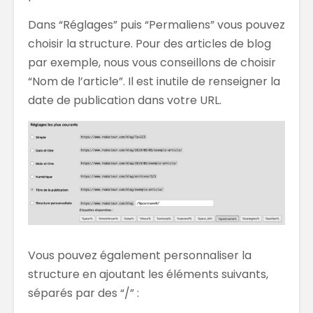
Dans “Réglages” puis “Permaliens” vous pouvez
choisir la structure. Pour des articles de blog
par exemple, nous vous conseillons de choisir
“Nom de l’article”. Il est inutile de renseigner la
date de publication dans votre URL.
Vous pouvez également personnaliser la
structure en ajoutant les éléments suivants,
séparés par des “/” :