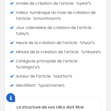
Année de création de l’article : %year%
Valeur numérique du mois de création de
l’article : %monthnum%
Jour calendaire de création de l’article :
%day%
Heure de la création de l’article : %hour%
Minute de la création de l’article : %minute%
Catégorie principale de l’article :
%category%
Auteur de l’article : %author%
Identifiant : %postname%
La structure de vos URLs doit être