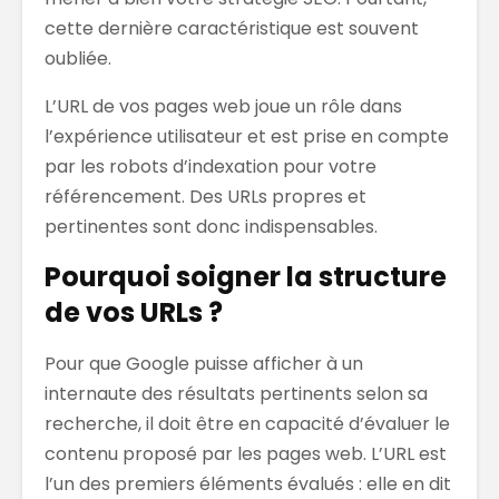
cette dernière caractéristique est souvent
oubliée.
L’URL de vos pages web joue un rôle dans
l’expérience utilisateur et est prise en compte
par les robots d’indexation pour votre
référencement. Des URLs propres et
pertinentes sont donc indispensables.
Pourquoi soigner la structure
de vos URLs ?
Pour que Google puisse afficher à un
internaute des résultats pertinents selon sa
recherche, il doit être en capacité d’évaluer le
contenu proposé par les pages web. L’URL est
l’un des premiers éléments évalués : elle en dit