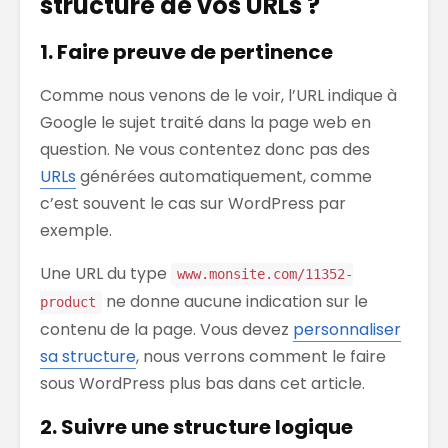
structure de vos URLs ?
1. Faire preuve de pertinence
Comme nous venons de le voir, l’URL indique à
Google le sujet traité dans la page web en
question. Ne vous contentez donc pas des
URLs
générées automatiquement, comme
c’est souvent le cas sur WordPress par
exemple.
Une URL du type
www.monsite.com/11352-
ne donne aucune indication sur le
product
contenu de la page. Vous devez
personnaliser
sa structure
, nous verrons comment le faire
sous WordPress plus bas dans cet article.
2. Suivre une structure logique