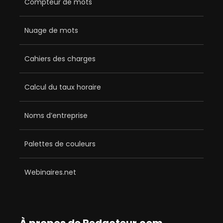
Compteur de mots
Nuage de mots
Cahiers des charges
Calcul du taux horaire
Noms d’entreprise
Palettes de couleurs
Webinaires.net
À propos de Redacteur.com