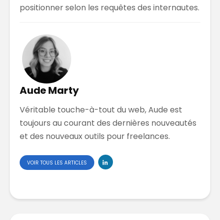
positionner selon les requêtes des internautes.
Aude Marty
Véritable touche-à-tout du web, Aude est
toujours au courant des dernières nouveautés
et des nouveaux outils pour freelances.
VOIR TOUS LES ARTICLES