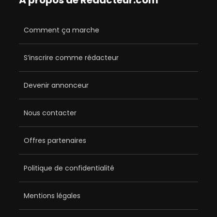
Comment ça marche
S’inscrire comme rédacteur
Devenir annonceur
Nous contacter
Offres partenaires
Politique de confidentialité
Mentions légales