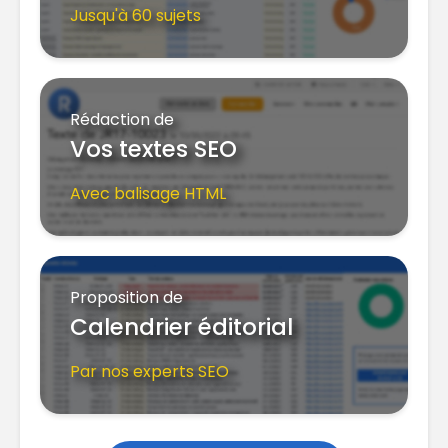
Jusqu'à 60 sujets
Rédaction de
Vos textes SEO
Avec balisage HTML
Proposition de
Calendrier éditorial
Par nos experts SEO