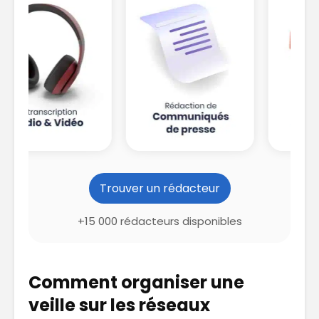
Trouver un rédacteur
+15 000 rédacteurs disponibles
Comment organiser une
veille sur les réseaux