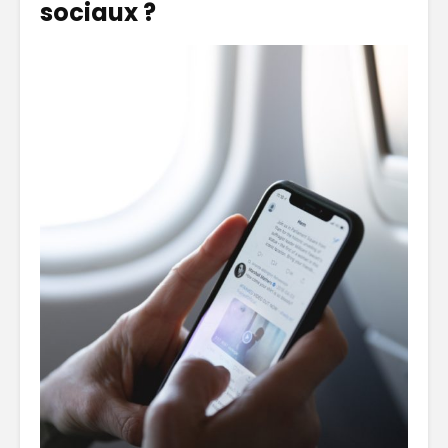
sociaux ?