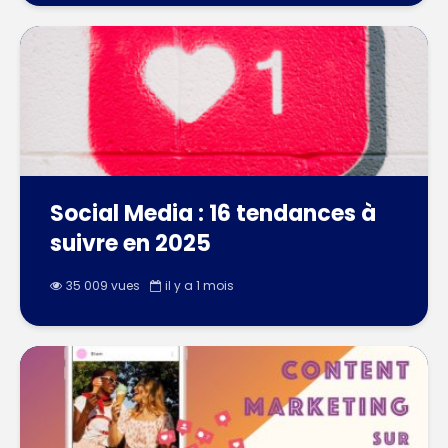
Social Media : 16 tendances à
suivre en 2025
35 009 vues
il y a 1 mois