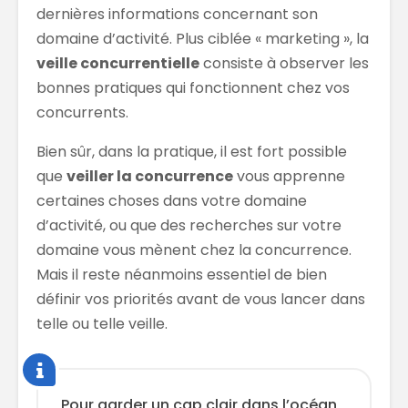
dernières informations concernant son
domaine d’activité. Plus ciblée « marketing », la
veille concurrentielle
consiste à observer les
bonnes pratiques qui fonctionnent chez vos
concurrents.
Bien sûr, dans la pratique, il est fort possible
que
veiller la concurrence
vous apprenne
certaines choses dans votre domaine
d’activité, ou que des recherches sur votre
domaine vous mènent chez la concurrence.
Mais il reste néanmoins essentiel de bien
définir vos priorités avant de vous lancer dans
telle ou telle veille.
Pour garder un cap clair dans l’océan