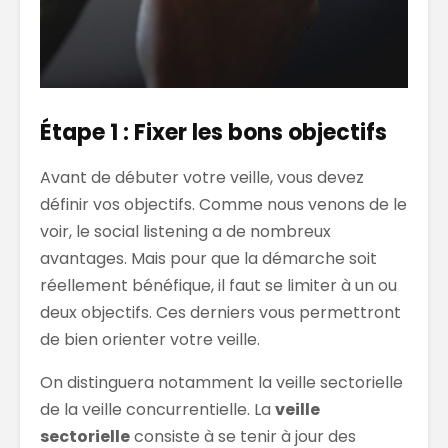
Étape 1 : Fixer les bons objectifs
Avant de débuter votre veille, vous devez
définir vos objectifs. Comme nous venons de le
voir, le social listening a de nombreux
avantages. Mais pour que la démarche soit
réellement bénéfique, il faut se limiter à un ou
deux objectifs. Ces derniers vous permettront
de bien orienter votre veille.
On distinguera notamment la veille sectorielle
de la veille concurrentielle. La
veille
sectorielle
consiste à se tenir à jour des