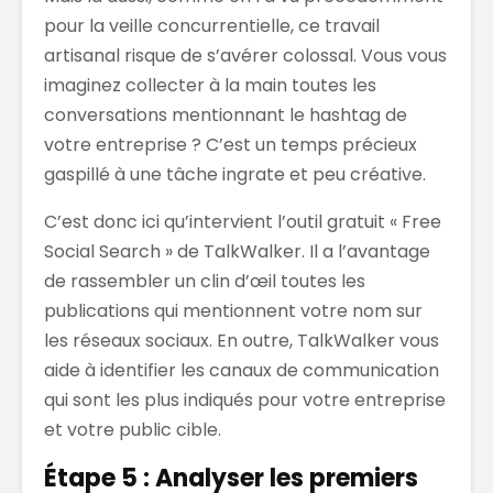
pour la veille concurrentielle, ce travail
artisanal risque de s’avérer colossal. Vous vous
imaginez collecter à la main toutes les
conversations mentionnant le hashtag de
votre entreprise ? C’est un temps précieux
gaspillé à une tâche ingrate et peu créative.
C’est donc ici qu’intervient l’outil gratuit « Free
Social Search » de TalkWalker. Il a l’avantage
de rassembler un clin d’œil toutes les
publications qui mentionnent votre nom sur
les réseaux sociaux. En outre, TalkWalker vous
aide à identifier les canaux de communication
qui sont les plus indiqués pour votre entreprise
et votre public cible.
Étape 5 : Analyser les premiers