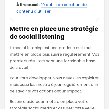
À lire aussi :
10 outils de curation de
contenu à utiliser
Mettre en place une stratégie
de social listening
Le social listening est une pratique qu’il faut
mettre en place puis suivre régulièrement. Vos
premiers résultats sont une formidable base
de travail.
Pour vous développer, vous devez les exploiter
mais aussi les mettre à jour régulièrement afin
de savoir si vos actions ont un impact.
Besoin d’aide pour mettre en place votre
stratégie social media et assurer votre veille