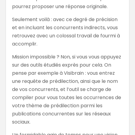
pourrez proposer une réponse originale.
Seulement voilà : avec ce degré de précision
et en incluant les concurrents indirects, vous
retrouvez avec un colossal travail de fourmi à
accomplir.
Mission impossible ? Non, si vous vous appuyez
sur des outils étudiés exprès pour cela. On
pense par exemple à Visibrain : vous entrez
une requête de prédilection, ainsi que le nom
de vos concurrents, et l’outil se charge de
compiler pour vous toutes les occurrences de
votre thème de prédilection parmi les
publications concurrentes sur les réseaux
sociaux.
Un formidable gain de temps pour une vision