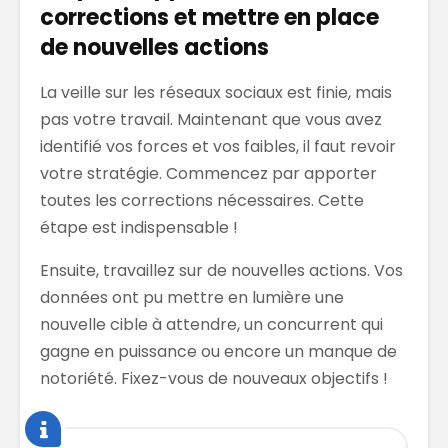
corrections et mettre en place
de nouvelles actions
La veille sur les réseaux sociaux est finie, mais
pas votre travail. Maintenant que vous avez
identifié vos forces et vos faibles, il faut revoir
votre stratégie. Commencez par apporter
toutes les corrections nécessaires. Cette
étape est indispensable !
Ensuite, travaillez sur de nouvelles actions. Vos
données ont pu mettre en lumière une
nouvelle cible à attendre, un concurrent qui
gagne en puissance ou encore un manque de
notoriété. Fixez-vous de nouveaux objectifs !