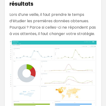
résultats
Lors d’une veille, il faut prendre le temps
d’étudier les premières données obtenues.
Pourquoi ? Parce si celles-ci ne répondent pas
à vos attentes, il faut changer votre stratégie.