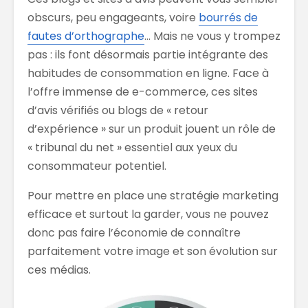
obscurs, peu engageants, voire
bourrés de
fautes d’orthographe
… Mais ne vous y trompez
pas : ils font désormais partie intégrante des
habitudes de consommation en ligne. Face à
l’offre immense de e-commerce, ces sites
d’avis vérifiés ou blogs de « retour
d’expérience » sur un produit jouent un rôle de
« tribunal du net » essentiel aux yeux du
consommateur potentiel.
Pour mettre en place une stratégie marketing
efficace et surtout la garder, vous ne pouvez
donc pas faire l’économie de connaître
parfaitement votre image et son évolution sur
ces médias.