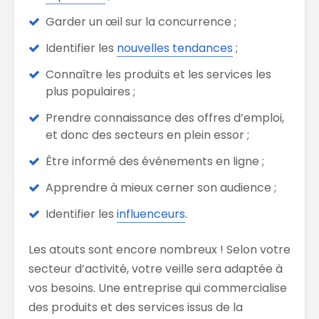
Garder un œil sur la concurrence ;
Identifier les
nouvelles tendances
;
Connaître les produits et les services les
plus populaires ;
Prendre connaissance des offres d’emploi,
et donc des secteurs en plein essor ;
Être informé des événements en ligne ;
Apprendre à mieux cerner son audience ;
Identifier les
influenceurs
.
Les atouts sont encore nombreux ! Selon votre
secteur d’activité, votre veille sera adaptée à
vos besoins. Une entreprise qui commercialise
des produits et des services issus de la