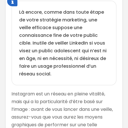
Là encore, comme dans toute étape
de votre stratégie marketing, une
veille efficace suppose une
connaissance fine de votre public
cible. Inutile de veiller LinkedIn si vous
visez un public adolescent qui n’est ni
en âge, ni en nécessité, ni désireux de
faire un usage professionnel d’un
réseau social.
Instagram est un réseau en pleine vitalité,
mais qui a la particularité d’être basé sur
l’image : avant de vous lancer dans une veille,
assurez-vous que vous aurez les moyens
graphiques de performer sur une telle