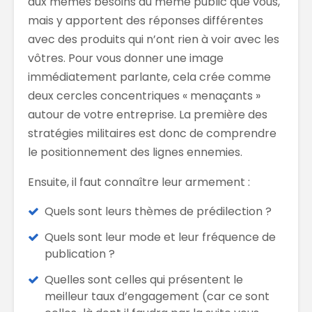
aux mêmes besoins du même public que vous,
mais y apportent des réponses différentes
avec des produits qui n’ont rien à voir avec les
vôtres. Pour vous donner une image
immédiatement parlante, cela crée comme
deux cercles concentriques « menaçants »
autour de votre entreprise. La première des
stratégies militaires est donc de comprendre
le positionnement des lignes ennemies.
Ensuite, il faut connaître leur armement :
Quels sont leurs thèmes de prédilection ?
Quels sont leur mode et leur fréquence de
publication ?
Quelles sont celles qui présentent le
meilleur taux d’engagement (car ce sont