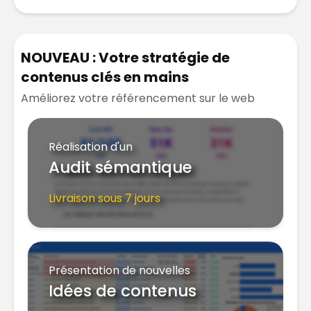
NOUVEAU : Votre stratégie de
contenus clés en mains
Améliorez votre référencement sur le web
Réalisation d'un
Audit sémantique
Livraison sous 7 jours
Présentation de nouvelles
Idées de contenus