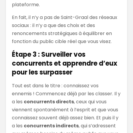
plateforme.
En fait, il n’y a pas de Saint-Graal des réseaux
sociaux : il n’y a que des choix et des
renoncements stratégiques à équilibrer en
fonction du public cible réel que vous visez.
Étape 3 : Surveiller vos
concurrents et apprendre d’eux
pour les surpasser
Tout est dans le titre : connaissez vos
ennemis ! Commencez déjà par les classer. Il y
a les
concurrents directs
, ceux qui vous
viennent spontanément à l’esprit et que vous
connaissez souvent déjà assez bien. Et puis il y
a les
concurrents indirects
, qui s’adressent