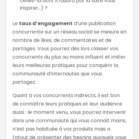
celles-là dont il faudra par la suite vous
inspirer…) ?
Le
taux d’engagement
d’une publication
concurrente sur un réseau social se mesure en
nombre de likes, de commentaires et de
partages. Vous pourrez dès lors classer vos
concurrents du plus au moins influent et imiter
leurs meilleures pratiques pour conquérir la
communauté d’internautes que vous
partagez.
Quant à vos concurrents indirects, il est bon
de connaître leurs pratiques et leur audience
aussi : le moment venu, vous pourrez intervenir
dans une communauté qui vous connaît moins,
n’est pas habituée à vos produits mais a
l’atout de présenter des besoins auxquels vous