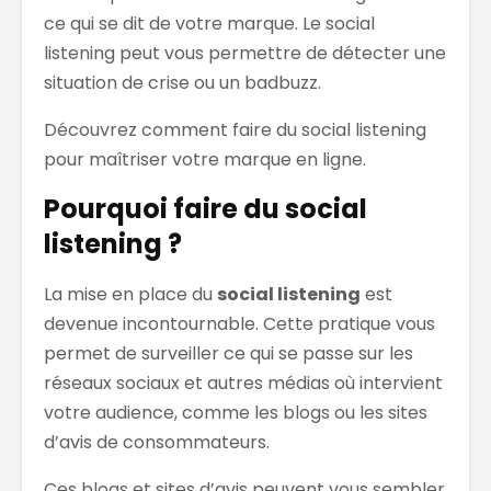
ce qui se dit de votre marque. Le social
listening peut vous permettre de détecter une
situation de crise ou un badbuzz.
Découvrez comment faire du social listening
pour maîtriser votre marque en ligne.
Pourquoi faire du social
listening ?
La mise en place du
social listening
est
devenue incontournable. Cette pratique vous
permet de surveiller ce qui se passe sur les
réseaux sociaux et autres médias où intervient
votre audience, comme les blogs ou les sites
d’avis de consommateurs.
Ces blogs et sites d’avis peuvent vous sembler