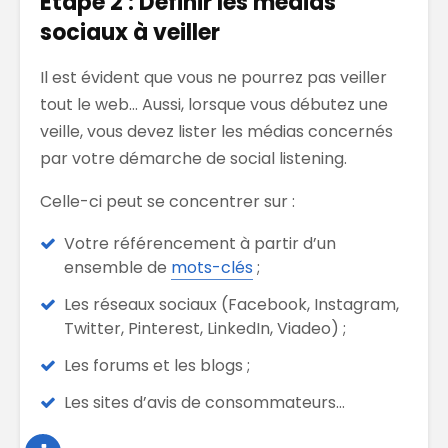
Étape 2 : Définir les médias
sociaux à veiller
Il est évident que vous ne pourrez pas veiller
tout le web… Aussi, lorsque vous débutez une
veille, vous devez lister les médias concernés
par votre démarche de social listening.
Celle-ci peut se concentrer sur :
Votre référencement à partir d’un
ensemble de
mots-clés
;
Les réseaux sociaux (Facebook, Instagram,
Twitter, Pinterest, LinkedIn, Viadeo) ;
Les forums et les blogs ;
Les sites d’avis de consommateurs…