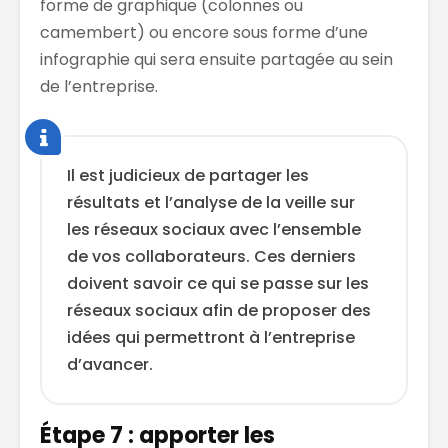
forme de graphique (colonnes ou
camembert) ou encore sous forme d’une
infographie qui sera ensuite partagée au sein
de l’entreprise.
Il est judicieux de partager les
résultats et l’analyse de la veille sur
les réseaux sociaux avec l’ensemble
de vos collaborateurs. Ces derniers
doivent savoir ce qui se passe sur les
réseaux sociaux afin de proposer des
idées qui permettront à l’entreprise
d’avancer.
Étape 7 : apporter les