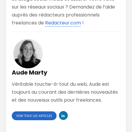
sur les réseaux sociaux ? Demandez de l’aide
auprès des rédacteurs professionnels
freelances de
Redacteur.com
!
Aude Marty
Véritable touche-à-tout du web, Aude est
toujours au courant des dernières nouveautés
et des nouveaux outils pour freelances.
VOIR TOUS LES ARTICLES