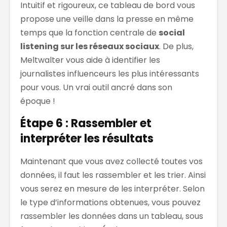
Intuitif et rigoureux, ce tableau de bord vous
propose une veille dans la presse en même
temps que la fonction centrale de
social
listening sur les réseaux sociaux
. De plus,
Meltwalter vous aide à identifier les
journalistes influenceurs les plus intéressants
pour vous. Un vrai outil ancré dans son
époque !
Étape 6 : Rassembler et
interpréter les résultats
Maintenant que vous avez collecté toutes vos
données, il faut les rassembler et les trier. Ainsi
vous serez en mesure de les interpréter. Selon
le type d’informations obtenues, vous pouvez
rassembler les données dans un tableau, sous