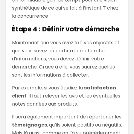
synthétique de ce qui se fait à l’instant T chez
la concurrence !
Étape 4 : Définir votre démarche
Maintenant que vous avez fixé vos objectifs et
que vous savez où partir à la recherche
d’informations, vous devez définir votre
démarche. Grâce à elle, vous saurez quelles
sont les informations à collecter.
Par exemple, si vous étudiez la
satisfaction
client
, il faut relever les avis et les éventuelles
notes données aux produits.
Il sera également important de répertorier les
témoignages
, qu’ils soient positifs ou négatifs.
Mais là aussi, comme on l’a vu précédemment