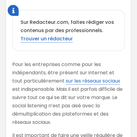
Sur Redacteur.com, faites rédiger vos
contenus par des professionnels.
Trouver un rédacteur
Pour les entreprises comme pour les
indépendants, être présent sur internet et
tout particulièrement
sur les réseaux sociaux
est indispensable. Mais il est parfois difficile de
suivre tout ce qui se dit sur votre marque. Le
social listening n’est pas aisé avec la
démultiplication des plateformes et des
réseaux sociaux.
Il est important de faire une veille régulière de