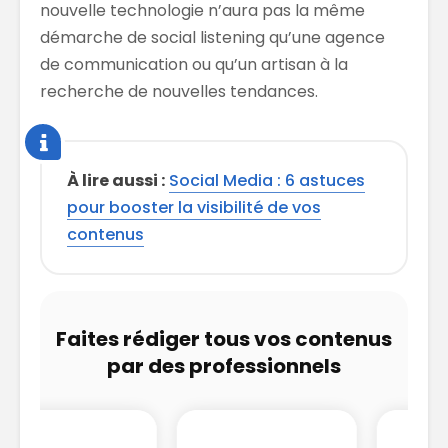
nouvelle technologie n’aura pas la même
démarche de social listening qu’une agence
de communication ou qu’un artisan à la
recherche de nouvelles tendances.
À lire aussi :
Social Media : 6 astuces
pour booster la visibilité de vos
contenus
Faites rédiger tous vos contenus
par des professionnels