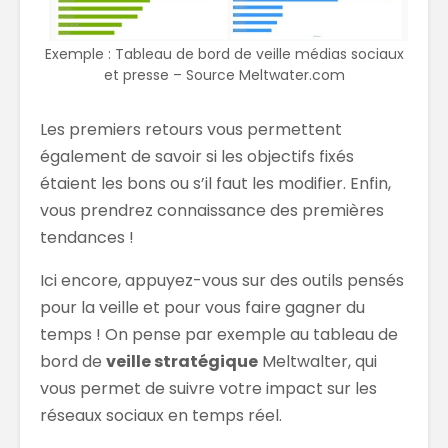
Exemple : Tableau de bord de veille médias sociaux
et presse – Source Meltwater.com
Les premiers retours vous permettent
également de savoir si les objectifs fixés
étaient les bons ou s’il faut les modifier. Enfin,
vous prendrez connaissance des premières
tendances !
Ici encore, appuyez-vous sur des outils pensés
pour la veille et pour vous faire gagner du
temps ! On pense par exemple au tableau de
bord de
veille stratégique
Meltwalter, qui
vous permet de suivre votre impact sur les
réseaux sociaux en temps réel.