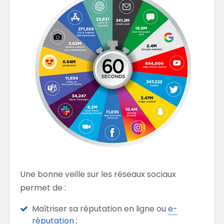
Une bonne veille sur les réseaux sociaux
permet de :
Maîtriser sa réputation en ligne ou
e-
réputation
;