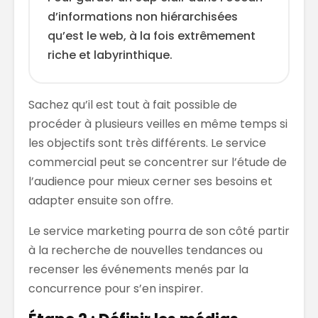
d’informations non hiérarchisées
qu’est le web, à la fois extrêmement
riche et labyrinthique.
Sachez qu’il est tout à fait possible de
procéder à plusieurs veilles en même temps si
les objectifs sont très différents. Le service
commercial peut se concentrer sur l’étude de
l’audience pour mieux cerner ses besoins et
adapter ensuite son offre.
Le service marketing pourra de son côté partir
à la recherche de nouvelles tendances ou
recenser les événements menés par la
concurrence pour s’en inspirer.