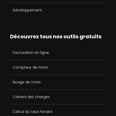
Développement
Découvrez tous nos outils gratuits
Facturation en ligne
Compteur de mots
Nuage de mots
Cahiers des charges
Calcul du taux horaire