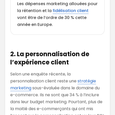
Les dépenses marketing allouées pour
la rétention et la
fidélisation client
vont être de l’ordre de 30 % cette
année en Europe.
2. La personnalisation de
l’expérience client
Selon une enquête récente, la
personnalisation client reste une
stratégie
marketing
sous-évaluée dans le domaine du
e-commerce. Ils ne sont que 34 % à l’inclure
dans leur budget marketing. Pourtant, plus de
la moitié des e-commerçants qui ont mis