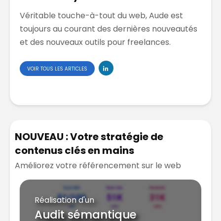
Véritable touche-à-tout du web, Aude est
toujours au courant des dernières nouveautés
et des nouveaux outils pour freelances.
VOIR TOUS LES ARTICLES
NOUVEAU : Votre stratégie de
contenus clés en mains
Améliorez votre référencement sur le web
Réalisation d'un
Audit sémantique