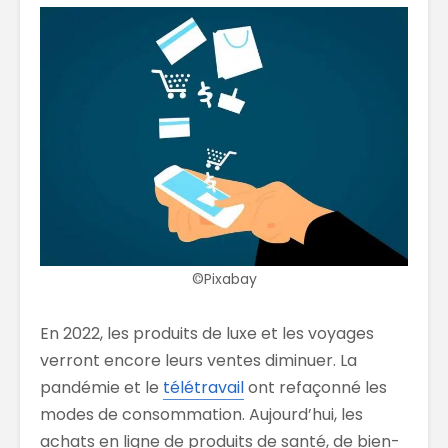
©Pixabay
En 2022, les produits de luxe et les voyages
verront encore leurs ventes diminuer. La
pandémie et le
télétravail
ont refaçonné les
modes de consommation. Aujourd’hui, les
achats en ligne de produits de santé, de bien-