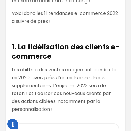
manière de consommer a changé.
Voici donc les 11 tendances e-commerce 2022
à suivre de près !
1. La fidélisation des clients e-
commerce
Les chiffres des ventes en ligne ont bondi à la
mi 2020, avec près d’un million de clients
supplémentaires. L’enjeu en 2022 sera de
retenir et fidéliser ces nouveaux clients par
des actions ciblées, notamment par la
personnalisation !