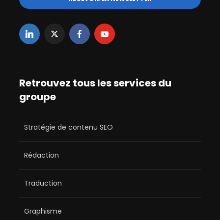
Retrouvez tous les services du
groupe
Stratégie de contenu SEO
Rédaction
Traduction
Graphisme