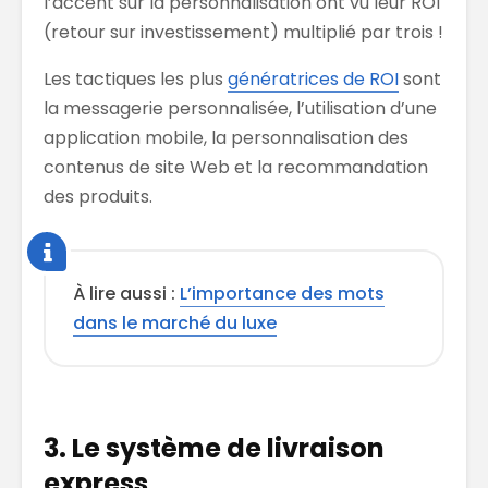
l’accent sur la personnalisation ont vu leur ROI
(retour sur investissement) multiplié par trois !
Les tactiques les plus
génératrices de ROI
sont
la messagerie personnalisée, l’utilisation d’une
application mobile, la personnalisation des
contenus de site Web et la recommandation
des produits.
À lire aussi :
L’importance des mots
dans le marché du luxe
3. Le système de livraison
express