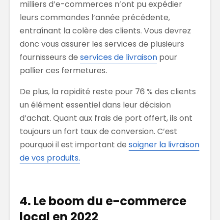
milliers d’e-commerces n’ont pu expédier
leurs commandes l’année précédente,
entraînant la colère des clients. Vous devrez
donc vous assurer les services de plusieurs
fournisseurs de
services de livraison
pour
pallier ces fermetures.
De plus, la rapidité reste pour 76 % des clients
un élément essentiel dans leur décision
d’achat. Quant aux frais de port offert, ils ont
toujours un fort taux de conversion. C’est
pourquoi il est important de
soigner la livraison
de vos produits.
4. Le boom du e-commerce
local en 2022