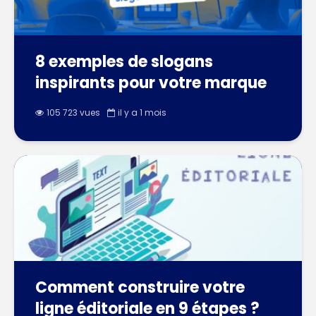
8 exemples de slogans
inspirants pour votre marque
105 723 vues
il y a 1 mois
Comment construire votre
ligne éditoriale en 9 étapes ?