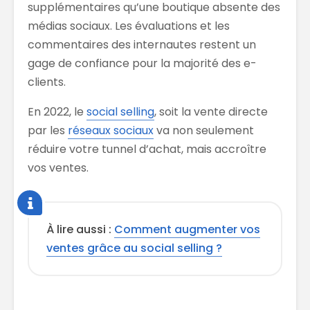
supplémentaires qu’une boutique absente des
médias sociaux. Les évaluations et les
commentaires des internautes restent un
gage de confiance pour la majorité des e-
clients.
En 2022, le
social selling
, soit la vente directe
par les
réseaux sociaux
va non seulement
réduire votre tunnel d’achat, mais accroître
vos ventes.
À lire aussi :
Comment augmenter vos
ventes grâce au social selling ?