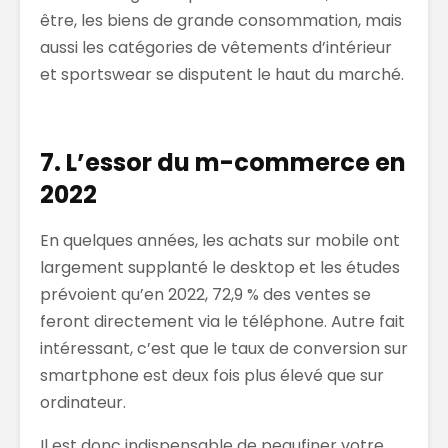
être, les biens de grande consommation, mais
aussi les catégories de vêtements d’intérieur
et sportswear se disputent le haut du marché.
7. L’essor du m-commerce en
2022
En quelques années, les achats sur mobile ont
largement supplanté le desktop et les études
prévoient qu’en 2022, 72,9 % des ventes se
feront directement via le téléphone. Autre fait
intéressant, c’est que le taux de conversion sur
smartphone est deux fois plus élevé que sur
ordinateur.
Il est donc indispensable de peaufiner votre