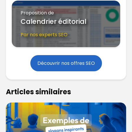
Proposition de
Calendrier éditorial
Par nos experts SEO
Découvrir nos offres SEO
Articles similaires