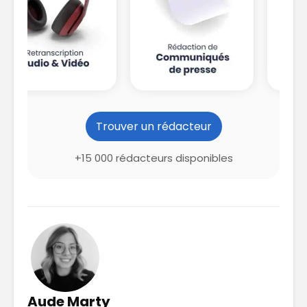
Trouver un rédacteur
+15 000 rédacteurs disponibles
Aude Marty