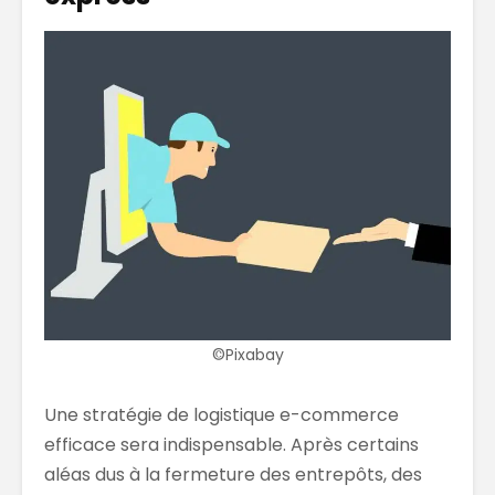
©Pixabay
Une stratégie de logistique e-commerce
efficace sera indispensable. Après certains
aléas dus à la fermeture des entrepôts, des