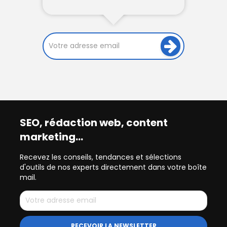
SEO, rédaction web, content
marketing…
Recevez les conseils, tendances et sélections
d'outils de nos experts directement dans votre boîte
mail.