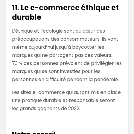
11. Le e-commerce éthique et
durable
L’éthique et l’écologie sont au cœur des
préoccupations des consommateurs. Ils vont
même aujourd’hui jusqu’à boycotter les
marques qui ne partagent pas ces valeurs.
73 % des personnes prévoient de privilégier les
marques qui se sont investies pour les
personnes en difficulté pendant la pandémie.
Les sites e-commerce qui auront mis en place
une pratique durable et responsable seront
les grands gagnants de 2022.