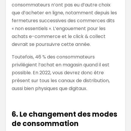
consommateurs n’ont pas eu d’autre choix
que d’acheter en ligne, notamment depuis les
fermetures successives des commerces dits
« non essentiels ». L’engouement pour les
achats e-commerce et le click & collect
devrait se poursuivre cette année.
Toutefois, 46 % des consommateurs
privilégient l’achat en magasin quand il est
possible. En 2022, vous devrez donc être
présent sur tous les canaux de distribution,
aussi bien physiques que digitaux.
6. Le changement des modes
de consommation