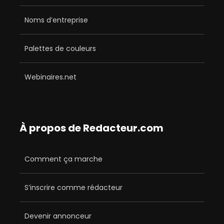
Noms d’entreprise
Palettes de couleurs
Webinaires.net
À propos de Redacteur.com
Comment ça marche
S’inscrire comme rédacteur
Devenir annonceur