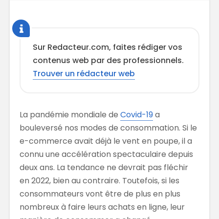
Sur Redacteur.com, faites rédiger vos
contenus web par des professionnels.
Trouver un rédacteur web
La pandémie mondiale de
Covid-19
a
bouleversé nos modes de consommation. Si le
e-commerce avait déjà le vent en poupe, il a
connu une accélération spectaculaire depuis
deux ans. La tendance ne devrait pas fléchir
en 2022, bien au contraire. Toutefois, si les
consommateurs vont être de plus en plus
nombreux à faire leurs achats en ligne, leur