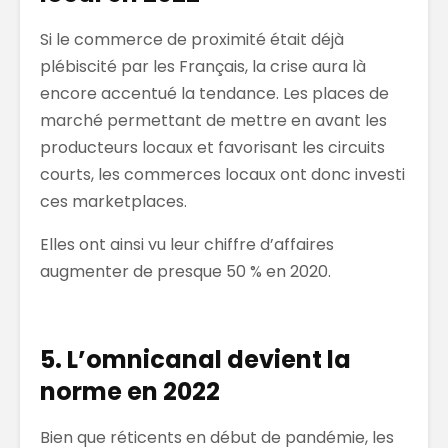
Si le commerce de proximité était déjà
plébiscité par les Français, la crise aura là
encore accentué la tendance. Les places de
marché permettant de mettre en avant les
producteurs locaux et favorisant les circuits
courts, les commerces locaux ont donc investi
ces marketplaces.
Elles ont ainsi vu leur chiffre d’affaires
augmenter de presque 50 % en 2020.
5. L’omnicanal devient la
norme en 2022
Bien que réticents en début de pandémie, les