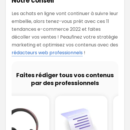
Notre conseil
Les achats en ligne vont continuer à suivre leur
embellie, alors tenez-vous prêt avec ces 11
tendances e-commerce 2022 et faites
décoller vos ventes ! Peaufinez votre stratégie
marketing et optimisez vos contenus avec des
rédacteurs web professionnels
!
Faites rédiger tous vos contenus
par des professionnels