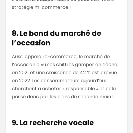
stratégie m-commerce !
8. Le bond du marché de
l’occasion
Aussi appelé re-commerce, le marché de
l’occasion a vu ses chiffres grimper en flèche
en 2021 et une croissance de 42 % est prévue
en 2022. Les consommateurs aujourd’hui
cherchent à acheter « responsable » et cela
passe donc par les biens de seconde main !
9. La recherche vocale