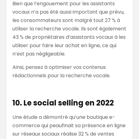
Bien que l’engouement pour les assistants
vocaux n’a pas été aussi important que prévu,
les consommateurs sont malgré tout 27 % à
utiliser la recherche vocale. Ils sont également
43 % de propriétaires d’assistants vocaux à les
utiliser pour faire leur achat en ligne, ce qui
n’est pas négligeable.
Ainsi, pensez à optimiser vos contenus
rédactionnels pour la recherche vocale.
10. Le social selling en 2022
Une étude a démontré qu’une boutique e-
commerce qui peaufinait sa présence en ligne
sur réseaux sociaux réalise 32 % de ventes