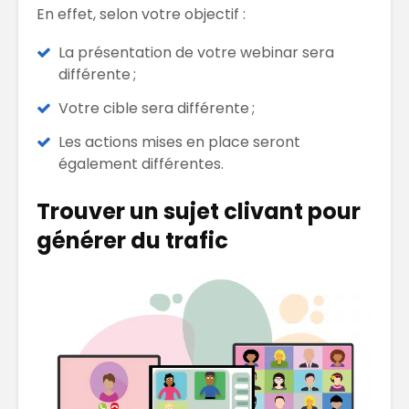
En effet, selon votre objectif :
La présentation de votre webinar sera
différente ;
Votre cible sera différente ;
Les actions mises en place seront
également différentes.
Trouver un sujet clivant pour
générer du trafic