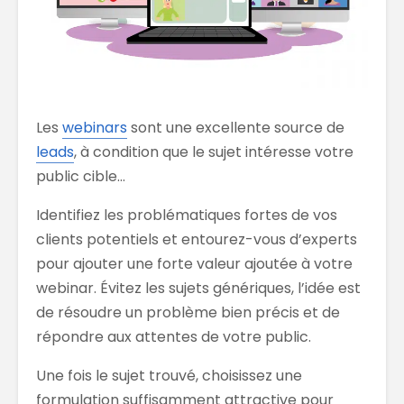
Les
webinars
sont une excellente source de
leads
, à condition que le sujet intéresse votre
public cible…
Identifiez les problématiques fortes de vos
clients potentiels et entourez-vous d’experts
pour ajouter une forte valeur ajoutée à votre
webinar. Évitez les sujets génériques, l’idée est
de résoudre un problème bien précis et de
répondre aux attentes de votre public.
Une fois le sujet trouvé, choisissez une
formulation suffisamment attractive pour