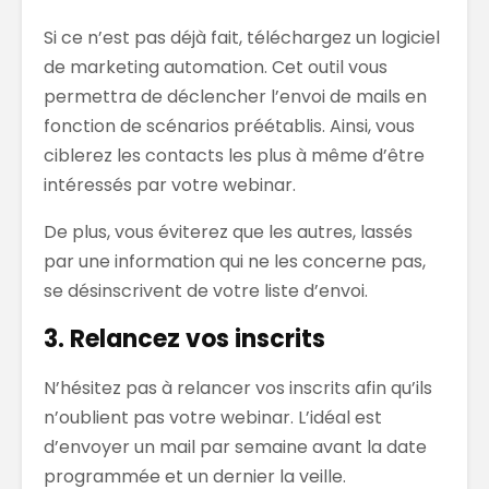
Si ce n’est pas déjà fait, téléchargez un logiciel
de marketing automation. Cet outil vous
permettra de déclencher l’envoi de mails en
fonction de scénarios préétablis. Ainsi, vous
ciblerez les contacts les plus à même d’être
intéressés par votre webinar.
De plus, vous éviterez que les autres, lassés
par une information qui ne les concerne pas,
se désinscrivent de votre liste d’envoi.
3. Relancez vos inscrits
N’hésitez pas à relancer vos inscrits afin qu’ils
n’oublient pas votre webinar. L’idéal est
d’envoyer un mail par semaine avant la date
programmée et un dernier la veille.