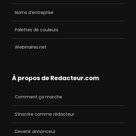
Noms d’entreprise
Palettes de couleurs
Webinaires.net
À propos de Redacteur.com
Comment ça marche
S’inscrire comme rédacteur
Devenir annonceur