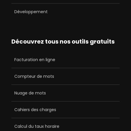
Développement
Découvrez tous nos outils gratuits
Facturation en ligne
Compteur de mots
Nuage de mots
Cahiers des charges
Calcul du taux horaire