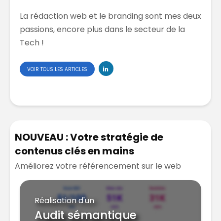
La rédaction web et le branding sont mes deux
passions, encore plus dans le secteur de la
Tech !
VOIR TOUS LES ARTICLES
NOUVEAU : Votre stratégie de
contenus clés en mains
Améliorez votre référencement sur le web
Réalisation d'un
Audit sémantique