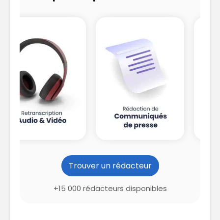
Trouver un rédacteur
+15 000 rédacteurs disponibles