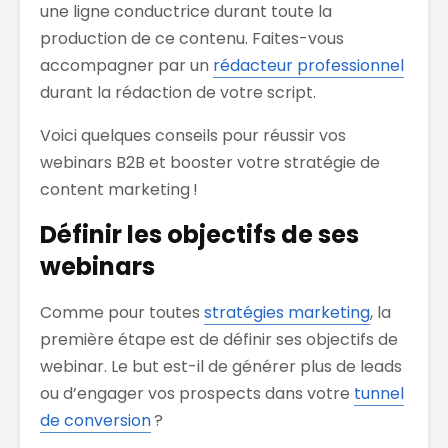
une ligne conductrice durant toute la
production de ce contenu. Faites-vous
accompagner par un
rédacteur professionnel
durant la rédaction de votre script.
Voici quelques conseils pour réussir vos
webinars B2B et booster votre stratégie de
content marketing !
Définir les objectifs de ses
webinars
Comme pour toutes
stratégies marketing
, la
première étape est de définir ses objectifs de
webinar. Le but est-il de générer plus de leads
ou d’engager vos prospects dans votre
tunnel
de conversion
?