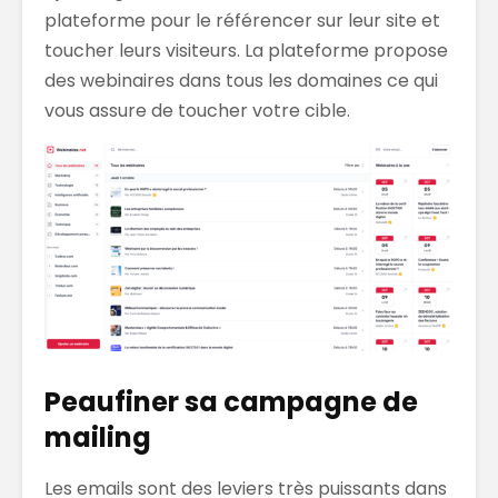
plateforme pour le référencer sur leur site et
toucher leurs visiteurs. La plateforme propose
des webinaires dans tous les domaines ce qui
vous assure de toucher votre cible.
Peaufiner sa campagne de
mailing
Les emails sont des leviers très puissants dans