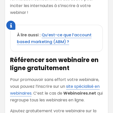
inciter les internautes à s’inscrire à votre
webinar !
À lire aussi :
Qu’est-ce que l’account
based marketing (ABM) ?
Référencer son webinaire en
ligne gratuitement
Pour promouvoir sans effort votre webinaire,
vous pouvez l’inscrire sur un
site spécialisé en
webinaires
. C’est le cas de
Webinaires.net
qui
regroupe tous les webinaires en ligne.
Ajoutez gratuitement votre webinaire sur la