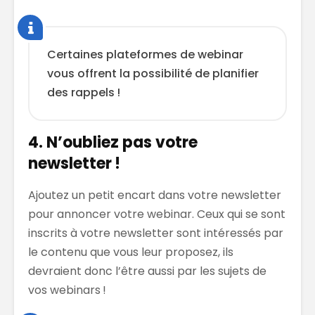
Certaines plateformes de webinar
vous offrent la possibilité de planifier
des rappels !
4. N’oubliez pas votre
newsletter !
Ajoutez un petit encart dans votre newsletter
pour annoncer votre webinar. Ceux qui se sont
inscrits à votre newsletter sont intéressés par
le contenu que vous leur proposez, ils
devraient donc l’être aussi par les sujets de
vos webinars !