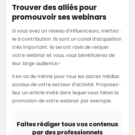
Trouver des alliés pour
promouvoir ses webinars
Si vous avez un réseau d’influenceurs, mettez-
le à contribution. Ils sont un canal d’acquisition
très important. Ils seront ravis de relayer
votre webinar et vous, vous bénéficierez de
leur large audience !
Il en va de même pour tous les autres médias
sociaux de votre secteur d’activité. Proposez-
leur un article invité dans lequel vous faites la
promotion de votre webinar par exemple.
Faites rédiger tous vos contenus
par des professionnels