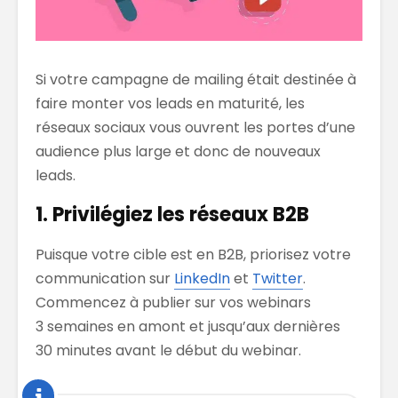
Si votre campagne de mailing était destinée à
faire monter vos leads en maturité, les
réseaux sociaux vous ouvrent les portes d’une
audience plus large et donc de nouveaux
leads.
1. Privilégiez les réseaux B2B
Puisque votre cible est en B2B, priorisez votre
communication sur
LinkedIn
et
Twitter
.
Commencez à publier sur vos webinars
3 semaines en amont et jusqu’aux dernières
30 minutes avant le début du webinar.