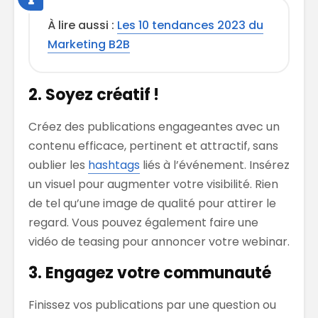
À lire aussi :
Les 10 tendances 2023 du
Marketing B2B
2. Soyez créatif !
Créez des publications engageantes avec un
contenu efficace, pertinent et attractif, sans
oublier les
hashtags
liés à l’événement. Insérez
un visuel pour augmenter votre visibilité. Rien
de tel qu’une image de qualité pour attirer le
regard. Vous pouvez également faire une
vidéo de teasing pour annoncer votre webinar.
3. Engagez votre communauté
Finissez vos publications par une question ou