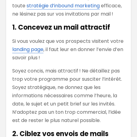
toute
stratégie d’inbound marketing
efficace,
ne lésinez pas sur vos invitations par mail !
1. Concevez un mail attractif
Si vous voulez que vos prospects visitent votre
landing page
, il faut leur en donner l’envie d’en
savoir plus !
Soyez concis, mais attractif ! Ne détaillez pas
trop votre programme pour susciter l’intérêt.
Soyez stratégique, ne donnez que les
informations nécessaires comme l’heure, la
date, le sujet et un petit brief sur les invités.
N’adoptez pas un ton trop commercial, l’idée
est de rester le plus naturel possible.
2. Ciblez vos envois de mails