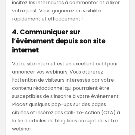
incitez les internautes à commenter et à liker
votre post. Vous gagnerez en visibilité
rapidement et efficacement !
4. Communiquer sur
l’événement depuis son site
internet
Votre site internet est un excellent outil pour
annoncer vos webinars. Vous attirerez
l’attention de visiteurs intéressés par votre
contenu rédactionnel qui pourraient être
susceptibles de s’inscrire à votre événement.
Placez quelques pop-ups sur des pages
ciblées et insérez des Call-To-Action (CTA) à
la fin d’articles de blog liées au sujet de votre
webinar.