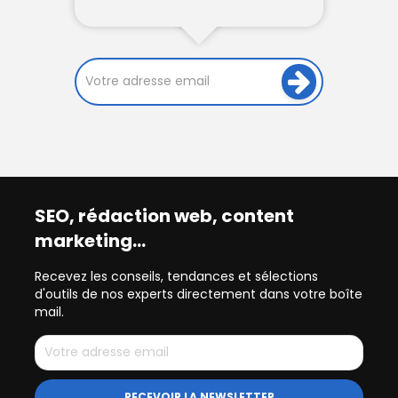
SEO, rédaction web, content
marketing…
Recevez les conseils, tendances et sélections
d'outils de nos experts directement dans votre boîte
mail.