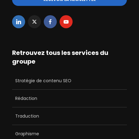
Retrouvez tous les services du
groupe
Stratégie de contenu SEO
Rédaction
Traduction
Graphisme