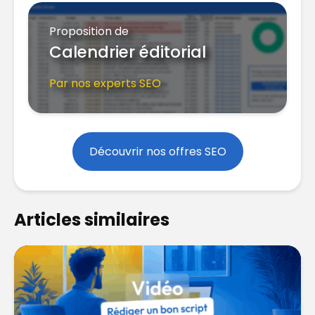
Proposition de
Calendrier éditorial
Par nos experts SEO
Découvrir nos offres SEO
Articles similaires