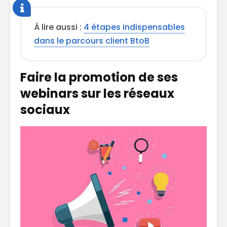
À lire aussi :
4 étapes indispensables
dans le parcours client BtoB
Faire la promotion de ses
webinars sur les réseaux
sociaux