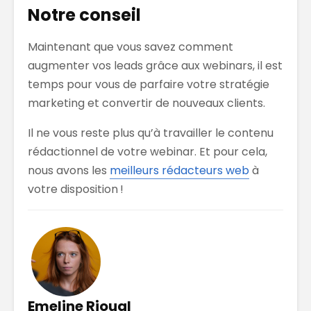
Notre conseil
Maintenant que vous savez comment
augmenter vos leads grâce aux webinars, il est
temps pour vous de parfaire votre stratégie
marketing et convertir de nouveaux clients.
Il ne vous reste plus qu’à travailler le contenu
rédactionnel de votre webinar. Et pour cela,
nous avons les
meilleurs rédacteurs web
à
votre disposition !
Emeline Rioual