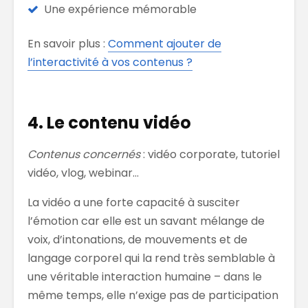
Une expérience mémorable
En savoir plus :
Comment ajouter de
l’interactivité à vos contenus ?
4. Le contenu vidéo
Contenus concernés
: vidéo corporate, tutoriel
vidéo, vlog, webinar…
La vidéo a une forte capacité à susciter
l’émotion car elle est un savant mélange de
voix, d’intonations, de mouvements et de
langage corporel qui la rend très semblable à
une véritable interaction humaine – dans le
même temps, elle n’exige pas de participation