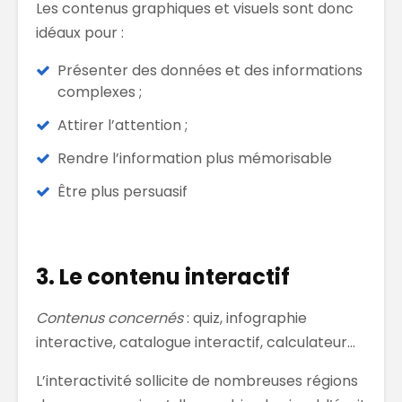
Les contenus graphiques et visuels sont donc
idéaux pour :
Présenter des données et des informations
complexes ;
Attirer l’attention ;
Rendre l’information plus mémorisable
Être plus persuasif
3. Le contenu interactif
Contenus concernés
: quiz, infographie
interactive, catalogue interactif, calculateur…
L’interactivité sollicite de nombreuses régions