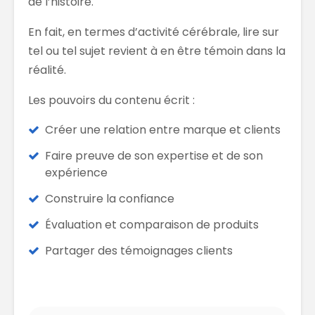
de l’histoire.
En fait, en termes d’activité cérébrale, lire sur
tel ou tel sujet revient à en être témoin dans la
réalité.
Les pouvoirs du contenu écrit :
Créer une relation entre marque et clients
Faire preuve de son expertise et de son
expérience
Construire la confiance
Évaluation et comparaison de produits
Partager des témoignages clients