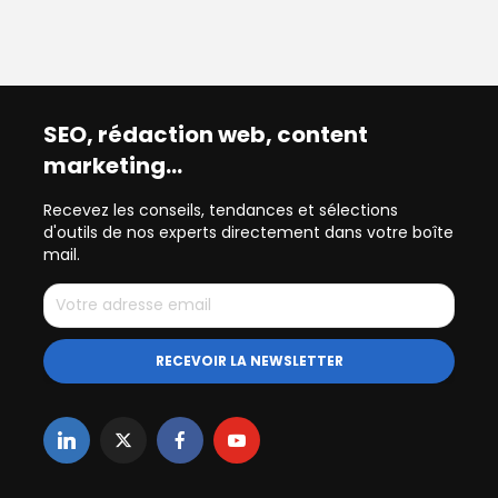
SEO, rédaction web, content
marketing…
Recevez les conseils, tendances et sélections
d'outils de nos experts directement dans votre boîte
mail.