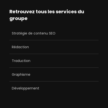
Retrouvez tous les services du
groupe
Stratégie de contenu SEO
Rédaction
Traduction
Graphisme
Développement