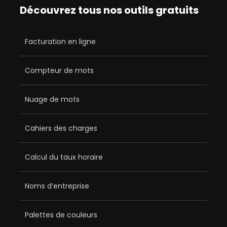
Découvrez tous nos outils gratuits
Facturation en ligne
Compteur de mots
Nuage de mots
Cahiers des charges
Calcul du taux horaire
Noms d’entreprise
Palettes de couleurs