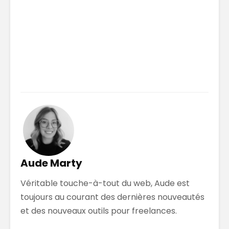
Aude Marty
Véritable touche-à-tout du web, Aude est
toujours au courant des dernières nouveautés
et des nouveaux outils pour freelances.