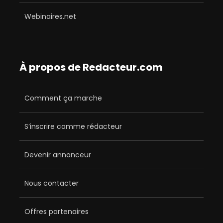
Webinaires.net
À propos de Redacteur.com
Comment ça marche
S’inscrire comme rédacteur
Devenir annonceur
Nous contacter
Offres partenaires