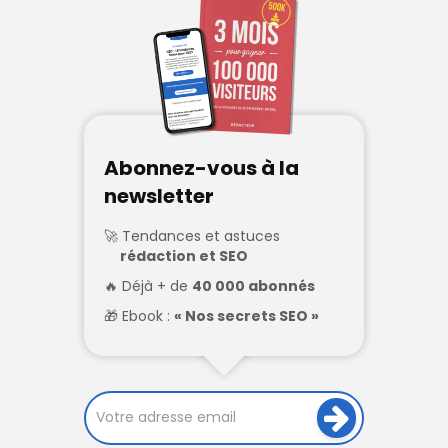
Abonnez-vous à la
newsletter
Tendances et astuces
rédaction et SEO
Déjà + de
40 000 abonnés
Ebook :
« Nos secrets SEO »