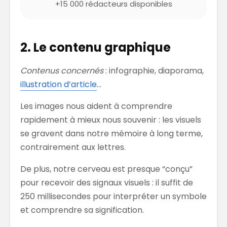
+15 000 rédacteurs disponibles
2. Le contenu graphique
Contenus concernés
: infographie, diaporama,
illustration d’article
…
Les images nous aident à comprendre
rapidement à mieux nous souvenir : les visuels
se gravent dans notre mémoire à long terme,
contrairement aux lettres.
De plus, notre cerveau est presque “conçu”
pour recevoir des signaux visuels : il suffit de
250 millisecondes pour interpréter un symbole
et comprendre sa signification.