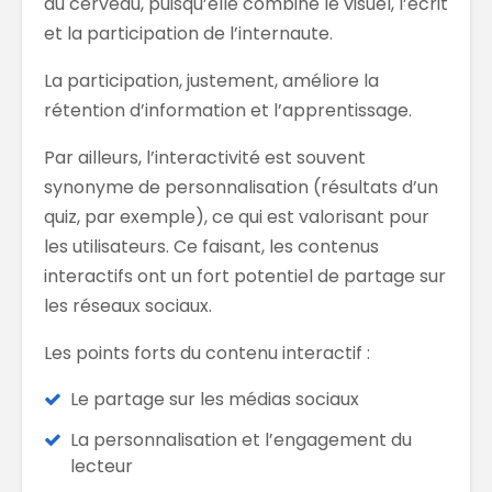
du cerveau, puisqu’elle combine le visuel, l’écrit
et la participation de l’internaute.
La participation, justement, améliore la
rétention d’information et l’apprentissage.
Par ailleurs, l’interactivité est souvent
synonyme de personnalisation (résultats d’un
quiz, par exemple), ce qui est valorisant pour
les utilisateurs. Ce faisant, les contenus
interactifs ont un fort potentiel de partage sur
les réseaux sociaux.
Les points forts du contenu interactif :
Le partage sur les médias sociaux
La personnalisation et l’engagement du
lecteur