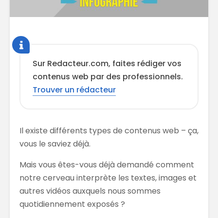
Sur Redacteur.com, faites rédiger vos
contenus web par des professionnels.
Trouver un rédacteur
Il existe différents types de contenus web – ça,
vous le saviez déjà.
Mais vous êtes-vous déjà demandé comment
notre cerveau interprète les textes, images et
autres vidéos auxquels nous sommes
quotidiennement exposés ?