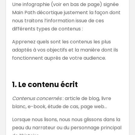
Une infographie (voir en bas de page) signée
Main Path décortique justement la façon dont
nous traitons l’information issue de ces
différents types de contenus :
Apprenez quels sont les contenus les plus
adaptés à vos objectifs et la manière dont ils
fonctionnent auprès de votre audience.
1. Le contenu écrit
Contenus concernés
: article de blog, livre
blanc, e-book, étude de cas, page web…
Lorsque nous lisons, nous nous glissons dans la
peau du narrateur ou du personnage principal