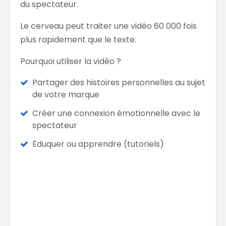
du spectateur.
Le cerveau peut traiter une vidéo 60 000 fois
plus rapidement que le texte.
Pourquoi utiliser la vidéo ?
Partager des histoires personnelles au sujet
de votre marque
Créer une connexion émotionnelle avec le
spectateur
Éduquer ou apprendre (tutoriels)