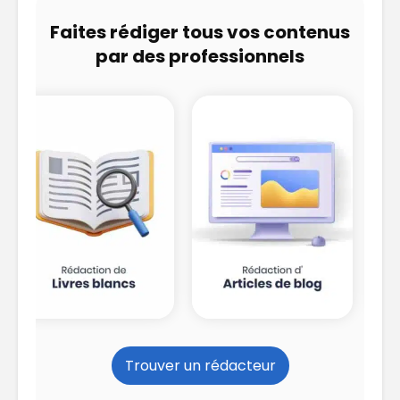
Faites rédiger tous vos contenus
par des professionnels
Trouver un rédacteur