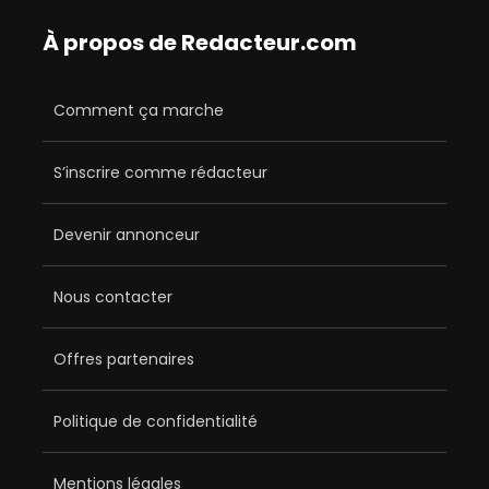
À propos de Redacteur.com
Comment ça marche
S’inscrire comme rédacteur
Devenir annonceur
Nous contacter
Offres partenaires
Politique de confidentialité
Mentions légales