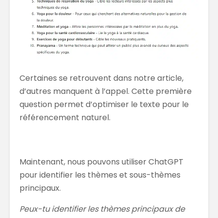
Certaines se retrouvent dans notre article,
d’autres manquent à l’appel. Cette première
question permet d’optimiser le texte pour le
référencement naturel.
Maintenant, nous pouvons utiliser ChatGPT
pour identifier les thèmes et sous-thèmes
principaux.
Peux-tu identifier les thèmes principaux de