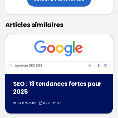
Articles similaires
SEO : 13 tendances fortes pour
2025
24 679 vues
il y a 1 mois