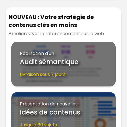
NOUVEAU : Votre stratégie de
contenus clés en mains
Améliorez votre référencement sur le web
Réalisation d'un
Audit sémantique
Livraison sous 7 jours
Présentation de nouvelles
Idées de contenus
Jusqu'à 60 sujets