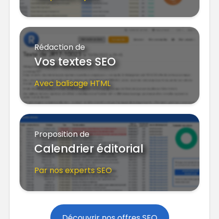
Rédaction de
Vos textes SEO
Avec balisage HTML
Proposition de
Calendrier éditorial
Par nos experts SEO
Découvrir nos offres SEO