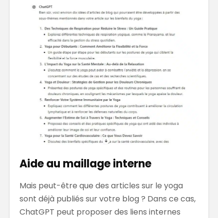
Aide au maillage interne
Mais peut-être que des articles sur le yoga
sont déjà publiés sur votre blog ? Dans ce cas,
ChatGPT peut proposer des liens internes