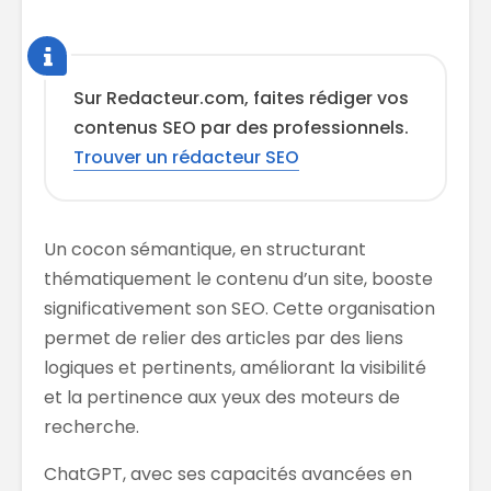
Sur Redacteur.com, faites rédiger vos
contenus SEO par des professionnels.
Trouver un rédacteur SEO
Un cocon sémantique, en structurant
thématiquement le contenu d’un site, booste
significativement son SEO. Cette organisation
permet de relier des articles par des liens
logiques et pertinents, améliorant la visibilité
et la pertinence aux yeux des moteurs de
recherche.
ChatGPT, avec ses capacités avancées en