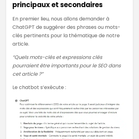
principaux et secondaires
En premier lieu, nous allons demander à
ChatGPT de suggérer des phrases ou mots-
clés pertinents pour la thématique de notre
article.
“Quels mots-clés et expressions clés
pourraient être importants pour le SEO dans
cet article ?”
Le chatbot s’exécute :