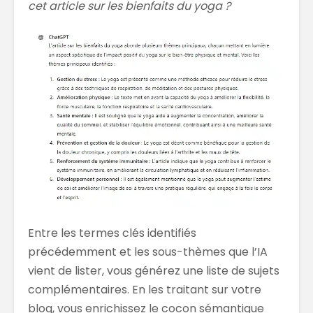
cet article sur les bienfaits du yoga ?
Entre les termes clés identifiés
précédemment et les sous-thèmes que l’IA
vient de lister, vous générez une liste de sujets
complémentaires. En les traitant sur votre
blog, vous enrichissez le cocon sémantique