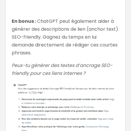
En bonus :
ChatGPT peut également aider à
générer des descriptions de lien (anchor text)
SEO-friendly. Gagnez du temps en lui
demande directement de rédiger ces courtes
phrases.
Peux-tu générer des textes d’ancrage SEO-
friendly pour ces liens internes ?