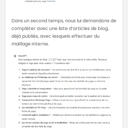
Dans un second temps, nous lui demandons de
compléter avec une liste d’articles de blog,
déjà publiés, avec lesquels effectuer du
maillage interne.