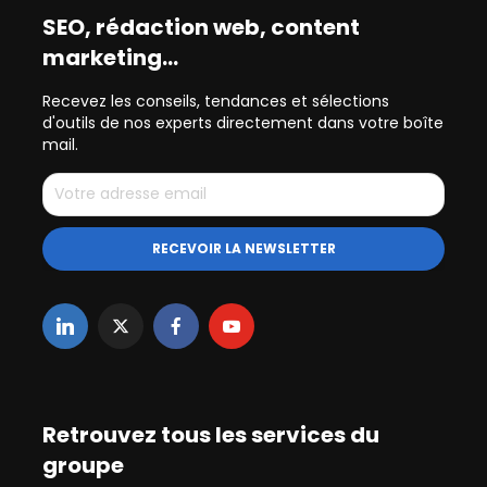
SEO, rédaction web, content
marketing…
Recevez les conseils, tendances et sélections
d'outils de nos experts directement dans votre boîte
mail.
Retrouvez tous les services du
groupe