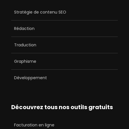
Stratégie de contenu SEO
Rédaction
Traduction
Graphisme
Développement
Découvrez tous nos outils gratuits
Facturation en ligne