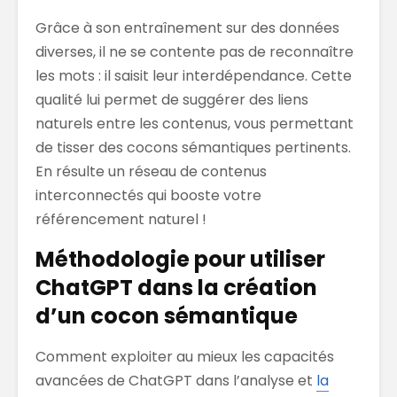
Grâce à son entraînement sur des données
diverses, il ne se contente pas de reconnaître
les mots : il saisit leur interdépendance. Cette
qualité lui permet de suggérer des liens
naturels entre les contenus, vous permettant
de tisser des cocons sémantiques pertinents.
En résulte un réseau de contenus
interconnectés qui booste votre
référencement naturel !
Méthodologie pour utiliser
ChatGPT dans la création
d’un cocon sémantique
Comment exploiter au mieux les capacités
avancées de ChatGPT dans l’analyse et
la