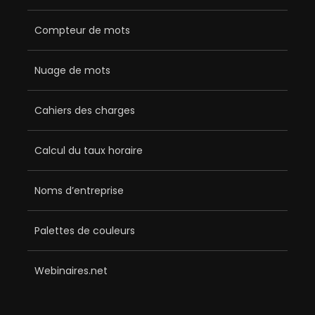
Compteur de mots
Nuage de mots
Cahiers des charges
Calcul du taux horaire
Noms d’entreprise
Palettes de couleurs
Webinaires.net