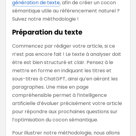
génération de texte
, afin de créer un cocon
sémantique utile au référencement naturel ?
Suivez notre méthodologie !
Préparation du texte
Commencez par rédiger votre article, si ce
n’est pas encore fait ! Le texte à analyser doit
être est bien structuré et clair. Pensez à le
mettre en forme en indiquant les titres et
sous-titres à ChatGPT, ainsi qu’en aérant les
paragraphes. Une mise en page
compréhensible permet à l’intelligence
artificielle d’évaluer précisément votre article
pour répondre aux prochaines questions sur
l’optimisation du cocon sémantique.
Pour illustrer notre méthodologie, nous allons