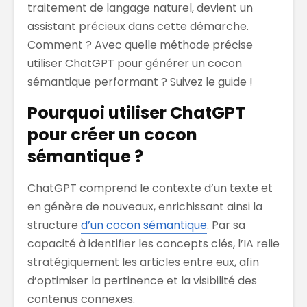
traitement de langage naturel, devient un
assistant précieux dans cette démarche.
Comment ? Avec quelle méthode précise
utiliser ChatGPT pour générer un cocon
sémantique performant ? Suivez le guide !
Pourquoi utiliser ChatGPT
pour créer un cocon
sémantique ?
ChatGPT comprend le contexte d’un texte et
en génère de nouveaux, enrichissant ainsi la
structure
d’un cocon sémantique
. Par sa
capacité à identifier les concepts clés, l’IA relie
stratégiquement les articles entre eux, afin
d’optimiser la pertinence et la visibilité des
contenus connexes.