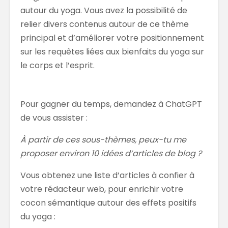
autour du yoga. Vous avez la possibilité de
relier divers contenus autour de ce thème
principal et d’améliorer votre positionnement
sur les requêtes liées aux bienfaits du yoga sur
le corps et l’esprit.
Pour gagner du temps, demandez à ChatGPT
de vous assister :
À partir de ces sous-thèmes, peux-tu me
proposer environ 10 idées d’articles de blog ?
Vous obtenez une liste d’articles à confier à
votre rédacteur web, pour enrichir votre
cocon sémantique autour des effets positifs
du yoga :