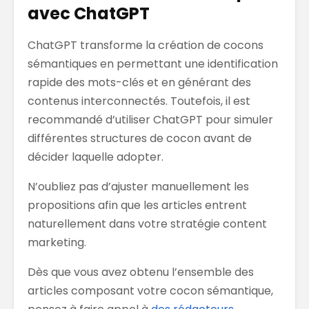
avec ChatGPT
ChatGPT transforme la création de cocons
sémantiques en permettant une identification
rapide des mots-clés et en générant des
contenus interconnectés. Toutefois, il est
recommandé d’utiliser ChatGPT pour simuler
différentes structures de cocon avant de
décider laquelle adopter.
N’oubliez pas d’ajuster manuellement les
propositions afin que les articles entrent
naturellement dans votre stratégie content
marketing.
Dès que vous avez obtenu l’ensemble des
articles composant votre cocon sémantique,