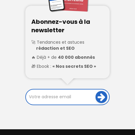
Abonnez-vous à la
newsletter
Tendances et astuces
rédaction et SEO
Déjà + de
40 000 abonnés
Ebook :
« Nos secrets SEO »