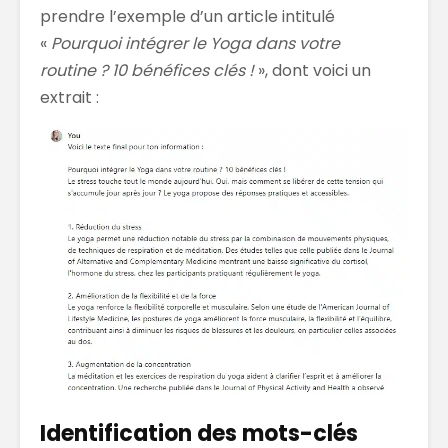
prendre l’exemple d’un article intitulé
«
Pourquoi intégrer le Yoga dans votre
routine ? 10 bénéfices clés !
», dont voici un
extrait :
Identification des mots-clés