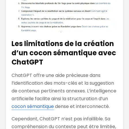
Les limitations de la création
d’un cocon sémantique avec
ChatGPT
ChatGPT offre une aide précieuse dans
l’identification des mots-clés et la suggestion
de contenus pertinents annexes. L’intelligence
artificielle facilite ainsi la structuration d’un
cocon sémantique
dense et interconnecté.
Cependant, ChatGPT n’est pas infaillible. Sa
compréhension du contexte peut être limitée,