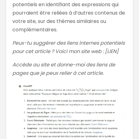
potentiels en identifiant des expressions qui
pourraient être reliées à d’autres contenus de
votre site, sur des thèmes similaires ou
complémentaires.
Peux-tu suggérer des liens internes potentiels
pour cet article ? Voici mon site web : [LIEN]
Accède au site et donne-moi des liens de
pages que je peux relier à cet article.