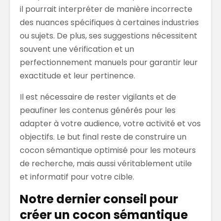
il pourrait interpréter de manière incorrecte
des nuances spécifiques à certaines industries
ou sujets. De plus, ses suggestions nécessitent
souvent une vérification et un
perfectionnement manuels pour garantir leur
exactitude et leur pertinence.
Il est nécessaire de rester vigilants et de
peaufiner les contenus générés pour les
adapter à votre audience, votre activité et vos
objectifs. Le but final reste de construire un
cocon sémantique optimisé pour les moteurs
de recherche, mais aussi véritablement utile
et informatif pour votre cible.
Notre dernier conseil pour
créer un cocon sémantique