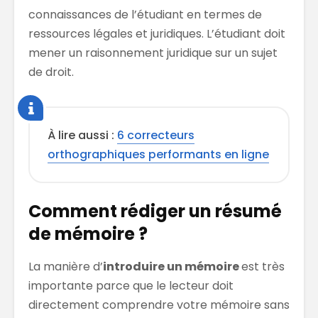
connaissances de l’étudiant en termes de
ressources légales et juridiques. L’étudiant doit
mener un raisonnement juridique sur un sujet
de droit.
À lire aussi :
6 correcteurs
orthographiques performants en ligne
Comment rédiger un résumé
de mémoire ?
La manière d’
introduire un mémoire
est très
importante parce que le lecteur doit
directement comprendre votre mémoire sans