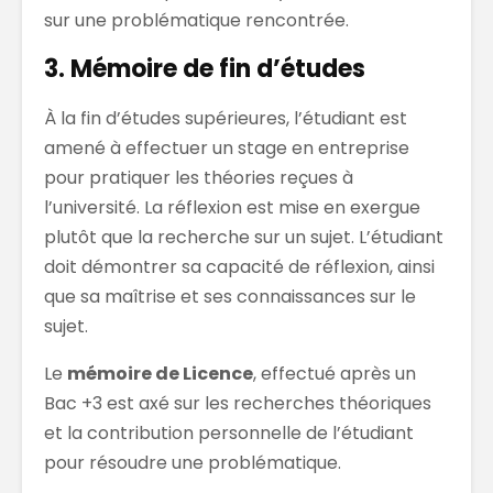
sur une problématique rencontrée.
3. Mémoire de fin d’études
À la fin d’études supérieures, l’étudiant est
amené à effectuer un stage en entreprise
pour pratiquer les théories reçues à
l’université. La réflexion est mise en exergue
plutôt que la recherche sur un sujet. L’étudiant
doit démontrer sa capacité de réflexion, ainsi
que sa maîtrise et ses connaissances sur le
sujet.
Le
mémoire de Licence
, effectué après un
Bac +3 est axé sur les recherches théoriques
et la contribution personnelle de l’étudiant
pour résoudre une problématique.