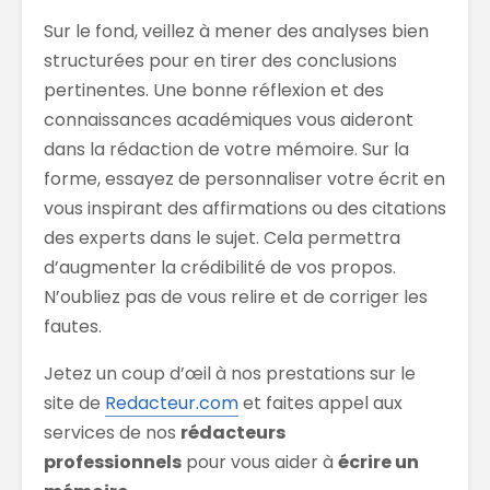
Sur le fond, veillez à mener des analyses bien
structurées pour en tirer des conclusions
pertinentes. Une bonne réflexion et des
connaissances académiques vous aideront
dans la rédaction de votre mémoire. Sur la
forme, essayez de personnaliser votre écrit en
vous inspirant des affirmations ou des citations
des experts dans le sujet. Cela permettra
d’augmenter la crédibilité de vos propos.
N’oubliez pas de vous relire et de corriger les
fautes.
Jetez un coup d’œil à nos prestations sur le
site de
Redacteur.com
et faites appel aux
services de nos
rédacteurs
professionnels
pour vous aider à
écrire un