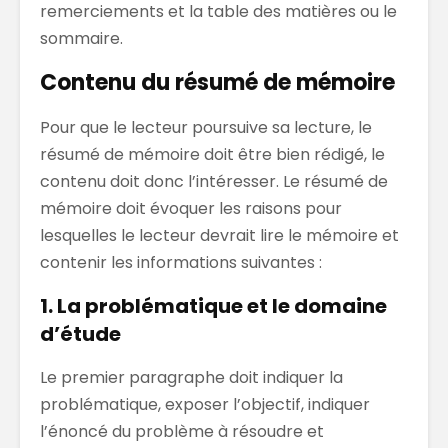
remerciements et la table des matières ou le
sommaire.
Contenu du résumé de mémoire
Pour que le lecteur poursuive sa lecture, le
résumé de mémoire doit être bien rédigé, le
contenu doit donc l’intéresser. Le résumé de
mémoire doit évoquer les raisons pour
lesquelles le lecteur devrait lire le mémoire et
contenir les informations suivantes :
1. La problématique et le domaine
d’étude
Le premier paragraphe doit indiquer la
problématique, exposer l’objectif, indiquer
l’énoncé du problème à résoudre et