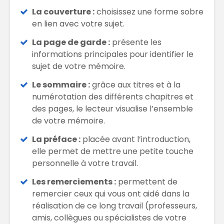
La couverture :
choisissez une forme sobre
en lien avec votre sujet.
La page de garde :
présente les
informations principales pour identifier le
sujet de votre mémoire.
Le sommaire :
grâce aux titres et à la
numérotation des différents chapitres et
des pages, le lecteur visualise l’ensemble
de votre mémoire.
La préface :
placée avant l’introduction,
elle permet de mettre une petite touche
personnelle à votre travail.
Les remerciements :
permettent de
remercier ceux qui vous ont aidé dans la
réalisation de ce long travail (professeurs,
amis, collègues ou spécialistes de votre