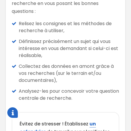
recherche en vous posant les bonnes
questions :
Relisez les consignes et les méthodes de
recherche à utiliser,
Définissez précisément un sujet qui vous
intéresse en vous demandant si celui-ci est
réalisable,
Collectez des données en amont grâce à
vos recherches (sur le terrain et/ou
documentaires),
Analysez-les pour concevoir votre question
centrale de recherche.
Évitez de stresser ! Établissez
un