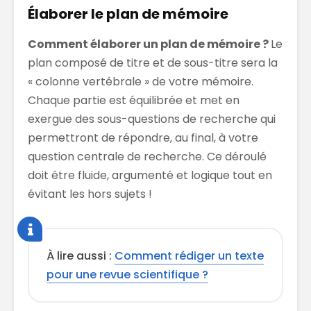
Élaborer le plan de mémoire
Comment élaborer un plan de mémoire ?
Le
plan composé de titre et de sous-titre sera la
« colonne vertébrale » de votre mémoire.
Chaque partie est équilibrée et met en
exergue des sous-questions de recherche qui
permettront de répondre, au final, à votre
question centrale de recherche. Ce déroulé
doit être fluide, argumenté et logique tout en
évitant les hors sujets !
À lire aussi :
Comment rédiger un texte
pour une revue scientifique ?