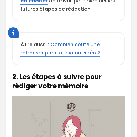
calendrier
de travail pour planifier les
futures étapes de rédaction.
À lire aussi :
Combien coûte une
retranscription audio ou vidéo ?
2. Les étapes à suivre pour
rédiger votre mémoire