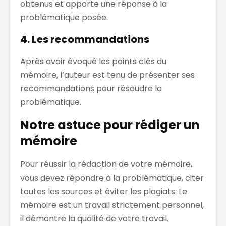
obtenus et apporte une réponse à la
problématique posée.
4. Les recommandations
Après avoir évoqué les points clés du
mémoire, l’auteur est tenu de présenter ses
recommandations pour résoudre la
problématique.
Notre astuce pour rédiger un
mémoire
Pour réussir la rédaction de votre mémoire,
vous devez répondre à la problématique, citer
toutes les sources et éviter les plagiats. Le
mémoire est un travail strictement personnel,
il démontre la qualité de votre travail.