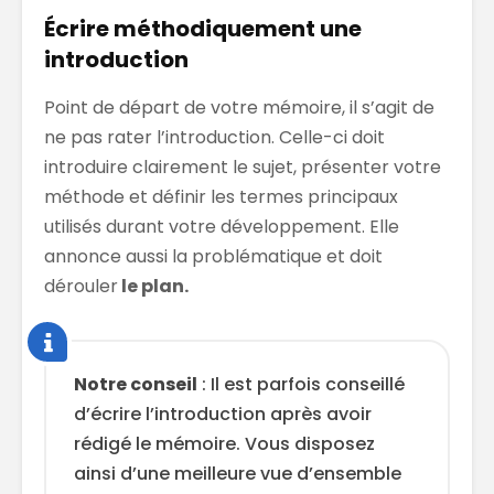
Écrire méthodiquement une
introduction
Point de départ de votre mémoire, il s’agit de
ne pas rater l’introduction. Celle-ci doit
introduire clairement le sujet, présenter votre
méthode et définir les termes principaux
utilisés durant votre développement. Elle
annonce aussi la problématique et doit
dérouler
le plan.
Notre conseil
: Il est parfois conseillé
d’écrire l’introduction après avoir
rédigé le mémoire. Vous disposez
ainsi d’une meilleure vue d’ensemble