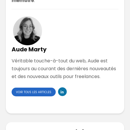
mémoire
.
Aude Marty
Véritable touche-à-tout du web, Aude est
toujours au courant des dernières nouveautés
et des nouveaux outils pour freelances.
VOIR TOUS LES ARTICLES