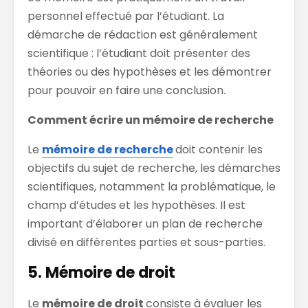
personnel effectué par l’étudiant. La
démarche de rédaction est généralement
scientifique : l’étudiant doit présenter des
théories ou des hypothèses et les démontrer
pour pouvoir en faire une conclusion.
Comment écrire un mémoire de recherche
Le
mémoire de recherche
doit contenir les
objectifs du sujet de recherche, les démarches
scientifiques, notamment la problématique, le
champ d’études et les hypothèses. Il est
important d’élaborer un plan de recherche
divisé en différentes parties et sous-parties.
5. Mémoire de droit
Le
mémoire de droit
consiste à évaluer les