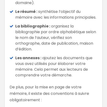
domaine).
Le résumé :
synthétise l’objectif du
mémoire avec les informations principales.
La bibliographie :
organisez la
bibliographie par ordre alphabétique selon
le nom de l’auteur, vérifiez son
orthographe, date de publication, maison
d’édition.
Les annexes :
ajoutez les documents que
vous avez utilisés pour élaborer votre
mémoire. Cela permet aux lecteurs de
comprendre votre démarche.
De plus, pour la mise en page de votre
mémoire, il existe des conventions à suivre
obligatoirement :