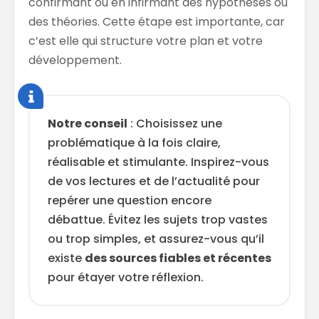
confirmant ou en infirmant des hypothèses ou
des théories. Cette étape est importante, car
c’est elle qui structure votre plan et votre
développement.
Notre conseil
: Choisissez une
problématique à la fois claire,
réalisable et stimulante. Inspirez-vous
de vos lectures et de l’actualité pour
repérer une question encore
débattue. Évitez les sujets trop vastes
ou trop simples, et assurez-vous qu’il
existe
des sources fiables et récentes
pour étayer votre réflexion.