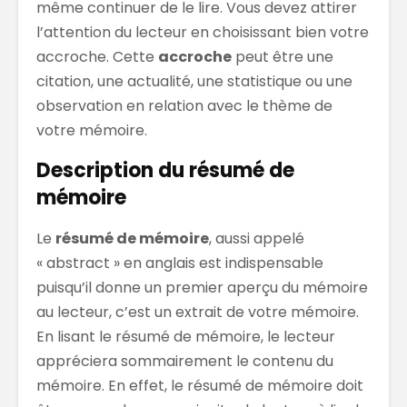
même continuer de le lire. Vous devez attirer
l’attention du lecteur en choisissant bien votre
accroche. Cette
accroche
peut être une
citation, une actualité, une statistique ou une
observation en relation avec le thème de
votre mémoire.
Description du résumé de
mémoire
Le
résumé de mémoire
, aussi appelé
« abstract » en anglais est indispensable
puisqu’il donne un premier aperçu du mémoire
au lecteur, c’est un extrait de votre mémoire.
En lisant le résumé de mémoire, le lecteur
appréciera sommairement le contenu du
mémoire. En effet, le résumé de mémoire doit