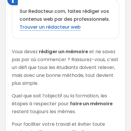
Sur Redacteur.com, faites rédiger vos
contenus web par des professionnels.
Trouver un rédacteur web
Vous devez
rédiger un mémoire
et ne savez
pas par où commencer ? Rassurez-vous, c’est
un défi que tous les étudiants doivent relever,
mais avec une bonne méthode, tout devient
plus simple.
Quel que soit l’objectif ou la formation, les
étapes à respecter pour
faire un mémoire
restent toujours les mêmes.
Pour faciliter votre travail et éviter toute