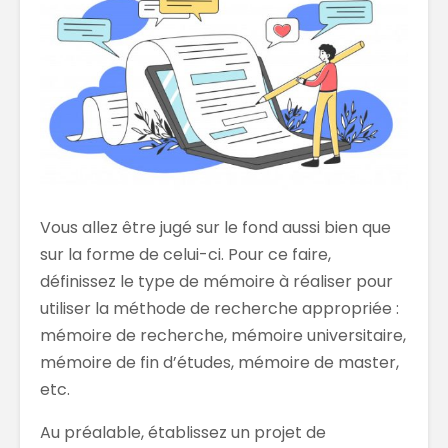
Vous allez être jugé sur le fond aussi bien que
sur la forme de celui-ci. Pour ce faire,
définissez le type de mémoire à réaliser pour
utiliser la méthode de recherche appropriée :
mémoire de recherche, mémoire universitaire,
mémoire de fin d’études, mémoire de master,
etc.
Au préalable, établissez un projet de