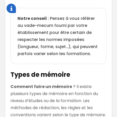
Notre conseil
: Pensez à vous référer
au vade-mecum fourni par votre
établissement pour être certain de
respecter les normes imposées
(longueur, forme, sujet…), qui peuvent
parfois varier selon les formations.
Types de mémoire
Comment faire un mémoire
? Il existe
plusieurs types de mémoire en fonction du
niveau d’études ou de la formation. Les
méthodes de rédaction, les règles et les
conventions varient selon le type de mémoire.