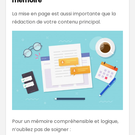
mémoire
La mise en page est aussi importante que la
rédaction de votre contenu principal.
Pour un mémoire compréhensible et logique,
n’oubliez pas de soigner :