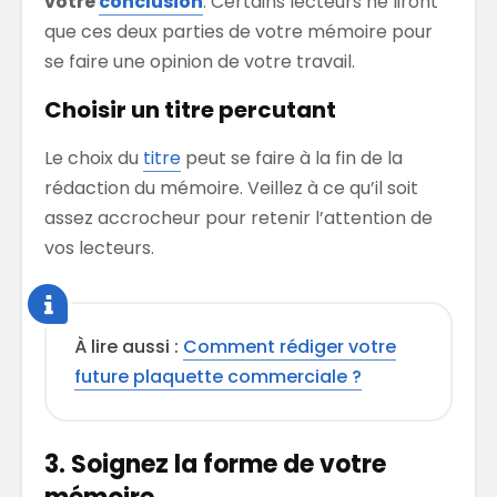
votre
conclusion
. Certains lecteurs ne liront
que ces deux parties de votre mémoire pour
se faire une opinion de votre travail.
Choisir un titre percutant
Le choix du
titre
peut se faire à la fin de la
rédaction du mémoire. Veillez à ce qu’il soit
assez accrocheur pour retenir l’attention de
vos lecteurs.
À lire aussi :
Comment rédiger votre
future plaquette commerciale ?
3. Soignez la forme de votre