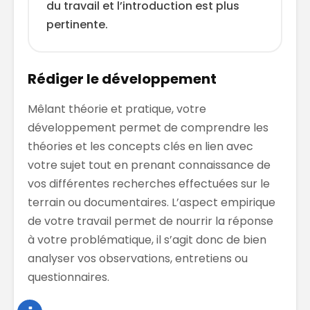
du travail et l’introduction est plus
pertinente.
Rédiger le développement
Mêlant théorie et pratique, votre
développement permet de comprendre les
théories et les concepts clés en lien avec
votre sujet tout en prenant connaissance de
vos différentes recherches effectuées sur le
terrain ou documentaires. L’aspect empirique
de votre travail permet de nourrir la réponse
à votre problématique, il s’agit donc de bien
analyser vos observations, entretiens ou
questionnaires.