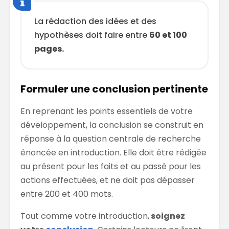
La rédaction des idées et des
hypothèses doit faire entre
60 et 100
pages.
Formuler une conclusion pertinente
En reprenant les points essentiels de votre
développement, la conclusion se construit en
réponse à la question centrale de recherche
énoncée en introduction. Elle doit être rédigée
au présent pour les faits et au passé pour les
actions effectuées, et ne doit pas dépasser
entre 200 et 400 mots.
Tout comme votre introduction,
soignez