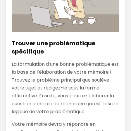
Trouver une problématique
spécifique
La formulation d’une bonne problématique est
la base de l’élaboration de votre mémoire !
Trouvez le problème principal que soulève
votre sujet et rédigez-le sous la forme
affirmative. Ensuite, vous pourrez élaborer la
question centrale de recherche qui est la suite
logique de votre problématique.
Votre mémoire devra y répondre en