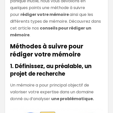
panique inutile, nous vous dévoilons en
quelques points une méthode à suivre
pour
rédiger votre mémoire
ainsi que les
différents types de mémoire. Découvrez dans
cet article nos
conseils pour rédiger un
mémoire
.
Méthodes à suivre pour
rédiger votre mémoire
1. Définissez, au préalable, un
projet de recherche
Un mémoire a pour principal objectif de
valoriser votre expertise dans un domaine
donné ou d’analyser
une problématique.