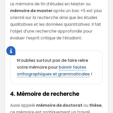
Le mémoire de fin d’études en Master ou
mémoire de master
après un bac +5 est plus
orienté sur la recherche ainsi que les études
qualitatives et les données quantitatives. Il fait
l’objet d’une recherche approfondie pour
évaluer l’esprit critique de l’étudiant.
N’oubliez surtout pas de faire relire
votre mémoire pour
bannir fautes
orthographiques et grammaticales
!
4. Mémoire de recherche
Aussi appelé
mémoire de doctorat
ou
thèse
,
ce mémoire est pratiquement un travail