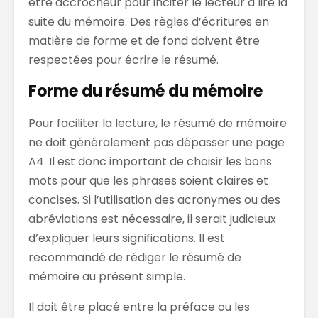
être accrocheur pour inciter le lecteur à lire la
suite du mémoire. Des règles d’écritures en
matière de forme et de fond doivent être
respectées pour écrire le résumé.
Forme du résumé du mémoire
Pour faciliter la lecture, le résumé de mémoire
ne doit généralement pas dépasser une page
A4. Il est donc important de choisir les bons
mots pour que les phrases soient claires et
concises. Si l’utilisation des acronymes ou des
abréviations est nécessaire, il serait judicieux
d’expliquer leurs significations. Il est
recommandé de rédiger le résumé de
mémoire au présent simple.
Il doit être placé entre la préface ou les