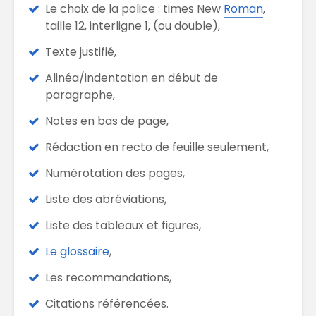
Le choix de la police : times New
Roman
,
taille 12, interligne 1, (ou double),
Texte justifié,
Alinéa/indentation en début de
paragraphe,
Notes en bas de page,
Rédaction en recto de feuille seulement,
Numérotation des pages,
Liste des abréviations,
Liste des tableaux et figures,
Le glossaire
,
Les recommandations,
Citations référencées.