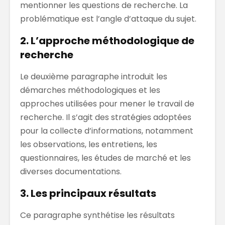
mentionner les questions de recherche. La
problématique est l’angle d’attaque du sujet.
2. L’approche méthodologique de
recherche
Le deuxième paragraphe introduit les
démarches méthodologiques et les
approches utilisées pour mener le travail de
recherche. Il s’agit des stratégies adoptées
pour la collecte d’informations, notamment
les observations, les entretiens, les
questionnaires, les études de marché et les
diverses documentations.
3. Les principaux résultats
Ce paragraphe synthétise les résultats