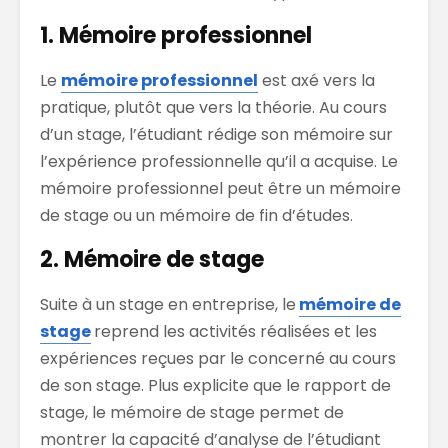
1. Mémoire professionnel
Le
mémoire professionnel
est axé vers la
pratique, plutôt que vers la théorie. Au cours
d’un stage, l’étudiant rédige son mémoire sur
l’expérience professionnelle qu’il a acquise. Le
mémoire professionnel peut être un mémoire
de stage ou un mémoire de fin d’études.
2. Mémoire de stage
Suite à un stage en entreprise, le
mémoire de
stage
reprend les activités réalisées et les
expériences reçues par le concerné au cours
de son stage. Plus explicite que le rapport de
stage, le mémoire de stage permet de
montrer la capacité d’analyse de l’étudiant