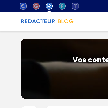
Vos conte