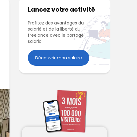
Lancez votre activité
Profitez des avantages du
salarié et de la liberté du
freelance avec le portage
salarial.
Découvrir mon salaire