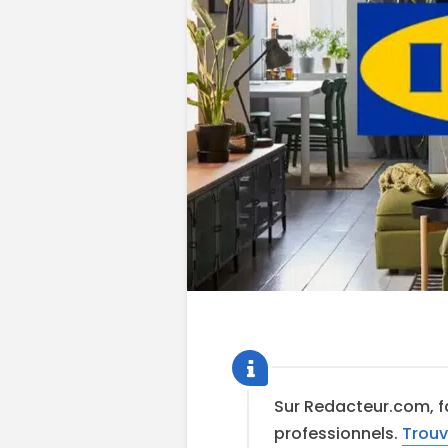
Sur Redacteur.com, f
professionnels.
Trouv