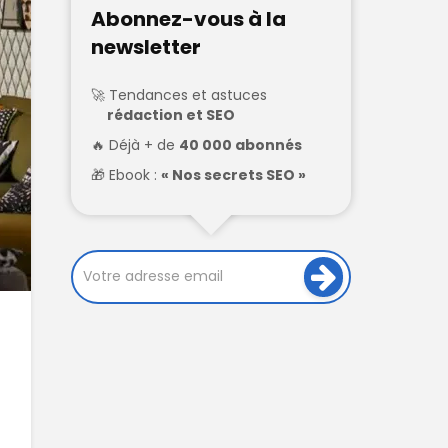
Abonnez-vous à la
newsletter
Tendances et astuces
rédaction et SEO
Déjà + de
40 000 abonnés
Ebook :
« Nos secrets SEO »