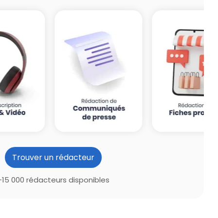
Trouver un rédacteur
+15 000 rédacteurs disponibles