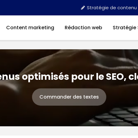
Stratégie de contenu
Content marketing
Rédaction web
Stratégie
nus optimisés pour le SEO, c
Commander des textes