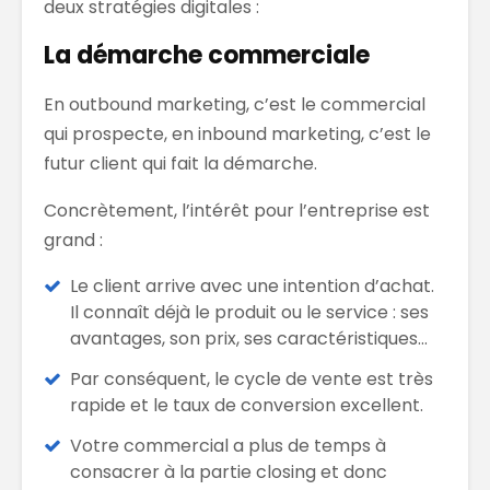
deux stratégies digitales :
La démarche commerciale
En outbound marketing, c’est le commercial
qui prospecte, en inbound marketing, c’est le
futur client qui fait la démarche.
Concrètement, l’intérêt pour l’entreprise est
grand :
Le client arrive avec une intention d’achat.
Il connaît déjà le produit ou le service : ses
avantages, son prix, ses caractéristiques…
Par conséquent, le cycle de vente est très
rapide et le taux de conversion excellent.
Votre commercial a plus de temps à
consacrer à la partie closing et donc