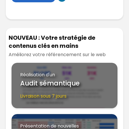
NOUVEAU : Votre stratégie de
contenus clés en mains
Améliorez votre référencement sur le web
Réalisation d'un
Audit sémantique
Livraison sous 7 jours
Présentation de nouvelles