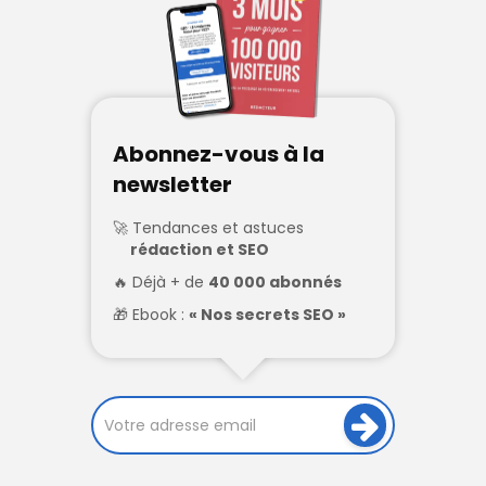
Abonnez-vous à la
newsletter
Tendances et astuces
rédaction et SEO
Déjà + de
40 000 abonnés
Ebook :
« Nos secrets SEO »