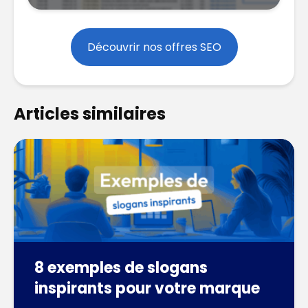
Découvrir nos offres SEO
Articles similaires
8 exemples de slogans
inspirants pour votre marque