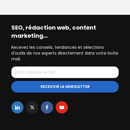
SEO, rédaction web, content
marketing…
Recevez les conseils, tendances et sélections
d'outils de nos experts directement dans votre boîte
mail.