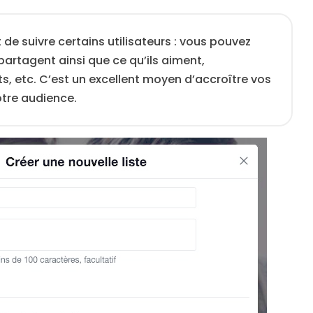
 de suivre certains utilisateurs : vous pouvez
 partagent ainsi que ce qu’ils aiment,
, etc. C’est un excellent moyen d’accroître vos
tre audience.