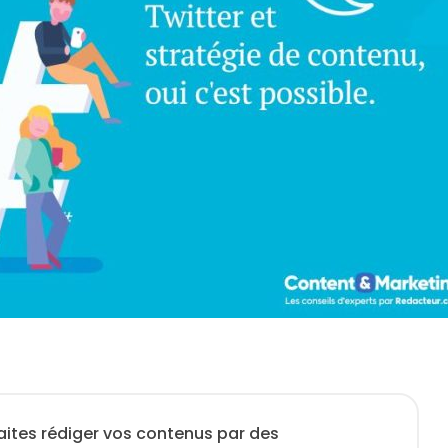
aites rédiger vos contenus par des