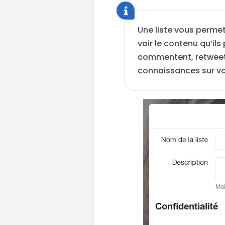
Une liste vous permet
voir le contenu qu’ils
commentent, retweets
connaissances sur vo