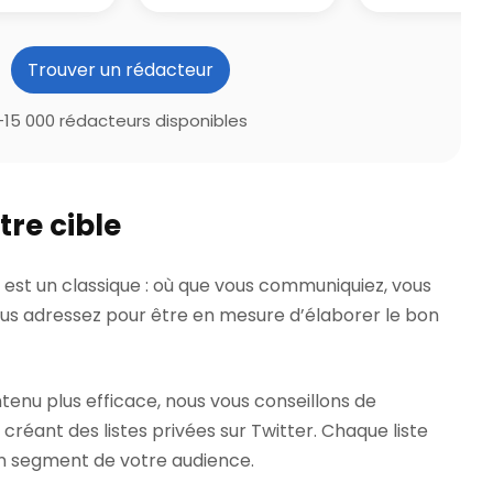
Trouver un rédacteur
+15 000 rédacteurs disponibles
tre cible
le est un classique : où que vous communiquiez, vous
ous adressez pour être en mesure d’élaborer le bon
tenu plus efficace, nous vous conseillons de
créant des listes privées sur Twitter. Chaque liste
n segment de votre audience.