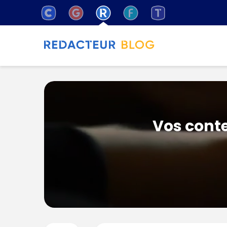
Vos conte