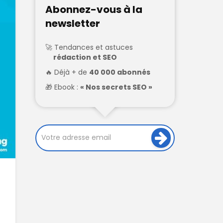
Abonnez-vous à la
newsletter
Tendances et astuces
rédaction et SEO
Déjà + de
40 000 abonnés
Ebook :
« Nos secrets SEO »