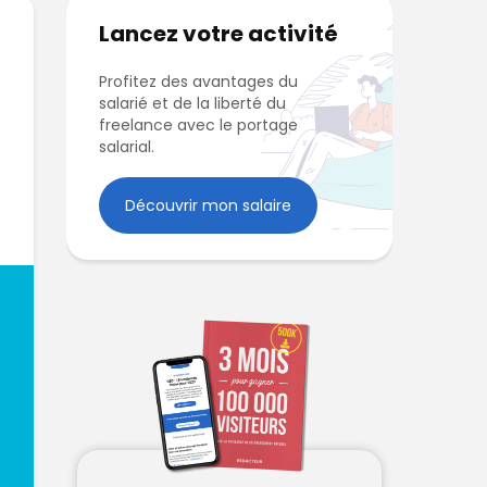
Lancez votre activité
Profitez des avantages du
salarié et de la liberté du
freelance avec le portage
salarial.
Découvrir mon salaire