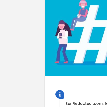
Sur Redacteur.com, f