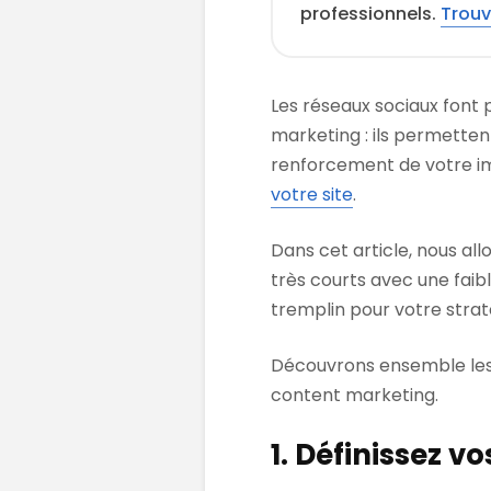
professionnels.
Trouv
Les réseaux sociaux font 
marketing : ils permetten
renforcement de votre i
votre site
.
Dans cet article, nous al
très courts avec une faib
tremplin pour votre strat
Découvrons ensemble les 
content marketing.
1. Définissez vo