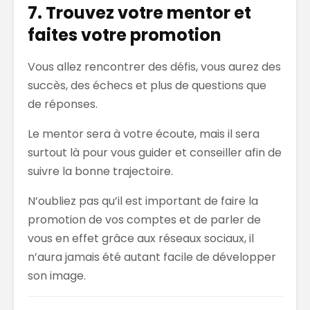
7. Trouvez votre mentor et
faites votre promotion
Vous allez rencontrer des défis, vous aurez des
succès, des échecs et plus de questions que
de réponses.
Le mentor sera à votre écoute, mais il sera
surtout là pour vous guider et conseiller afin de
suivre la bonne trajectoire.
N’oubliez pas qu’il est important de faire la
promotion de vos comptes et de parler de
vous en effet grâce aux réseaux sociaux, il
n’aura jamais été autant facile de développer
son image.