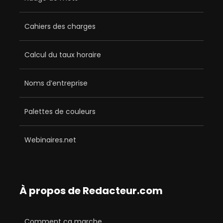
Cahiers des charges
Calcul du taux horaire
Noms d’entreprise
Palettes de couleurs
Webinaires.net
À propos de Redacteur.com
Comment ça marche