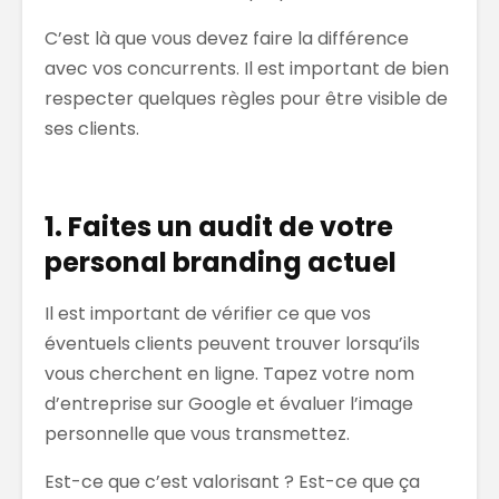
C’est là que vous devez faire la différence
avec vos concurrents. Il est important de bien
respecter quelques règles pour être visible de
ses clients.
1. Faites un audit de votre
personal branding actuel
Il est important de vérifier ce que vos
éventuels clients peuvent trouver lorsqu’ils
vous cherchent en ligne. Tapez votre nom
d’entreprise sur Google et évaluer l’image
personnelle que vous transmettez.
Est-ce que c’est valorisant ? Est-ce que ça