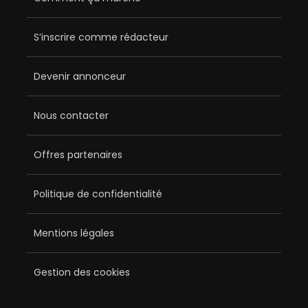
S’inscrire comme rédacteur
Devenir annonceur
Nous contacter
Offres partenaires
Politique de confidentialité
Mentions légales
Gestion des cookies