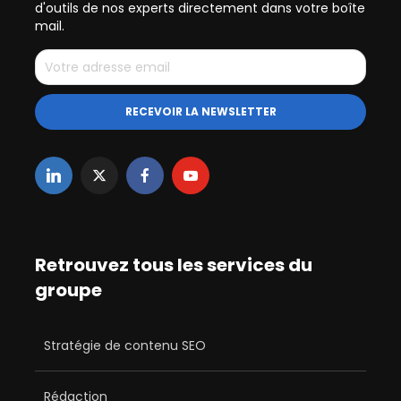
d'outils de nos experts directement dans votre boîte
mail.
Retrouvez tous les services du
groupe
Stratégie de contenu SEO
Rédaction