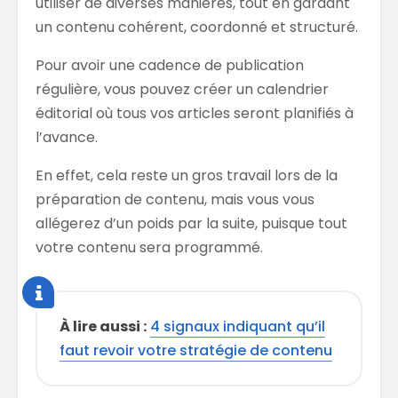
utiliser de diverses manières, tout en gardant
un contenu cohérent, coordonné et structuré.
Pour avoir une cadence de publication
régulière, vous pouvez créer un calendrier
éditorial où tous vos articles seront planifiés à
l’avance.
En effet, cela reste un gros travail lors de la
préparation de contenu, mais vous vous
allégerez d’un poids par la suite, puisque tout
votre contenu sera programmé.
À lire aussi :
4 signaux indiquant qu’il
faut revoir votre stratégie de contenu