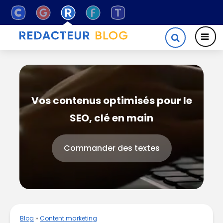
Vos contenus optimisés pour le
SEO, clé en main
Commander des textes
Blog
»
Content marketing