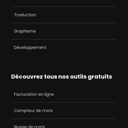
Traduction
Graphisme
Développement
Découvrez tous nos outils gratuits
Facturation en ligne
Compteur de mots
Nuage de mots