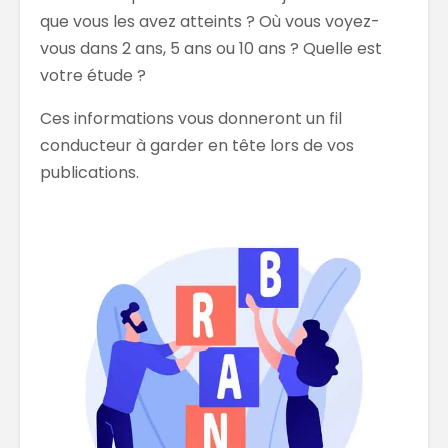
que vous les avez atteints ? Où vous voyez-
vous dans 2 ans, 5 ans ou 10 ans ? Quelle est
votre étude ?
Ces informations vous donneront un fil
conducteur à garder en tête lors de vos
publications.