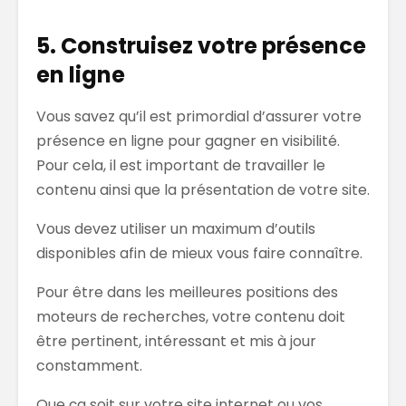
5. Construisez votre présence
en ligne
Vous savez qu’il est primordial d’assurer votre
présence en ligne pour gagner en visibilité.
Pour cela, il est important de travailler le
contenu ainsi que la présentation de votre site.
Vous devez utiliser un maximum d’outils
disponibles afin de mieux vous faire connaître.
Pour être dans les meilleures positions des
moteurs de recherches, votre contenu doit
être pertinent, intéressant et mis à jour
constamment.
Que ça soit sur votre site internet ou vos