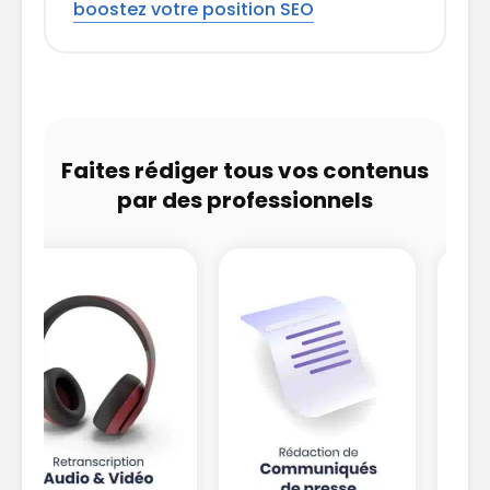
boostez votre position SEO
Faites rédiger tous vos contenus
par des professionnels