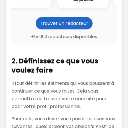
Trouver un rédacteur
+15 000 rédacteurs disponibles
2. Définissez ce que vous
voulez faire
Il faut définir les éléments qui vous poussent à
continuer ce que vous faites. Cela vous
permettra de trouver votre conduite pour
bâtir votre profil professionnel.
Pour cela, vous devez vous poser les questions
suivantes : quels étaient vos objectifs ? Est-ce