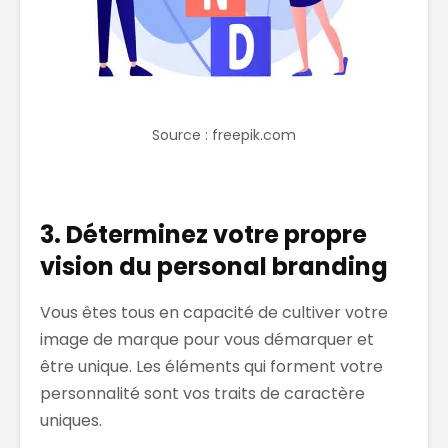
Source : freepik.com
3. Déterminez votre propre
vision du personal branding
Vous êtes tous en capacité de cultiver votre
image de marque pour vous démarquer et
être unique. Les éléments qui forment votre
personnalité sont vos traits de caractère
uniques.