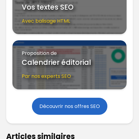
Vos textes SEO
Avec balisage HTML
Proposition de
Calendrier éditorial
Par nos experts SEO
Découvrir nos offres SEO
Articles similaires