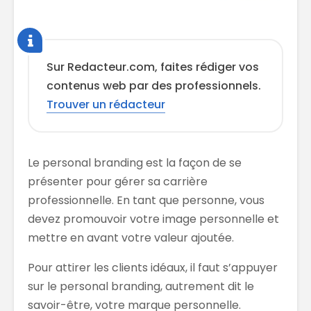
Sur Redacteur.com, faites rédiger vos
contenus web par des professionnels.
Trouver un rédacteur
Le personal branding est la façon de se
présenter pour gérer sa carrière
professionnelle. En tant que personne, vous
devez promouvoir votre image personnelle et
mettre en avant votre valeur ajoutée.
Pour attirer les clients idéaux, il faut s’appuyer
sur le personal branding, autrement dit le
savoir-être, votre marque personnelle.