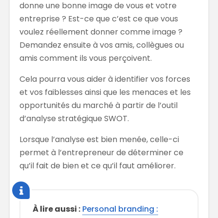
donne une bonne image de vous et votre
entreprise ? Est-ce que c’est ce que vous
voulez réellement donner comme image ?
Demandez ensuite à vos amis, collègues ou
amis comment ils vous perçoivent.
Cela pourra vous aider à identifier vos forces
et vos faiblesses ainsi que les menaces et les
opportunités du marché à partir de l’outil
d’analyse stratégique SWOT.
Lorsque l’analyse est bien menée, celle-ci
permet à l’entrepreneur de déterminer ce
qu’il fait de bien et ce qu’il faut améliorer.
À lire aussi :
Personal branding :