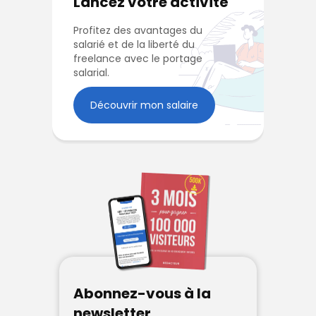
Lancez votre activité
Profitez des avantages du
salarié et de la liberté du
freelance avec le portage
salarial.
Découvrir mon salaire
Abonnez-vous à la
newsletter