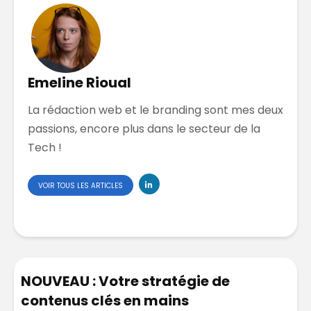
Emeline Rioual
La rédaction web et le branding sont mes deux
passions, encore plus dans le secteur de la
Tech !
VOIR TOUS LES ARTICLES
NOUVEAU : Votre stratégie de
contenus clés en mains