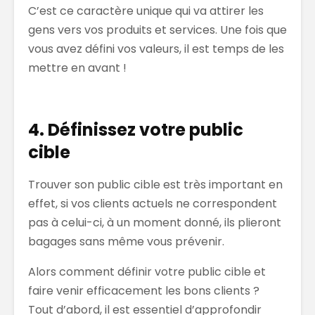
C’est ce caractère unique qui va attirer les
gens vers vos produits et services. Une fois que
vous avez défini vos valeurs, il est temps de les
mettre en avant !
4. Définissez votre public
cible
Trouver son public cible est très important en
effet, si vos clients actuels ne correspondent
pas à celui-ci, à un moment donné, ils plieront
bagages sans même vous prévenir.
Alors comment définir votre public cible et
faire venir efficacement les bons clients ?
Tout d’abord, il est essentiel d’approfondir