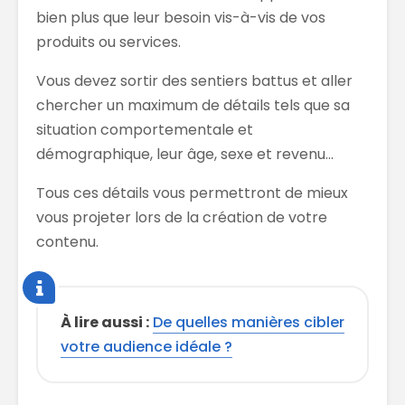
bien plus que leur besoin vis-à-vis de vos
produits ou services.
Vous devez sortir des sentiers battus et aller
chercher un maximum de détails tels que sa
situation comportementale et
démographique, leur âge, sexe et revenu…
Tous ces détails vous permettront de mieux
vous projeter lors de la création de votre
contenu.
À lire aussi :
De quelles manières cibler
votre audience idéale ?