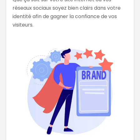
réseaux sociaux soyez bien clairs dans votre
identité afin de gagner la confiance de vos
visiteurs.