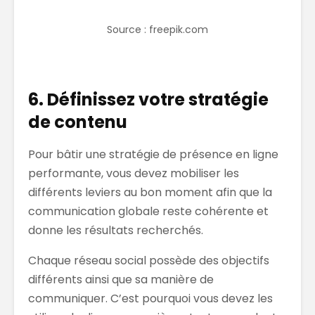
Source : freepik.com
6. Définissez votre stratégie
de contenu
Pour bâtir une stratégie de présence en ligne
performante, vous devez mobiliser les
différents leviers au bon moment afin que la
communication globale reste cohérente et
donne les résultats recherchés.
Chaque réseau social possède des objectifs
différents ainsi que sa manière de
communiquer. C’est pourquoi vous devez les