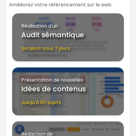
Améliorez votre référencement sur le web
Réalisation d'un
Audit sémantique
Livraison sous 7 jours
Présentation de nouvelles
Idées de contenus
Jusqu'à 60 sujets
Rédaction de