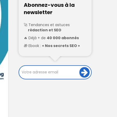
Abonnez-vous à la
newsletter
Tendances et astuces
rédaction et SEO
Déjà + de
40 000 abonnés
Ebook :
« Nos secrets SEO »