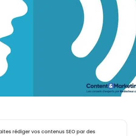
aites rédiger vos contenus SEO par des