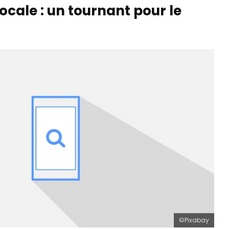
ocale : un tournant pour le
©Pixabay