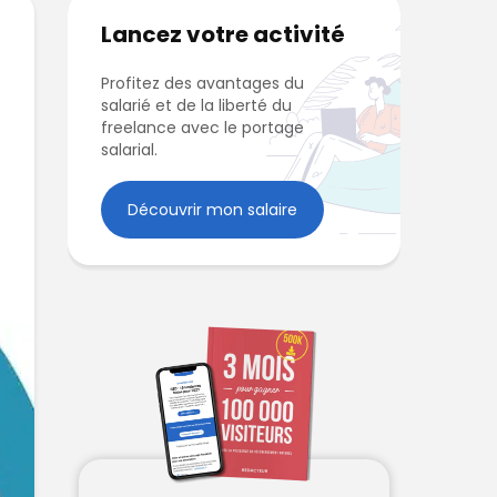
Lancez votre activité
Profitez des avantages du
salarié et de la liberté du
freelance avec le portage
salarial.
Découvrir mon salaire