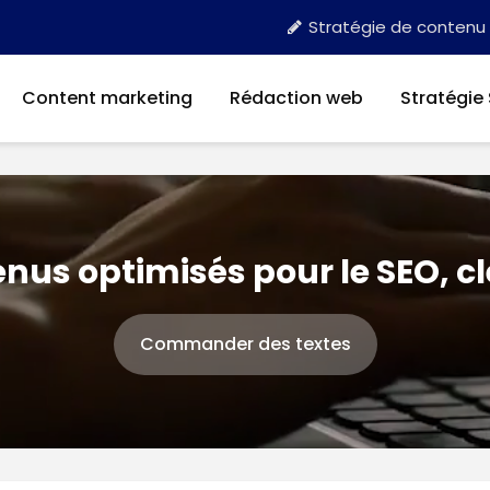
Stratégie de contenu
Content marketing
Rédaction web
Stratégie
nus optimisés pour le SEO, c
Commander des textes