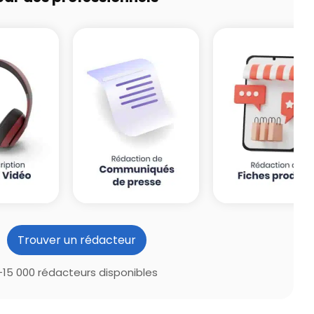
Trouver un rédacteur
+15 000 rédacteurs disponibles