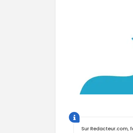
Sur Redacteur.com, f