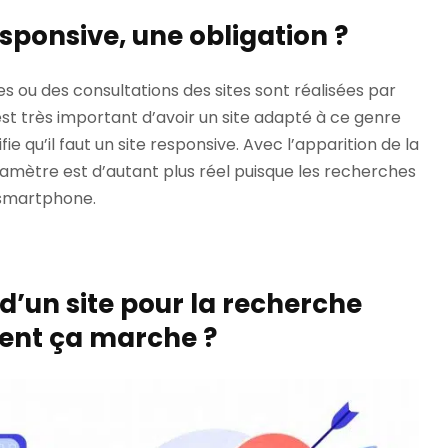
esponsive, une obligation ?
s ou des consultations des sites sont réalisées par
 est très important d’avoir un site adapté à ce genre
fie qu’il faut un site responsive. Avec l’apparition de la
amètre est d’autant plus réel puisque les recherches
 smartphone.
 d’un site pour la recherche
ent ça marche ?