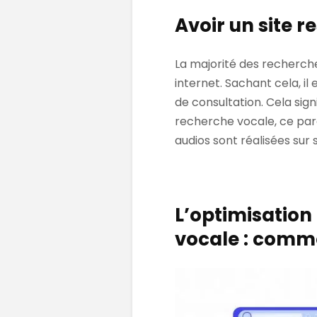
Avoir un site r
La majorité des recherche
internet. Sachant cela, il
de consultation. Cela signi
recherche vocale, ce par
audios sont réalisées sur
L’optimisation
vocale : comm