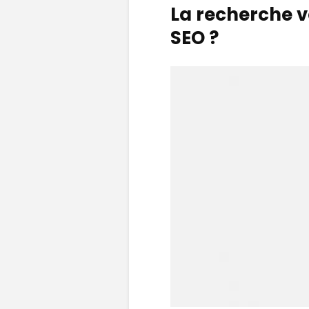
La recherche v
SEO ?