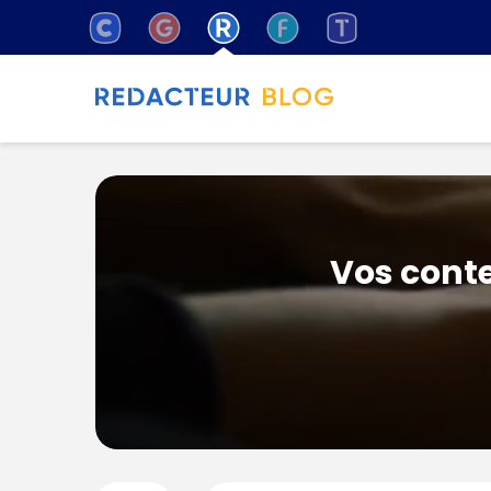
Vos conte