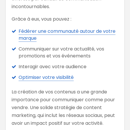
incontournables.
Grâce à eux, vous pouvez :
Fédérer une communauté autour de votre
marque
Communiquer sur votre actualité, vos
promotions et vos événements
Interagir avec votre audience
Optimiser votre visibilité
La création de vos contenus a une grande
importance pour communiquer comme pour
vendre. Une solide stratégie de content
marketing, qui inclut les réseaux sociaux, peut
avoir un impact positif sur votre activité.