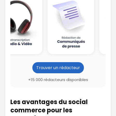
Trouver un rédacteur
+15 000 rédacteurs disponibles
Les avantages du social
commerce pour les