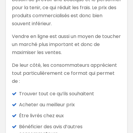
pour la tenir, ce qui réduit les frais. Le prix des
produits commercialisés est donc bien
souvent inférieur.
Vendre en ligne est aussi un moyen de toucher
un marché plus important et donc de
maximiser les ventes.
De leur côté, les consommateurs apprécient
tout particulièrement ce format qui permet
de :
Trouver tout ce qu’ils souhaitent
Acheter au meilleur prix
Être livrés chez eux
Bénéficier des avis d’autres