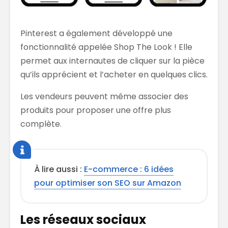
Pinterest a également développé une
fonctionnalité appelée Shop The Look ! Elle
permet aux internautes de cliquer sur la pièce
qu’ils apprécient et l’acheter en quelques clics.
Les vendeurs peuvent même associer des
produits pour proposer une offre plus
complète.
À lire aussi :
E-commerce : 6 idées
pour optimiser son SEO sur Amazon
Les réseaux sociaux