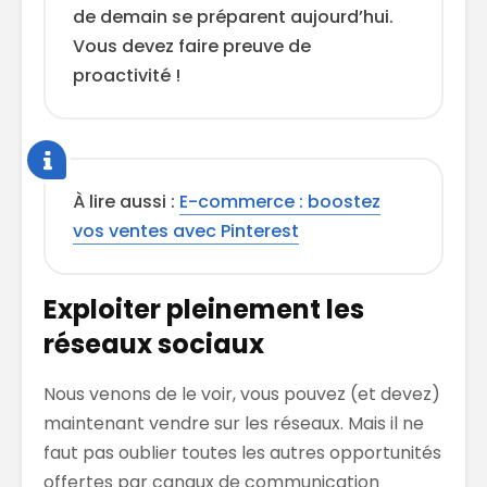
de demain se préparent aujourd’hui.
Vous devez faire preuve de
proactivité !
À lire aussi :
E-commerce : boostez
vos ventes avec Pinterest
Exploiter pleinement les
réseaux sociaux
Nous venons de le voir, vous pouvez (et devez)
maintenant vendre sur les réseaux. Mais il ne
faut pas oublier toutes les autres opportunités
offertes par canaux de communication