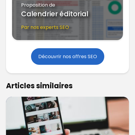
Proposition de
Calendrier éditorial
Par nos experts SEO
Découvrir nos offres SEO
Articles similaires