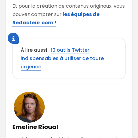
Et pour la création de contenus originaux, vous
pouvez compter sur
les équipes de
Redacteur.com !
À lire aussi :
10 outils Twitter
indispensables à utiliser de toute
urgence
Emeline Rioual