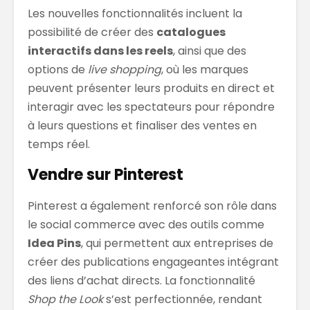
Les nouvelles fonctionnalités incluent la
possibilité de créer des
catalogues
interactifs dans les reels
, ainsi que des
options de
live shopping
, où les marques
peuvent présenter leurs produits en direct et
interagir avec les spectateurs pour répondre
à leurs questions et finaliser des ventes en
temps réel.
Vendre sur Pinterest
Pinterest a également renforcé son rôle dans
le social commerce avec des outils comme
Idea Pins
, qui permettent aux entreprises de
créer des publications engageantes intégrant
des liens d’achat directs. La fonctionnalité
Shop the Look
s’est perfectionnée, rendant