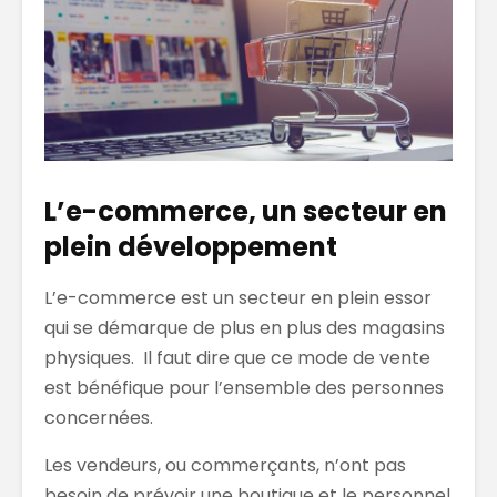
L’e-commerce, un secteur en
plein développement
L’e-commerce est un secteur en plein essor
qui se démarque de plus en plus des magasins
physiques. Il faut dire que ce mode de vente
est bénéfique pour l’ensemble des personnes
concernées.
Les vendeurs, ou commerçants, n’ont pas
besoin de prévoir une boutique et le personnel