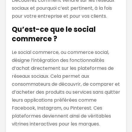
Découvrez comment vendre sur les réseaux
sociaux et pourquoi c’est pertinent, à la fois
pour votre entreprise et pour vos clients.
Qu’est-ce que le social
commerce ?
Le social commerce, ou commerce social,
désigne l’intégration des fonctionnalités
d’achat directement sur les plateformes de
réseaux sociaux. Cela permet aux
consommateurs de découvrir, de comparer et
d’acheter des produits ou services sans quitter
leurs applications préférées comme
Facebook, Instagram, ou Pinterest. Ces
plateformes deviennent ainsi de véritables
vitrines interactives pour les marques.