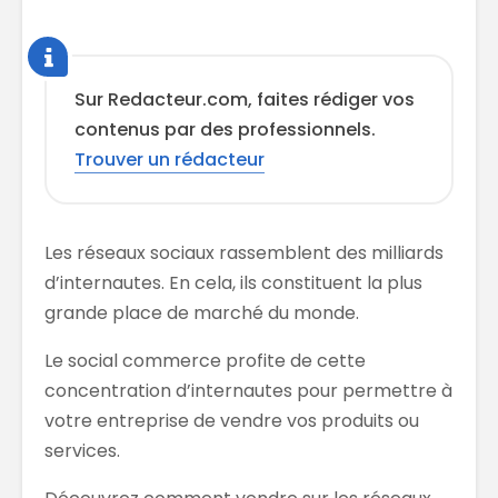
Sur Redacteur.com, faites rédiger vos
contenus par des professionnels.
Trouver un rédacteur
Les réseaux sociaux rassemblent des milliards
d’internautes. En cela, ils constituent la plus
grande place de marché du monde.
Le social commerce profite de cette
concentration d’internautes pour permettre à
votre entreprise de vendre vos produits ou
services.