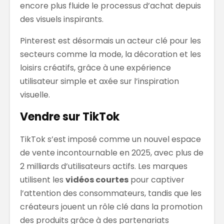
encore plus fluide le processus d’achat depuis
des visuels inspirants.
Pinterest est désormais un acteur clé pour les
secteurs comme la mode, la décoration et les
loisirs créatifs, grâce à une expérience
utilisateur simple et axée sur l’inspiration
visuelle.
Vendre sur TikTok
TikTok s’est imposé comme un nouvel espace
de vente incontournable en 2025, avec plus de
2 milliards d’utilisateurs actifs. Les marques
utilisent les
vidéos courtes
pour captiver
l’attention des consommateurs, tandis que les
créateurs jouent un rôle clé dans la promotion
des produits grâce à des partenariats