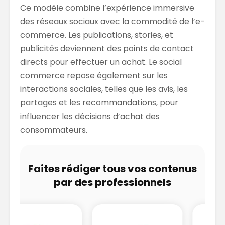
Ce modèle combine l’expérience immersive
des réseaux sociaux avec la commodité de l’e-
commerce. Les publications, stories, et
publicités deviennent des points de contact
directs pour effectuer un achat. Le social
commerce repose également sur les
interactions sociales, telles que les avis, les
partages et les recommandations, pour
influencer les décisions d’achat des
consommateurs.
Faites rédiger tous vos contenus
par des professionnels