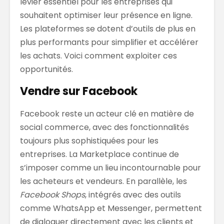
levier essentiel pour les entreprises qui
souhaitent optimiser leur présence en ligne.
Les plateformes se dotent d’outils de plus en
plus performants pour simplifier et accélérer
les achats. Voici comment exploiter ces
opportunités.
Vendre sur Facebook
Facebook reste un acteur clé en matière de
social commerce, avec des fonctionnalités
toujours plus sophistiquées pour les
entreprises. La Marketplace continue de
s’imposer comme un lieu incontournable pour
les acheteurs et vendeurs. En parallèle, les
Facebook Shops
, intégrés avec des outils
comme WhatsApp et Messenger, permettent
de dialoguer directement avec les clients et