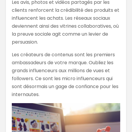
Les avis, photos et vidéos partagés par les
clients renforcent la crédibilité des produits et
influencent les achats. Les réseaux sociaux
deviennent ainsi des vitrines collaboratives, où
la preuve sociale agit comme un levier de
persuasion.
Les créateurs de contenus sont les premiers
ambassadeurs de votre marque. Oubliez les
grands influenceurs aux millions de vues et
followers. Ce sont les micro influenceurs qui
sont désormais un gage de confiance pour les
internautes.