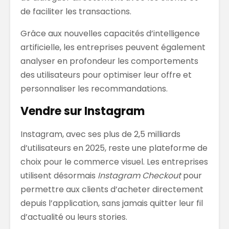
de faciliter les transactions.
Grâce aux nouvelles capacités d’intelligence
artificielle, les entreprises peuvent également
analyser en profondeur les comportements
des utilisateurs pour optimiser leur offre et
personnaliser les recommandations.
Vendre sur Instagram
Instagram, avec ses plus de 2,5 milliards
d’utilisateurs en 2025, reste une plateforme de
choix pour le commerce visuel. Les entreprises
utilisent désormais
Instagram Checkout
pour
permettre aux clients d’acheter directement
depuis l’application, sans jamais quitter leur fil
d’actualité ou leurs stories.