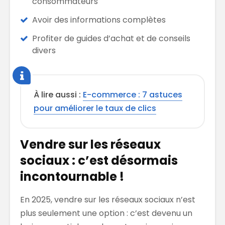
consommateurs
Avoir des informations complètes
Profiter de guides d’achat et de conseils
divers
À lire aussi :
E-commerce : 7 astuces
pour améliorer le taux de clics
Vendre sur les réseaux
sociaux : c’est désormais
incontournable !
En 2025, vendre sur les réseaux sociaux n’est
plus seulement une option : c’est devenu un