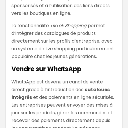
sponsorisés et à l’utilisation des liens directs
vers les boutiques en ligne.
La fonctionnalité
TikTok Shopping
permet
d’intégrer des catalogues de produits
directement sur les profils d’entreprise, avec
un système de live shopping particulièrement
populaire chez les jeunes générations.
Vendre sur WhatsApp
WhatsApp est devenu un canal de vente
direct grâce à l’introduction des
cataloues
intégrés
et des paiements en ligne sécurisés.
Les entreprises peuvent envoyer des mises à
jour sur les produits, gérer les commandes et
recevoir des paiements directement depuis