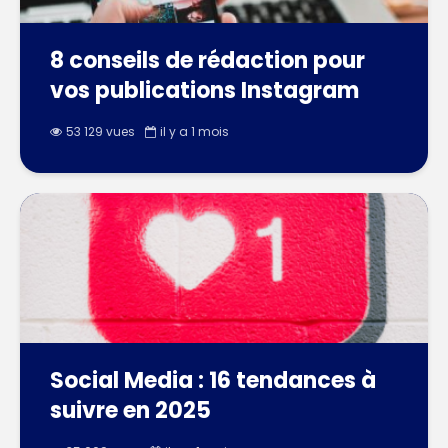
8 conseils de rédaction pour
vos publications Instagram
53 129 vues
il y a 1 mois
Social Media : 16 tendances à
suivre en 2025