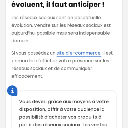
évoluent, il faut anticiper !
Les réseaux sociaux sont en perpétuelle
évolution. Vendre sur les réseaux sociaux est
aujourd’hui possible mais sera indispensable
demain.
Si vous possédez un
site d’e-commerce,
il est
primordial d’afficher votre présence sur les
réseaux sociaux et de communiquer
efficacement.
Vous devez, grâce aux moyens à votre
disposition, offrir à votre audience la
possibilité d’acheter vos produits à
partir des réseaux sociaux. Les ventes