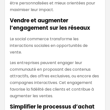
être personnalisées et mieux orientées pour
maximiser leur impact.
Vendre et augmenter
l’engagement sur les réseaux
Le social commerce transforme les
interactions sociales en opportunités de
vente.
Les entreprises peuvent engager leur
communauté en proposant des contenus
attractifs, des offres exclusives, ou encore des
campagnes interactives. Cet engagement
favorise la fidélité des clients et contribue à
augmenter les ventes.
Simplifier le processus d’achat