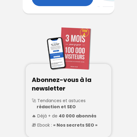
Abonnez-vous à la
newsletter
Tendances et astuces
rédaction et SEO
Déjà + de
40 000 abonnés
Ebook :
« Nos secrets SEO »