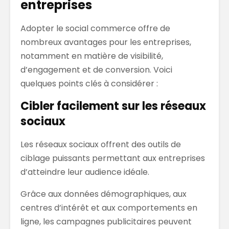
entreprises
Adopter le social commerce offre de
nombreux avantages pour les entreprises,
notamment en matière de visibilité,
d’engagement et de conversion. Voici
quelques points clés à considérer :
Cibler facilement sur les réseaux
sociaux
Les réseaux sociaux offrent des outils de
ciblage puissants permettant aux entreprises
d’atteindre leur audience idéale.
Grâce aux données démographiques, aux
centres d’intérêt et aux comportements en
ligne, les campagnes publicitaires peuvent