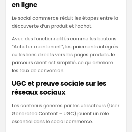
en ligne
Le social commerce réduit les étapes entre la
découverte d’un produit et l’achat.
Avec des fonctionnalités comme les boutons
“Acheter maintenant”, les paiements intégrés
ou les liens directs vers les pages produits, le
parcours client est simplifié, ce qui améliore
les taux de conversion.
UGC et preuve sociale sur les
réseaux sociaux
Les contenus générés par les utilisateurs (User
Generated Content – UGC) jouent un rôle
essentiel dans le social commerce.