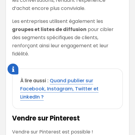
les conversations, rendant l’expérience
d’achat encore plus conviviale.
Les entreprises utilisent également les
groupes et listes de diffusion
pour cibler
des segments spécifiques de clients,
renforçant ainsi leur engagement et leur
fidélité.
À lire aussi :
Quand publier sur
Facebook, Instagram, Twitter et
LinkedIn ?
Vendre sur Pinterest
Vendre sur Pinterest est possible !