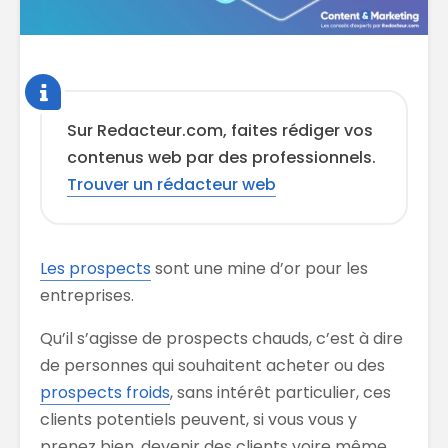
Sur Redacteur.com, faites rédiger vos
contenus web par des professionnels.
Trouver un rédacteur web
Les prospects
sont une mine d’or pour les
entreprises.
Qu’il s’agisse de prospects chauds, c’est à dire
de personnes qui souhaitent acheter ou des
prospects froids
, sans intérêt particulier, ces
clients potentiels peuvent, si vous vous y
prenez bien, devenir des clients voire même