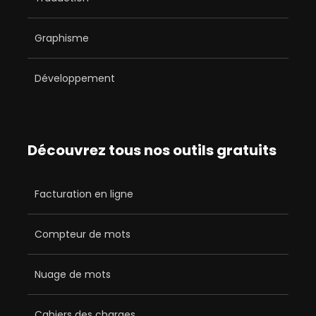
Graphisme
Développement
Découvrez tous nos outils gratuits
Facturation en ligne
Compteur de mots
Nuage de mots
Cahiers des charges