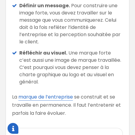
Définir un message.
Pour construire une
image forte, vous devez travailler sur le
message que vous communiquerez. Celui
doit à la fois refléter l’identité de
l’entreprise et la perception souhaitée par
le client.
Réfléchir au visuel.
Une marque forte
c’est aussi une image de marque travaillée.
C’est pourquoi vous devez penser à la
charte graphique au logo et au visuel en
général.
La
marque de l’entreprise
se construit et se
travaille en permanence. Il faut l’entretenir et
parfois la faire évoluer.