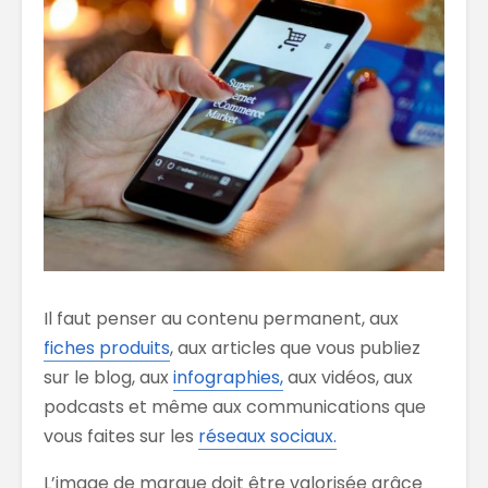
Il faut penser au contenu permanent, aux
fiches produits
, aux articles que vous publiez
sur le blog, aux
infographies,
aux vidéos, aux
podcasts et même aux communications que
vous faites sur les
réseaux sociaux.
L’image de marque doit être valorisée grâce