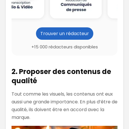
Trouver un rédacteur
+15 000 rédacteurs disponibles
2. Proposer des contenus de
qualité
Tout comme les visuels, les contenus ont eux
aussi une grande importance. En plus d’être de
qualité, ils doivent être en accord avec la
marque.