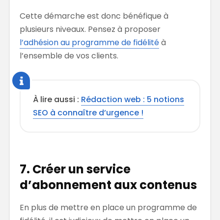
Cette démarche est donc bénéfique à
plusieurs niveaux. Pensez à proposer
l’adhésion au programme de fidélité
à
l’ensemble de vos clients.
À lire aussi :
Rédaction web : 5 notions
SEO à connaître d’urgence !
7. Créer un service
d’abonnement aux contenus
En plus de mettre en place un programme de