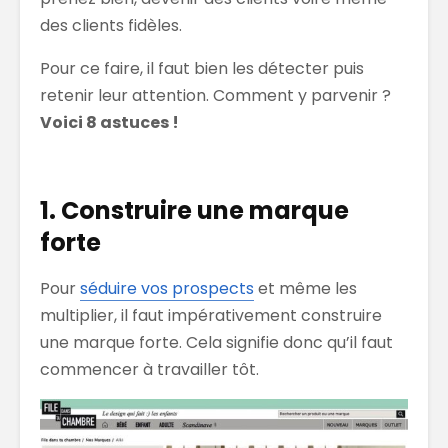
des clients fidèles.
Pour ce faire, il faut bien les détecter puis
retenir leur attention. Comment y parvenir ?
Voici 8 astuces !
1. Construire une marque
forte
Pour
séduire vos prospects
et même les
multiplier, il faut impérativement construire
une marque forte. Cela signifie donc qu’il faut
commencer à travailler tôt.