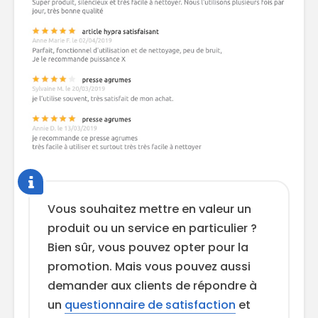
Vous souhaitez mettre en valeur un
produit ou un service en particulier ?
Bien sûr, vous pouvez opter pour la
promotion. Mais vous pouvez aussi
demander aux clients de répondre à
un
questionnaire de satisfaction
et