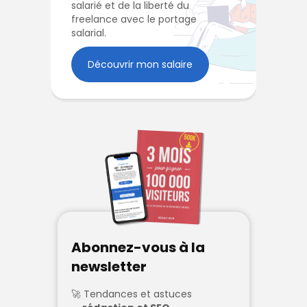
salarié et de la liberté du
freelance avec le portage
salarial.
Découvrir mon salaire
Abonnez-vous à la
newsletter
Tendances et astuces