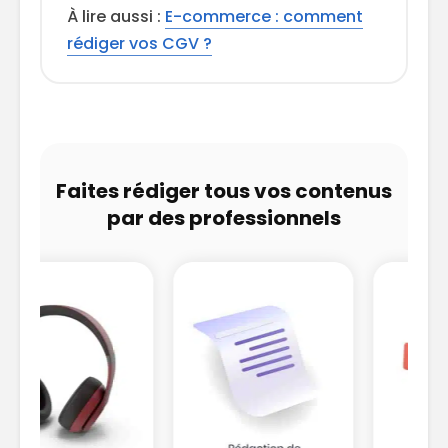
À lire aussi :
E-commerce : comment
rédiger vos CGV ?
Faites rédiger tous vos contenus
par des professionnels