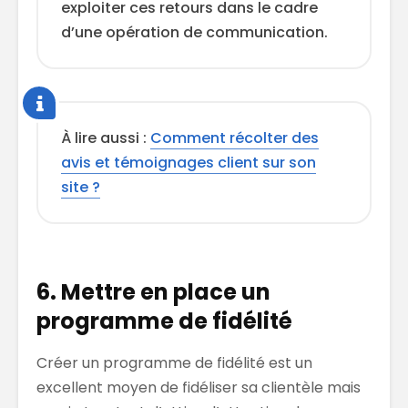
exploiter ces retours dans le cadre
d’une opération de communication.
À lire aussi :
Comment récolter des
avis et témoignages client sur son
site ?
6. Mettre en place un
programme de fidélité
Créer un programme de fidélité est un
excellent moyen de fidéliser sa clientèle mais