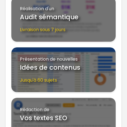
Réalisation d'un
Audit sémantique
Livraison sous 7 jours
Présentation de nouvelles
Idées de contenus
Jusqu'à 60 sujets
Rédaction de
Vos textes SEO