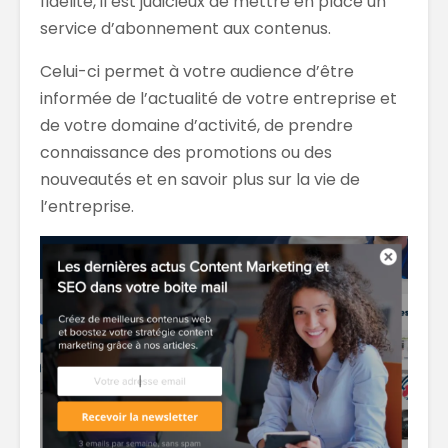
fidélité, il est judicieux de mettre en place un
service d’abonnement aux contenus.
Celui-ci permet à votre audience d’être
informée de l’actualité de votre entreprise et
de votre domaine d’activité, de prendre
connaissance des promotions ou des
nouveautés et en savoir plus sur la vie de
l’entreprise.