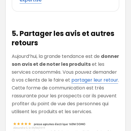
5. Partager les avis et autres
retours
Aujourd’hui, la grande tendance est de
donner
son avis et de noter les produits
et les
services consommés. Vous pouvez demander
à vos clients de le faire et
partager leur retour
.
Cette forme de communication est très
rassurante pour les prospects car ils peuvent
profiter du point de vue des personnes qui
utilisent les produits et les services.