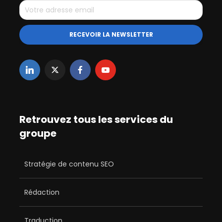
Retrouvez tous les services du
groupe
Stratégie de contenu SEO
Rédaction
Traduction