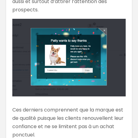
aussi et surtout d’attirer l’attention des
prospects.
Ces derniers comprennent que la marque est
de qualité puisque les clients renouvellent leur
confiance et ne se limitent pas à un achat
ponctuel.