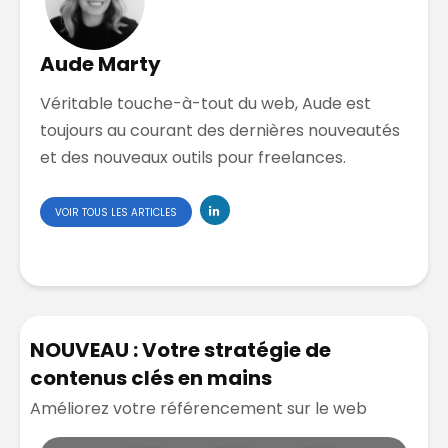
Aude Marty
Véritable touche-à-tout du web, Aude est
toujours au courant des dernières nouveautés
et des nouveaux outils pour freelances.
VOIR TOUS LES ARTICLES
NOUVEAU : Votre stratégie de
contenus clés en mains
Améliorez votre référencement sur le web