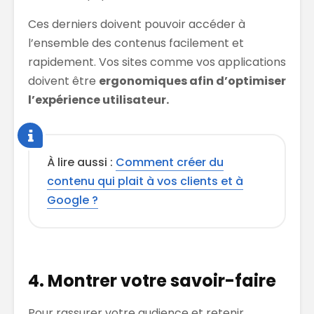
Ces derniers doivent pouvoir accéder à
l’ensemble des contenus facilement et
rapidement. Vos sites comme vos applications
doivent être
ergonomiques afin d’optimiser
l’expérience utilisateur.
À lire aussi :
Comment créer du
contenu qui plait à vos clients et à
Google ?
4. Montrer votre savoir-faire
Pour rassurer votre audience et retenir