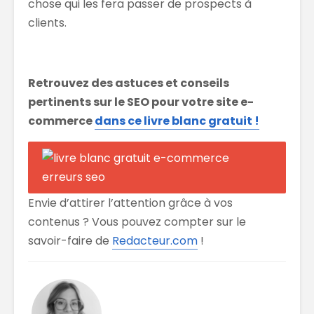
chose qui les fera passer de prospects à
clients.
Retrouvez des astuces et conseils
pertinents sur le SEO pour votre site e-
commerce
dans ce livre blanc gratuit !
Envie d’attirer l’attention grâce à vos
contenus ? Vous pouvez compter sur le
savoir-faire de
Redacteur.com
!