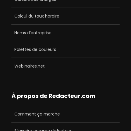
Calcul du taux horaire
Noms d’entreprise
Palettes de couleurs
Webinaires.net
À propos de Redacteur.com
Comment ça marche
S’inscrire comme rédacteur