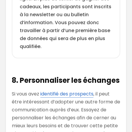
cadeaux, les participants sont inscrits
à la newsletter ou au bulletin
d’information. Vous pouvez donc
travailler à partir d’une première base
de données qui sera de plus en plus
qualifiée.
8. Personnaliser les échanges
Si vous avez
identifié des prospects
, il peut
être intéressant d’adopter une autre forme de
communication auprès d’eux. Essayez de
personnaliser les échanges afin de cerner au
mieux leurs besoins et de trouver cette petite