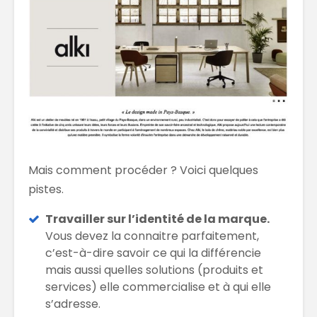
Mais comment procéder ? Voici quelques
pistes.
Travailler sur l’identité de la marque.
Vous devez la connaitre parfaitement,
c’est-à-dire savoir ce qui la différencie
mais aussi quelles solutions (produits et
services) elle commercialise et à qui elle
s’adresse.