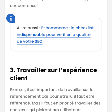
aux contenus !
À lire aussi :
E-commerce : la checklist
indispensable pour vérifier la qualité
de votre SEO
3. Travailler sur l’expérience
client
Bien sûr, il est important de travailler sur le
référencement car pour être lu, il faut être
référencé. Mais il faut en priorité travailler des
contenus qui plairont aux utilisateurs.