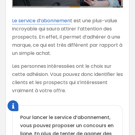
Le service d’abonnemen
t est une plus-value
incroyable qui saura attirer l’attention des
prospects. En effet, il permet d’adhérer à une
marque, ce qui est très différent par rapport à
un simple achat.
Les personnes intéressées ont le choix sur
cette adhésion. Vous pouvez donc identifier les
clients et les prospects qui s’intéressent
vraiment à votre offre.
Pour lancer le service d’abonnement,
vous pouvez proposer un concours en
ligne. En plus de tenter de gagner des