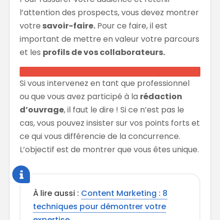
l’attention des prospects, vous devez montrer
votre
savoir-faire.
Pour ce faire, il est
important de mettre en valeur votre parcours
et les
profils de vos collaborateurs.
Si vous intervenez en tant que professionnel
ou que vous avez participé à la
rédaction
d’ouvrage
, il faut le dire ! Si ce n’est pas le
cas, vous pouvez insister sur vos points forts et
ce qui vous différencie de la concurrence.
L’objectif est de montrer que vous êtes unique.
À lire aussi :
Content Marketing : 8
techniques pour démontrer votre
expertise