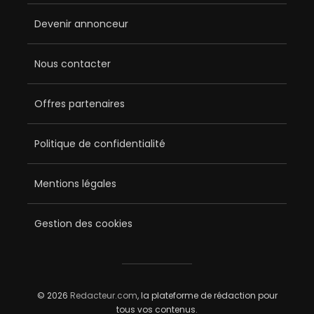
Devenir annonceur
Nous contacter
Offres partenaires
Politique de confidentialité
Mentions légales
Gestion des cookies
© 2026
Redacteur.com
, la plateforme de rédaction pour
tous vos contenus.