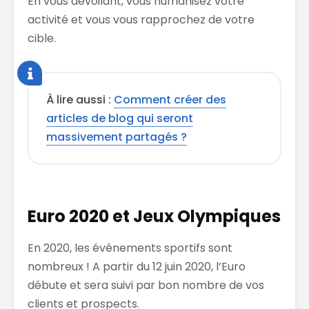
En vous dévoilant, vous humanisez votre
activité et vous vous rapprochez de votre
cible.
À lire aussi :
Comment créer des
articles de blog qui seront
massivement partagés ?
Euro 2020 et Jeux Olympiques
En 2020, les événements sportifs sont
nombreux ! A partir du 12 juin 2020, l’Euro
débute et sera suivi par bon nombre de vos
clients et prospects.