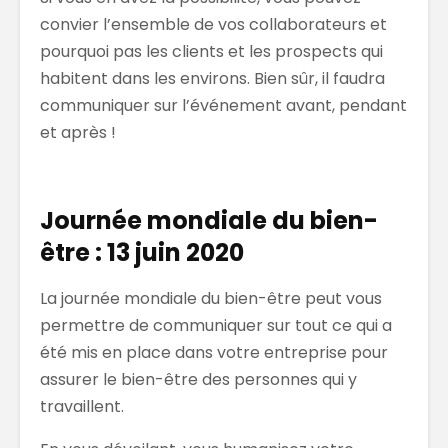
convier l’ensemble de vos collaborateurs et
pourquoi pas les clients et les prospects qui
habitent dans les environs. Bien sûr, il faudra
communiquer sur l’événement avant, pendant
et après !
Journée mondiale du bien-
être : 13 juin 2020
La journée mondiale du bien-être peut vous
permettre de communiquer sur tout ce qui a
été mis en place dans votre entreprise pour
assurer le bien-être des personnes qui y
travaillent.