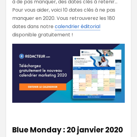
à de pas manquer, des dates clés à retenir…
Pour vous aider, voici 10 dates clés à ne pas
manquer en 2020. Vous retrouverez les 180
dates dans notre
calendrier éditorial
disponible gratuitement !
Blue Monday : 20 janvier 2020