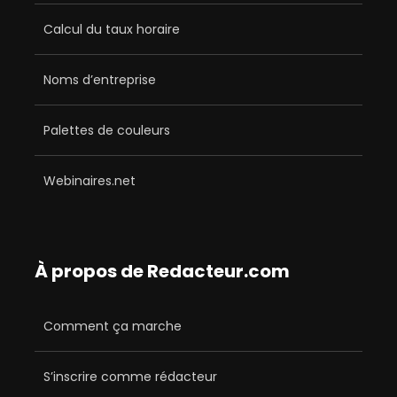
Calcul du taux horaire
Noms d’entreprise
Palettes de couleurs
Webinaires.net
À propos de Redacteur.com
Comment ça marche
S’inscrire comme rédacteur