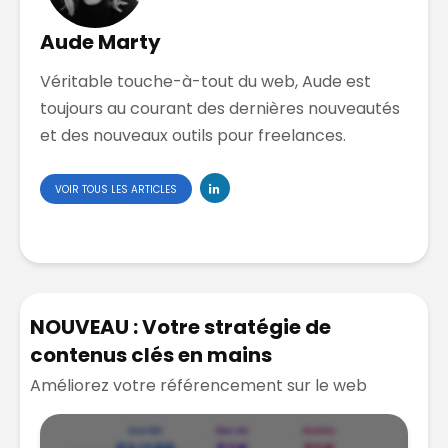
Aude Marty
Véritable touche-à-tout du web, Aude est
toujours au courant des dernières nouveautés
et des nouveaux outils pour freelances.
VOIR TOUS LES ARTICLES
NOUVEAU : Votre stratégie de
contenus clés en mains
Améliorez votre référencement sur le web