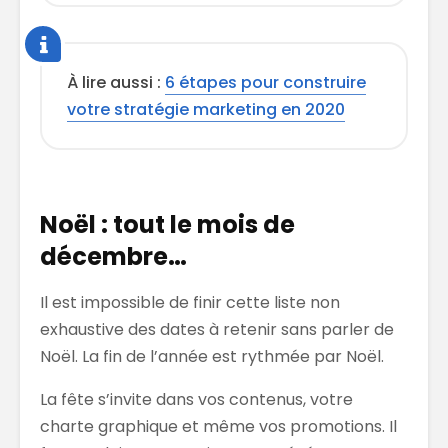
À lire aussi :
6 étapes pour construire
votre stratégie marketing en 2020
Noël : tout le mois de
décembre…
Il est impossible de finir cette liste non
exhaustive des dates à retenir sans parler de
Noël. La fin de l’année est rythmée par Noël.
La fête s’invite dans vos contenus, votre
charte graphique et même vos promotions. Il