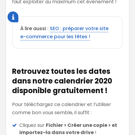
faut exploiter au maximum cet événement !
À lire aussi :
SEO : préparer votre site
e-commerce pour les fêtes !
Retrouvez toutes les dates
dans notre calendrier 2020
disponible gratuitement !
Pour téléchargez ce calendrier et l’utiliser
comme bon vous semble, il suffit :
Cliquez sur
Fichier > Créer une copie > et
importez-la dans votre drive
!