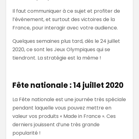
Il faut communiquer à ce sujet et profiter de
l’événement, et surtout des victoires de la
France, pour interagir avec votre audience.
Quelques semaines plus tard, dès le 24 juillet
2020, ce sont les Jeux Olympiques qui se
tiendront. La stratégie est la même !
Fête nationale : 14 juillet 2020
La Fête nationale est une journée très spéciale
pendant laquelle vous pouvez mettre en
valeur vos produits « Made in France ». Ces
derniers jouissent d’une très grande
popularité !