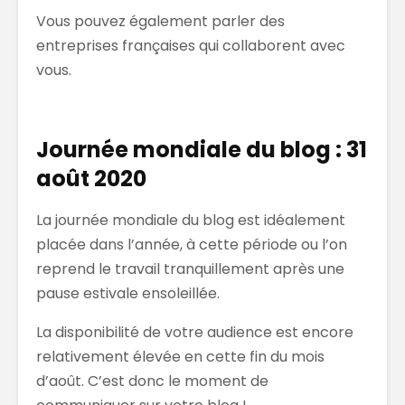
Vous pouvez également parler des
entreprises françaises qui collaborent avec
vous.
Journée mondiale du blog : 31
août 2020
La journée mondiale du blog est idéalement
placée dans l’année, à cette période ou l’on
reprend le travail tranquillement après une
pause estivale ensoleillée.
La disponibilité de votre audience est encore
relativement élevée en cette fin du mois
d’août. C’est donc le moment de