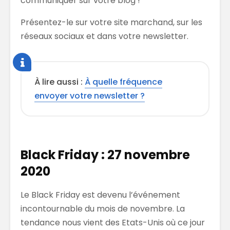
communiquer sur votre blog !
Présentez-le sur votre site marchand, sur les
réseaux sociaux et dans votre newsletter.
À lire aussi :
À quelle fréquence
envoyer votre newsletter ?
Black Friday : 27 novembre
2020
Le Black Friday est devenu l’événement
incontournable du mois de novembre. La
tendance nous vient des Etats-Unis où ce jour