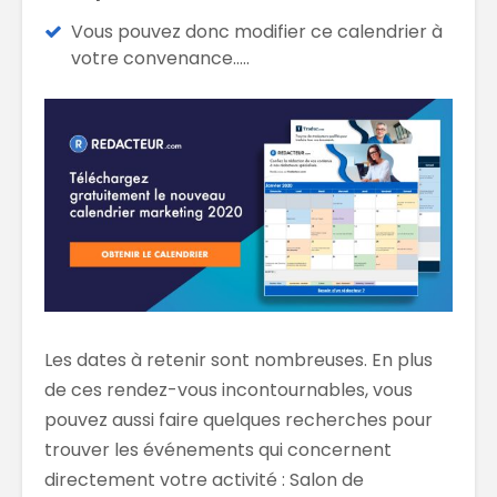
Vous pouvez donc modifier ce calendrier à
votre convenance…..
Les dates à retenir sont nombreuses. En plus
de ces rendez-vous incontournables, vous
pouvez aussi faire quelques recherches pour
trouver les événements qui concernent
directement votre activité : Salon de