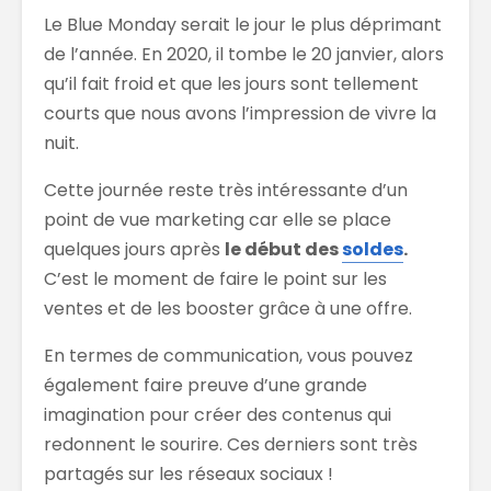
Le Blue Monday serait le jour le plus déprimant
de l’année. En 2020, il tombe le 20 janvier, alors
qu’il fait froid et que les jours sont tellement
courts que nous avons l’impression de vivre la
nuit.
Cette journée reste très intéressante d’un
point de vue marketing car elle se place
quelques jours après
le début des
soldes
.
C’est le moment de faire le point sur les
ventes et de les booster grâce à une offre.
En termes de communication, vous pouvez
également faire preuve d’une grande
imagination pour créer des contenus qui
redonnent le sourire. Ces derniers sont très
partagés sur les réseaux sociaux !