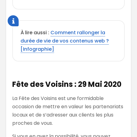
À lire aussi :
Comment rallonger la
durée de vie de vos contenus web ?
[Infographie]
Fête des Voisins : 29 Mai 2020
La Fête des Voisins est une formidable
occasion de mettre en valeur les partenariats
locaux et de s’adresser aux clients les plus
proches de vous.
Si vous en avez la possibilité, vous pouvez