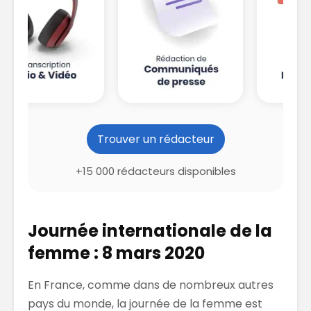
Trouver un rédacteur
+15 000 rédacteurs disponibles
Journée internationale de la
femme : 8 mars 2020
En France, comme dans de nombreux autres
pays du monde, la journée de la femme est