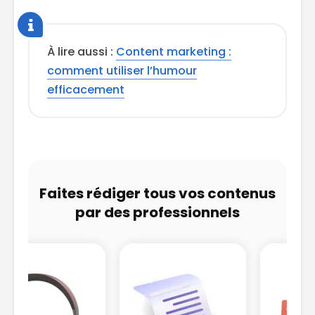
À lire aussi :
Content marketing :
comment utiliser l’humour
efficacement
Faites rédiger tous vos contenus
par des professionnels