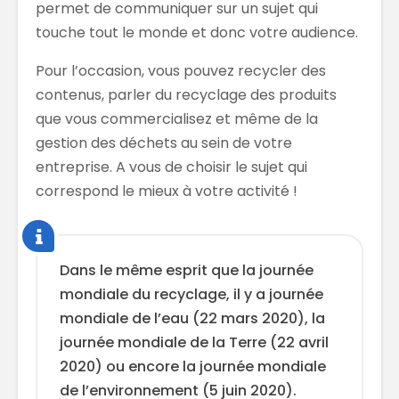
permet de communiquer sur un sujet qui
touche tout le monde et donc votre audience.
Pour l’occasion, vous pouvez recycler des
contenus, parler du recyclage des produits
que vous commercialisez et même de la
gestion des déchets au sein de votre
entreprise. A vous de choisir le sujet qui
correspond le mieux à votre activité !
Dans le même esprit que la journée
mondiale du recyclage, il y a journée
mondiale de l’eau (22 mars 2020), la
journée mondiale de la Terre (22 avril
2020) ou encore la journée mondiale
de l’environnement (5 juin 2020).