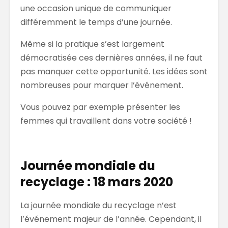
une occasion unique de communiquer
différemment le temps d’une journée.
Même si la pratique s’est largement
démocratisée ces dernières années, il ne faut
pas manquer cette opportunité. Les idées sont
nombreuses pour marquer l’événement.
Vous pouvez par exemple présenter les
femmes qui travaillent dans votre société !
Journée mondiale du
recyclage : 18 mars 2020
La journée mondiale du recyclage n’est
l’événement majeur de l’année. Cependant, il