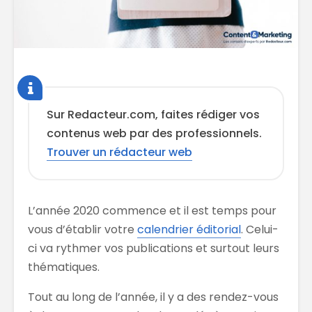
Sur Redacteur.com, faites rédiger vos
contenus web par des professionnels.
Trouver un rédacteur web
L’année 2020 commence et il est temps pour
vous d’établir votre
calendrier éditorial
. Celui-
ci va rythmer vos publications et surtout leurs
thématiques.
Tout au long de l’année, il y a des rendez-vous