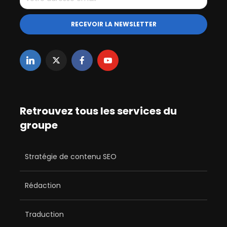
Retrouvez tous les services du
groupe
Stratégie de contenu SEO
Rédaction
Traduction