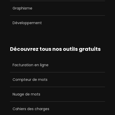
Graphisme
Développement
Découvrez tous nos outils gratuits
Facturation en ligne
Compteur de mots
Nuage de mots
Cahiers des charges