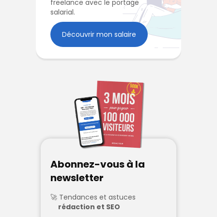
freelance avec le portage
salarial.
Découvrir mon salaire
Abonnez-vous à la
newsletter
Tendances et astuces
rédaction et SEO