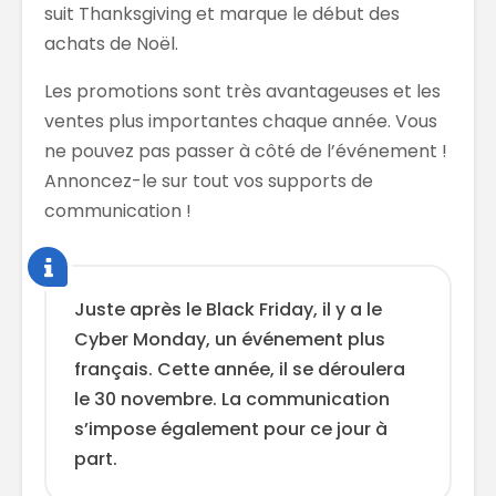
suit Thanksgiving et marque le début des
achats de Noël.
Les promotions sont très avantageuses et les
ventes plus importantes chaque année. Vous
ne pouvez pas passer à côté de l’événement !
Annoncez-le sur tout vos supports de
communication !
Juste après le Black Friday, il y a le
Cyber Monday, un événement plus
français. Cette année, il se déroulera
le 30 novembre. La communication
s’impose également pour ce jour à
part.