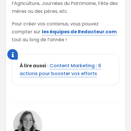
l’Agriculture, Journées du Patrimoine, Fête des
mères ou des pères, etc.
Pour créer vos contenus, vous pouvez
compter sur
les équipes de Redacteur.com
tout au long de l’année !
À lire aussi
:
Content Marketing : 6
actions pour booster vos efforts