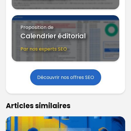
Proposition de
Calendrier éditorial
Par nos experts SEO
Découvrir nos offres SEO
Articles similaires