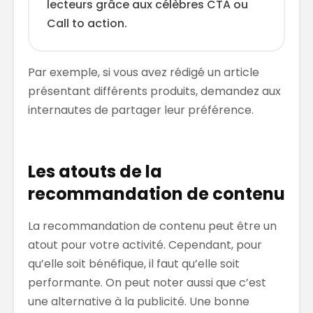
lecteurs grâce aux célèbres CTA ou
Call to action.
Par exemple, si vous avez rédigé un article
présentant différents produits, demandez aux
internautes de partager leur préférence.
Les atouts de la
recommandation de contenu
La recommandation de contenu peut être un
atout pour votre activité. Cependant, pour
qu’elle soit bénéfique, il faut qu’elle soit
performante. On peut noter aussi que c’est
une alternative à la publicité. Une bonne