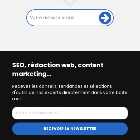
SEO, rédaction web, content
marketing…
Recevez les conseils, tendances et sélections
d'outils de nos experts directement dans votre boîte
mail.