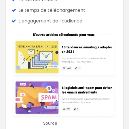
Le temps de téléchargement
L’engagement de l’audience
Source :
Codeur mag