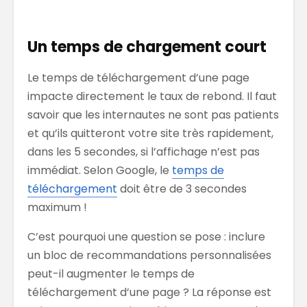
Un temps de chargement court
Le temps de téléchargement d’une page
impacte directement le taux de rebond. Il faut
savoir que les internautes ne sont pas patients
et qu’ils quitteront votre site très rapidement,
dans les 5 secondes, si l’affichage n’est pas
immédiat. Selon Google, le
temps de
téléchargement
doit être de 3 secondes
maximum !
C’est pourquoi une question se pose : inclure
un bloc de recommandations personnalisées
peut-il augmenter le temps de
téléchargement d’une page ? La réponse est