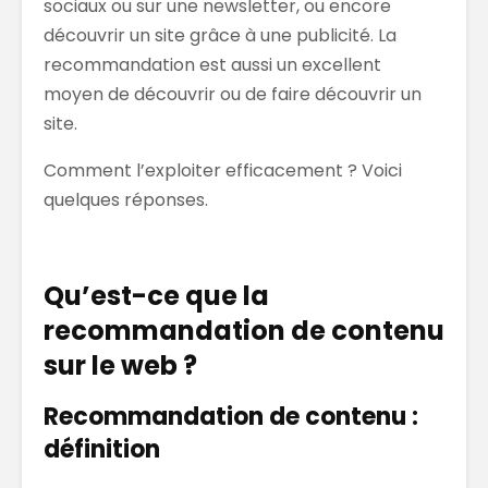
sociaux ou sur une newsletter, ou encore
découvrir un site grâce à une publicité. La
recommandation est aussi un excellent
moyen de découvrir ou de faire découvrir un
site.
Comment l’exploiter efficacement ? Voici
quelques réponses.
Qu’est-ce que la
recommandation de contenu
sur le web ?
Recommandation de contenu :
définition