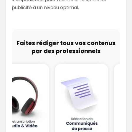
publicité à un niveau optimal.
Faites rédiger tous vos contenus
par des professionnels