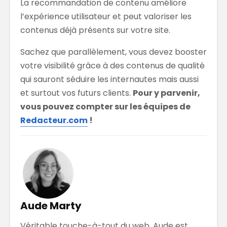
La recommandation de contenu améliore
l’expérience utilisateur et peut valoriser les
contenus déjà présents sur votre site.
Sachez que parallèlement, vous devez booster
votre visibilité grâce à des contenus de qualité
qui sauront séduire les internautes mais aussi
et surtout vos futurs clients.
Pour y parvenir,
vous pouvez compter sur les équipes de
Redacteur.com
!
Aude Marty
Véritable touche-à-tout du web, Aude est