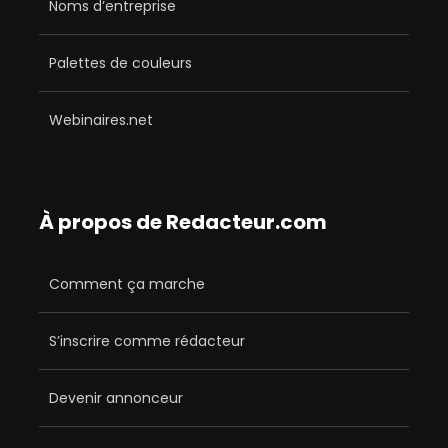
Noms d’entreprise
Palettes de couleurs
Webinaires.net
À propos de Redacteur.com
Comment ça marche
S’inscrire comme rédacteur
Devenir annonceur