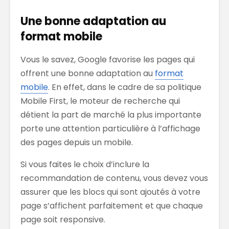
Une bonne adaptation au
format mobile
Vous le savez, Google favorise les pages qui
offrent une bonne adaptation au
format
mobile
. En effet, dans le cadre de sa politique
Mobile First, le moteur de recherche qui
détient la part de marché la plus importante
porte une attention particulière à l’affichage
des pages depuis un mobile.
Si vous faites le choix d’inclure la
recommandation de contenu, vous devez vous
assurer que les blocs qui sont ajoutés à votre
page s’affichent parfaitement et que chaque
page soit responsive.