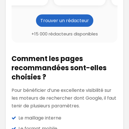
Trouver un rédacteur
+15 000 rédacteurs disponibles
Comment les pages
recommandées sont-elles
choisies ?
Pour bénéficier d’une excellente visibilité sur
les moteurs de rechercher dont Google, il faut
tenir de plusieurs paramètres.
Le maillage interne
Le format mobile