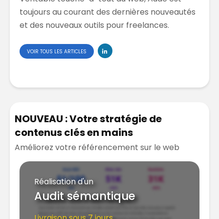
toujours au courant des dernières nouveautés
et des nouveaux outils pour freelances.
VOIR TOUS LES ARTICLES
NOUVEAU : Votre stratégie de
contenus clés en mains
Améliorez votre référencement sur le web
Réalisation d'un
Audit sémantique
Livraison sous 7 jours