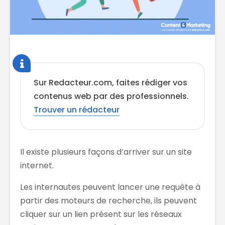
Sur Redacteur.com, faites rédiger vos
contenus web par des professionnels.
Trouver un rédacteur
Il existe plusieurs façons d’arriver sur un site
internet.
Les internautes peuvent lancer une requête à
partir des moteurs de recherche, ils peuvent
cliquer sur un lien présent sur les réseaux