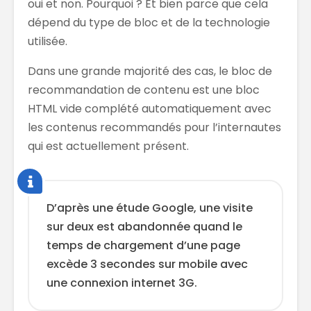
oui et non. Pourquoi ? Et bien parce que cela
dépend du type de bloc et de la technologie
utilisée.
Dans une grande majorité des cas, le bloc de
recommandation de contenu est une bloc
HTML vide complété automatiquement avec
les contenus recommandés pour l’internautes
qui est actuellement présent.
D’après une étude Google, une visite
sur deux est abandonnée quand le
temps de chargement d’une page
excède 3 secondes sur mobile avec
une connexion internet 3G.