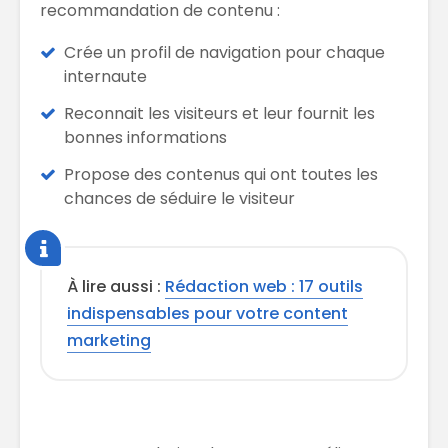
recommandation de contenu :
Crée un profil de navigation pour chaque
internaute
Reconnait les visiteurs et leur fournit les
bonnes informations
Propose des contenus qui ont toutes les
chances de séduire le visiteur
À lire aussi :
Rédaction web : 17 outils
indispensables pour votre content
marketing