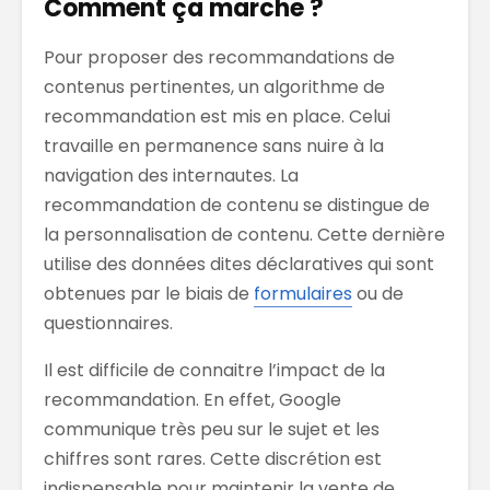
Comment ça marche ?
Pour proposer des recommandations de
contenus pertinentes, un algorithme de
recommandation est mis en place. Celui
travaille en permanence sans nuire à la
navigation des internautes. La
recommandation de contenu se distingue de
la personnalisation de contenu. Cette dernière
utilise des données dites déclaratives qui sont
obtenues par le biais de
formulaires
ou de
questionnaires.
Il est difficile de connaitre l’impact de la
recommandation. En effet, Google
communique très peu sur le sujet et les
chiffres sont rares. Cette discrétion est
indispensable pour maintenir la vente de