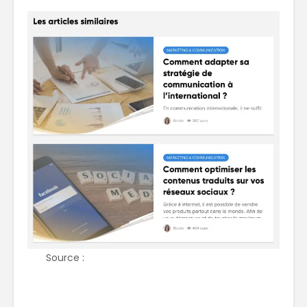
Source :
Commerce international, le blog par
Traduc.com