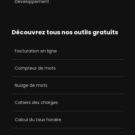
Développement
Découvrez tous nos outils gratuits
Facturation en ligne
Compteur de mots
Nuage de mots
Cahiers des charges
Calcul du taux horaire