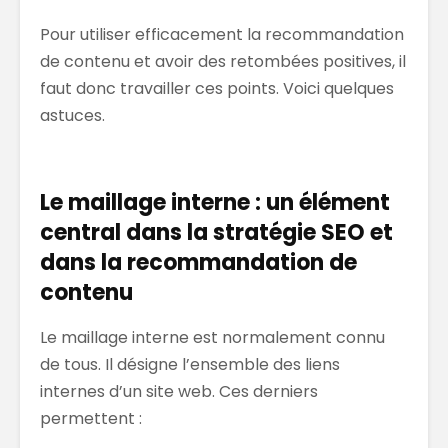
Pour utiliser efficacement la recommandation
de contenu et avoir des retombées positives, il
faut donc travailler ces points. Voici quelques
astuces.
Le maillage interne : un élément
central dans la stratégie SEO et
dans la recommandation de
contenu
Le maillage interne est normalement connu
de tous. Il désigne l’ensemble des liens
internes d’un site web. Ces derniers
permettent :