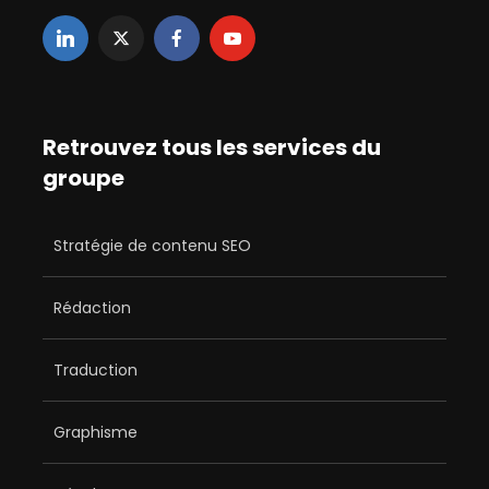
Retrouvez tous les services du
groupe
Stratégie de contenu SEO
Rédaction
Traduction
Graphisme