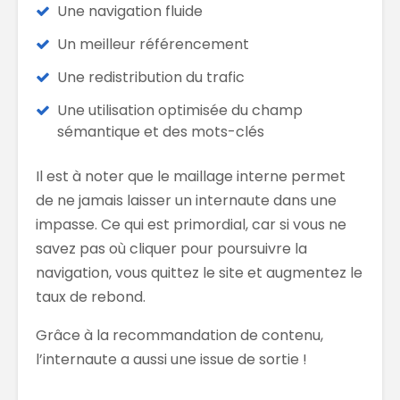
Une navigation fluide
Un meilleur référencement
Une redistribution du trafic
Une utilisation optimisée du champ
sémantique et des mots-clés
Il est à noter que le maillage interne permet
de ne jamais laisser un internaute dans une
impasse. Ce qui est primordial, car si vous ne
savez pas où cliquer pour poursuivre la
navigation, vous quittez le site et augmentez le
taux de rebond.
Grâce à la recommandation de contenu,
l’internaute a aussi une issue de sortie !