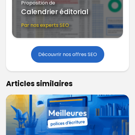
Proposition de
Calendrier éditorial
Par nos experts SEO
Découvrir nos offres SEO
Articles similaires