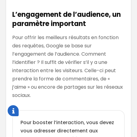
L’engagement de l’audience, un
paramètre important
Pour offrir les meilleurs résultats en fonction
des requêtes, Google se base sur
l’engagement de l’audience. Comment
l’identifier ? Il suffit de vérifier s’il y a une
interaction entre les visiteurs. Celle-ci peut
prendre la forme de commentaires, de «
j’aime » ou encore de partages sur les réseaux
sociaux.
Pour booster l’interaction, vous devez
vous adresser directement aux