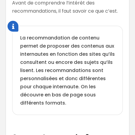
Avant de comprendre l’intérêt des
recommandations, il faut savoir ce que c’est.
La recommandation de contenu
permet de proposer des contenus aux
internautes en fonction des sites qu’ils
consultent ou encore des sujets qu’ils
lisent. Les recommandations sont
personnalisées et donc différentes
pour chaque internaute. On les
découvre en bas de page sous
différents formats.