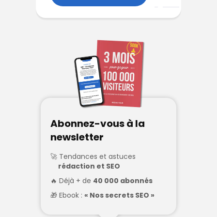
Abonnez-vous à la
newsletter
Tendances et astuces
rédaction et SEO
Déjà + de
40 000 abonnés
Ebook :
« Nos secrets SEO »