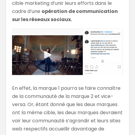
cible marketing d’unir leurs efforts dans le
cadre d’une
opération de communication
sur les réseaux sociaux.
En effet, la marque 1 pourra se faire connaître
de la communauté de la marque 2 et vice-
versa. Or, étant donné que les deux marques
ont la même cible, les deux marques devraient
voir leur communauté s’agrandir et leurs sites
web respectifs accueillir davantage de