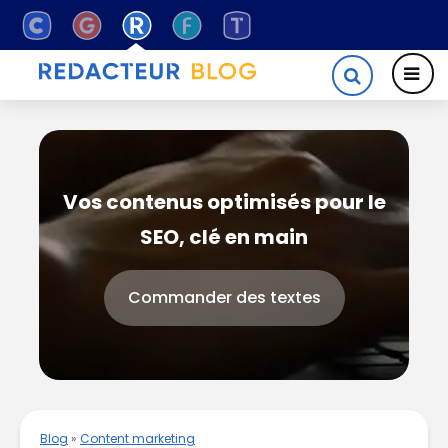
Vos contenus optimisés pour le
SEO, clé en main
Commander des textes
Blog
»
Content marketing