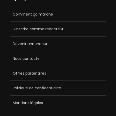
Comment ça marche
S’inscrire comme rédacteur
Devenir annonceur
Nous contacter
Offres partenaires
Politique de confidentialité
Mentions légales