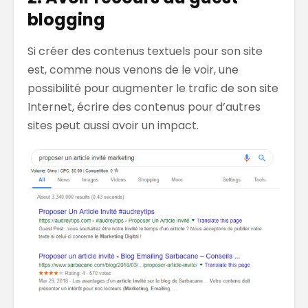
blogging
Si créer des contenus textuels pour son site
est, comme nous venons de le voir, une
possibilité pour augmenter le trafic de son site
Internet, écrire des contenus pour d’autres
sites peut aussi avoir un impact.