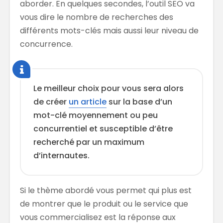
aborder. En quelques secondes, l’outil SEO va
vous dire le nombre de recherches des
différents mots-clés mais aussi leur niveau de
concurrence.
Le meilleur choix pour vous sera alors
de créer
un article
sur la base d’un
mot-clé moyennement ou peu
concurrentiel et susceptible d’être
recherché par un maximum
d’internautes.
Si le thème abordé vous permet qui plus est
de montrer que le produit ou le service que
vous commercialisez est la réponse aux