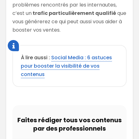
problèmes rencontrés par les internautes,
c’est un
trafic particulièrement qualifié
que
vous générerez ce qui peut aussi vous aider à
booster vos ventes.
À lire aussi :
Social Media : 6 astuces
pour booster la visibilité de vos
contenus
Faites rédiger tous vos contenus
par des professionnels