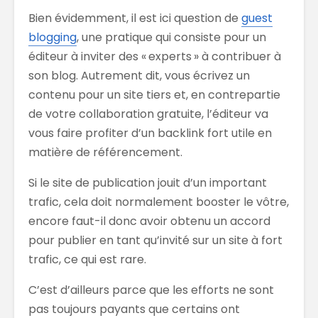
Bien évidemment, il est ici question de
guest
blogging
, une pratique qui consiste pour un
éditeur à inviter des « experts » à contribuer à
son blog. Autrement dit, vous écrivez un
contenu pour un site tiers et, en contrepartie
de votre collaboration gratuite, l’éditeur va
vous faire profiter d’un backlink fort utile en
matière de référencement.
Si le site de publication jouit d’un important
trafic, cela doit normalement booster le vôtre,
encore faut-il donc avoir obtenu un accord
pour publier en tant qu’invité sur un site à fort
trafic, ce qui est rare.
C’est d’ailleurs parce que les efforts ne sont
pas toujours payants que certains ont