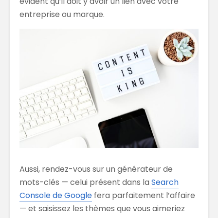
évident qu’il doit y avoir un lien avec votre
entreprise ou marque.
Aussi, rendez-vous sur un générateur de
mots-clés — celui présent dans la
Search
Console de Google
fera parfaitement l’affaire
— et saisissez les thèmes que vous aimeriez