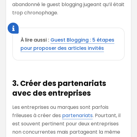
abandonné le guest blogging jugeant qu’il était
trop chronophage.
À lire aussi :
Guest Blogging : 5 étapes
pour proposer des articles invités
3. Créer des partenariats
avec des entreprises
Les entreprises ou marques sont parfois
frileuses à créer des
partenariats
. Pourtant, il
est souvent pertinent pour deux entreprises
non concurrentes mais partageant la même