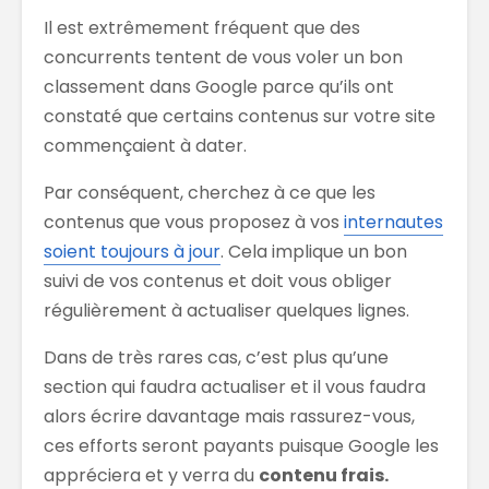
Il est extrêmement fréquent que des
concurrents tentent de vous voler un bon
classement dans Google parce qu’ils ont
constaté que certains contenus sur votre site
commençaient à dater.
Par conséquent, cherchez à ce que les
contenus que vous proposez à vos
internautes
soient toujours à jour
. Cela implique un bon
suivi de vos contenus et doit vous obliger
régulièrement à actualiser quelques lignes.
Dans de très rares cas, c’est plus qu’une
section qui faudra actualiser et il vous faudra
alors écrire davantage mais rassurez-vous,
ces efforts seront payants puisque Google les
appréciera et y verra du
contenu frais.