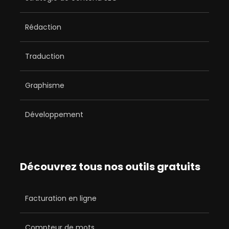
Rédaction
Traduction
Graphisme
Développement
Découvrez tous nos outils gratuits
Facturation en ligne
Compteur de mots