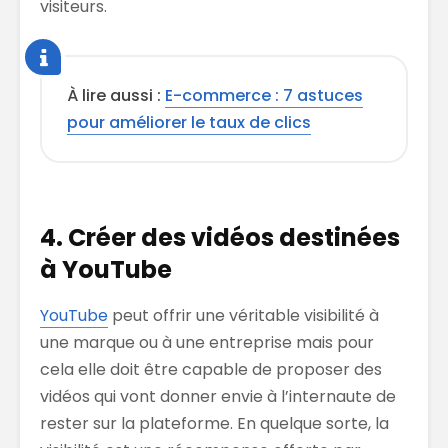
visiteurs.
À lire aussi :
E-commerce : 7 astuces
pour améliorer le taux de clics
4. Créer des vidéos destinées
à YouTube
YouTube
peut offrir une véritable visibilité à
une marque ou à une entreprise mais pour
cela elle doit être capable de proposer des
vidéos qui vont donner envie à l’internaute de
rester sur la plateforme. En quelque sorte, la