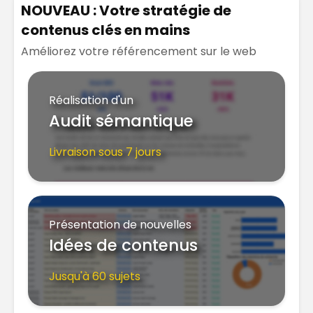
NOUVEAU : Votre stratégie de
contenus clés en mains
Améliorez votre référencement sur le web
Réalisation d'un
Audit sémantique
Livraison sous 7 jours
Présentation de nouvelles
Idées de contenus
Jusqu'à 60 sujets