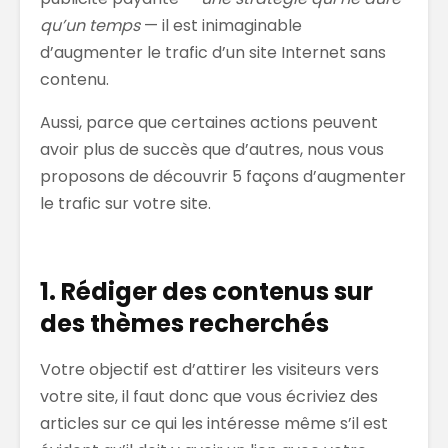
qu’un temps
— il est inimaginable
d’augmenter le trafic d’un site Internet sans
contenu.
Aussi, parce que certaines actions peuvent
avoir plus de succès que d’autres, nous vous
proposons de découvrir 5 façons d’augmenter
le trafic sur votre site.
1. Rédiger des contenus sur
des thèmes recherchés
Votre objectif est d’attirer les visiteurs vers
votre site, il faut donc que vous écriviez des
articles sur ce qui les intéresse même s’il est