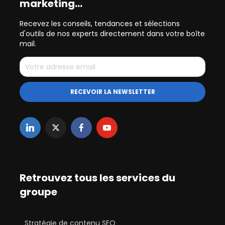
marketing…
Recevez les conseils, tendances et sélections
d'outils de nos experts directement dans votre boîte
mail.
Retrouvez tous les services du
groupe
Stratégie de contenu SEO