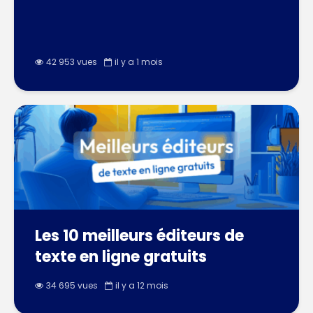
42 953 vues
il y a 1 mois
Les 10 meilleurs éditeurs de
texte en ligne gratuits
34 695 vues
il y a 12 mois