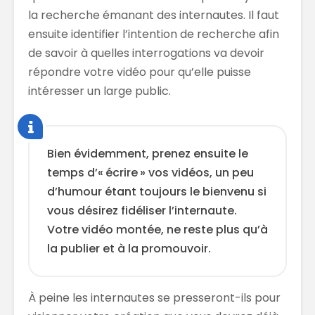
la recherche émanant des internautes. Il faut
ensuite identifier l’intention de recherche afin
de savoir à quelles interrogations va devoir
répondre votre vidéo pour qu’elle puisse
intéresser un large public.
Bien évidemment, prenez ensuite le
temps d’« écrire » vos vidéos, un peu
d’humour étant toujours le bienvenu si
vous désirez fidéliser l’internaute.
Votre vidéo montée, ne reste plus qu’à
la publier et à la promouvoir.
À peine les internautes se presseront-ils pour