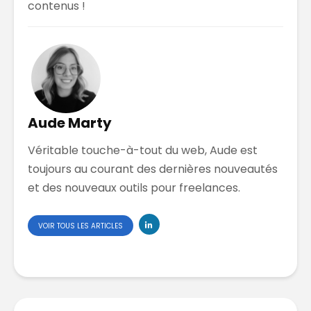
contenus !
Aude Marty
Véritable touche-à-tout du web, Aude est
toujours au courant des dernières nouveautés
et des nouveaux outils pour freelances.
VOIR TOUS LES ARTICLES