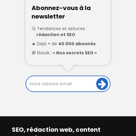
Abonnez-vous à la
newsletter
Tendances et astuces
rédaction et SEO
Déjà + de
40 000 abonnés
Ebook :
« Nos secrets SEO »
SEO, rédaction web, content