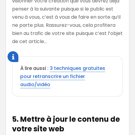
visionner votre création que vous devrez déjà
penser à la suivante puisque si le public est
venu à vous, c’est à vous de faire en sorte qu’il
ne parte plus. Rassurez-vous, cela profitera
bien au trafic de votre site puisque c’est l’objet
de cet article…
À lire aussi :
3 techniques gratuites
pour retranscrire un fichier
audio/vidéo
5. Mettre à jour le contenu de
votre site web