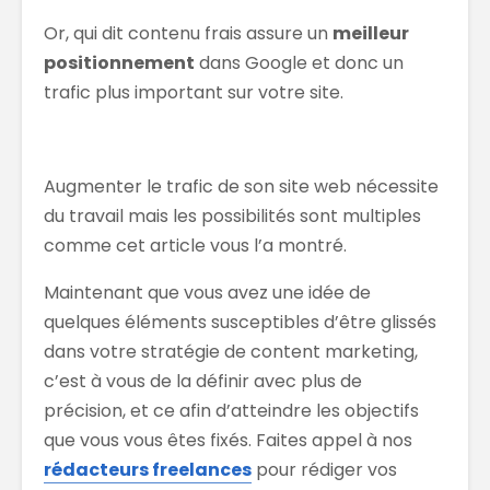
Or, qui dit contenu frais assure un
meilleur
positionnement
dans Google et donc un
trafic plus important sur votre site.
Augmenter le trafic de son site web nécessite
du travail mais les possibilités sont multiples
comme cet article vous l’a montré.
Maintenant que vous avez une idée de
quelques éléments susceptibles d’être glissés
dans votre stratégie de content marketing,
c’est à vous de la définir avec plus de
précision, et ce afin d’atteindre les objectifs
que vous vous êtes fixés. Faites appel à nos
rédacteurs freelances
pour rédiger vos