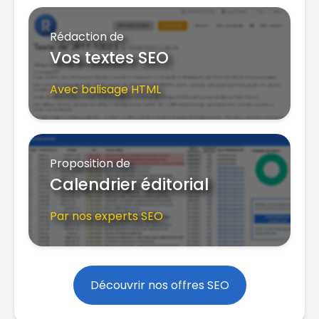
Rédaction de
Vos textes SEO
Avec balisage HTML
Proposition de
Calendrier éditorial
Par nos experts SEO
Découvrir nos offres SEO