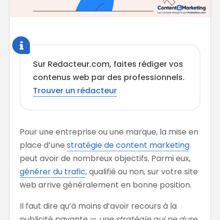
Sur Redacteur.com, faites rédiger vos
contenus web par des professionnels.
Trouver un rédacteur
Pour une entreprise ou une marque, la mise en
place d’une
stratégie de content marketing
peut avoir de nombreux objectifs. Parmi eux,
générer du trafic
, qualifié ou non, sur votre site
web arrive généralement en bonne position.
Il faut dire qu’à moins d’avoir recours à la
publicité payante —
une stratégie qui ne dure