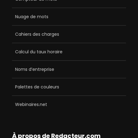
Nuage de mots
Cahiers des charges
Calcul du taux horaire
Noms d’entreprise
Palettes de couleurs
Webinaires.net
À propos de Redacteur.com