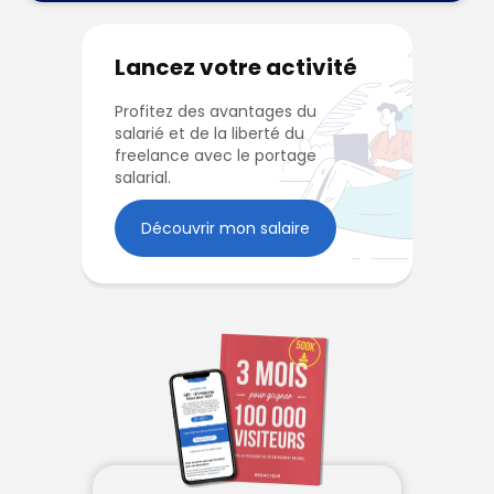
Lancez votre activité
Profitez des avantages du
salarié et de la liberté du
freelance avec le portage
salarial.
Découvrir mon salaire