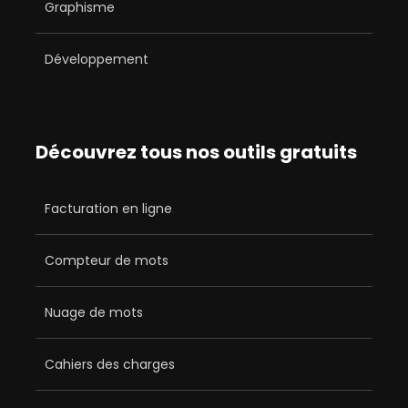
Graphisme
Développement
Découvrez tous nos outils gratuits
Facturation en ligne
Compteur de mots
Nuage de mots
Cahiers des charges