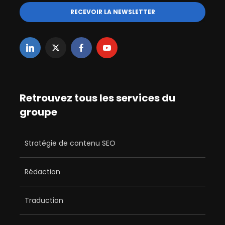
Retrouvez tous les services du
groupe
Stratégie de contenu SEO
Rédaction
Traduction