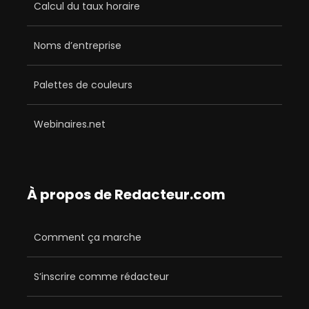
Calcul du taux horaire
Noms d’entreprise
Palettes de couleurs
Webinaires.net
À propos de Redacteur.com
Comment ça marche
S’inscrire comme rédacteur