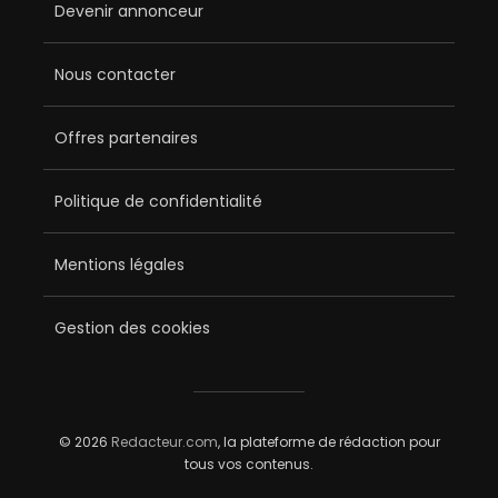
Devenir annonceur
Nous contacter
Offres partenaires
Politique de confidentialité
Mentions légales
Gestion des cookies
© 2026
Redacteur.com
, la plateforme de rédaction pour
tous vos contenus.