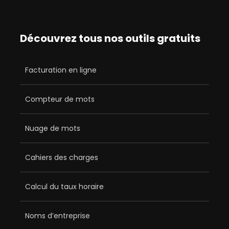
Découvrez tous nos outils gratuits
Facturation en ligne
Compteur de mots
Nuage de mots
Cahiers des charges
Calcul du taux horaire
Noms d’entreprise