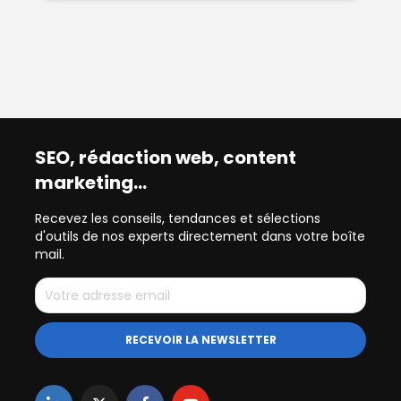
SEO, rédaction web, content
marketing…
Recevez les conseils, tendances et sélections
d'outils de nos experts directement dans votre boîte
mail.