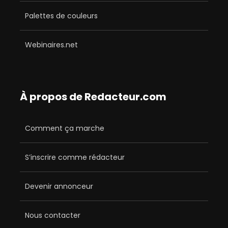
Palettes de couleurs
Webinaires.net
À propos de Redacteur.com
Comment ça marche
S’inscrire comme rédacteur
Devenir annonceur
Nous contacter