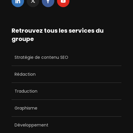
Retrouvez tous les services du
groupe
Stratégie de contenu SEO
Rédaction
Traduction
Graphisme
Développement