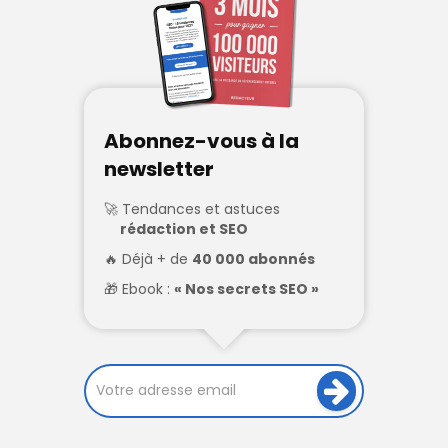
Abonnez-vous à la
newsletter
Tendances et astuces
rédaction et SEO
Déjà + de
40 000 abonnés
Ebook :
« Nos secrets SEO »