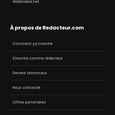
Webinaires.net
À propos de Redacteur.com
Comment ça marche
S’inscrire comme rédacteur
Devenir annonceur
Nous contacter
Offres partenaires