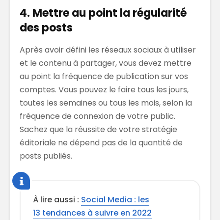
4. Mettre au point la régularité
des posts
Après avoir défini les réseaux sociaux à utiliser
et le contenu à partager, vous devez mettre
au point la fréquence de publication sur vos
comptes. Vous pouvez le faire tous les jours,
toutes les semaines ou tous les mois, selon la
fréquence de connexion de votre public.
Sachez que la réussite de votre stratégie
éditoriale ne dépend pas de la quantité de
posts publiés.
À lire aussi :
Social Media : les
13 tendances à suivre en 2022