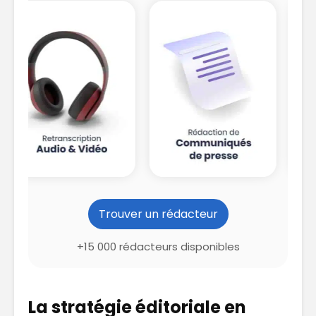
Trouver un rédacteur
+15 000 rédacteurs disponibles
La stratégie éditoriale en