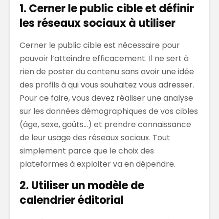
1. Cerner le public cible et définir
les réseaux sociaux à utiliser
Cerner le public cible est nécessaire pour
pouvoir l’atteindre efficacement. Il ne sert à
rien de poster du contenu sans avoir une idée
des profils à qui vous souhaitez vous adresser.
Pour ce faire, vous devez réaliser une analyse
sur les données démographiques de vos cibles
(âge, sexe, goûts…) et prendre connaissance
de leur usage des réseaux sociaux. Tout
simplement parce que le choix des
plateformes à exploiter va en dépendre.
2. Utiliser un modèle de
calendrier éditorial