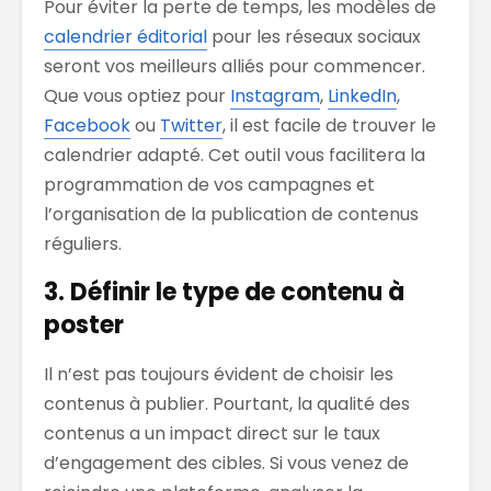
Pour éviter la perte de temps, les modèles de
calendrier éditorial
pour les réseaux sociaux
seront vos meilleurs alliés pour commencer.
Que vous optiez pour
Instagram
,
LinkedIn
,
Facebook
ou
Twitter
, il est facile de trouver le
calendrier adapté. Cet outil vous facilitera la
programmation de vos campagnes et
l’organisation de la publication de contenus
réguliers.
3. Définir le type de contenu à
poster
Il n’est pas toujours évident de choisir les
contenus à publier. Pourtant, la qualité des
contenus a un impact direct sur le taux
d’engagement des cibles. Si vous venez de