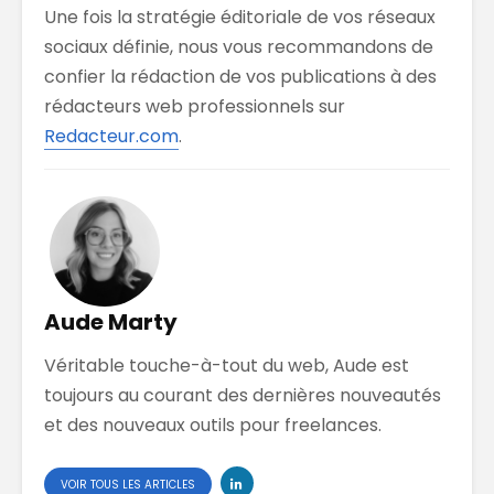
Une fois la stratégie éditoriale de vos réseaux
sociaux définie, nous vous recommandons de
confier la rédaction de vos publications à des
rédacteurs web professionnels sur
Redacteur.com
.
Aude Marty
Véritable touche-à-tout du web, Aude est
toujours au courant des dernières nouveautés
et des nouveaux outils pour freelances.
VOIR TOUS LES ARTICLES