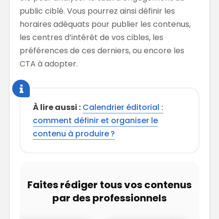
public ciblé. Vous pourrez ainsi définir les
horaires adéquats pour publier les contenus,
les centres d’intérêt de vos cibles, les
préférences de ces derniers, ou encore les
CTA à adopter.
À lire aussi :
Calendrier éditorial :
comment définir et organiser le
contenu à produire ?
Faites rédiger tous vos contenus
par des professionnels