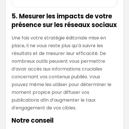
5. Mesurer les impacts de votre
présence sur les réseaux sociaux
Une fois votre stratégie éditoriale mise en
place, il ne vous reste plus qu’à suivre les
résultats et de mesurer leur efficacité. De
nombreux outils peuvent vous permettre
d’avoir accès aux informations cruciales
concernant vos contenus publiés. Vous
pouvez même les utiliser pour déterminer le
moment propice pour diffuser vos
publications afin d’augmenter le taux
d’engagement de vos cibles.
Notre conseil