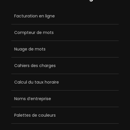
Facturation en ligne
Compteur de mots
Nuage de mots
Cahiers des charges
Calcul du taux horaire
Noms d’entreprise
Palettes de couleurs