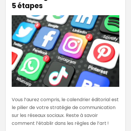
5 étapes
Vous l’aurez compris, le calendrier éditorial est
le pilier de votre stratégie de communication
sur les réseaux sociaux. Reste à savoir
comment l’établir dans les règles de l’art !