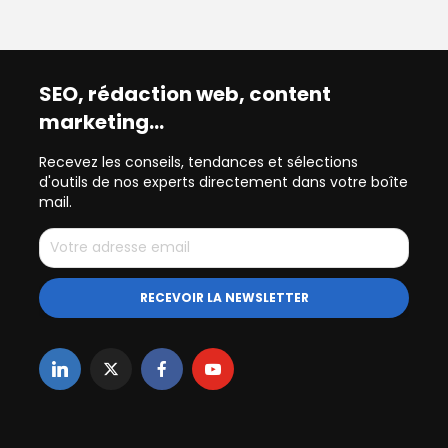
SEO, rédaction web, content
marketing…
Recevez les conseils, tendances et sélections
d'outils de nos experts directement dans votre boîte
mail.