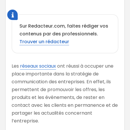
Sur Redacteur.com, faites rédiger vos
contenus par des professionnels.
Trouver un rédacteur
Les
réseaux sociaux
ont réussi à occuper une
place importante dans la stratégie de
communication des entreprises. En effet, ils
permettent de promouvoir les offres, les
produits et les événements, de rester en
contact avec les clients en permanence et de
partager les actualités concernant
l’entreprise.