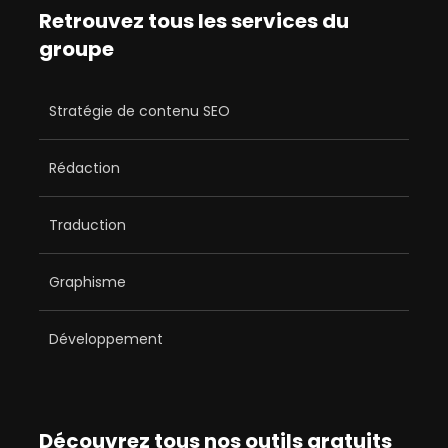
Retrouvez tous les services du
groupe
Stratégie de contenu SEO
Rédaction
Traduction
Graphisme
Développement
Découvrez tous nos outils gratuits