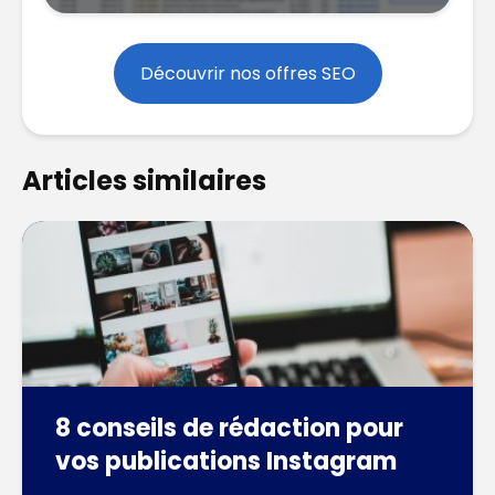
Découvrir nos offres SEO
Articles similaires
8 conseils de rédaction pour
vos publications Instagram