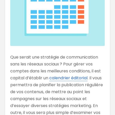
Que serait une stratégie de communication
sans les réseaux sociaux ? Pour gérer vos
comptes dans les meilleures conditions, il est
capital d’établir un
calendrier éditorial
. Il vous
permettra de planifier la publication régulière
de vos contenus, de mettre au point les
campagnes sur les réseaux sociaux et
d’essayer diverses stratégies marketing. En
outre, il vous sera plus simple d’examiner vos