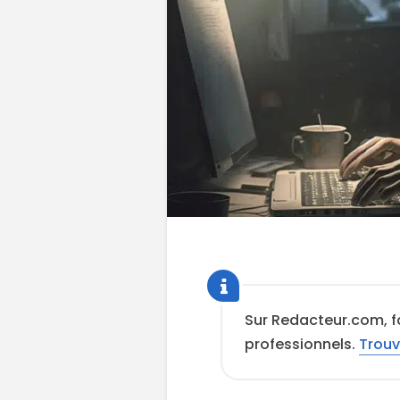
Sur Redacteur.com, f
professionnels.
Trouv