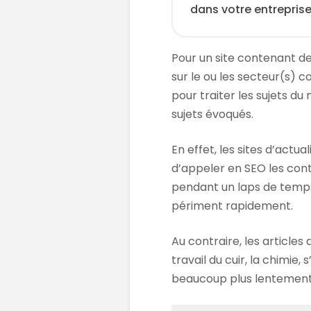
dans votre entreprise
Pour un site contenant de
sur le ou les secteur(s) 
pour traiter les sujets d
sujets évoqués.
En effet, les sites d’actu
d’appeler en SEO les cont
pendant un laps de temps 
périment rapidement.
Au contraire, les articles
travail du cuir, la chimie
beaucoup plus lentement :