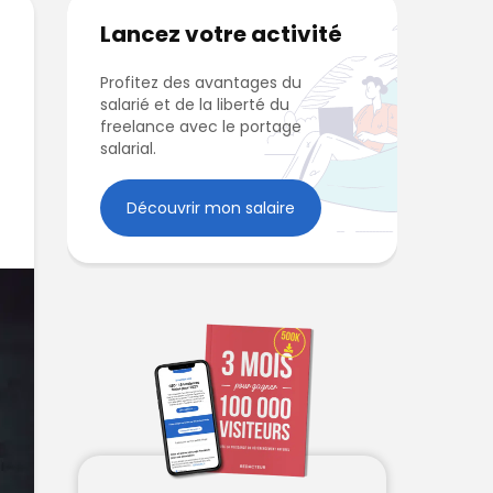
Lancez votre activité
Profitez des avantages du
salarié et de la liberté du
freelance avec le portage
salarial.
Découvrir mon salaire