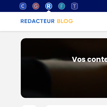
Vos conte