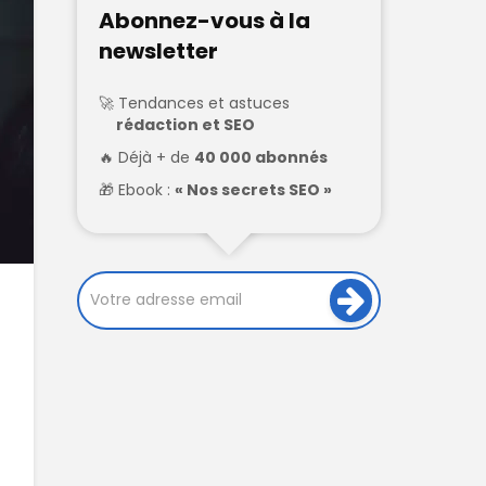
Abonnez-vous à la
newsletter
Tendances et astuces
rédaction et SEO
Déjà + de
40 000 abonnés
Ebook :
« Nos secrets SEO »