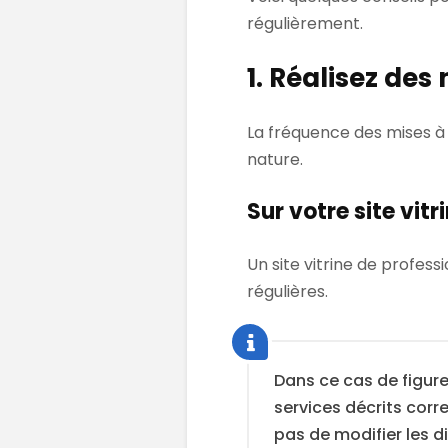
régulièrement.
1. Réalisez des
La fréquence des mises à 
nature.
Sur votre site vitr
Un site vitrine de profes
régulières.
Dans ce cas de figure
services décrits corre
pas de modifier les 