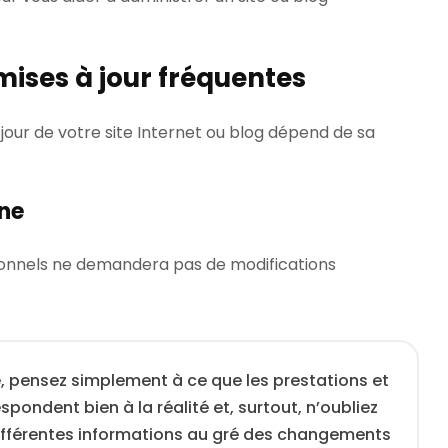
 mises à jour fréquentes
jour de votre site Internet ou blog dépend de sa
ine
sionnels ne demandera pas de modifications
, pensez simplement à ce que les prestations et
spondent bien à la réalité et, surtout, n’oubliez
différentes informations au gré des changements