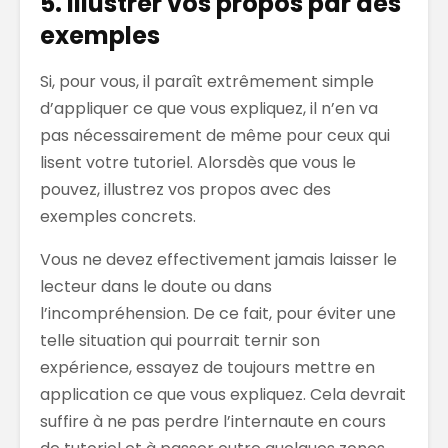
5. Illustrer vos propos par des
exemples
Si, pour vous, il paraît extrêmement simple
d’appliquer ce que vous expliquez, il n’en va
pas nécessairement de même pour ceux qui
lisent votre tutoriel. Alorsdès que vous le
pouvez, illustrez vos propos avec des
exemples concrets.
Vous ne devez effectivement jamais laisser le
lecteur dans le doute ou dans
l’incompréhension. De ce fait, pour éviter une
telle situation qui pourrait ternir son
expérience, essayez de toujours mettre en
application ce que vous expliquez. Cela devrait
suffire à ne pas perdre l’internaute en cours