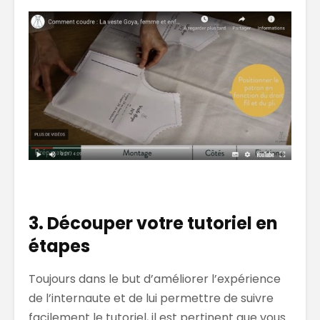
3. Découper votre tutoriel en
étapes
Toujours dans le but d’améliorer l’expérience
de l’internaute et de lui permettre de suivre
facilement le tutoriel, il est pertinent que vous