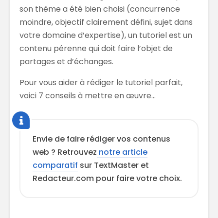
son thème a été bien choisi (concurrence
moindre, objectif clairement défini, sujet dans
votre domaine d’expertise), un tutoriel est un
contenu pérenne qui doit faire l’objet de
partages et d’échanges.
Pour vous aider à rédiger le tutoriel parfait,
voici 7 conseils à mettre en œuvre…
Envie de faire rédiger vos contenus
web ? Retrouvez
notre article
comparatif
sur TextMaster et
Redacteur.com pour faire votre choix.