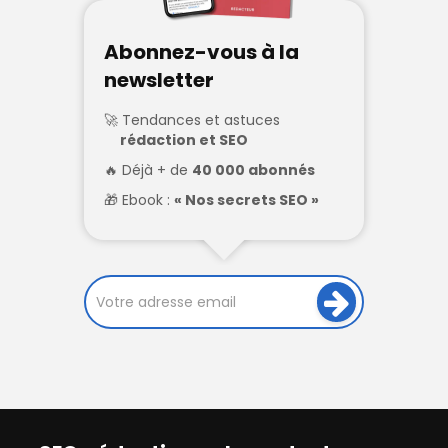
Abonnez-vous à la
newsletter
Tendances et astuces
rédaction et SEO
Déjà + de
40 000 abonnés
Ebook :
« Nos secrets SEO »