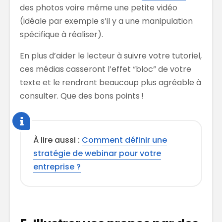
des photos voire même une petite vidéo
(idéale par exemple s’il y a une manipulation
spécifique à réaliser).
En plus d’aider le lecteur à suivre votre tutoriel,
ces médias casseront l’effet “bloc” de votre
texte et le rendront beaucoup plus agréable à
consulter. Que des bons points !
À lire aussi :
Comment définir une
stratégie de webinar pour votre
entreprise ?