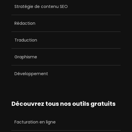
Stratégie de contenu SEO
Rédaction
Traduction
Graphisme
Développement
Découvrez tous nos outils gratuits
Facturation en ligne