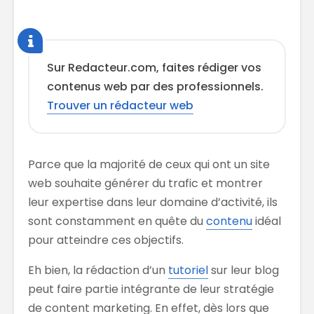
Sur Redacteur.com, faites rédiger vos
contenus web par des professionnels.
Trouver un rédacteur web
Parce que la majorité de ceux qui ont un site
web souhaite générer du trafic et montrer
leur expertise dans leur domaine d’activité, ils
sont constamment en quête du
contenu
idéal
pour atteindre ces objectifs.
Eh bien, la rédaction d’un
tutoriel
sur leur blog
peut faire partie intégrante de leur stratégie
de content marketing. En effet, dès lors que