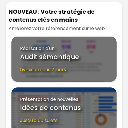
NOUVEAU : Votre stratégie de
contenus clés en mains
Améliorez votre référencement sur le web
Réalisation d'un
Audit sémantique
Livraison sous 7 jours
Présentation de nouvelles
Idées de contenus
Jusqu'à 60 sujets