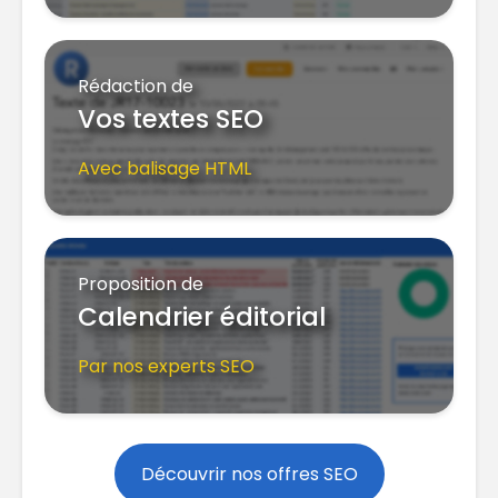
Rédaction de
Vos textes SEO
Avec balisage HTML
Proposition de
Calendrier éditorial
Par nos experts SEO
Découvrir nos offres SEO