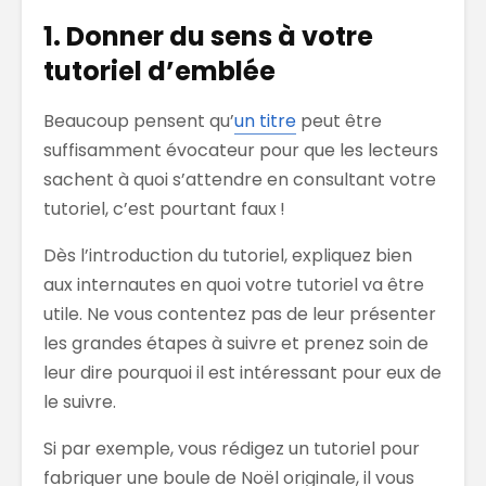
1. Donner du sens à votre
tutoriel d’emblée
Beaucoup pensent qu’
un titre
peut être
suffisamment évocateur pour que les lecteurs
sachent à quoi s’attendre en consultant votre
tutoriel, c’est pourtant faux !
Dès l’introduction du tutoriel, expliquez bien
aux internautes en quoi votre tutoriel va être
utile. Ne vous contentez pas de leur présenter
les grandes étapes à suivre et prenez soin de
leur dire pourquoi il est intéressant pour eux de
le suivre.
Si par exemple, vous rédigez un tutoriel pour
fabriquer une boule de Noël originale, il vous