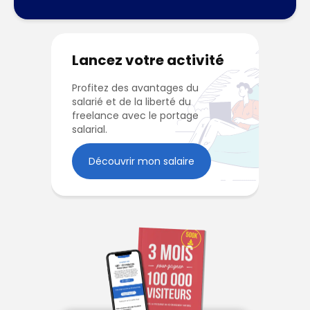
Lancez votre activité
Profitez des avantages du
salarié et de la liberté du
freelance avec le portage
salarial.
Découvrir mon salaire