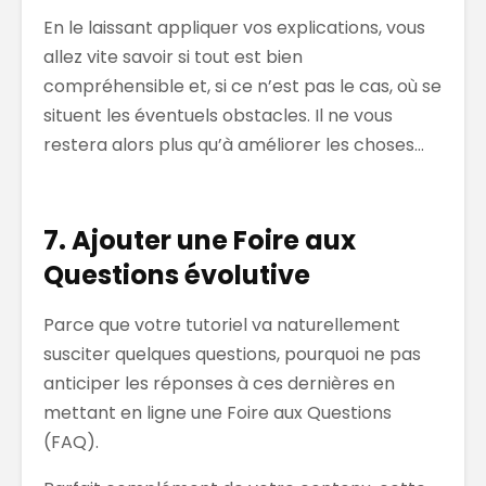
En le laissant appliquer vos explications, vous
allez vite savoir si tout est bien
compréhensible et, si ce n’est pas le cas, où se
situent les éventuels obstacles. Il ne vous
restera alors plus qu’à améliorer les choses…
7. Ajouter une Foire aux
Questions évolutive
Parce que votre tutoriel va naturellement
susciter quelques questions, pourquoi ne pas
anticiper les réponses à ces dernières en
mettant en ligne une Foire aux Questions
(FAQ).