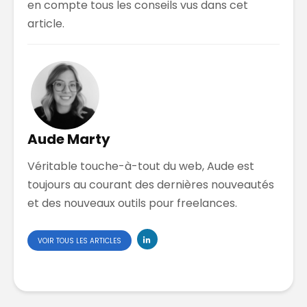
en compte tous les conseils vus dans cet
article.
Aude Marty
Véritable touche-à-tout du web, Aude est
toujours au courant des dernières nouveautés
et des nouveaux outils pour freelances.
VOIR TOUS LES ARTICLES