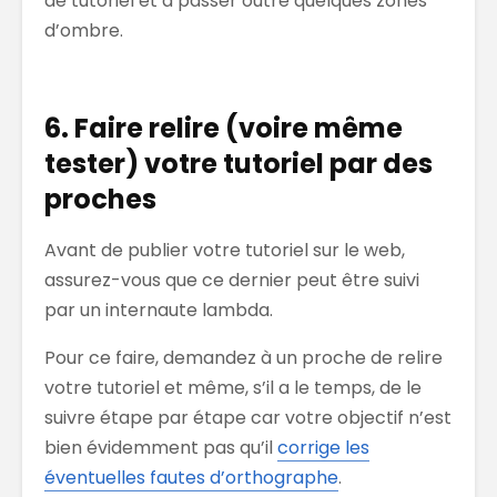
de tutoriel et à passer outre quelques zones
d’ombre.
6. Faire relire (voire même
tester) votre tutoriel par des
proches
Avant de publier votre tutoriel sur le web,
assurez-vous que ce dernier peut être suivi
par un internaute lambda.
Pour ce faire, demandez à un proche de relire
votre tutoriel et même, s’il a le temps, de le
suivre étape par étape car votre objectif n’est
bien évidemment pas qu’il
corrige les
éventuelles fautes d’orthographe
.