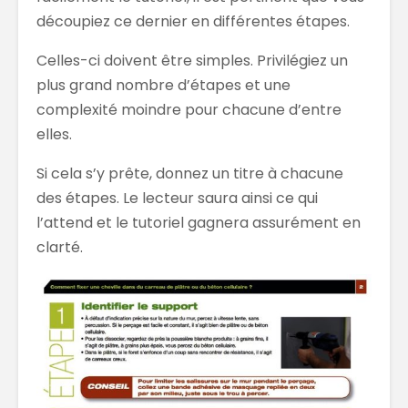
découpiez ce dernier en différentes étapes.
Celles-ci doivent être simples. Privilégiez un
plus grand nombre d’étapes et une
complexité moindre pour chacune d’entre
elles.
Si cela s’y prête, donnez un titre à chacune
des étapes. Le lecteur saura ainsi ce qui
l’attend et le tutoriel gagnera assurément en
clarté.