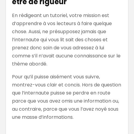
être de rigueur
En rédigeant un tutoriel, votre mission est
d’apprendre à vos lecteurs à faire quelque
chose. Aussi, ne présupposez jamais que
l’internaute qui vous lit sait des choses et
prenez donc soin de vous adressez à lui
comme s’il n’avait aucune connaissance sur le
thème abordé.
Pour qu’il puisse aisément vous suivre,
montrez-vous clair et concis. Hors de question
que l’internaute puisse se perdre en route
parce que vous avez omis une information ou,
au contraire, parce que vous l’avez noyé sous
une masse d’informations.