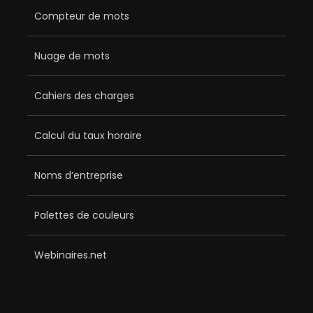
Compteur de mots
Nuage de mots
Cahiers des charges
Calcul du taux horaire
Noms d’entreprise
Palettes de couleurs
Webinaires.net