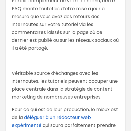
Parfait complément de votre contenu, cette
FAQ mérite toutefois d’être mise à jour à
mesure que vous avez des retours des
internautes sur votre tutoriel via les
commentaires laissés sur la page où ce
dernier est publié ou sur les réseaux sociaux où
il a été partagé.
Véritable source d’échanges avec les
internautes, les tutoriels peuvent occuper une
place centrale dans la stratégie de content
marketing de nombreuses entreprises.
Pour ce qui est de leur production, le mieux est
de la
déléguer à un rédacteur web
expérimenté
qui saura parfaitement prendre