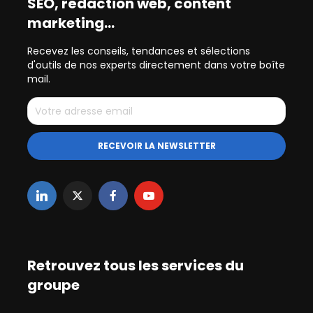
SEO, rédaction web, content
marketing…
Recevez les conseils, tendances et sélections
d'outils de nos experts directement dans votre boîte
mail.
Retrouvez tous les services du
groupe