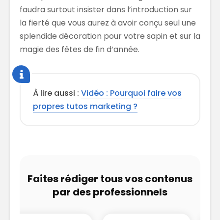
faudra surtout insister dans l’introduction sur
la fierté que vous aurez à avoir conçu seul une
splendide décoration pour votre sapin et sur la
magie des fêtes de fin d’année.
À lire aussi :
Vidéo : Pourquoi faire vos
propres tutos marketing ?
Faites rédiger tous vos contenus
par des professionnels