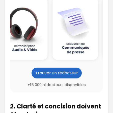
Trouver un rédacteur
+15 000 rédacteurs disponibles
2. Clarté et concision doivent