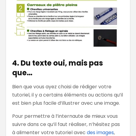
4. Du texte oui, mais pas
que…
Bien que vous ayez choisi de rédiger votre
tutoriel, il y a certains éléments ou actions qu’il
est bien plus facile d’illustrer avec une image.
Pour permettre à l’internaute de mieux vous
suivre dans ce qu’il faut réaliser, n’hésitez pas
à alimenter votre tutoriel avec
des images
,