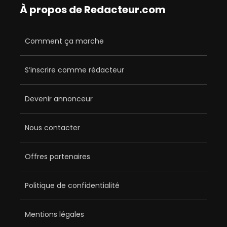
À propos de Redacteur.com
Comment ça marche
S’inscrire comme rédacteur
Devenir annonceur
Nous contacter
Offres partenaires
Politique de confidentialité
Mentions légales