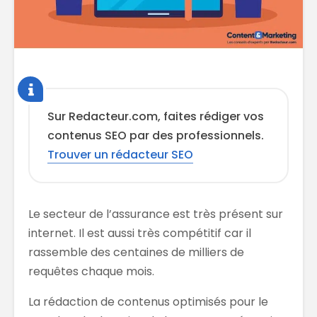
Sur Redacteur.com, faites rédiger vos
contenus SEO par des professionnels.
Trouver un rédacteur SEO
Le secteur de l’assurance est très présent sur
internet. Il est aussi très compétitif car il
rassemble des centaines de milliers de
requêtes chaque mois.
La rédaction de contenus optimisés pour le