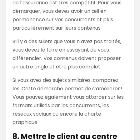
de l’assurance est très compétitif. Pour vous
démarquer, vous devez avoir un œil en
permanence sur vos concurrents et plus
particulièrement sur leurs contenus.
S’il y a des sujets que vous n’avez pas traités,
vous devez le faire en essayant de vous
différencier. Vos contenus doivent proposer
un autre angle et être plus complet.
Si vous avez des sujets similaires, comparez-
les. Cette démarche permet de s’améliorer !
Vous pouvez également vous attarder sur les
formats utilisés par les concurrents, les
réseaux sociaux ou encore la charte
graphique.
8. Mettre le client au centre