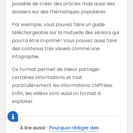
possible de créer des articles mais aussi des
dossiers sur des thématiques populaires.
Par exemple, vous pouvez faire un guide
téléchargeable sur la mutuelle des séniors qui
pourra être imprimé !
Vous pouvez aussi faire
des contenus très visuels comme une
infographie
.
Ce format
permet de mieux partager
certaines informations et tout
particulièrement les informations chiffrées.
Enfin, l
es vidéos sont aussi un format à
exploiter.
À lire aussi :
Pourquoi rédiger des