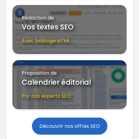
Rédaction de
Vos textes SEO
Avec balisage HTML
Proposition de
Calendrier éditorial
Par nos experts SEO
Découvrir nos offres SEO