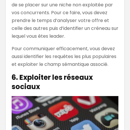
de se placer sur une niche non exploitée par
vos concurrents. Pour ce faire, vous devez
prendre le temps d’analyser votre offre et
celle des autres puis d’identifier un créneau sur
lequel vous êtes leader.
Pour communiquer efficacement, vous devez
aussi identifier les requêtes
les plus populaires
et exploiter le champ sémantique associé.
6.
Exploiter les réseaux
sociaux