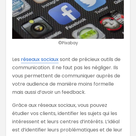
©Pixabay
Les
réseaux sociaux
sont de précieux outils de
communication. Il ne faut pas les négliger. Il
s
vous permettent de communiquer a
u
près de
votre audience de manière moins formelle
mais aussi d’avoir un feedback.
Grâce aux réseaux sociaux, vous pouvez
étudier vos clients, identifier les sujets qui les
intéressent et leurs centres d’intérêts. L’idéal
est d’identifier leurs problématiques et de leur