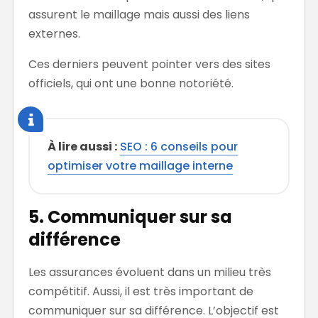
assurent le maillage mais aussi des liens
externes.
Ces derniers peuvent pointer vers des sites
officiels, qui ont une bonne notoriété.
À lire aussi :
SEO : 6 conseils pour
optimiser votre maillage interne
5. C
ommuniquer sur sa
différence
Les assurances évoluent dans un milieu très
compétitif. Aussi, il est très important de
communiquer sur sa différence. L’objectif est