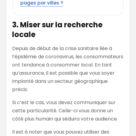
pages par villes ?
3. Miser sur la recherche
locale
Depuis
de début de
la
crise sanitaire liée à
l’épidémie de coronavirus, les consommateurs
ont tendance à consommer local. En tant
qu’assurance, il est possible que vous soyer
implanté dans un secteur géographique
précis.
Si c’est le cas, vous devez communiquer sur
cette particularité. Celle-ci vous donne un
côté plus humain qui séduira votre audience.
Il est à noter que vous pouvez utiliser des