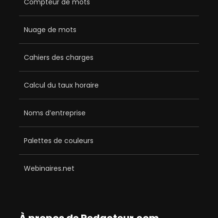
Compteur de mots
Nuage de mots
Cahiers des charges
Calcul du taux horaire
Noms d’entreprise
Palettes de couleurs
Webinaires.net
À propos de Redacteur.com