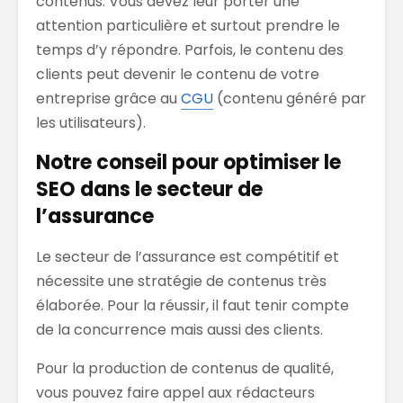
contenus. Vous devez leur porter une
attention particulière et surtout prendre le
temps d’y répondre. Parfois, le contenu des
clients peut devenir le contenu de votre
entreprise grâce au
CGU
(contenu généré par
les utilisateurs).
Notre conseil pour optimiser le
SEO dans le secteur de
l’assurance
Le secteur de l’assurance est compétitif et
nécessite une stratégie de contenus très
élaborée. Pour la réussir, il faut tenir compte
de la concurrence mais aussi des clients.
Pour la production de contenus de qualité,
vous pouvez faire appel aux rédacteurs