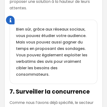
proposer une solution à la hauteur de leurs
attentes.
Bien sûr, grâce aux réseaux sociaux,
vous pouvez étudier votre audience.
Mais vous pouvez aussi gagner du
temps en proposant des sondages.
Vous pouvez également exploiter les
verbatims des avis pour vraiment
cibler les besoins des
consommateurs.
7. Surveiller la concurrence
Comme nous l’avons déjà spécifié, le secteur