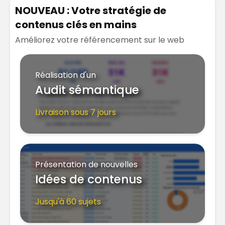
NOUVEAU : Votre stratégie de
contenus clés en mains
Améliorez votre référencement sur le web
Réalisation d'un
Audit sémantique
Livraison sous 7 jours
Présentation de nouvelles
Idées de contenus
Jusqu'à 60 sujets