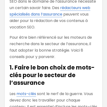
SEO dans le domaine de l’assurance nécessite
un certain savoir faire. Des
rédacteurs web
spécialisés dans l’assurance
peuvent vous
aider pour la rédaction de vos contenus à
vocation SEO.
Pour être bien référencé sur les moteurs de
recherche dans le secteur de l’assurance, il
faut adopter la bonne stratégie. Voici 8
conseils pour y parvenir.
1. Faire le bon choix de mots-
clés
pour le secteur de
l’assurance
Les
mots-clés
sont le nerf de la guerre. Vous
devez donc les travailler pour chaque
contenu. Il est essentiel d’inclure les mots-clés