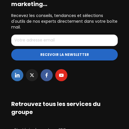
marketing…
Recevez les conseils, tendances et sélections
d'outils de nos experts directement dans votre boîte
mail.
Retrouvez tous les services du
groupe