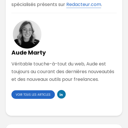
spécialisés présents sur
Redacteur.com
.
Aude Marty
Véritable touche-à-tout du web, Aude est
toujours au courant des dernières nouveautés
et des nouveaux outils pour freelances.
VOIR TOUS LES ARTICLES