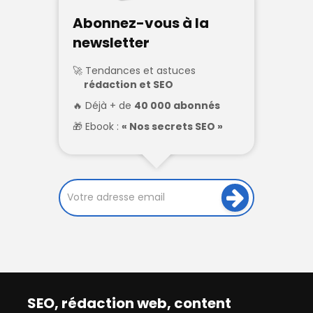
Abonnez-vous à la
newsletter
Tendances et astuces
rédaction et SEO
Déjà + de
40 000 abonnés
Ebook :
« Nos secrets SEO »
SEO, rédaction web, content