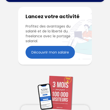
Lancez votre activité
Profitez des avantages du
salarié et de la liberté du
freelance avec le portage
salarial.
Découvrir mon salaire