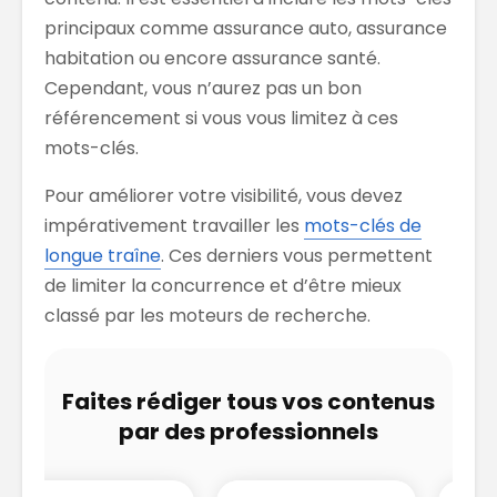
principaux comme assurance auto, assurance
habitation ou encore assurance santé.
Cependant, vous n’aurez pas
un
bon
référencement si vous vous limitez à ces
mots-clés.
Pour améliorer votre visibilité, vous
devez
impérativement travailler les
mots-clés de
longue traîne
. Ces derniers vous permettent
de limiter la concurrence et d’être mieux
classé par les moteurs de recherche.
Faites rédiger tous vos contenus
par des professionnels