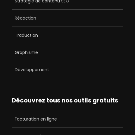
Stratégie de contenu SEO
Rédaction
Traduction
Graphisme
Développement
Découvrez tous nos outils gratuits
Facturation en ligne