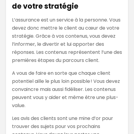
de votre stratégie
L’assurance est un service à la personne. Vous
devez donc mettre le client au cœur de votre
stratégie. Grâce à vos contenus, vous devez
l’informer,
l
e divertir et lui apporter des
réponse
s
. Les contenus représentent l’une des
premières étapes du parcours client.
A vous de faire en sorte que chaque client
potentiel aille le plus loin possible ! Vous devez
convaincre mais aussi fidéliser. Les contenus
peuvent
vous y aider et même
être une plus-
value.
Les avis des clients sont une mine d’or pour
trouver des sujets pour vos prochains