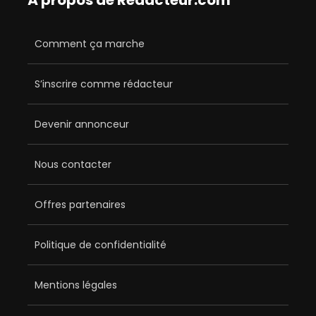
Comment ça marche
S’inscrire comme rédacteur
Devenir annonceur
Nous contacter
Offres partenaires
Politique de confidentialité
Mentions légales