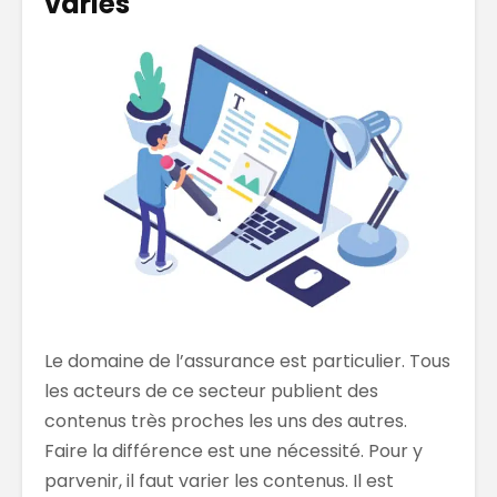
variés
Le domaine de l’assurance
est particulier. Tous
les acteurs de ce secteur publient des
contenus très proches les uns des
autres.
Faire la différence est une nécessité. Pour y
parvenir, il faut varier les contenus. Il est