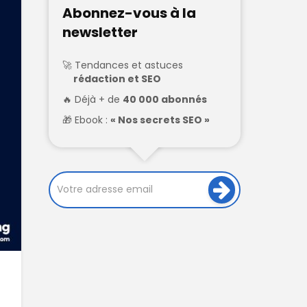
Abonnez-vous à la
newsletter
Tendances et astuces
rédaction et SEO
Déjà + de
40 000 abonnés
Ebook :
« Nos secrets SEO »