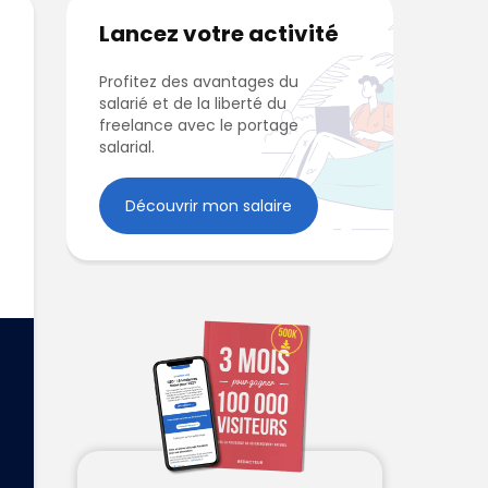
Lancez votre activité
Profitez des avantages du
salarié et de la liberté du
freelance avec le portage
salarial.
Découvrir mon salaire