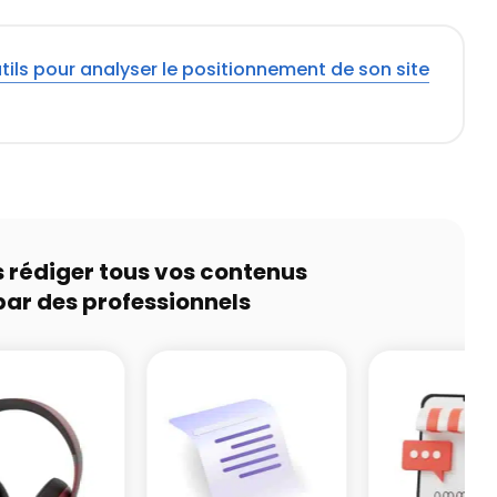
utils pour analyser le positionnement de son site
s rédiger tous vos contenus
par des professionnels