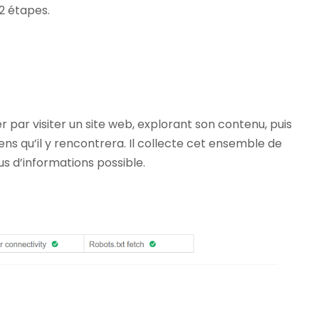
2 étapes.
ar visiter un site web, explorant son contenu, puis
liens qu’il y rencontrera. Il collecte cet ensemble de
us d’informations possible.