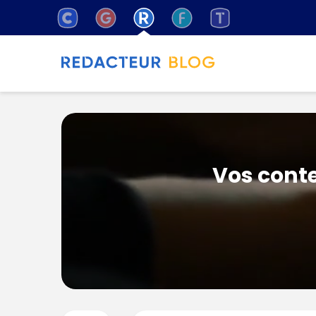
Vos conte