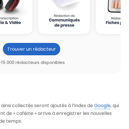
Trouver un rédacteur
+15 000 rédacteurs disponibles
insi collectés seront ajoutés à l’index de
Google
, qui
t de « caféine » arrive à enregistrer les nouvelles
 de temps.