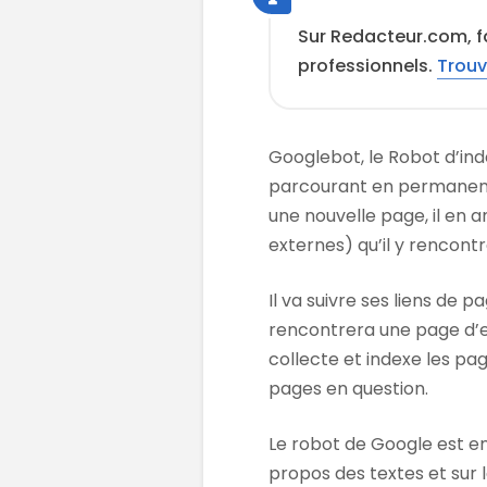
Sur Redacteur.com, f
professionnels.
Trouv
Googlebot, le Robot d’in
parcourant en permanence
une nouvelle page, il en 
externes) qu’il y rencontr
Il va suivre ses liens de 
rencontrera une page d’er
collecte et indexe les pag
pages en question.
Le robot de Google est e
propos des textes et sur 