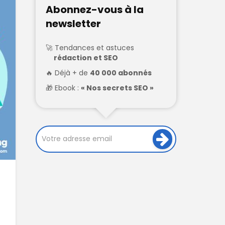
Abonnez-vous à la
newsletter
Tendances et astuces
rédaction et SEO
Déjà + de
40 000 abonnés
Ebook :
« Nos secrets SEO »