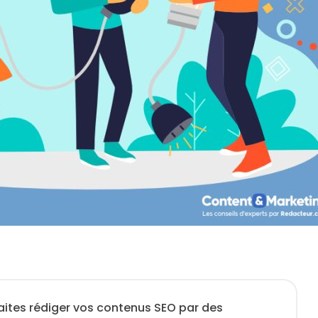
aites rédiger vos contenus SEO par des