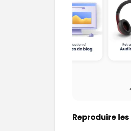
Reproduire les 