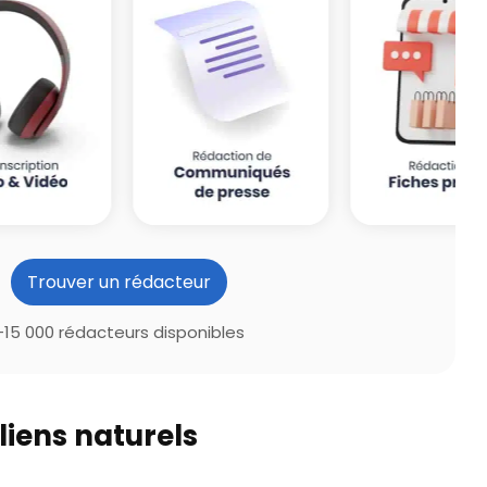
Trouver un rédacteur
+15 000 rédacteurs disponibles
liens naturels