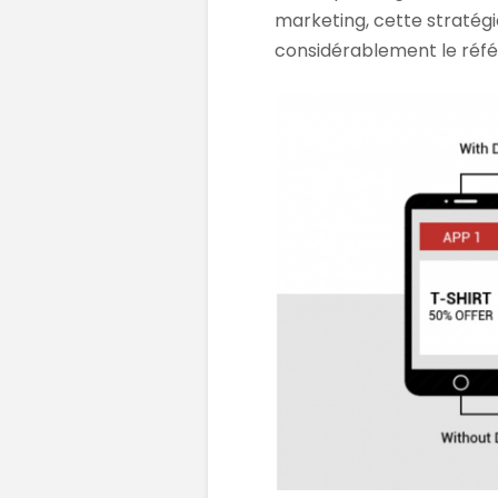
marketing, cette stratégi
considérablement le référ