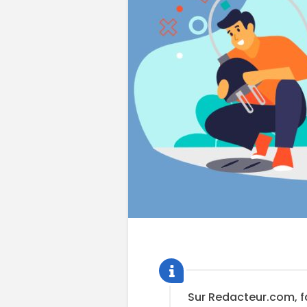
Sur Redacteur.com, f