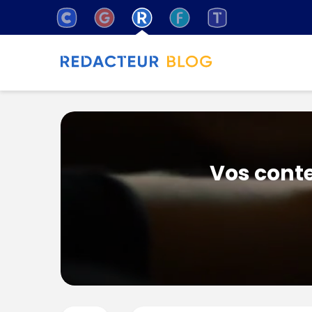
Vos conte