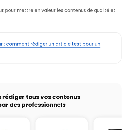
out pour mettre en valeur les contenus de qualité et
 : comment rédiger un article test pour un
s rédiger tous vos contenus
par des professionnels