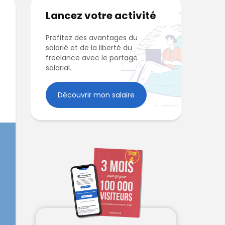
Lancez votre activité
Profitez des avantages du
salarié et de la liberté du
freelance avec le portage
salarial.
Découvrir mon salaire