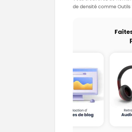
de densité comme Outils
Faite