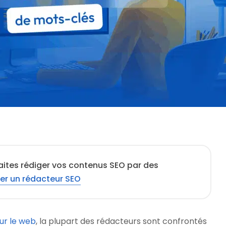
aites rédiger vos contenus SEO par des
er un rédacteur SEO
ur le web
, la plupart des rédacteurs sont confrontés