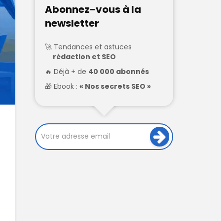
Abonnez-vous à la
newsletter
Tendances et astuces
rédaction et SEO
Déjà + de
40 000 abonnés
Ebook :
« Nos secrets SEO »