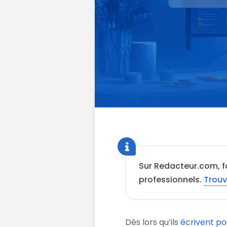
Sur Redacteur.com, f
professionnels.
Trouv
Dès lors qu’ils
écrivent po