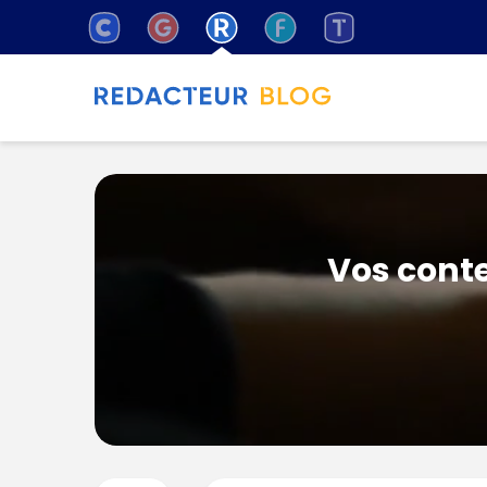
Vos conte