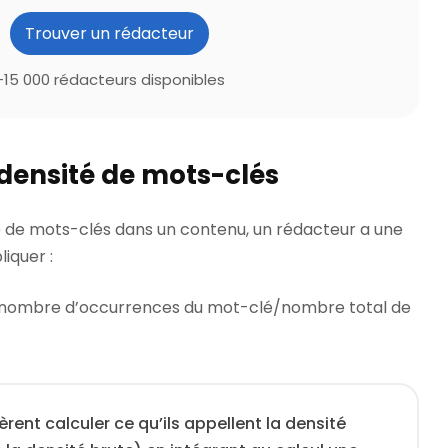
Trouver un rédacteur
+15 000 rédacteurs disponibles
 densité de mots-clés
té de mots-clés dans un contenu, un rédacteur a une
iquer :
 nombre d’occurrences du mot-clé/nombre total de
rent calculer ce qu’ils appellent la densité