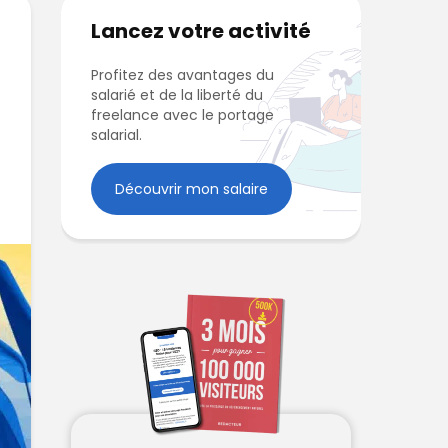
Lancez votre activité
Profitez des avantages du
salarié et de la liberté du
freelance avec le portage
salarial.
Découvrir mon salaire