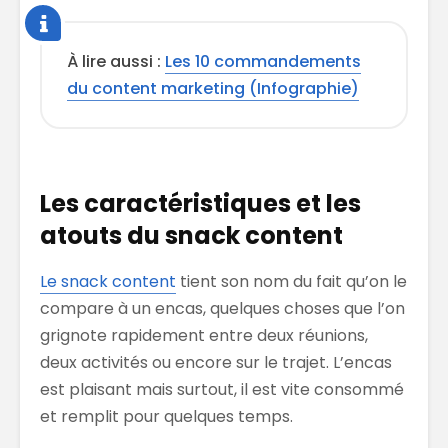
À lire aussi :
Les 10 commandements
du content marketing (Infographie)
Les caractéristiques et les
atouts du snack content
Le snack content
tient son nom du fait qu’on le
compare à un encas, quelques choses que l’on
grignote rapidement entre deux réunions,
deux activités ou encore sur le trajet. L’encas
est plaisant mais surtout, il est vite consommé
et remplit pour quelques temps.