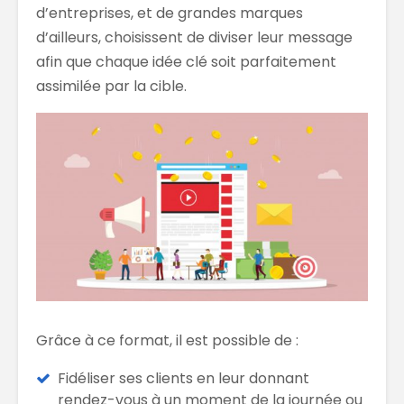
d’entreprises, et de grandes marques
d’ailleurs, choisissent de diviser leur message
afin que chaque idée clé soit parfaitement
assimilée par la cible.
Grâce à ce format, il est possible de :
Fidéliser ses clients en leur donnant
rendez-vous à un moment de la journée ou