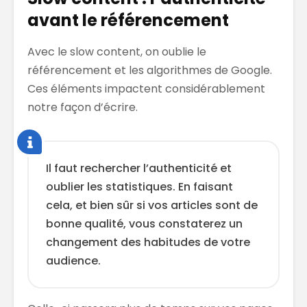
avant le référencement
Avec le slow content, on oublie le
référencement et les algorithmes de Google.
Ces éléments impactent considérablement
notre façon d’écrire.
Il faut rechercher l’authenticité et
oublier les statistiques. En faisant
cela, et bien sûr si vos articles sont de
bonne qualité, vous constaterez un
changement des habitudes de votre
audience.