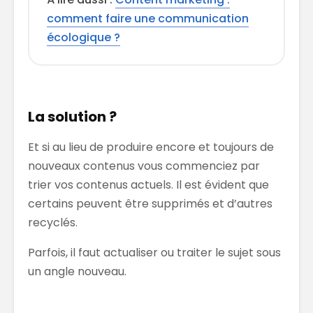
comment faire une communication
écologique ?
La solution ?
Et si au lieu de produire encore et toujours de
nouveaux contenus vous commenciez par
trier vos contenus actuels. Il est évident que
certains peuvent être supprimés et d’autres
recyclés.
Parfois, il faut actualiser ou traiter le sujet sous
un angle nouveau.