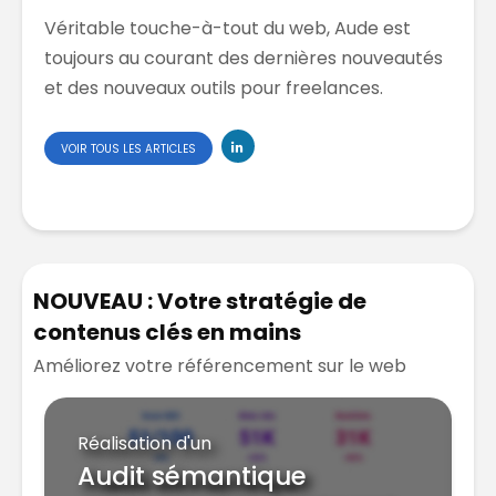
Véritable touche-à-tout du web, Aude est
toujours au courant des dernières nouveautés
et des nouveaux outils pour freelances.
VOIR TOUS LES ARTICLES
NOUVEAU : Votre stratégie de
contenus clés en mains
Améliorez votre référencement sur le web
Réalisation d'un
Audit sémantique