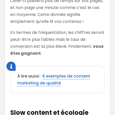
Celle-ci passera plus de temps sur vos pages,
et non page une minute comme c’est le cas
en moyenne. Cette donnée signifie
simplement qu’elle lit vos contenus !
En termes de fréquentation, les chiffres seront
peut-être plus faibles mais le taux de
conversion est lui plus élevé. Finalement,
vous
êtes gagnant.
À lire aussi :
6 exemples de content
marketing de qualité
Slow content et écologie