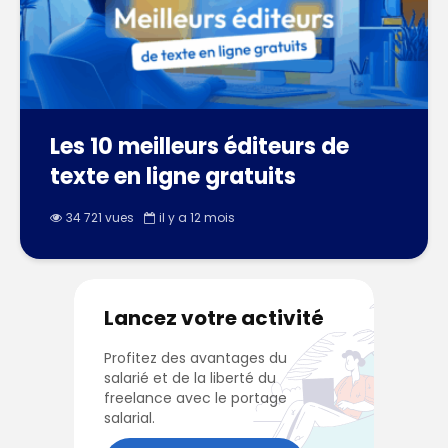
Les 10 meilleurs éditeurs de
texte en ligne gratuits
34 721 vues
il y a 12 mois
Lancez votre activité
Profitez des avantages du
salarié et de la liberté du
freelance avec le portage
salarial.