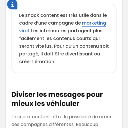
Le snack content est très utile dans le
cadre d’une campagne de
marketing
viral.
Les internautes partagent plus
facilement les contenus courts qui
seront vite lus. Pour qu’un contenu soit
partagé, il doit être divertissant ou
créer l’émotion.
Diviser les messages pour
mieux les véhiculer
Le snack content offre la possibilité de créer
des campagnes différentes. Beaucoup