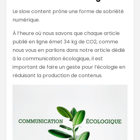
Le slow content prône une forme de sobriété
numérique.
À l’heure où nous savons que chaque article
publié en ligne émet 34 kg de CO2, comme
nous vous en parlions dans notre article dédié
à la communication écologique, il est
important de faire un geste pour l’écologie en
réduisant la production de contenus.