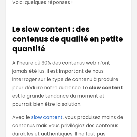
Voici quelques réponses !
Le slow content : des
contenus de qualité en petite
quantité
A l’heure où 30% des contenus web n’ont
jamais été lus, il est important de nous
interroger sur le type de contenu à produire
pour déduire notre audience. Le
slow content
est la grande tendance du moment et
pourrait bien être la solution.
Avec le
slow content
, vous produisez moins de
contenus mais vous privilégiez des contenus
durables et authentiques. Il ne faut pas