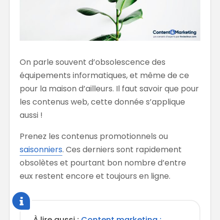
On parle souvent d’obsolescence des
équipements informatiques, et même de ce
pour la maison d’ailleurs. Il faut savoir que pour
les contenus web, cette donnée s’applique
aussi !
Prenez les contenus promotionnels ou
saisonniers
. Ces derniers sont rapidement
obsolètes et pourtant bon nombre d’entre
eux restent encore et toujours en ligne.
À lire aussi :
Content marketing :