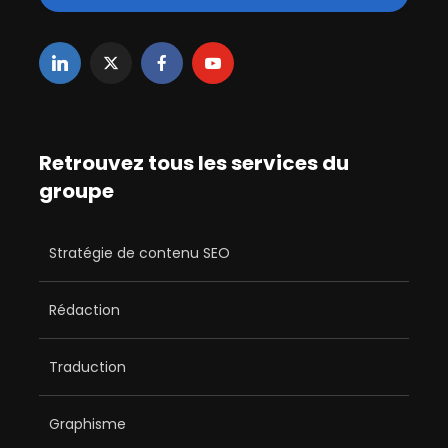
Retrouvez tous les services du
groupe
Stratégie de contenu SEO
Rédaction
Traduction
Graphisme