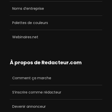
Noms d’entreprise
Palettes de couleurs
Webinaires.net
À propos de Redacteur.com
Comment ça marche
S’inscrire comme rédacteur
Devenir annonceur