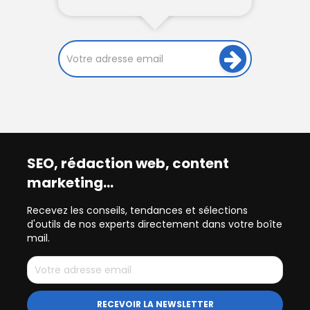
SEO, rédaction web, content
marketing…
Recevez les conseils, tendances et sélections
d'outils de nos experts directement dans votre boîte
mail.