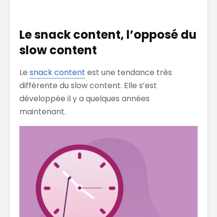
Le snack content, l’opposé du
slow content
Le
snack content
est une tendance très
différente du slow content. Elle s’est
développée il y a quelques années
maintenant.