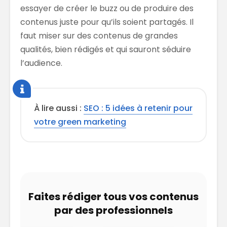
essayer de créer le buzz ou de produire des
contenus juste pour qu’ils soient partagés. Il
faut miser sur des contenus de grandes
qualités, bien rédigés et qui sauront séduire
l’audience.
À lire aussi :
SEO : 5 idées à retenir pour
votre green marketing
Faites rédiger tous vos contenus
par des professionnels