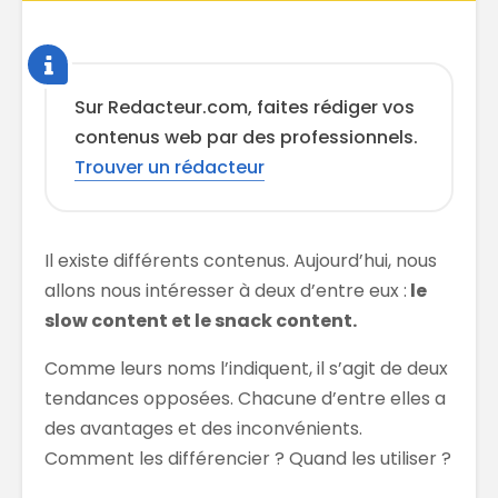
Sur Redacteur.com, faites rédiger vos
contenus web par des professionnels.
Trouver un rédacteur
Il existe différents contenus. Aujourd’hui, nous
allons nous intéresser à deux d’entre eux :
le
slow content et le snack content.
Comme leurs noms l’indiquent, il s’agit de deux
tendances opposées. Chacune d’entre elles a
des avantages et des inconvénients.
Comment les différencier ? Quand les utiliser ?