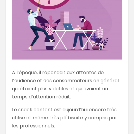
A l’époque, il répondait aux attentes de
l’audience et des consommateurs en général
qui étaient plus volatiles et qui avaient un
temps d’attention réduit.
Le snack content est aujourd’hui encore très
utilisé et même très plébiscité y compris par
les professionnels.