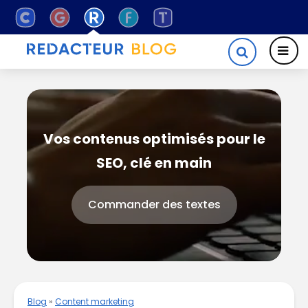
Vos contenus optimisés pour le
SEO, clé en main
Commander des textes
Blog
»
Content marketing