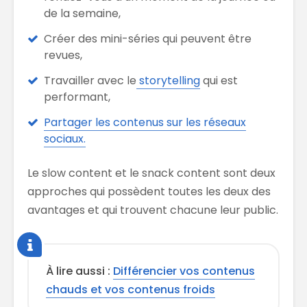
de la semaine,
Créer des mini-séries qui peuvent être
revues,
Travailler avec le
storytelling
qui est
performant,
Partager les contenus sur les réseaux
sociaux.
Le slow content et le snack content sont deux
approches qui possèdent toutes les deux des
avantages et qui trouvent chacune leur public.
À lire aussi :
Différencier vos contenus
chauds et vos contenus froids