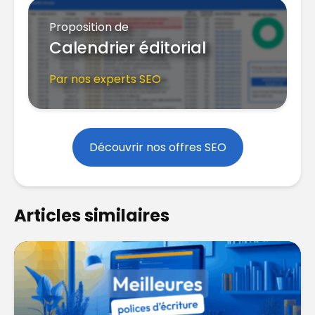
Proposition de
Calendrier éditorial
Par nos experts SEO
Découvrir nos offres SEO
Articles similaires