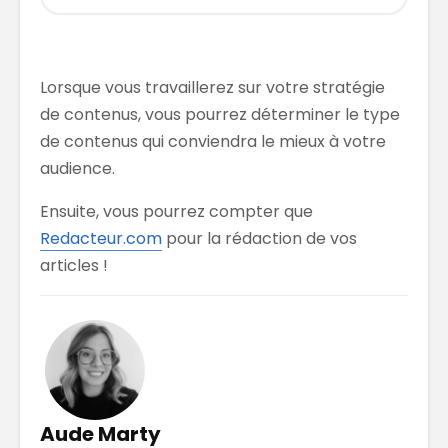
Lorsque vous travaillerez sur votre stratégie
de contenus, vous pourrez déterminer le type
de contenus qui conviendra le mieux à votre
audience.
Ensuite, vous pourrez compter que
Redacteur.com
pour la rédaction de vos
articles !
Aude Marty