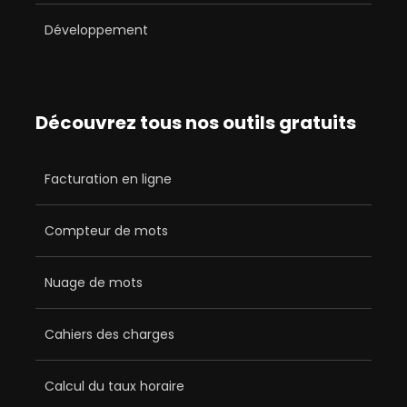
Développement
Découvrez tous nos outils gratuits
Facturation en ligne
Compteur de mots
Nuage de mots
Cahiers des charges
Calcul du taux horaire