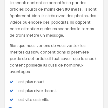
Le snack content se caractérise par des
articles courts de moins
de 300 mots.
Ils sont
également bien illustrés avec des photos, des
vidéos ou encore des podcasts. Ils captent
notre attention quelques secondes le temps
de transmettre un message.
Bien que nous venons de vous vanter les
mérites du slow content dans la première
partie de cet article, il faut savoir que le snack
content possède lui aussi de nombreux
avantages.
Il est plus court.
Il est plus divertissant.
Il est vite assimilé.