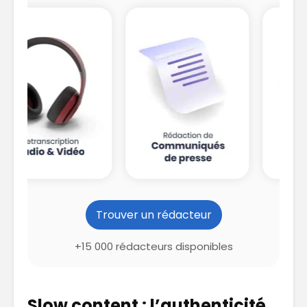
Trouver un rédacteur
+15 000 rédacteurs disponibles
Slow content : l’authenticité