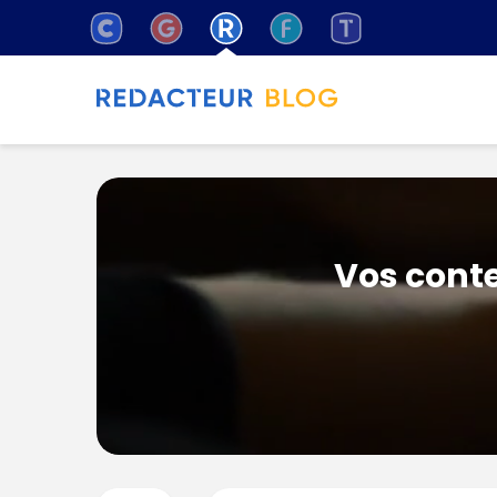
Vos conte