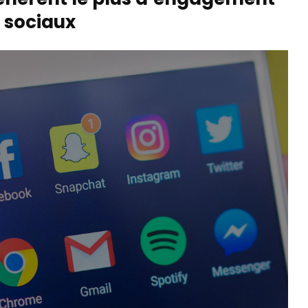
x sociaux