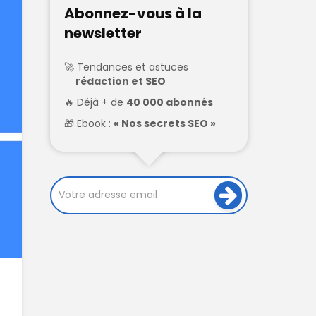
Abonnez-vous à la
newsletter
Tendances et astuces
rédaction et SEO
Déjà + de
40 000 abonnés
Ebook :
« Nos secrets SEO »