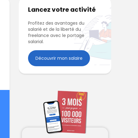
Lancez votre activité
Profitez des avantages du
salarié et de la liberté du
freelance avec le portage
salarial.
Découvrir mon salaire