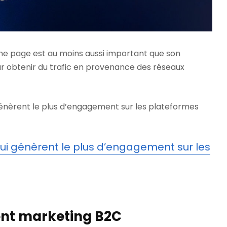
d’une page est au moins aussi important que son
 obtenir du trafic en provenance des réseaux
génèrent le plus d’engagement sur les plateformes
s qui génèrent le plus d’engagement sur les
ent marketing B2C