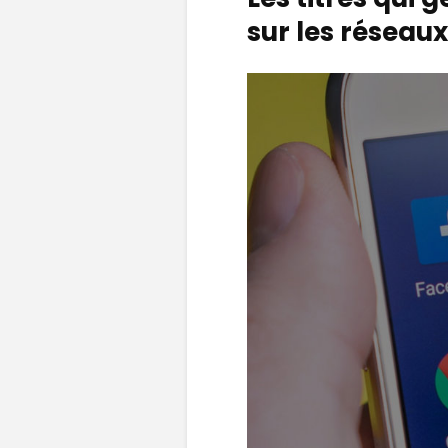
sur les réseau