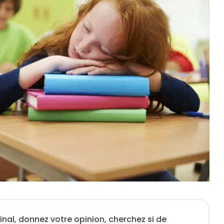
inal, donnez votre opinion, cherchez si de