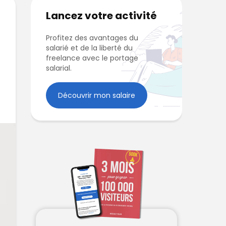
Lancez votre activité
Profitez des avantages du
salarié et de la liberté du
freelance avec le portage
salarial.
Découvrir mon salaire