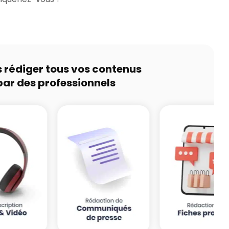
s rédiger tous vos contenus
par des professionnels