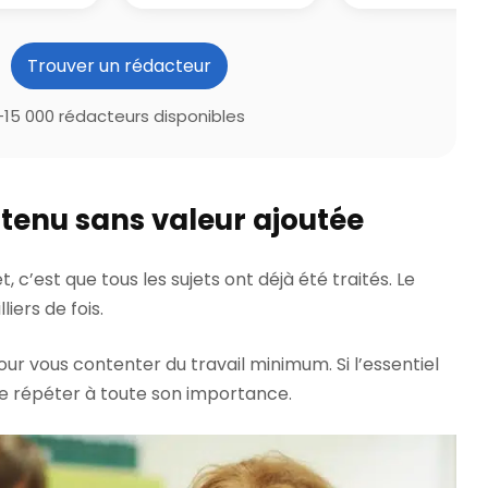
Trouver un rédacteur
+15 000 rédacteurs disponibles
ntenu sans valeur ajoutée
 c’est que tous les sujets ont déjà été traités. Le
liers de fois.
our vous contenter du travail minimum. Si l’essentiel
 le répéter à toute son importance.