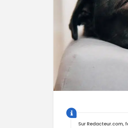
Sur Redacteur.com, f