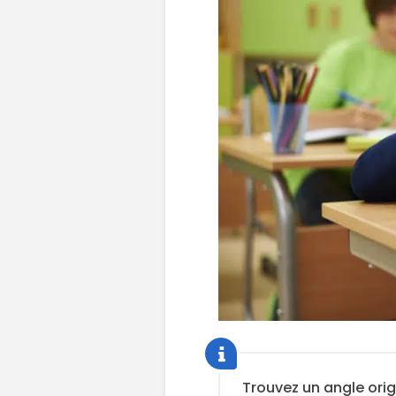
Trouvez un angle orig