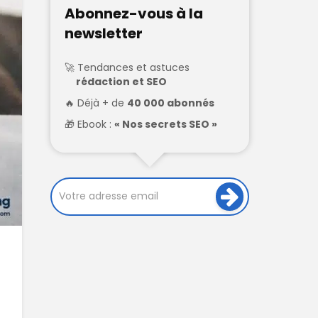
Abonnez-vous à la
newsletter
Tendances et astuces
rédaction et SEO
Déjà + de
40 000 abonnés
Ebook :
« Nos secrets SEO »