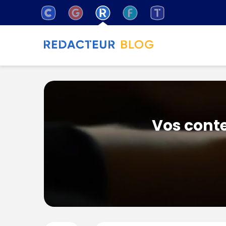
Vos conte