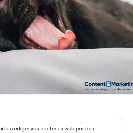
aites rédiger vos contenus web par des