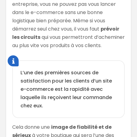
entreprise, vous ne pouvez pas vous lancer
dans le e-commerce sans une bonne
logistique bien préparée. Même si vous
démarrez seul chez vous, il vous faut
prévoir
les circuits
qui vous permettront d’acheminer
au plus vite vos produits à vos clients.
L’une des premières sources de
satisfaction pour les clients d’un site
e-commerce est la rapidité avec
laquelle ils reçoivent leur commande
chez eux.
Cela donne une
image de fiabilité et de
sérieux
à votre boutique qui sera l’une des