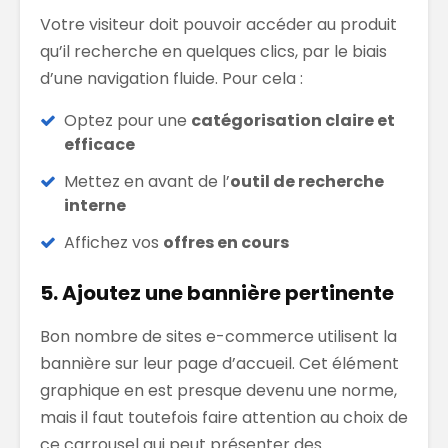
Votre visiteur doit pouvoir accéder au produit
qu’il recherche en quelques clics, par le biais
d’une navigation fluide. Pour cela :
Optez pour une
catégorisation claire et
efficace
Mettez en avant de l’
outil de recherche
interne
Affichez vos
offres en cours
5. Ajoutez une bannière pertinente
Bon nombre de sites e-commerce utilisent la
bannière sur leur page d’accueil. Cet élément
graphique en est presque devenu une norme,
mais il faut toutefois faire attention au choix de
ce carrousel qui peut présenter des