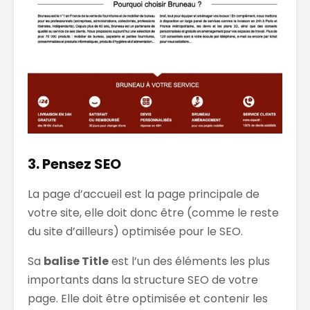
3. Pensez SEO
La page d’accueil est la page principale de
votre site, elle doit donc être (comme le reste
du site d’ailleurs) optimisée pour le SEO.
Sa
balise Title
est l’un des éléments les plus
importants dans la structure SEO de votre
page. Elle doit être optimisée et contenir les