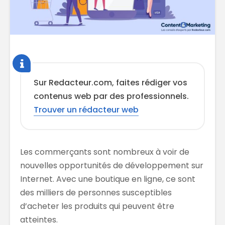
Sur Redacteur.com, faites rédiger vos
contenus web par des professionnels.
Trouver un rédacteur web
Les commerçants sont nombreux à voir de
nouvelles opportunités de développement sur
Internet. Avec une boutique en ligne, ce sont
des milliers de personnes susceptibles
d’acheter les produits qui peuvent être
atteintes.