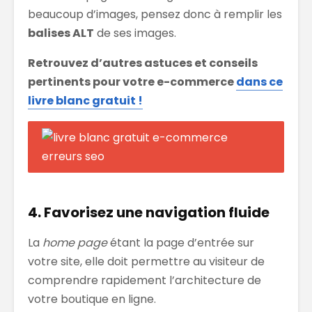
beaucoup d’images, pensez donc à remplir les
balises ALT
de ses images.
Retrouvez d’autres astuces et conseils
pertinents pour votre e-commerce
dans ce
livre blanc gratuit !
4. Favorisez une navigation fluide
La
home page
étant la page d’entrée sur
votre site, elle doit permettre au visiteur de
comprendre rapidement l’architecture de
votre boutique en ligne.