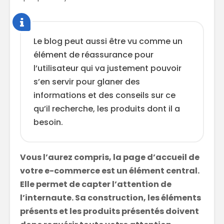
Le blog peut aussi être vu comme un
élément de réassurance pour
l’utilisateur qui va justement pouvoir
s’en servir pour glaner des
informations et des conseils sur ce
qu’il recherche, les produits dont il a
besoin.
Vous l’aurez compris, la page d’accueil de
votre e-commerce est un élément central.
Elle permet de capter l’attention de
l’internaute. Sa construction, les éléments
présents et les produits présentés doivent