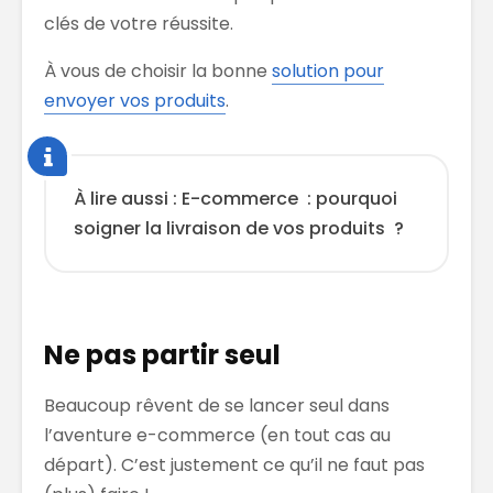
clés de votre réussite.
À vous de choisir la bonne
solution pour
envoyer vos produits
.
À lire aussi : E-commerce : pourquoi
soigner la livraison de vos produits ?
Ne pas partir seul
Beaucoup rêvent de se lancer seul dans
l’aventure e-commerce (en tout cas au
départ). C’est justement ce qu’il ne faut pas