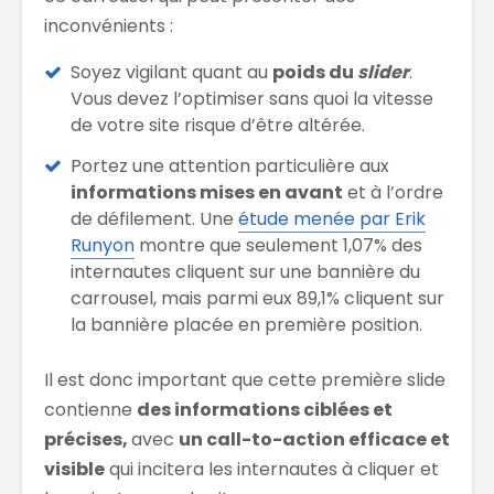
inconvénients :
Soyez vigilant quant au
poids du
slider
.
Vous devez l’optimiser sans quoi la vitesse
de votre site risque d’être altérée.
Portez une attention particulière aux
informations mises en avant
et à l’ordre
de défilement. Une
étude menée par Erik
Runyon
montre que seulement 1,07% des
internautes cliquent sur une bannière du
carrousel, mais parmi eux 89,1% cliquent sur
la bannière placée en première position.
Il est donc important que cette première slide
contienne
des informations ciblées et
précises,
avec
un call-to-action efficace et
visible
qui incitera les internautes à cliquer et