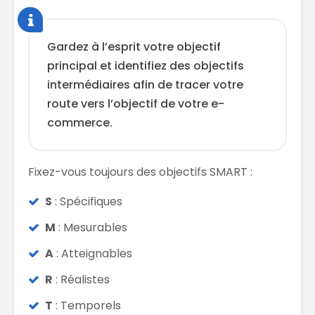
Gardez à l’esprit votre objectif
principal et identifiez des objectifs
intermédiaires afin de tracer votre
route vers l’objectif de votre e-
commerce.
Fixez-vous toujours des objectifs SMART :
S
: Spécifiques
M
: Mesurables
A
: Atteignables
R
: Réalistes
T
: Temporels