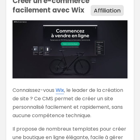
Créer un e-commerce
facilement avec Wix
Affiliation
Connaissez-vous
Wix
, le leader de la création
de site ? Ce CMS permet de créer un site
personnalisé facilement et rapidement, sans
aucune compétence technique.
Il propose de nombreux templates pour créer
une boutique en ligne élégante, facile à gérer