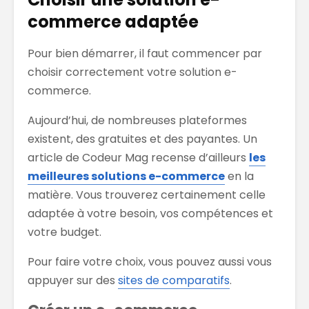
commerce adaptée
Pour bien démarrer, il faut commencer par
choisir correctement votre solution e-
commerce.
Aujourd’hui, de nombreuses plateformes
existent, des gratuites et des payantes. Un
article de Codeur Mag recense d’ailleurs
les
meilleures solutions e-commerce
en la
matière. Vous trouverez certainement celle
adaptée à votre besoin, vos compétences et
votre budget.
Pour faire votre choix, vous pouvez aussi vous
appuyer sur des
sites de comparatifs
.