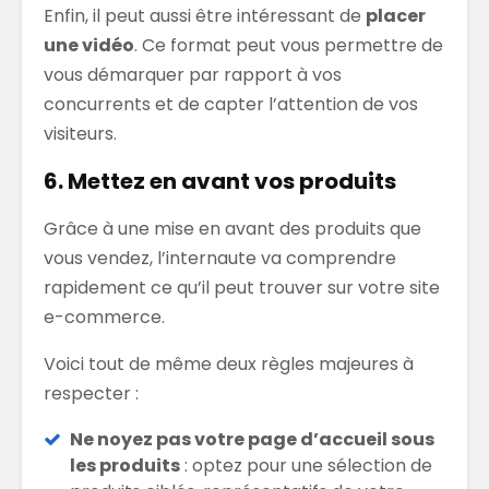
Enfin, il peut aussi être intéressant de
placer
une vidéo
. Ce format peut vous permettre de
vous démarquer par rapport à vos
concurrents et de capter l’attention de vos
visiteurs.
6. Mettez en avant vos produits
Grâce à une mise en avant des produits que
vous vendez, l’internaute va comprendre
rapidement ce qu’il peut trouver sur votre site
e-commerce.
Voici tout de même deux règles majeures à
respecter :
Ne noyez pas votre page d’accueil sous
les produits
: optez pour une sélection de