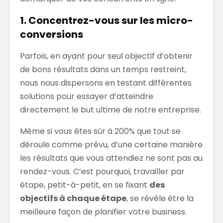
1. Concentrez-vous sur les micro-
conversions
Parfois, en ayant pour seul objectif d’obtenir
de bons résultats dans un temps restreint,
nous nous dispersons en testant différentes
solutions pour essayer d’atteindre
directement le but ultime de notre entreprise.
Même si vous êtes sûr à 200% que tout se
déroule comme prévu, d’une certaine manière
les résultats que vous attendiez ne sont pas au
rendez-vous. C’est pourquoi, travailler par
étape, petit-à-petit, en se fixant
des
objectifs à chaque étape
, se révèle être la
meilleure façon de planifier votre business.