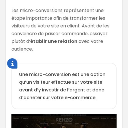
Les micro-conversions représentent une
étape importante afin de transformer les
visiteurs de votre site en client. Avant de les
convaincre de passer commande, essayez
plutôt d’
établir une relation
avec votre
audience.
Une micro-conversion est une action
qu’un visiteur effectue sur votre site
avant d’y investir de l’argent et donc
d’acheter sur votre e-commerce.