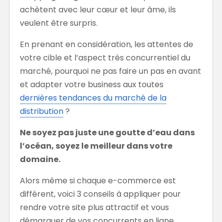
achètent avec leur cœur et leur âme, ils
veulent être surpris.
En prenant en considération, les attentes de
votre cible et l’aspect très concurrentiel du
marché, pourquoi ne pas faire un pas en avant
et adapter votre business aux toutes
dernières tendances du marché de la
distribution
?
Ne soyez pas juste une goutte d’eau dans
l’océan, soyez le meilleur dans votre
domaine.
Alors même si chaque e-commerce est
différent, voici 3 conseils à appliquer pour
rendre votre site plus attractif et vous
démarquer de vos concurrents en ligne.