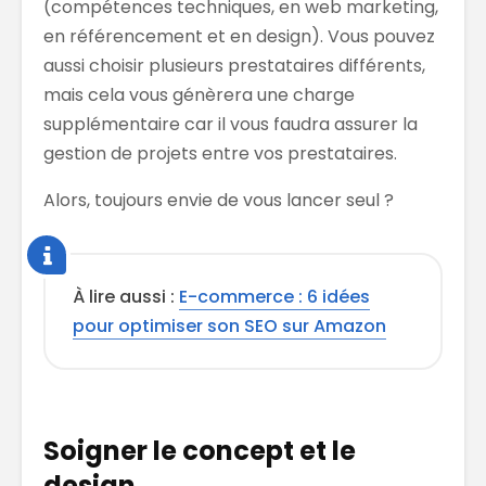
(compétences techniques, en web marketing,
en référencement et en design). Vous pouvez
aussi choisir plusieurs prestataires différents,
mais cela vous génèrera une charge
supplémentaire car il vous faudra assurer la
gestion de projets entre vos prestataires.
Alors, toujours envie de vous lancer seul ?
À lire aussi :
E-commerce : 6 idées
pour optimiser son SEO sur Amazon
Soigner le concept et le
design