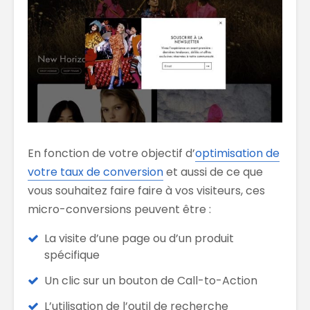
En fonction de votre objectif d’
optimisation de
votre taux de conversion
et aussi de ce que
vous souhaitez faire faire à vos visiteurs, ces
micro-conversions peuvent être :
La visite d’une page ou d’un produit
spécifique
Un clic sur un bouton de Call-to-Action
L’utilisation de l’outil de recherche