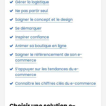
Gérer la logistique
Ne pas partir seul
Soigner le concept et le design
Se démarquer
Inspirer confiance
Animer sa boutique en ligne
Soigner le référencement de son e-
commerce
S’appuyer sur les tendances du e-
commerce
Connaître les chiffres clés du e-commerce
Choisir une solution e-