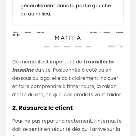
généralement dans la partie gauche
ou au milieu.
De même, il est important de
travailler la
baseline
du site. Positionnée à côté ou en
dessous du logo, elle doit clairement indiquer
et faire comprendre à l’internaute, la raison
d’être du site, en quoi ces produits vont l’aider.
2. Rassurez le client
Pour ne pas repartir directement, l’internaute
doit se sentir en sécurité dès qu’il arrive sur la