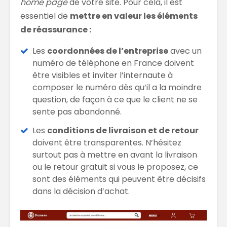
home page
de votre site. Pour cela, il est
essentiel de
mettre en valeur les éléments
de réassurance :
Les
coordonnées de l’entreprise
avec un
numéro de téléphone en France doivent
être visibles et inviter l’internaute à
composer le numéro dès qu’il a la moindre
question, de façon à ce que le client ne se
sente pas abandonné.
Les
conditions de livraison et de retour
doivent être transparentes. N’hésitez
surtout pas à mettre en avant la livraison
ou le retour gratuit si vous le proposez, ce
sont des éléments qui peuvent être décisifs
dans la décision d’achat.