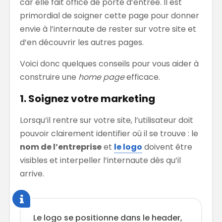
car elle fait office de porte d’entrée. Il est
primordial de soigner cette page pour donner
envie à l’internaute de rester sur votre site et
d’en découvrir les autres pages.
Voici donc quelques conseils pour vous aider à
construire une
home page
efficace.
1. Soignez votre marketing
Lorsqu’il rentre sur votre site, l’utilisateur doit
pouvoir clairement identifier où il se trouve : le
nom de l’entreprise
et
le logo
doivent être
visibles et interpeller l’internaute dès qu’il
arrive.
Le logo se positionne dans le header,