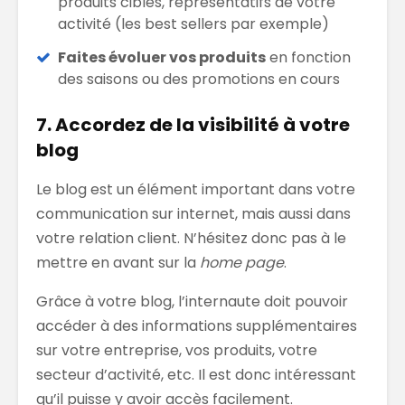
produits ciblés, représentatifs de votre
activité (les best sellers par exemple)
Faites évoluer vos produits
en fonction
des saisons ou des promotions en cours
7. Accordez de la visibilité à votre
blog
Le blog est un élément important dans votre
communication sur internet, mais aussi dans
votre relation client. N’hésitez donc pas à le
mettre en avant sur la
home page
.
Grâce à votre blog, l’internaute doit pouvoir
accéder à des informations supplémentaires
sur votre entreprise, vos produits, votre
secteur d’activité, etc. Il est donc intéressant
qu’il puisse y avoir accès facilement.