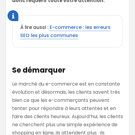
donc requérir toute votre attention.
À lire aussi :
E-commerce : les erreurs
SEO les plus communes
Se démarquer
Le marché du e-commerce est en constante
évolution et désormais, les clients savent très
bien ce que les e-commerçants peuvent
tenter pour répondre à leurs attentes et en
faire des clients heureux. Aujourd’hui, les clients
ne cherchent plus une simple expérience de
shopping en ligne, ils attendent plus : ils