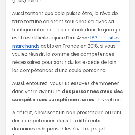
(plus) faire !
Aussi tentant que cela puisse être, le rêve de
faire fortune en étant seul chez soi avec sa
boutique internet et son stock dans le garage
est très difficile aujourd’hui. Avec
182 000 sites
marchands
actifs en France en 2018, si vous
voulez réussir, la somme des compétences
nécessaires pour sortir du lot excède de loin
les compétences d’une seule personne.
Aussi, entourez-vous ! Et essayez d’emmener
dans votre aventure
des personnes avec des
compétences complémentaires
des vôtres.
À défaut, choisissez un bon prestataire offrant
des compétences dans les différents
domaines indispensables à votre projet