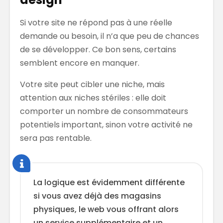
Si votre site ne répond pas à une réelle
demande ou besoin, il n’a que peu de chances
de se développer. Ce bon sens, certains
semblent encore en manquer.
Votre site peut cibler une niche, mais
attention aux niches stériles : elle doit
comporter un nombre de consommateurs
potentiels important, sinon votre activité ne
sera pas rentable.
La logique est évidemment différente
si vous avez déjà des magasins
physiques, le web vous offrant alors
un service supplémentaire et un