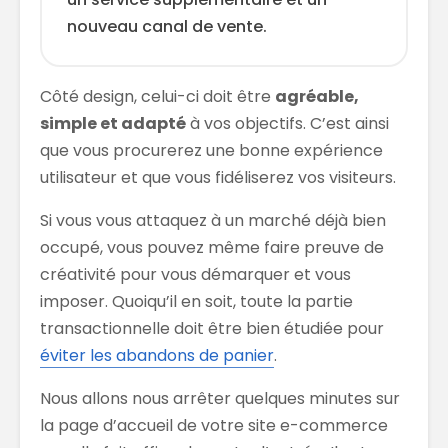
nouveau canal de vente.
Côté design, celui-ci doit être
agréable,
simple et adapté
à vos objectifs. C’est ainsi
que vous procurerez une bonne expérience
utilisateur et que vous fidéliserez vos visiteurs.
Si vous vous attaquez à un marché déjà bien
occupé, vous pouvez même faire preuve de
créativité pour vous démarquer et vous
imposer. Quoiqu’il en soit, toute la partie
transactionnelle doit être bien étudiée pour
éviter les abandons de panier
.
Nous allons nous arrêter quelques minutes sur
la page d’accueil de votre site e-commerce