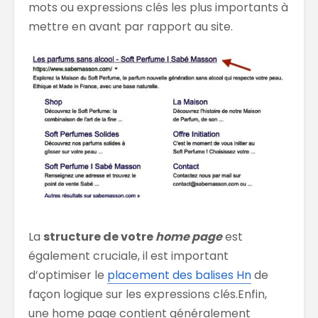
mots ou expressions clés les plus importants à
mettre en avant par rapport au site.
La
structure de votre
home page
est
également cruciale, il est important
d’optimiser le
placement des balises Hn
de
façon logique sur les expressions clés.Enfin,
une home page contient généralement