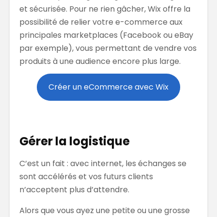
et sécurisée. Pour ne rien gâcher, Wix offre la
possibilité de relier votre e-commerce aux
principales marketplaces (Facebook ou eBay
par exemple), vous permettant de vendre vos
produits à une audience encore plus large.
Créer un eCommerce avec Wix
Gérer la logistique
C’est un fait : avec internet, les échanges se
sont accélérés et vos futurs clients
n’acceptent plus d’attendre.
Alors que vous ayez une petite ou une grosse