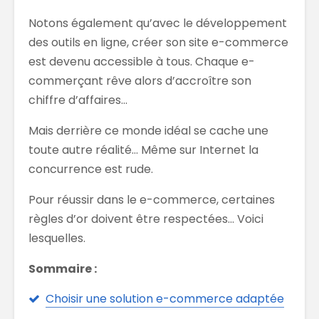
Notons également qu’avec le développement
des outils en ligne, créer son site e-commerce
est devenu accessible à tous. Chaque e-
commerçant rêve alors d’accroître son
chiffre d’affaires…
Mais derrière ce monde idéal se cache une
toute autre réalité… Même sur Internet la
concurrence est rude.
Pour réussir dans le e-commerce, certaines
règles d’or doivent être respectées… Voici
lesquelles.
Sommaire :
Choisir une solution e-commerce adaptée