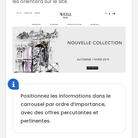
les orientera sur le site.
Positionnez les informations dans le
carrousel par ordre d’importance,
avec des offres percutantes et
pertinentes.