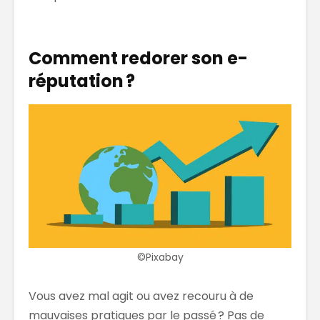
Comment redorer son e-
réputation ?
©Pixabay
Vous avez mal agit ou avez recouru à de
mauvaises pratiques par le passé ? Pas de