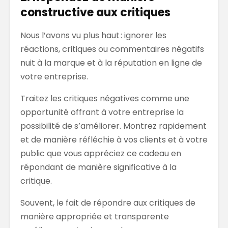
constructive aux critiques
Nous l’avons vu plus haut : i
gnorer les
réactions, critiques ou commentaires négatifs
nuit à la marque et à la réputation en ligne de
votre entreprise.
Traitez les critiques
négatives comme une
opportunité offrant
à votre entreprise la
possibilité de s’améliorer. Montrez rapidement
et de manière réfléchie à vos clients et à votre
public que vous appréciez ce cadeau en
répondant de manière significative à la
critique.
Souvent, le fait de répondre aux critiques de
manière appropriée et transparente