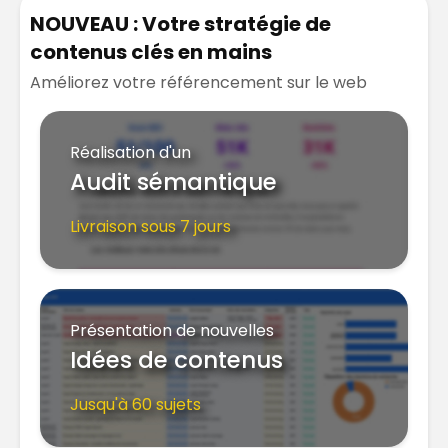
NOUVEAU : Votre stratégie de
contenus clés en mains
Améliorez votre référencement sur le web
Réalisation d'un
Audit sémantique
Livraison sous 7 jours
Présentation de nouvelles
Idées de contenus
Jusqu'à 60 sujets