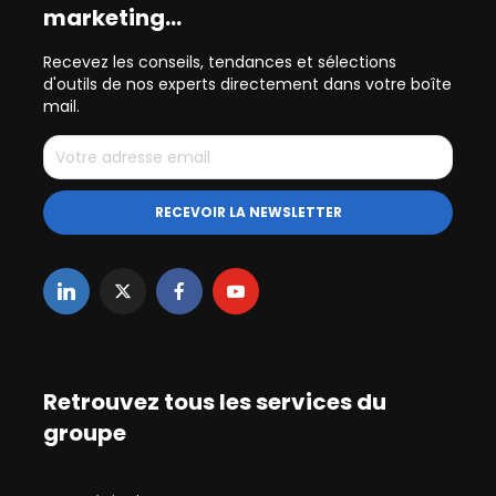
marketing…
Recevez les conseils, tendances et sélections
d'outils de nos experts directement dans votre boîte
mail.
Retrouvez tous les services du
groupe