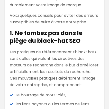
durablement votre image de marque.
Voici quelques
conseils pour éviter d
es erreurs
susceptibles de
nuire à votre entreprise.
1. Ne tombez pas dans le
piège du black-
hat
SEO
Les pratiques de référencement
« black-
hat
»
sont celles qui violent les directives des
moteurs de recherche dans le but d’améliorer
artificiellement l
es résultats
de recherche
.
Ces mauvaises pratiques détériorent l’image
de
votre entreprise
, et comprennent :
Le bourrage de mots-clés,
les liens payants ou les fermes de liens