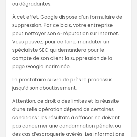
ou dégradantes
.
À cet effet, Google dispose d’un
formulaire de
suppression
. Par ce
biais, votre
entreprise
peut nettoyer son e-réputation sur internet.
Vous pouvez, p
our ce faire, mandater un
spécialiste SEO qui demandera pour le
compte de son client la suppression de la
page Google incriminée.
Le
prestataire suivra de près l
e processus
jusqu’à son aboutissement.
Attention, ce droit
a
des limites et
la réussite
d’une telle opération dépend de certaines
conditions : les résultats à effacer ne doivent
pas concerner une condamnation pénale
,
ou
des cas d’escroquerie avérés. Les informations