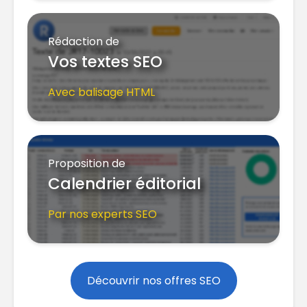
Rédaction de
Vos textes SEO
Avec balisage HTML
Proposition de
Calendrier éditorial
Par nos experts SEO
Découvrir nos offres SEO