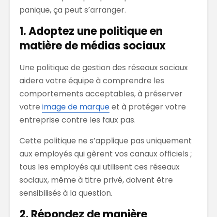
panique, ça peut s’arranger.
1. Adoptez une politique en
matière de médias sociaux
Une politique
de gestion des réseaux sociaux
aidera votre équipe à comprendre les
comportements acceptables, à préserver
votre
image de marque
et à protéger votre
entreprise contre les faux pas.
Cette politique ne s’applique pas uniquement
aux em
ployés qui gèrent vos canaux
officiels ;
tous les employés qui utilisent
ces
réseaux
sociaux, même à titre privé, doivent être
sensibilisés à
la
question.
2. Répondez de manière