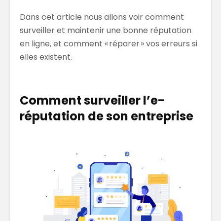
Dans cet article nous allons voir comment
surveiller et maintenir une bonne réputation
en ligne, et comment « réparer » vos erreurs si
elles existent.
Comment surveiller l’e-
réputation de son entreprise