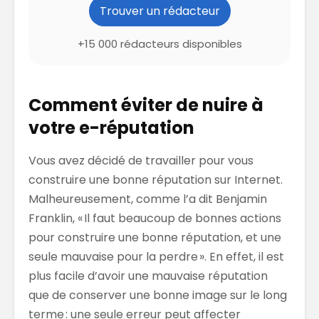
Trouver un rédacteur
+15 000 rédacteurs disponibles
Comment
éviter de nuire à
votre e-réputation
Vous avez
décidé de travailler
pour
vous
construire
une bonne réputation
sur Internet
.
Malheureusement
, comme l’a dit Ben
jamin
Franklin, «
Il faut beaucoup de bonnes actions
pour construire une bonne réputation, et un
e
seule mauvaise pour la perdre »
.
En effet, il est
plus facile d’avoir une mauvaise réputation
que de conserver une bonne image sur le long
terme : une seule erreur peut affecter