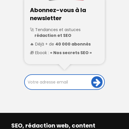
Abonnez-vous à la
newsletter
Tendances et astuces
rédaction et SEO
Déjà + de
40 000 abonnés
Ebook :
« Nos secrets SEO »
SEO, rédaction web, content