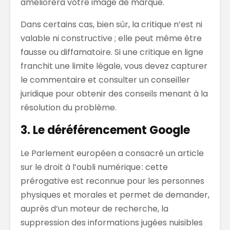
améliorera votre image de marque.
Dans certains cas, bien sûr, la critique n’est ni
valable ni constructive ; elle peut même être
fausse ou diffamatoire. Si une critique en ligne
franchit une limite légale, vous devez
capturer
le commentaire et consulter un conseiller
juridique pour obtenir des conseils
menant à la
résolution du problème
.
3. Le déréférencement Google
Le Parlement européen
a consacré un article
sur le droit à l’oubli numérique : cette
prérogative
est
reconnue
pour les
personnes
physiques et morales et
permet de demander,
auprès d’un moteur de recherche, la
suppression des informations
jugées nuisibles