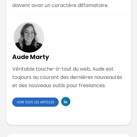
doivent avoir un caractère diffamatoire.
Aude Marty
Véritable touche-à-tout du web, Aude est
toujours au courant des dernières nouveautés
et des nouveaux outils pour freelances.
VOIR TOUS LES ARTICLES