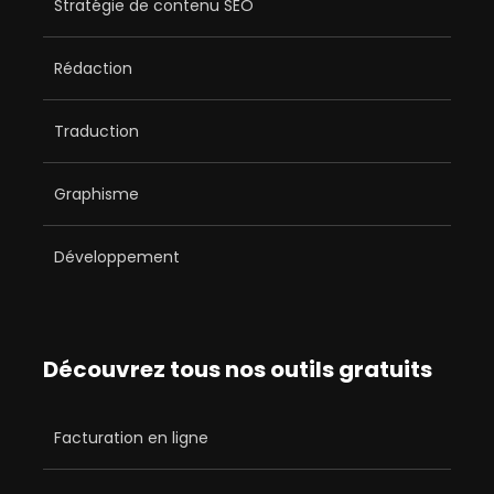
Stratégie de contenu SEO
Rédaction
Traduction
Graphisme
Développement
Découvrez tous nos outils gratuits
Facturation en ligne