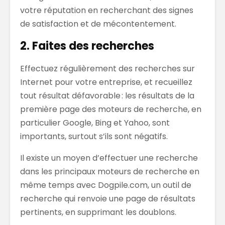
votre réputation en recherchant
des signes
de satisfaction et de mécontentement.
2. Faites des recherches
Effectuez régulièrement des recherches sur
Internet pour votre entreprise
,
et recueillez
tout
résultat défavorable : l
es résultats de la
première page des moteurs de recherche, en
particulier Google, Bing et Yahoo, sont
importants, surtout s’ils sont négatifs.
Il existe un moyen d’effectuer
une recherche
dans les principaux moteurs de recherche en
même temps
avec
Dogpile.com
, un outil de
recherche qui renvoie une page de résultats
pertinents, en supprim
ant les doublons.