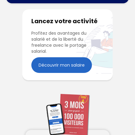
Lancez votre activité
Profitez des avantages du
salarié et de la liberté du
freelance avec le portage
salarial.
Découvrir mon salaire