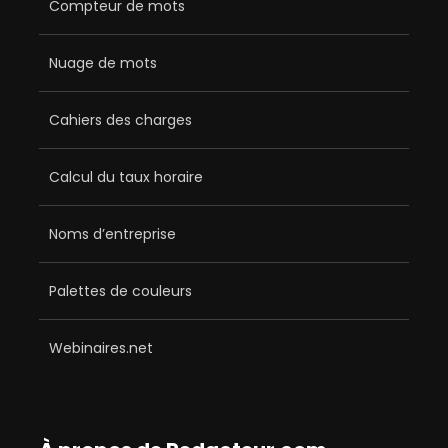
Compteur de mots
Nuage de mots
Cahiers des charges
Calcul du taux horaire
Noms d’entreprise
Palettes de couleurs
Webinaires.net