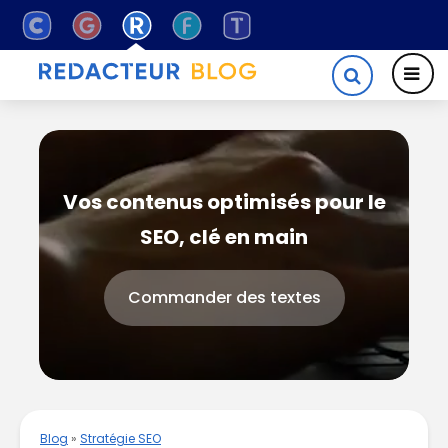
Vos contenus optimisés pour le
SEO, clé en main
Commander des textes
Blog
»
Stratégie SEO