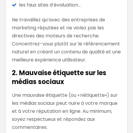
les faux sites d’évaluation
..
.
Ne
travaillez qu’avec des entreprises de
marketing réputées et ne violez pas les
directives des moteurs de recherche.
Concentrez-vous plutôt sur le référencement
naturel
en créant un contenu de qualité et une
meilleure
expérience utilisateur.
2. Mauvaise étiquette sur les
médias sociaux
Une mauvaise étiquette
(ou «
nétiquette
»)
sur
les médias sociaux peut nuire à votre marque
et à votre réputation en ligne. Au minimum,
soyez respectueux et répondez aux
commentaires.