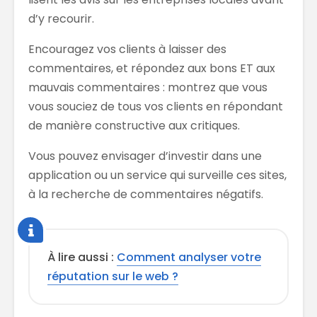
d’y recourir
.
Encouragez vos clients à laisser des
commentaires
,
et répondez aux bons
ET
aux
mauvais commentaires : montrez que vous
vous souciez de
tous
vos clients en répondant
de manière constructive aux critiques.
Vous pouvez envisager
d’investir dans une
application ou un service qui surveille ces sites
,
à la recherche de commentaires négatifs.
À lire aussi :
Comment analyser votre
réputation sur le web ?