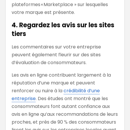
plateformes « Marketplace » sur lesquelles
votre marque est présente
.
4. Regardez les avis sur les sites
tiers
Les commentaires sur votre entreprise
peuvent également
fleurir sur des sites
d’évaluation de
consommateurs.
Les avis en ligne
contribuent largement à
la
réputation d’une marque et peuvent
renforcer ou nuire à la
crédibilité d’une
entreprise
. Des études ont montré que les
consommateurs font autant confiance aux
avis en ligne qu’aux recommandations
de leurs
proches
, et près de 90 % des consommateurs
lisent les avis sur les entreprises locales
avant