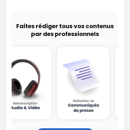
Faites rédiger tous vos contenus
par des professionnels