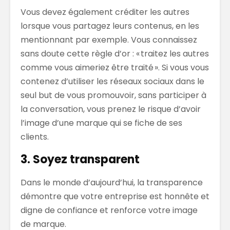
Vous devez également crédit
er
les
autres
lorsque vous partagez leurs
contenus, en les
mentionnant par exemple
.
Vous connaissez
sans doute cette
règle d’or :
«
traitez les autres
comme vous aimeriez être traité
»
.
Si vous vous
contenez d’utiliser les réseaux sociaux dans le
seul but de vous promouvoir, sans participer à
la conversation, vous prenez le risque d’avoir
l’image d’une marque qui se fiche de ses
clients.
3. Soyez transparent
Dans le monde d’aujourd’hui, la transparence
démontre que votre entreprise est honnête et
digne de confiance et renforce votre image
de marque.