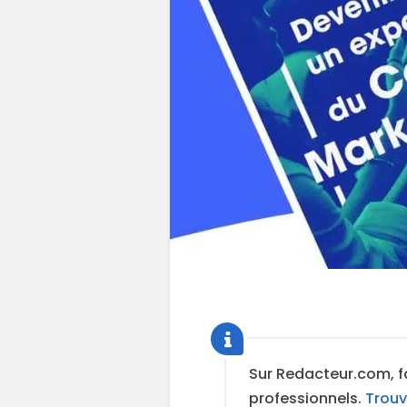
Sur Redacteur.com, f
professionnels.
Trouv