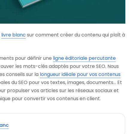
e
livre blanc
sur comment créer du contenu qui plaît à
ments pour définir une
ligne éditoriale percutante
 trouver les mots-clés adaptés pour votre SEO. Nous
s conseils sur la
longueur idéale pour vos contenus
cipales du SEO pour vos textes, images, documents… Et
ur propulser vos articles sur les réseaux sociaux et
nique pour convertir vos contenus en client.
lanc