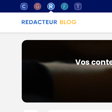
Vos conte