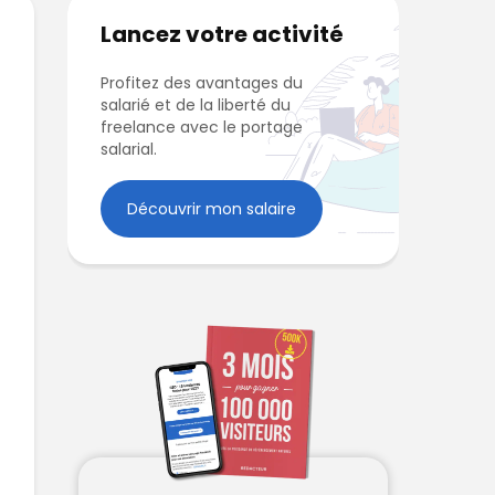
Lancez votre activité
Profitez des avantages du
salarié et de la liberté du
freelance avec le portage
salarial.
Découvrir mon salaire