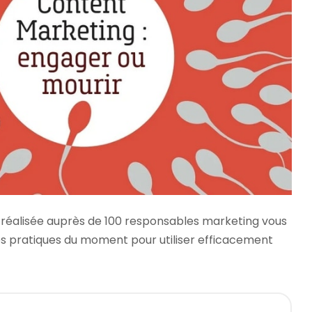
réalisée auprès de 100 responsables marketing vous
es pratiques du moment pour utiliser efficacement