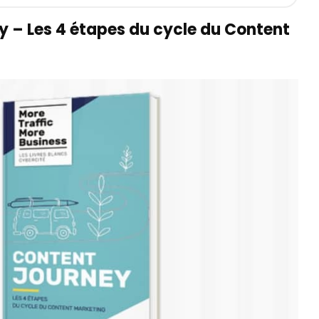
y – Les 4 étapes du cycle du Content