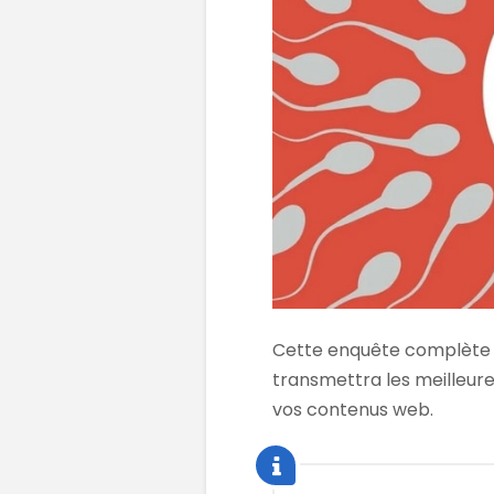
Cette enquête complète 
transmettra les meilleur
vos contenus web.