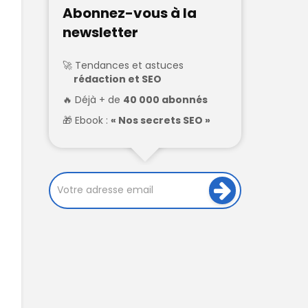
Abonnez-vous à la
newsletter
Tendances et astuces
rédaction et SEO
Déjà + de
40 000 abonnés
Ebook :
« Nos secrets SEO »