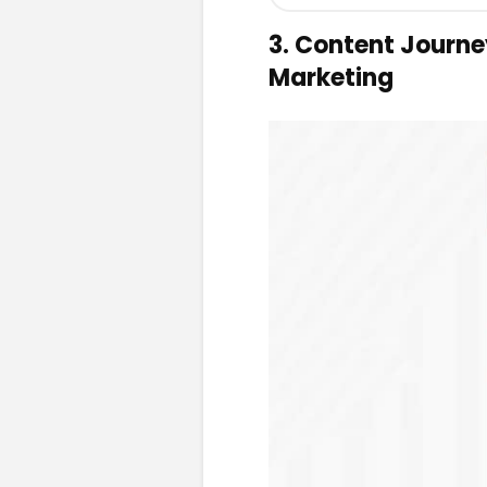
3. Content Journe
Marketing