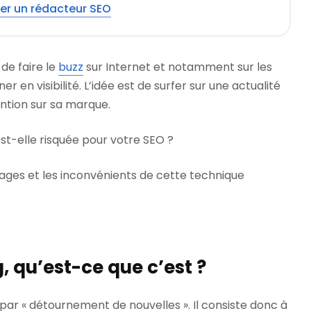
er un rédacteur SEO
 de faire le
buzz
sur Internet et notamment sur les
r en visibilité. L’idée est de surfer sur une actualité
ention sur sa marque.
st-elle risquée pour votre SEO ?
ages et les inconvénients de cette technique
, qu’est-ce que c’est ?
 par « détournement de nouvelles ». Il consiste donc à