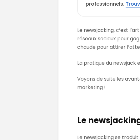
professionnels.
Trouv
Le newsjacking, c’est l’art
réseaux sociaux pour gagne
chaude pour attirer l’att
La pratique du newsjack e
Voyons de suite les avant
marketing !
Le newsjacking
Le newsjacking se traduit