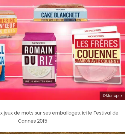
©Monoprix
 jeux de mots sur ses emballages, ici le Festival de
Cannes 2015