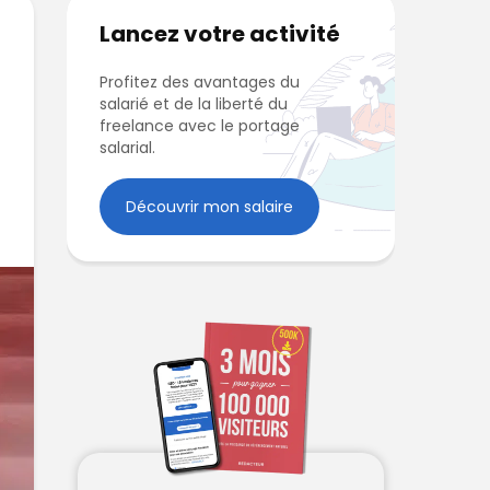
Lancez votre activité
Profitez des avantages du
salarié et de la liberté du
freelance avec le portage
salarial.
Découvrir mon salaire