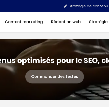
Stratégie de contenu
Content marketing
Rédaction web
Stratégie
nus optimisés pour le SEO, c
Commander des textes