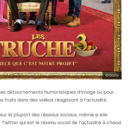
©Oasis
 ses détournements humoristiques d’image ou pour
 fruits dans des vidéos réagissant à l’actualité.
sur la plupart des réseaux sociaux, même si elle
 Twitter qui est le réseau social de l’actualité à chaud.