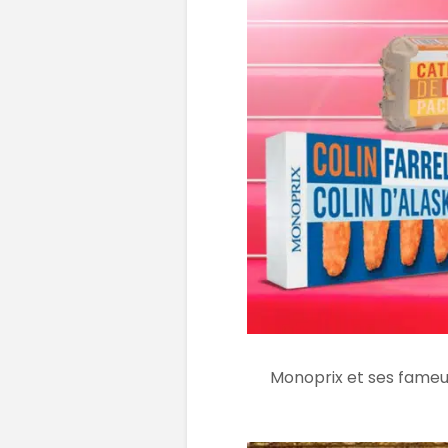
Monoprix et ses fameux