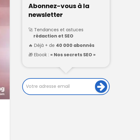
Abonnez-vous à la
newsletter
Tendances et astuces
rédaction et SEO
Déjà + de
40 000 abonnés
Ebook :
« Nos secrets SEO »