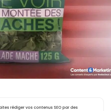
aites rédiger vos contenus SEO par des