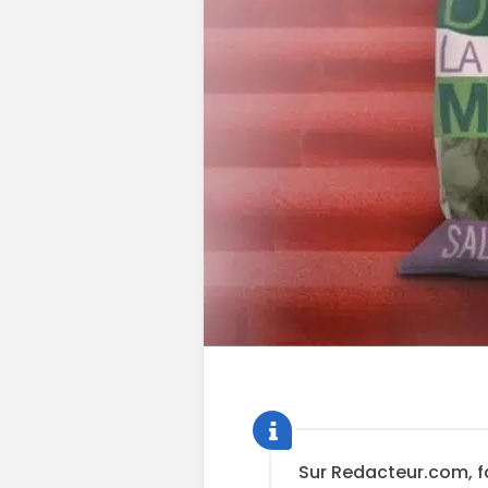
Sur Redacteur.com, f