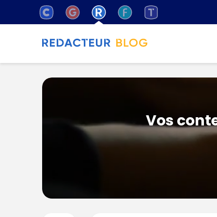
Vos conte