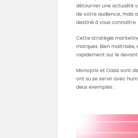
détourner une actualité v
de votre audience, mais au
destiné à vous connaître.
Cette stratégie marketing
marques. Bien maîtrisée, 
rapidement sur le devant 
Monoprix et Oasis sont de
ont su se servir avec h
deux exemples :