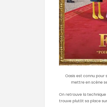
Oasis est connu pour
mettre en scène ses
On retrouve la technique 
trouve plutôt sa place sur