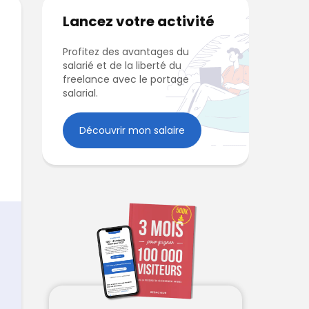
Lancez votre activité
Profitez des avantages du
salarié et de la liberté du
freelance avec le portage
salarial.
Découvrir mon salaire