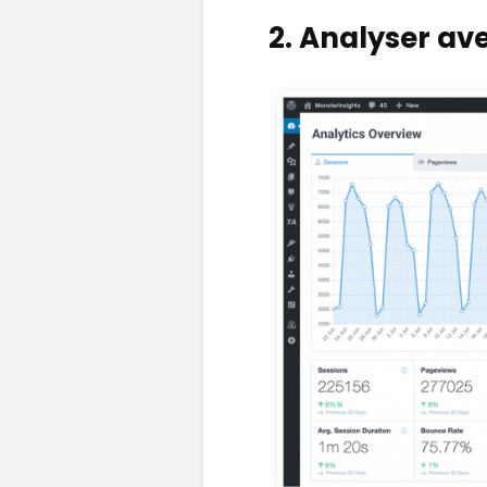
2. Analyser av