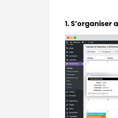
1. S’organiser 