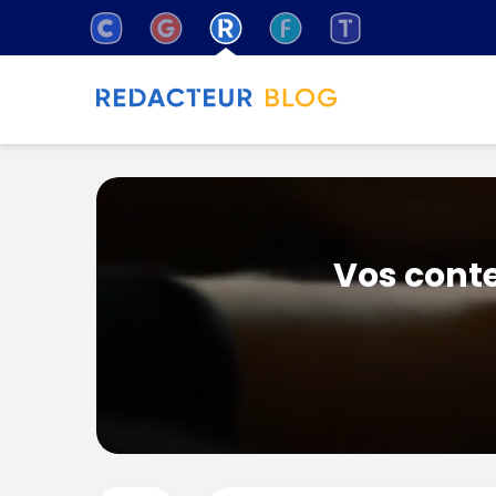
Vos conte