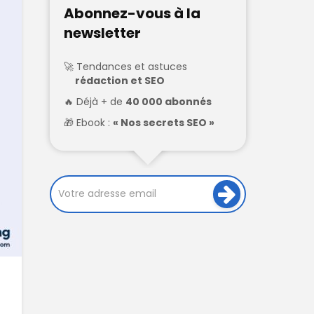
Abonnez-vous à la
newsletter
Tendances et astuces
rédaction et SEO
Déjà + de
40 000 abonnés
Ebook :
« Nos secrets SEO »