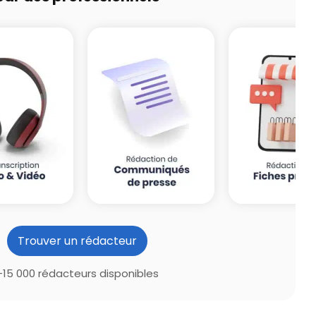
Trouver un rédacteur
+15 000 rédacteurs disponibles