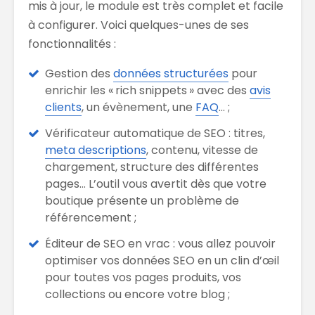
mis à jour, le module est très complet et facile
à configurer. Voici quelques-unes de ses
fonctionnalités :
Gestion des
données structurées
pour
enrichir les « rich snippets » avec des
avis
clients
, un évènement, une
FAQ
… ;
Vérificateur automatique de SEO : titres,
meta descriptions
, contenu, vitesse de
chargement, structure des différentes
pages… L’outil vous avertit dès que votre
boutique présente un problème de
référencement ;
Éditeur de SEO en vrac : vous allez pouvoir
optimiser vos données SEO en un clin d’œil
pour toutes vos pages produits, vos
collections ou encore votre blog ;