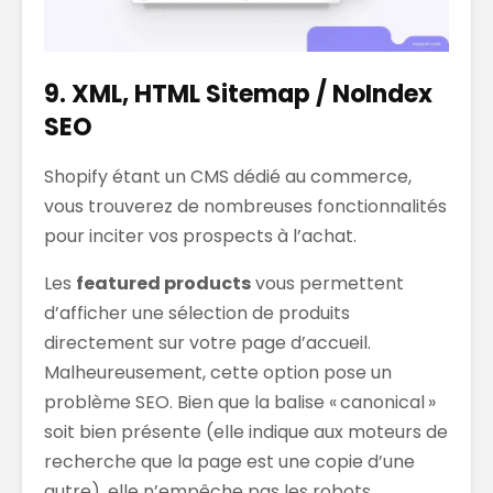
9. XML, HTML Sitemap / NoIndex
SEO
Shopify étant un CMS dédié au commerce,
vous trouverez de nombreuses fonctionnalités
pour inciter vos prospects à l’achat.
Les
featured products
vous permettent
d’afficher une sélection de produits
directement sur votre page d’accueil.
Malheureusement, cette option pose un
problème SEO. Bien que la balise « canonical »
soit bien présente (elle indique aux moteurs de
recherche que la page est une copie d’une
autre), elle n’empêche pas les robots