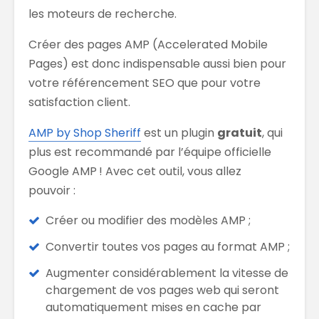
les moteurs de recherche.
Créer des pages AMP (Accelerated Mobile
Pages) est donc indispensable aussi bien pour
votre référencement SEO que pour votre
satisfaction client.
AMP by Shop Sheriff
est un plugin
gratuit
, qui
plus est recommandé par l’équipe officielle
Google AMP ! Avec cet outil, vous allez
pouvoir :
Créer ou modifier des modèles AMP ;
Convertir toutes vos pages au format AMP ;
Augmenter considérablement la vitesse de
chargement de vos pages web qui seront
automatiquement mises en cache par