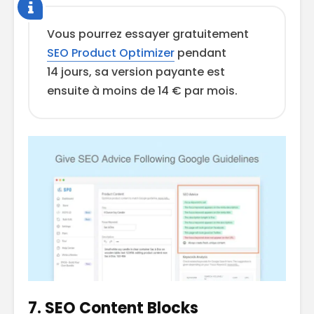
Vous pourrez essayer gratuitement
SEO Product Optimizer
pendant
14 jours, sa version payante est
ensuite à moins de 14 € par mois.
7. SEO Content Blocks