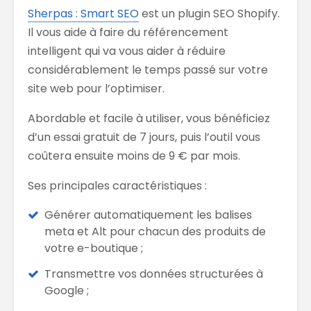
Sherpas : Smart SEO
est un plugin SEO Shopify.
Il vous aide à faire du référencement
intelligent qui va vous aider à réduire
considérablement le temps passé sur votre
site web pour l’optimiser.
Abordable et facile à utiliser, vous bénéficiez
d’un essai gratuit de 7 jours, puis l’outil vous
coûtera ensuite moins de 9 € par mois.
Ses principales caractéristiques :
Générer automatiquement les balises
meta et Alt pour chacun des produits de
votre e-boutique ;
Transmettre vos données structurées à
Google ;