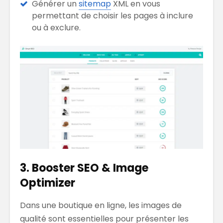
Générer un
sitemap
XML en vous
permettant de choisir les pages à inclure
ou à exclure.
3. Booster SEO & Image
Optimizer
Dans une boutique en ligne, les images de
qualité sont essentielles pour présenter les