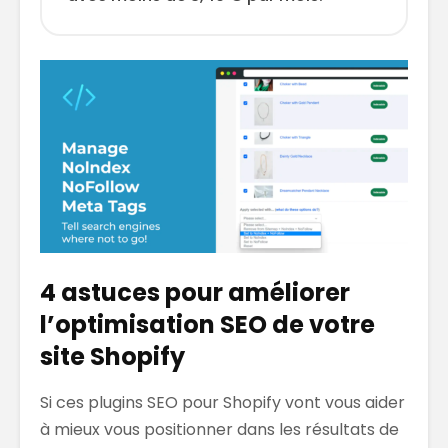
4 astuces pour améliorer
l’optimisation SEO de votre
site Shopify
Si ces plugins SEO pour Shopify vont vous aider
à mieux vous positionner dans les résultats de