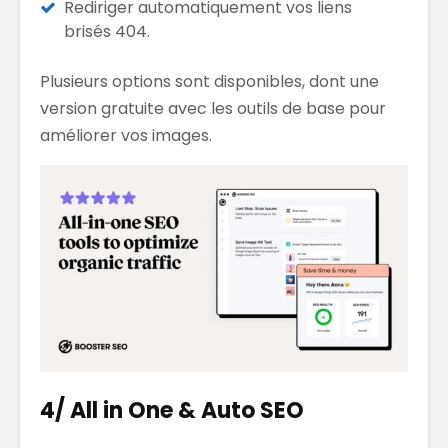
Rediriger automatiquement vos liens
brisés 404.
Plusieurs options sont disponibles, dont une
version gratuite avec les outils de base pour
améliorer vos images.
4/ All in One & Auto SEO