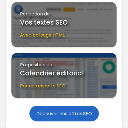
Rédaction de
Vos textes SEO
Avec balisage HTML
Proposition de
Calendrier éditorial
Par nos experts SEO
Découvrir nos offres SEO