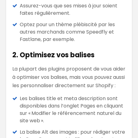
Assurez-vous que ses mises à jour soient
faites régulièrement.
Optez pour un thème plébiscité par les
autres marchands comme Speedfly et
Fastlane, par exemple.
2. Optimisez vos balises
La plupart des plugins proposent de vous aider
à optimiser vos balises, mais vous pouvez aussi
les personnaliser directement sur Shopify :
Les balises title et meta description sont
disponibles dans l’onglet Pages en cliquant
sur « Modifier le référencement naturel du
site web ».
La balise Alt des images : pour rédiger votre