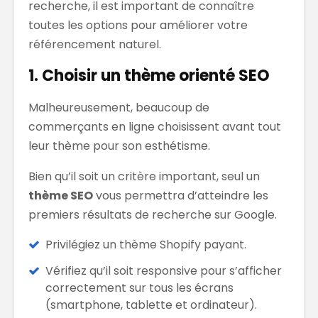
recherche, il est important de connaître
toutes les options pour améliorer votre
référencement naturel.
1. Choisir un thème orienté SEO
Malheureusement, beaucoup de
commerçants en ligne choisissent avant tout
leur thème pour son esthétisme.
Bien qu’il soit un critère important, seul un
thème SEO
vous permettra d’atteindre les
premiers résultats de recherche sur Google.
Privilégiez un thème Shopify payant.
Vérifiez qu’il soit responsive pour s’afficher
correctement sur tous les écrans
(smartphone, tablette et ordinateur).