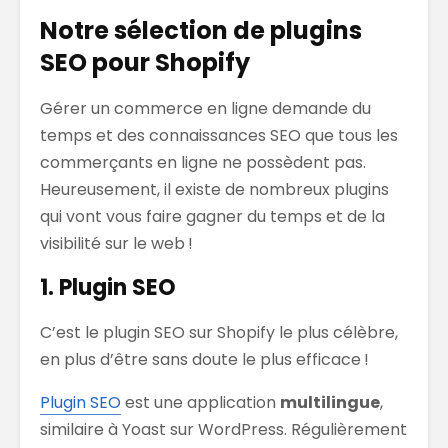
Notre sélection de plugins
SEO pour Shopify
Gérer un commerce en ligne demande du
temps et des connaissances SEO que tous les
commerçants en ligne ne possèdent pas.
Heureusement, il existe de nombreux plugins
qui vont vous faire gagner du temps et de la
visibilité sur le web !
1. Plugin SEO
C’est le plugin SEO sur Shopify le plus célèbre,
en plus d’être sans doute le plus efficace !
Plugin SEO
est une application
multilingue
,
similaire à Yoast sur WordPress. Régulièrement