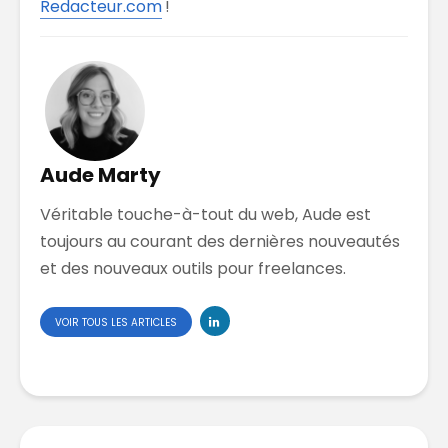
Redacteur.com
!
Aude Marty
Véritable touche-à-tout du web, Aude est
toujours au courant des dernières nouveautés
et des nouveaux outils pour freelances.
VOIR TOUS LES ARTICLES