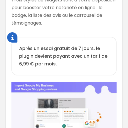
pour booster votre notoriété en ligne : le
badge, la liste des avis ou le carrousel de
témoignages.
Après un essai gratuit de 7 jours, le
plugin devient payant avec un tarif de
6,99 € par mois.