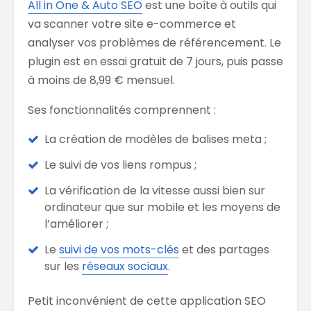
All in One & Auto SEO
est une boîte à outils qui
va scanner votre site e-commerce et
analyser vos problèmes de référencement. Le
plugin est en essai gratuit de 7 jours, puis passe
à moins de 8,99 € mensuel.
Ses fonctionnalités comprennent :
La création de modèles de balises meta ;
Le suivi de vos liens rompus ;
La vérification de la vitesse aussi bien sur
ordinateur que sur mobile et les moyens de
l’améliorer ;
Le
suivi de vos mots-clés
et des partages
sur les
réseaux sociaux
.
Petit inconvénient de cette application SEO