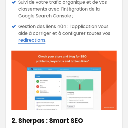
Suivi de votre trafic organique et de vos
classements avec l’intégration de la
Google Search Console ;
Gestion des liens 404 : l’application vous
aide à corriger et à configurer toutes vos
redirections
.
2. Sherpas : Smart SEO