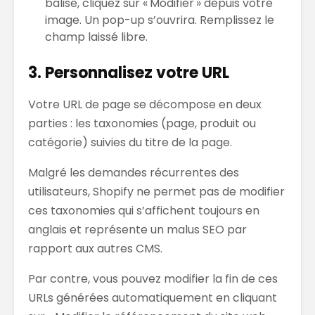
balise, cliquez sur « Modifier » depuis votre
image. Un pop-up s’ouvrira. Remplissez le
champ laissé libre.
3. Personnalisez votre URL
Votre URL de page se décompose en deux
parties : les taxonomies (page, produit ou
catégorie) suivies du titre de la page.
Malgré les demandes récurrentes des
utilisateurs, Shopify ne permet pas de modifier
ces taxonomies qui s’affichent toujours en
anglais et représente un malus SEO par
rapport aux autres CMS.
Par contre, vous pouvez modifier la fin de ces
URLs générées automatiquement en cliquant