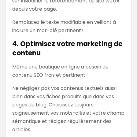
sur « Modifier le référencement du site web »
depuis votre page.
Remplacez le texte modifiable en veillant à
inclure un mot-clé pertinent !
4. Optimisez votre marketing de
contenu
Même une boutique en ligne a besoin de
contenu SEO frais et pertinent !
Ne négligez pas vos contenus textuels aussi
bien dans vos fiches produits que dans vos
pages de blog. Choisissez toujours
soigneusement vos mots-clés et votre champ
sémantique et rédigez régulièrement des
articles.