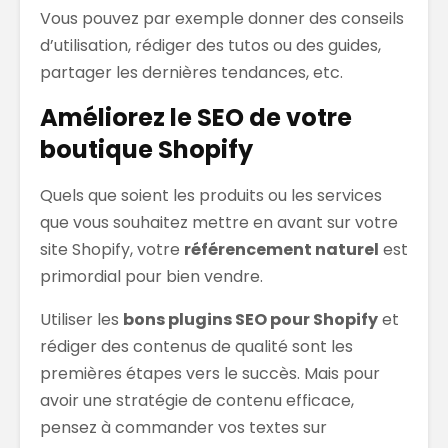
Vous pouvez par exemple donner des conseils
d’utilisation, rédiger des tutos ou des guides,
partager les dernières tendances, etc.
Améliorez le SEO de votre
boutique Shopify
Quels que soient les produits ou les services
que vous souhaitez mettre en avant sur votre
site Shopify, votre
référencement naturel
est
primordial pour bien vendre.
Utiliser les
bons plugins SEO pour Shopify
et
rédiger des contenus de qualité sont les
premières étapes vers le succès. Mais pour
avoir une stratégie de contenu efficace,
pensez à commander vos textes sur