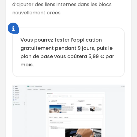
d’ajouter des liens internes dans les blocs
nouvellement créés.
Vous pourrez tester l’application
gratuitement pendant 9 jours, puis le
plan de base vous coûtera 5,99 € par
mois.