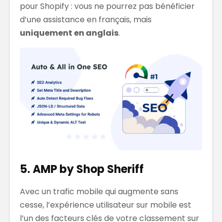
pour Shopify : vous ne pourrez pas bénéficier
d’une assistance en français, mais
uniquement en anglais
.
5. AMP by Shop Sheriff
Avec un trafic mobile qui augmente sans
cesse, l’expérience utilisateur sur mobile est
l’un des facteurs clés de votre classement sur