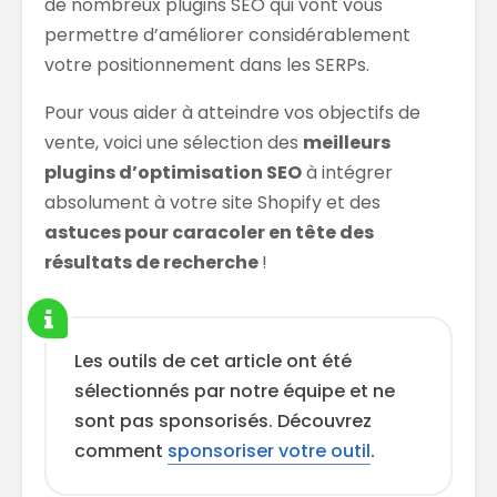
de nombreux plugins SEO qui vont vous
permettre d’améliorer considérablement
votre positionnement dans les SERPs.
Pour vous aider à atteindre vos objectifs de
vente, voici une sélection des
meilleurs
plugins d’optimisation SEO
à intégrer
absolument à votre site Shopify et des
astuces pour caracoler en tête des
résultats de recherche
!
Les outils de cet article ont été
sélectionnés par notre équipe et ne
sont pas sponsorisés. Découvrez
comment
sponsoriser votre outil
.