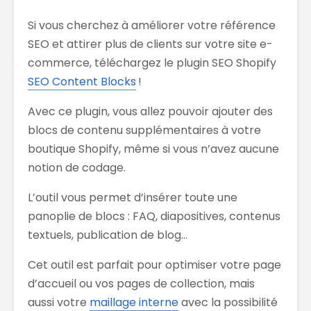
Si vous cherchez à améliorer votre référence
SEO et attirer plus de clients sur votre site e-
commerce, téléchargez le plugin SEO Shopify
SEO Content Blocks
!
Avec ce plugin, vous allez pouvoir ajouter des
blocs de contenu supplémentaires à votre
boutique Shopify, même si vous n’avez aucune
notion de codage.
L’outil vous permet d’insérer toute une
panoplie de blocs : FAQ, diapositives, contenus
textuels, publication de blog…
Cet outil est parfait pour optimiser votre page
d’accueil ou vos pages de collection, mais
aussi votre
maillage interne
avec la possibilité