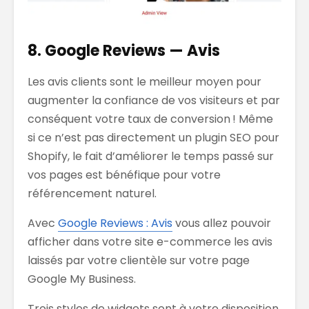
8. Google Reviews — Avis
Les avis clients sont le meilleur moyen pour
augmenter la confiance de vos visiteurs et par
conséquent votre taux de conversion ! Même
si ce n’est pas directement un plugin SEO pour
Shopify, le fait d’améliorer le temps passé sur
vos pages est bénéfique pour votre
référencement naturel.
Avec
Google Reviews : Avis
vous allez pouvoir
afficher dans votre site e-commerce les avis
laissés par votre clientèle sur votre page
Google My Business.
Trois styles de widgets sont à votre disposition