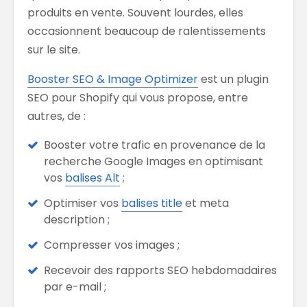
produits en vente. Souvent lourdes, elles
occasionnent beaucoup de ralentissements
sur le site.
Booster SEO & Image Optimizer
est un plugin
SEO pour Shopify qui vous propose, entre
autres, de :
Booster votre trafic en provenance de la
recherche Google Images en optimisant
vos
balises Alt
;
Optimiser vos
balises title
et meta
description ;
Compresser vos images ;
Recevoir des rapports SEO hebdomadaires
par e-mail ;