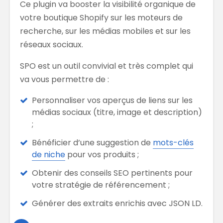
Ce plugin va booster la visibilité organique de
votre boutique Shopify sur les moteurs de
recherche, sur les médias mobiles et sur les
réseaux sociaux.
SPO est un outil convivial et très complet qui
va vous permettre de :
Personnaliser vos aperçus de liens sur les
médias sociaux (titre, image et description)
;
Bénéficier d’une suggestion de
mots-clés
de niche
pour vos produits ;
Obtenir des conseils SEO pertinents pour
votre stratégie de référencement ;
Générer des extraits enrichis avec JSON LD.