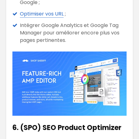
Google ;
Optimiser vos URL
;
Intégrer Google Analytics et Google Tag
Manager pour améliorer encore plus vos
pages pertinentes.
6. (SPO) SEO Product Optimizer