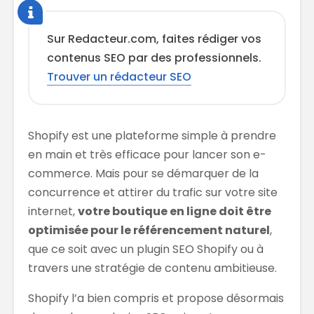
Sur Redacteur.com, faites rédiger vos
contenus SEO par des professionnels.
Trouver un rédacteur SEO
Shopify est une plateforme simple à prendre
en main et très efficace pour lancer son e-
commerce. Mais pour se démarquer de la
concurrence et attirer du trafic sur votre site
internet,
votre boutique en ligne doit être
optimisée pour le référencement naturel
,
que ce soit avec un plugin SEO Shopify ou à
travers une stratégie de contenu ambitieuse.
Shopify l’a bien compris et propose désormais