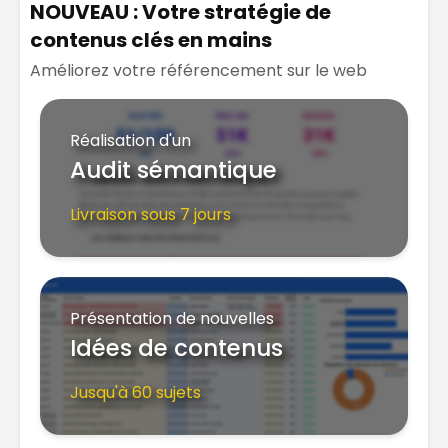
NOUVEAU : Votre stratégie de
contenus clés en mains
Améliorez votre référencement sur le web
Réalisation d'un
Audit sémantique
Livraison sous 7 jours
Présentation de nouvelles
Idées de contenus
Jusqu'à 60 sujets