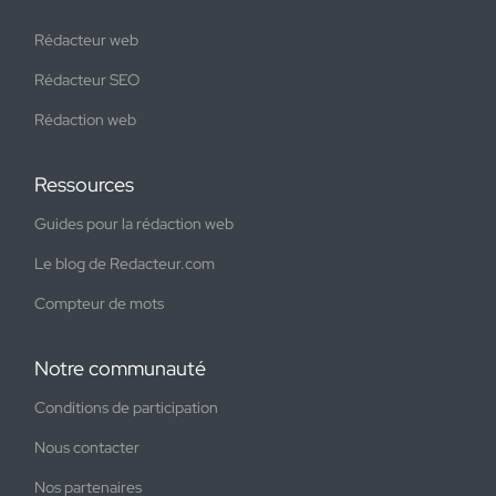
Rédacteur web
Rédacteur SEO
Rédaction web
Ressources
Guides pour la rédaction web
Le blog de Redacteur.com
Compteur de mots
Notre communauté
Conditions de participation
Nous contacter
Nos partenaires