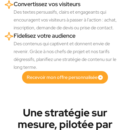
Convertissez vos visiteurs
Des textes persuasifs, clairs et engageants qui
encouragent vos visiteurs à passer à l’action : achat,
inscription, demande de devis ou prise de contact.
Fidelisez votre audience
Des contenus qui captivent et donnent envie de
revenir. Grâce à nos chefs de projet et nos tarifs
dégressifs, planifiez une stratégie de contenu sur le
long terme.
Recevoir mon offre personnalisée
Une stratégie sur
mesure, pilotée par