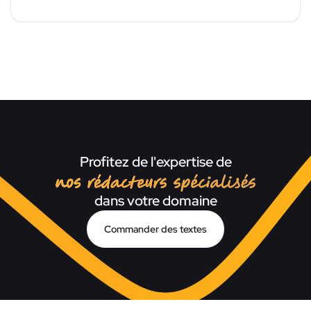
Profitez de l'expertise de
nos rédacteurs spécialisé
dans votre domaine
Commander des textes