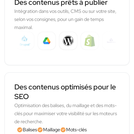
Des contenus prêts à publier
Intégration dans vos outils, CMS ou sur votre site,
selon vos consignes, pour un gain de temps
maximal.
Des contenus optimisés pour le
SEO
Optimisation des balises, du maillage et des mots-
clés pour maximiser votre visibilité sur les moteurs
de recherche.
Balises
Maillage
Mots-clés