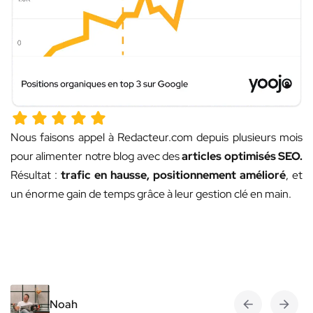
Nous faisons appel à Redacteur.com depuis plusieurs mois
pour alimenter notre blog avec des
articles optimisés SEO.
Résultat :
trafic en hausse, positionnement amélioré
, et
un énorme gain de temps grâce à leur gestion clé en main.
Noah