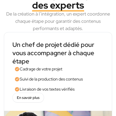
des experts
De la création à l’intégration, un expert coordonne
chaque étape pour garantir des contenus
performants et adaptés.
Un chef de projet dédié pour
vous accompagner à chaque
étape
Cadrage de votre projet
Suivi de la production des contenus
Livraison de vos textes vérifiés
En savoir plus