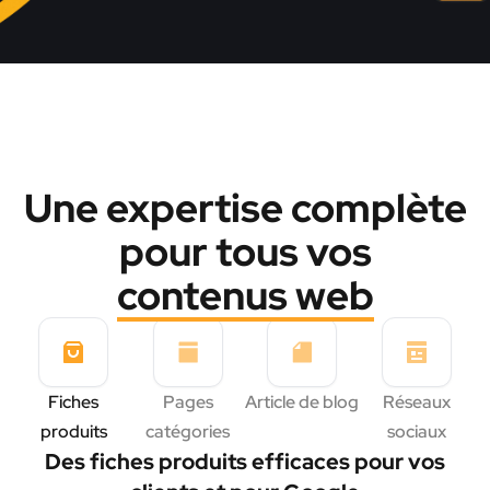
Une expertise complète
pour tous vos
contenus web
Fiches
Pages
Article de blog
Réseaux
produits
catégories
sociaux
Des fiches produits efficaces pour vos