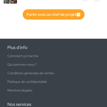
Parler avec un chef de projet
Plus d'info
Comment ça marche
Qui sommes-nous ?
Conditions générales de ventes
Politique de confidentialité
Mentions légales
Nos services