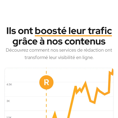
Ils ont
boosté leur trafic
grâce à nos contenus
Découvrez comment nos services de rédaction ont
transformé leur visibilité en ligne.