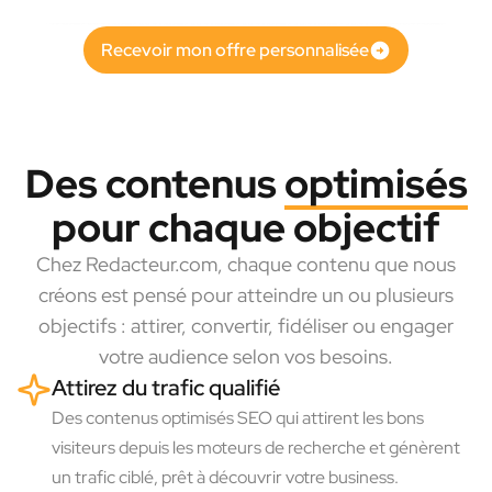
Recevoir mon offre personnalisée
Des contenus
optimisés
pour chaque objectif
Chez Redacteur.com, chaque contenu que nous
créons est pensé pour atteindre un ou plusieurs
objectifs : attirer, convertir, fidéliser ou engager
votre audience selon vos besoins.
Attirez du trafic qualifié
Des contenus optimisés SEO qui attirent les bons
visiteurs depuis les moteurs de recherche et génèrent
un trafic ciblé, prêt à découvrir votre business.