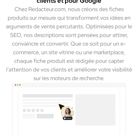
clients et pour Google
Chez Redacteur.com, nous créons des fiches
produits sur mesure qui transforment vos idées en
arguments de vente percutants. Optimisées pour le
SEO, nos descriptions sont pensées pour attirer,
convaincre et convertir. Que ce soit pour un e-
commerce, un site vitrine ou une marketplace,
chaque fiche produit est rédigée pour capter
l’attention de vos clients et améliorer votre visibilité
sur les moteurs de recherche.