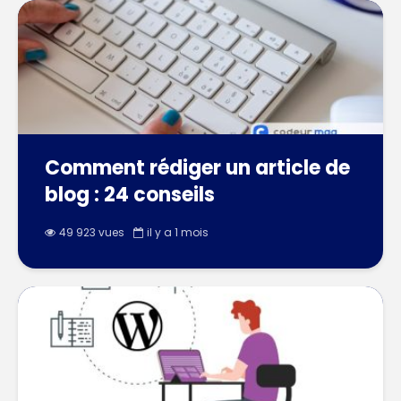
Comment rédiger un article de
blog : 24 conseils
49 923 vues
il y a 1 mois