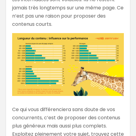
jamais très longtemps sur une même page. Ce
n’est pas une raison pour proposer des
contenus courts.
Ce qui vous différenciera sans doute de vos
concurrents, c’est de proposer des contenus
plus généreux mais aussi plus complets.
Exploitez pleinement votre sujet, trouvez cette