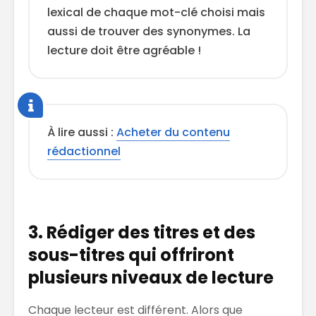
lexical de chaque mot-clé choisi mais
aussi de trouver des synonymes. La
lecture doit être agréable !
À lire aussi :
Acheter du contenu
rédactionnel
3. Rédiger des titres et des
sous-titres qui offriront
plusieurs niveaux de lecture
Chaque lecteur est différent. Alors que