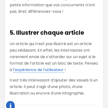
petite information que vos concurrents n’ont
pas. Bref, différenciez-vous !
5. Illustrer chaque article
Un article qui n’est pas illustré est un article
peu séduisant. En effet, les internautes ont
rarement envie de s’attarder sur un sujet si le
format de l’article est un bloc de texte. Pensez
à
l’expérience de l’utilisateur
!
Il est très intéressant d’ajouter des visuels à un
article. Il peut s’agir d’une photo, d’une
illustration ou encore d’une infographie.