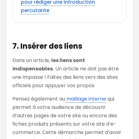
pour rédiger une introduction
percutante
7. Insérer des liens
Dans un article,
les liens sont
indispensables.
Un article ne doit pas être
une impasse ! Faites des liens vers des sites
officiels pour appuyer vos propos.
Pensez également au
maillage interne
qui
permet à votre audience de découvrir
d’autres pages de votre site ou encore des
fiches produits présents sur votre site d’e-
commerce. Cette démarche permet d’avoir