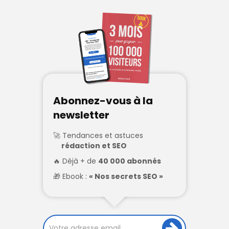
Abonnez-vous à la
newsletter
Tendances et astuces
rédaction et SEO
Déjà + de
40 000 abonnés
Ebook :
« Nos secrets SEO »