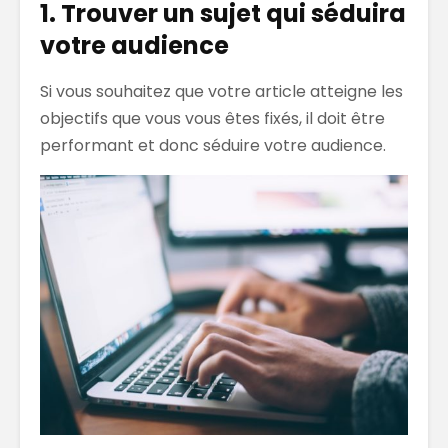
1. Trouver un sujet qui séduira
votre audience
Si vous souhaitez que votre article atteigne les
objectifs que vous vous êtes fixés, il doit être
performant et donc séduire votre audience.