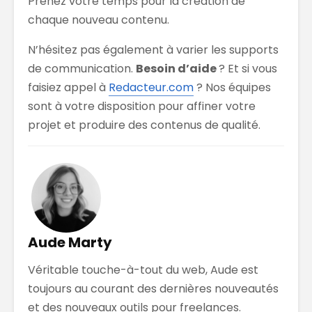
Prenez votre temps pour la création de
chaque nouveau contenu.
N’hésitez pas également à varier les supports
de communication.
Besoin d’aide
? Et si vous
faisiez appel à
Redacteur.com
? Nos équipes
sont à votre disposition pour affiner votre
projet et produire des contenus de qualité.
Aude Marty
Véritable touche-à-tout du web, Aude est
toujours au courant des dernières nouveautés
et des nouveaux outils pour freelances.