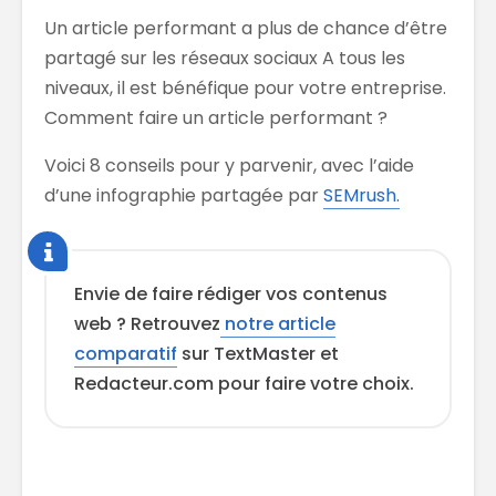
Un article performant a plus de chance d’être
partagé sur les réseaux sociaux A tous les
niveaux, il est bénéfique pour votre entreprise.
Comment faire un article performant ?
Voici 8 conseils pour y parvenir, avec l’aide
d’une infographie partagée par
SEMrush.
Envie de faire rédiger vos contenus
web ? Retrouvez
notre article
comparatif
sur TextMaster et
Redacteur.com pour faire votre choix.