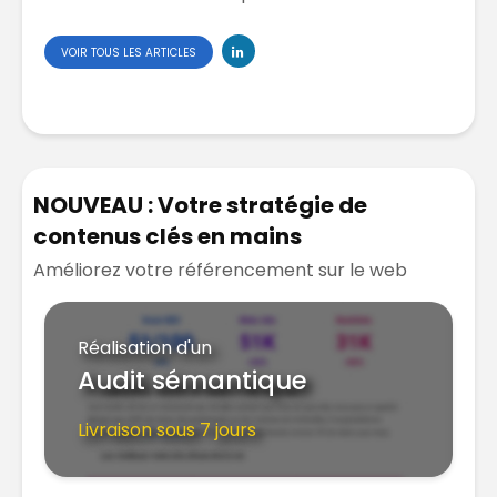
VOIR TOUS LES ARTICLES
NOUVEAU : Votre stratégie de
contenus clés en mains
Améliorez votre référencement sur le web
Réalisation d'un
Audit sémantique
Livraison sous 7 jours