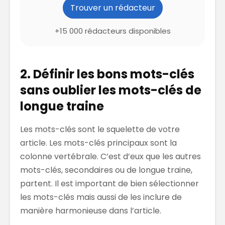
Trouver un rédacteur
+15 000 rédacteurs disponibles
2. Définir les bons mots-clés
sans oublier les mots-clés de
longue traine
Les mots-clés sont le squelette de votre
article. Les mots-clés principaux sont la
colonne vertébrale. C’est d’eux que les autres
mots-clés, secondaires ou de longue traine,
partent. Il est important de bien sélectionner
les mots-clés mais aussi de les inclure de
manière harmonieuse dans l’article.