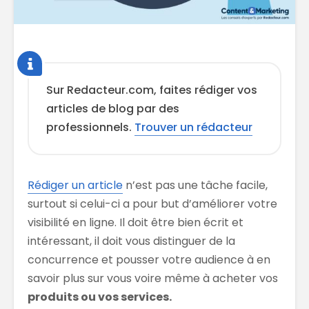
Sur Redacteur.com, faites rédiger vos
articles de blog par des
professionnels.
Trouver un rédacteur
Rédiger un article
n’est pas une tâche facile,
surtout si celui-ci a pour but d’améliorer votre
visibilité en ligne. Il doit être bien écrit et
intéressant, il doit vous distinguer de la
concurrence et pousser votre audience à en
savoir plus sur vous voire même à acheter vos
produits ou vos services.