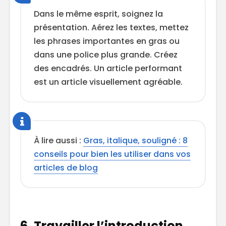
Dans le même esprit, soignez la
présentation. Aérez les textes, mettez
les phrases importantes en gras ou
dans une police plus grande. Créez
des encadrés. Un article performant
est un article visuellement agréable.
À lire aussi :
Gras, italique, souligné : 8
conseils pour bien les utiliser dans vos
articles de blog
6. Travailler l’introduction