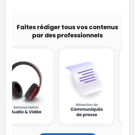
Faites rédiger tous vos contenus
par des professionnels