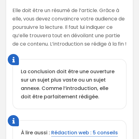
Elle doit être un résumé de l’article. Grâce à
elle, vous devez convaincre votre audience de
poursuivre la lecture. Il faut lui indiquer ce
qu’elle trouvera tout en dévoilant une partie
de ce contenu. L’introduction se rédige à la fin !
La conclusion doit être une ouverture
sur un sujet plus vaste ou un sujet
annexe. Comme l’introduction, elle
doit être parfaitement rédigée.
À lire aussi :
Rédaction web : 5 conseils