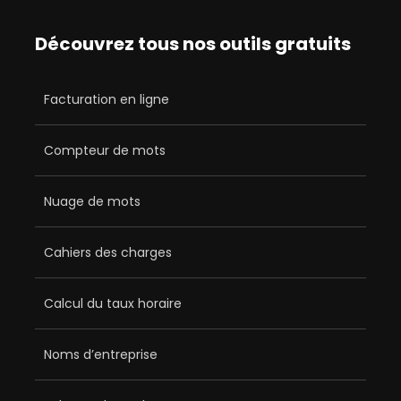
Découvrez tous nos outils gratuits
Facturation en ligne
Compteur de mots
Nuage de mots
Cahiers des charges
Calcul du taux horaire
Noms d’entreprise