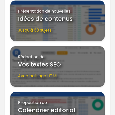
Présentation de nouvelles
Idées de contenus
Jusqu'à 60 sujets
Rédaction de
Vos textes SEO
Avec balisage HTML
Proposition de
Calendrier éditorial