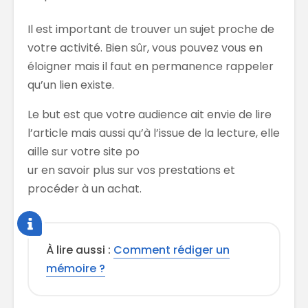
Il est important de trouver un sujet proche de
votre activité. Bien sûr, vous pouvez vous en
éloigner mais il faut en permanence rappeler
qu’un lien existe.
Le but est que votre audience ait envie de lire
l’article mais aussi qu’à l’issue de la lecture, elle
aille sur votre site po
ur en savoir plus sur vos prestations et
procéder à un achat.
À lire aussi :
Comment rédiger un
mémoire ?