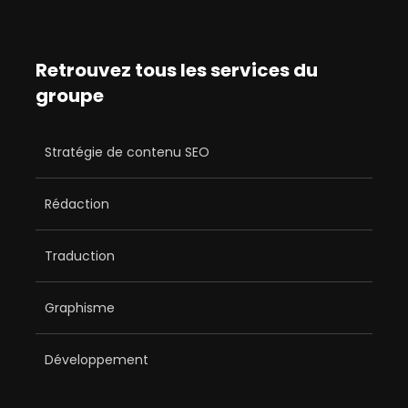
Retrouvez tous les services du
groupe
Stratégie de contenu SEO
Rédaction
Traduction
Graphisme
Développement