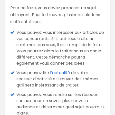
Pour ce faire, vous devez proposer un sujet
attrayant. Pour le trouver, plusieurs solutions
s’offrent à vous.
Vous pouvez vous intéresser aux articles de
vos concurrents. S’ils ont tous traité un
sujet mais pas vous, il est temps de le faire.
Vous pourrez alors le traiter sous un angle
différent. Cette démarche pourra
également vous donner des idées !
Vous pouvez lire
l’actualité
de votre
secteur d’activité et trouver des thèmes
qu’il sera intéressant de traiter.
Vous pouvez vous rendre sur les réseaux
sociaux pour en savoir plus sur votre
audience et déterminer quel sujet pourra lui
plaire.