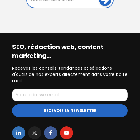
SEO, rédaction web, content
marketing…
Recevez les conseils, tendances et sélections
d'outils de nos experts directement dans votre boîte
mail.