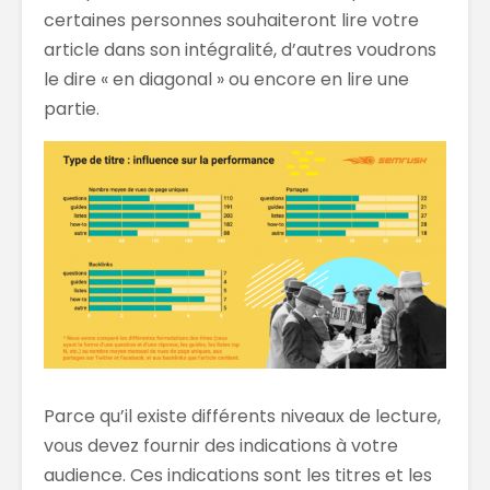
certaines personnes souhaiteront lire votre
article dans son intégralité, d’autres voudrons
le dire « en diagonal » ou encore en lire une
partie.
Parce qu’il existe différents niveaux de lecture,
vous devez fournir des indications à votre
audience. Ces indications sont les titres et les