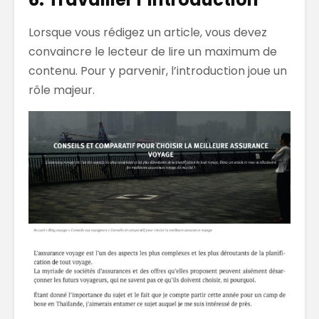
Lorsque vous rédigez un article, vous devez
convaincre le lecteur de lire un maximum de
contenu. Pour y parvenir, l’introduction joue un
rôle majeur.