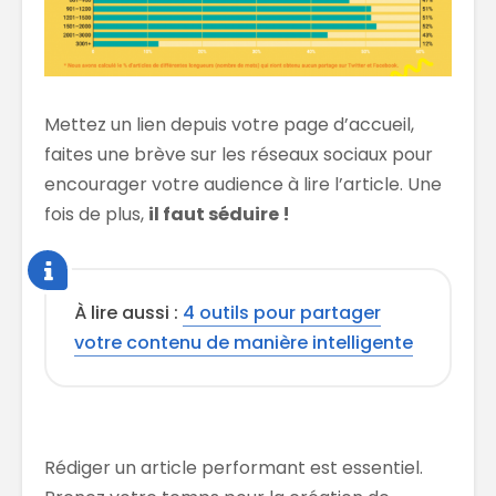
Mettez un lien depuis votre page d’accueil,
faites une brève sur les réseaux sociaux pour
encourager votre audience à lire l’article. Une
fois de plus,
il faut séduire !
À lire aussi :
4 outils pour partager
votre contenu de manière intelligente
Rédiger un article performant est essentiel.