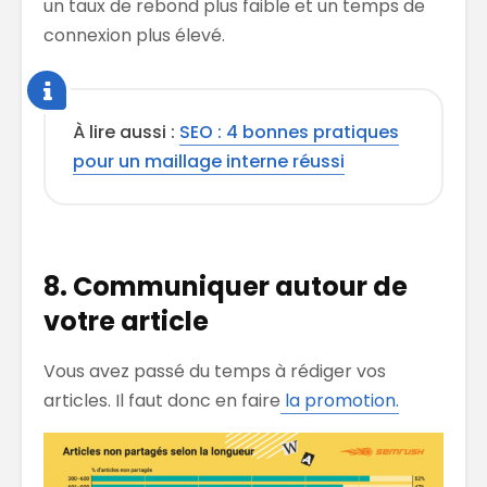
un taux de rebond plus faible et un temps de
connexion plus élevé.
À lire aussi :
SEO : 4 bonnes pratiques
pour un maillage interne réussi
8. Communiquer autour de
votre article
Vous avez passé du temps à rédiger vos
articles. Il faut donc en faire
la promotion.