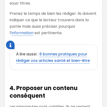
sous-titres.
Prenez le temps de bien les rédiger. Ils doivent
indiquer ce que le lecteur trouvera dans la
partie mais aussi préciser pourquoi
l’
information
est pertinente.
À lire aussi :
6 bonnes pratiques pour
rédiger vos articles santé et bien-être
4. Proposer un contenu
conséquent
Les internautes sont volatiles. Ils ne restent