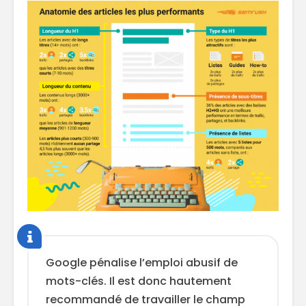
Google pénalise l’emploi abusif de
mots-clés. Il est donc hautement
recommandé de travailler le champ