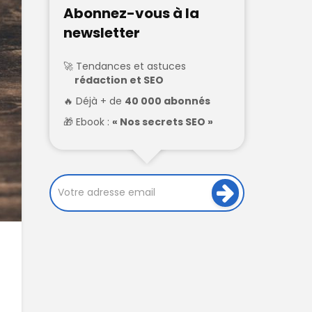
Abonnez-vous à la
newsletter
Tendances et astuces
rédaction et SEO
Déjà + de
40 000 abonnés
Ebook :
« Nos secrets SEO »