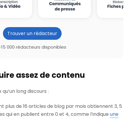
Trouver un rédacteur
+15 000 rédacteurs disponibles
uire assez de contenu
 qu’un long discours :
nt plus de 16 articles de blog par mois obtiennent 3, 5
lles qui en publient entre 0 et 4, comme l’indique
une