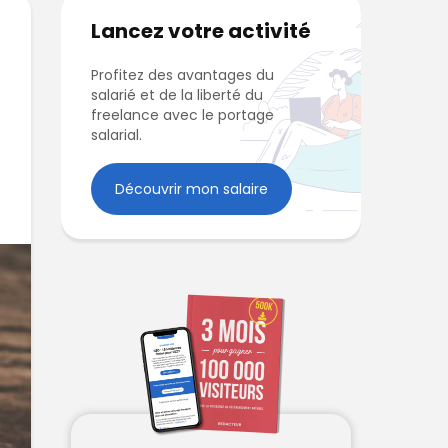
Lancez votre activité
Profitez des avantages du
salarié et de la liberté du
freelance avec le portage
salarial.
Découvrir mon salaire