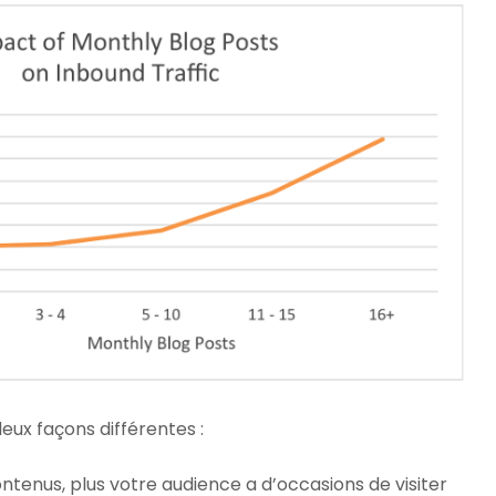
eux façons différentes :
ontenus, plus votre audience a d’occasions de visiter