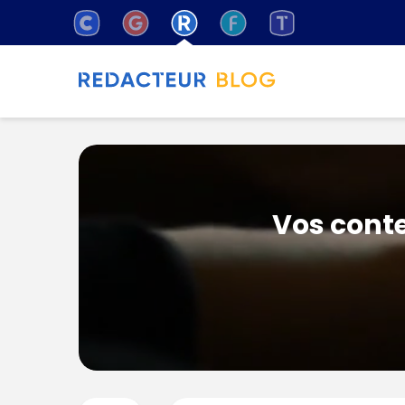
Vos conte