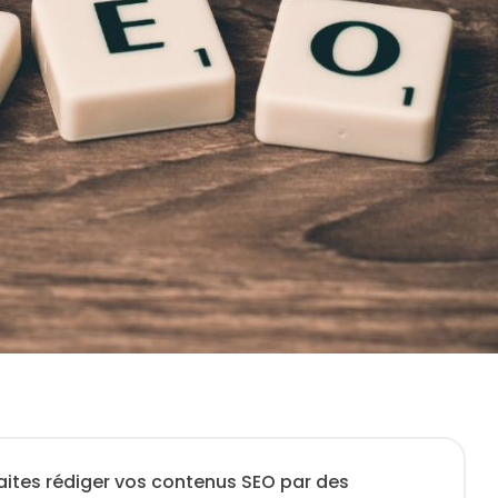
aites rédiger vos contenus SEO par des