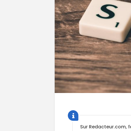
Sur Redacteur.com, f