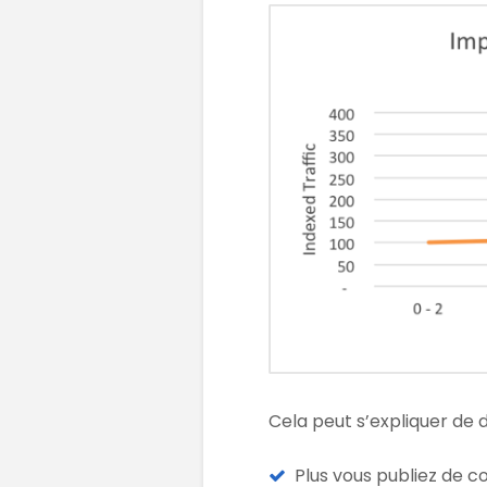
Cela peut s’expliquer de d
Plus vous publiez de c